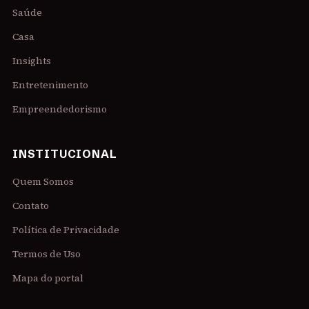
Saúde
Casa
Insights
Entretenimento
Empreendedorismo
INSTITUCIONAL
Quem Somos
Contato
Política de Privacidade
Termos de Uso
Mapa do portal