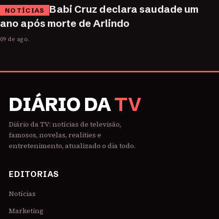
Babi Cruz declara saudade um
NOTÍCIAS
ano após morte de Arlindo
09 de ago.
DIÁRIO DA
TV
Diário da TV: notícias de televisão,
famosos, novelas, realities e
entretenimento, atualizado o dia todo.
EDITORIAS
Notícias
Marketing