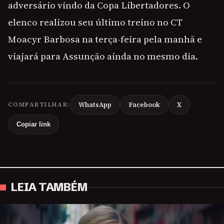
adversário vindo da Copa Libertadores. O
elenco realizou seu último treino no CT
Moacyr Barbosa na terça-feira pela manhã e
viajará para Assunção ainda no mesmo dia.
COMPARTILHAR:
WhatsApp
Facebook
X
Copiar link
LEIA TAMBÉM