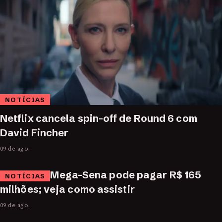
NOTÍCIAS
Netflix cancela spin-off de Round 6 com
David Fincher
09 de ago.
Mega-Sena pode pagar R$ 165
NOTÍCIAS
milhões; veja como assistir
09 de ago.