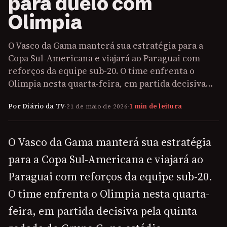
para duelo com
Olimpia
O Vasco da Gama manterá sua estratégia para a
Copa Sul-Americana e viajará ao Paraguai com
reforços da equipe sub-20. O time enfrenta o
Olimpia nesta quarta-feira, em partida decisiva…
Por Diário da TV
·
21 de maio de 2026
·
1 min de leitura
O Vasco da Gama manterá sua estratégia
para a Copa Sul-Americana e viajará ao
Paraguai com reforços da equipe sub-20.
O time enfrenta o Olimpia nesta quarta-
feira, em partida decisiva pela quinta