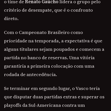
o time de
Renato Gaúcho
lidera o grupo pelo
critério de desempate, que é o confronto
direto.
Com o Campeonato Brasileiro como
prioridade na temporada, a expectativa é que
alguns titulares sejam poupados e comecem a
partida no banco de reservas. Uma vitória
garantiria a primeira colocação com uma
rodada de antecedência.
Se terminar em segundo lugar, o Vasco teria
que disputar duas partidas extras e superar os
playoffs da Sul-Americana contra um