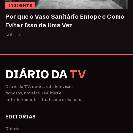
INSIGHTS
Por que o Vaso Sanitário Entope e Como
Evitar Isso de Uma Vez
23 de jun.
DIÁRIO DA
TV
Diário da TV: notícias de televisão,
famosos, novelas, realities e
entretenimento, atualizado o dia todo.
EDITORIAS
Notícias