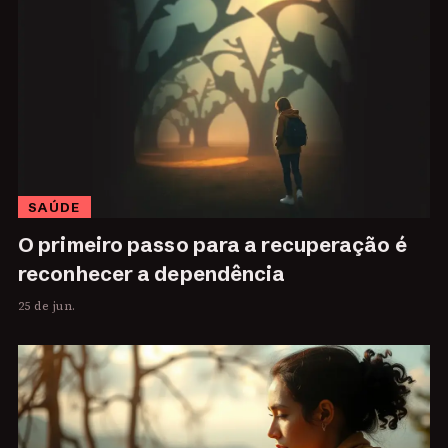
SAÚDE
O primeiro passo para a recuperação é
reconhecer a dependência
25 de jun.