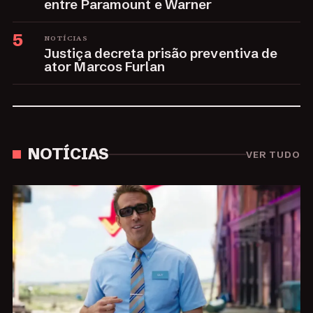
entre Paramount e Warner
5
NOTÍCIAS
Justiça decreta prisão preventiva de
ator Marcos Furlan
NOTÍCIAS
VER TUDO