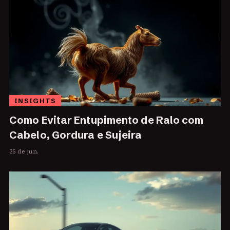
INSIGHTS
Como Evitar Entupimento de Ralo com
Cabelo, Gordura e Sujeira
25 de jun.