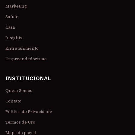
Marketing
Saúde
Casa
Insights
Entretenimento
Empreendedorismo
INSTITUCIONAL
Quem Somos
Contato
Política de Privacidade
Termos de Uso
Mapa do portal