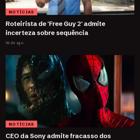
NOTÍCIAS
Roteirista de 'Free Guy 2' admite
incerteza sobre sequência
06 de ago.
NOTÍCIAS
CEO da Sony admite fracasso dos