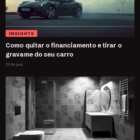
INSIGHTS
Como quitar o financiamento e tirar o
gravame do seu carro
23 de jun.