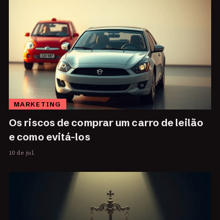
MARKETING
Os riscos de comprar um carro de leilão
e como evitá-los
10 de jul.