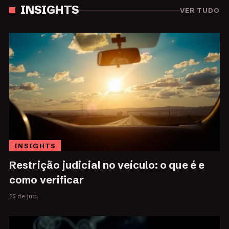
INSIGHTS
VER TUDO
INSIGHTS
Restrição judicial no veículo: o que é e
como verificar
25 de jun.