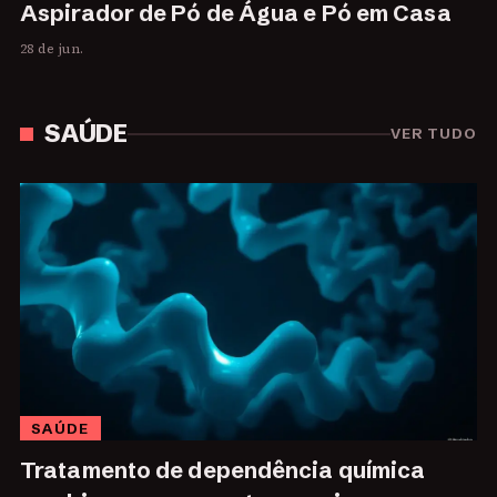
Aspirador de Pó de Água e Pó em Casa
28 de jun.
SAÚDE
VER TUDO
SAÚDE
Tratamento de dependência química