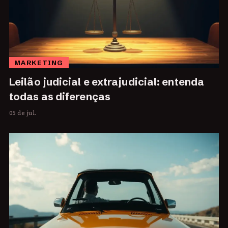
MARKETING
Leilão judicial e extrajudicial: entenda
todas as diferenças
05 de jul.