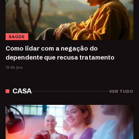
SAÚDE
Como lidar com a negação do
dependente que recusa tratamento
23 de jun.
CASA
VER TUDO