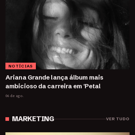
NOTÍCIAS
Ariana Grande lança álbum mais
ambicioso da carreira em 'Petal
06 de ago.
MARKETING
VER TUDO