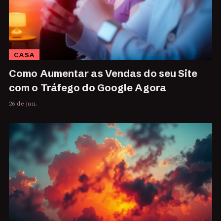
CASA
Como Aumentar as Vendas do seu Site
com o Tráfego do Google Agora
26 de jun.