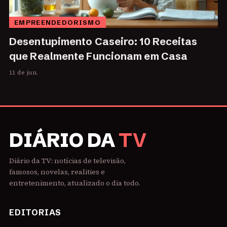
EMPREENDEDORISMO
Desentupimento Caseiro: 10 Receitas
que Realmente Funcionam em Casa
11 de jun.
DIÁRIO DA
TV
Diário da TV: notícias de televisão,
famosos, novelas, realities e
entretenimento, atualizado o dia todo.
EDITORIAS