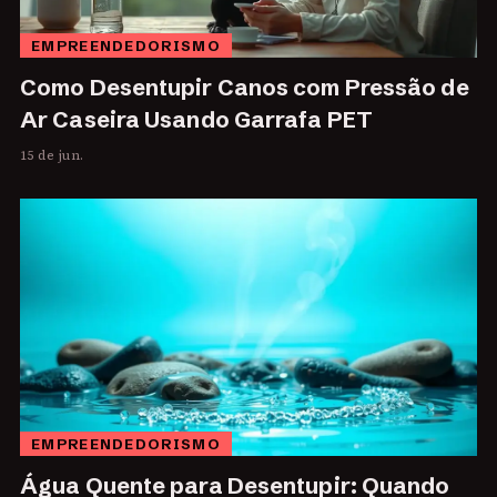
EMPREENDEDORISMO
Como Desentupir Canos com Pressão de
Ar Caseira Usando Garrafa PET
15 de jun.
EMPREENDEDORISMO
Água Quente para Desentupir: Quando