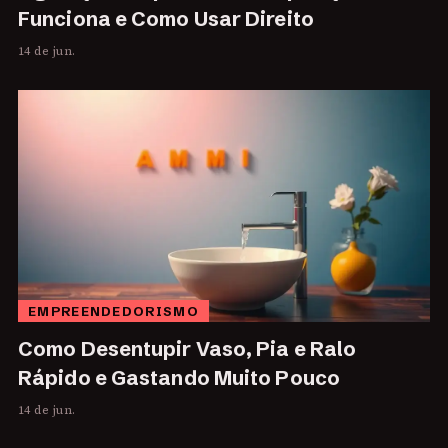
Funciona e Como Usar Direito
14 de jun.
EMPREENDEDORISMO
Como Desentupir Vaso, Pia e Ralo
Rápido e Gastando Muito Pouco
14 de jun.