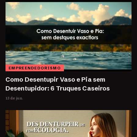
EMPREENDEDORISMO
Como Desentupir Vaso e Pia sem
Desentupidor: 6 Truques Caseiros
13 de jun.