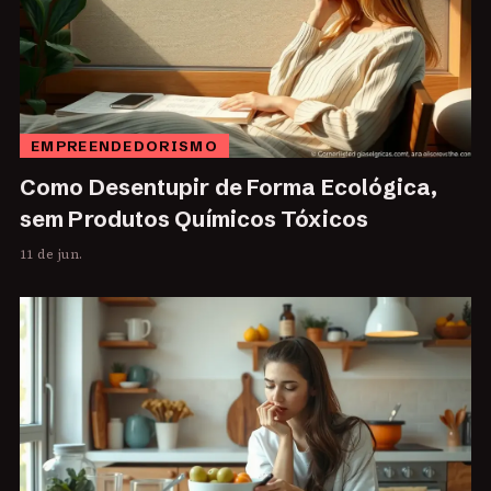
EMPREENDEDORISMO
Como Desentupir de Forma Ecológica,
sem Produtos Químicos Tóxicos
11 de jun.