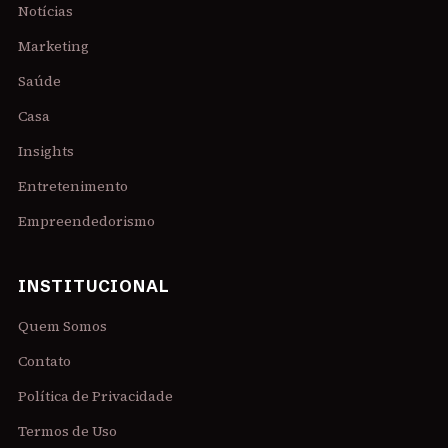
Notícias
Marketing
Saúde
Casa
Insights
Entretenimento
Empreendedorismo
INSTITUCIONAL
Quem Somos
Contato
Política de Privacidade
Termos de Uso