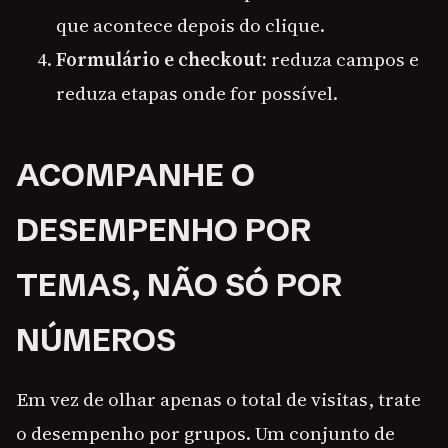
que acontece depois do clique.
Formulário e checkout:
reduza campos e
reduza etapas onde for possível.
ACOMPANHE O
DESEMPENHO POR
TEMAS, NÃO SÓ POR
NÚMEROS
Em vez de olhar apenas o total de visitas, trate
o desempenho por grupos. Um conjunto de