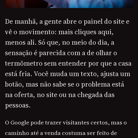
De manhã, a gente abre o painel do site e
vê o movimento: mais cliques aqui,
menos ali. Só que, no meio do dia, a
sensação é parecida com a de olhar o
termômetro sem entender por que a casa
está fria. Você muda um texto, ajusta um
botão, mas não sabe se o problema está
na oferta, no site ou na chegada das
pessoas.
O Google pode trazer visitantes certos, mas o
caminho até a venda costuma ser feito de