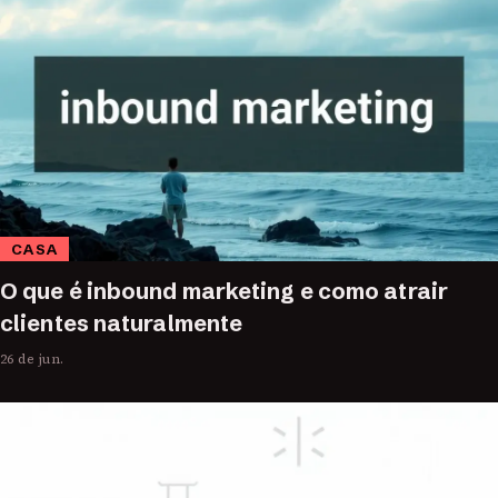
CASA
O que é inbound marketing e como atrair
clientes naturalmente
26 de jun.