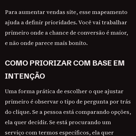
Para aumentar vendas site, esse mapeamento
ajuda a definir prioridades. Você vai trabalhar
primeiro onde a chance de conversão é maior,
e não onde parece mais bonito.
COMO PRIORIZAR COM BASE EM
INTENÇÃO
Uma forma prática de escolher o que ajustar
primeiro é observar o tipo de pergunta por trás
do clique. Se a pessoa está comparando opções,
ela quer decidir. Se está procurando um
serviço com termos específicos, ela quer