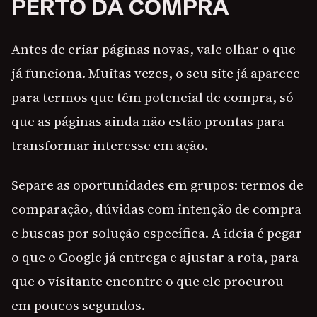
PERTO DA COMPRA
Antes de criar páginas novas, vale olhar o que
já funciona. Muitas vezes, o seu site já aparece
para termos que têm potencial de compra, só
que as páginas ainda não estão prontas para
transformar interesse em ação.
Separe as oportunidades em grupos: termos de
comparação, dúvidas com intenção de compra
e buscas por solução específica. A ideia é pegar
o que o Google já entrega e ajustar a rota, para
que o visitante encontre o que ele procurou
em poucos segundos.