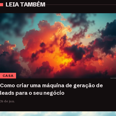
LEIA TAMBÉM
CASA
Como criar uma máquina de geração de
leads para o seu negócio
26 de jun.