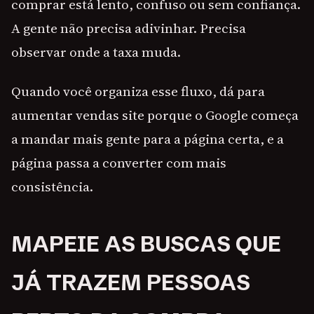
comprar está lento, confuso ou sem confiança.
A gente não precisa adivinhar. Precisa
observar onde a taxa muda.
Quando você organiza esse fluxo, dá para
aumentar vendas site porque o Google começa
a mandar mais gente para a página certa, e a
página passa a converter com mais
consistência.
MAPEIE AS BUSCAS QUE
JÁ TRAZEM PESSOAS