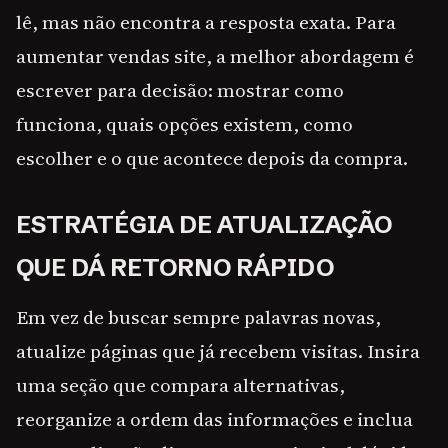
lê, mas não encontra a resposta exata. Para
aumentar vendas site, a melhor abordagem é
escrever para decisão: mostrar como
funciona, quais opções existem, como
escolher e o que acontece depois da compra.
ESTRATÉGIA DE ATUALIZAÇÃO
QUE DÁ RETORNO RÁPIDO
Em vez de buscar sempre palavras novas,
atualize páginas que já recebem visitas. Insira
uma seção que compara alternativas,
reorganize a ordem das informações e inclua