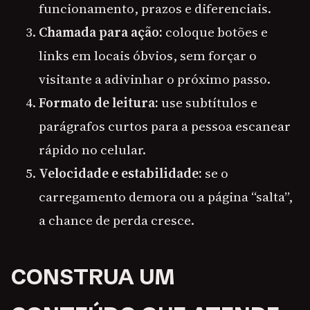
funcionamento, prazos e diferenciais.
Chamada para ação:
coloque botões e
links em locais óbvios, sem forçar o
visitante a adivinhar o próximo passo.
Formato de leitura:
use subtítulos e
parágrafos curtos para a pessoa escanear
rápido no celular.
Velocidade e estabilidade:
se o
carregamento demora ou a página “salta”,
a chance de perda cresce.
CONSTRUA UM