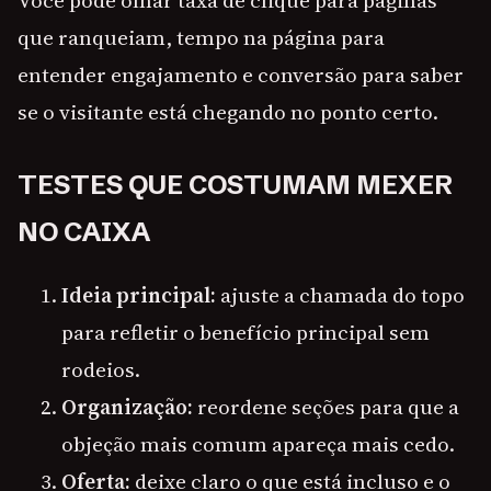
Você pode olhar taxa de clique para páginas
que ranqueiam, tempo na página para
entender engajamento e conversão para saber
se o visitante está chegando no ponto certo.
TESTES QUE COSTUMAM MEXER
NO CAIXA
Ideia principal:
ajuste a chamada do topo
para refletir o benefício principal sem
rodeios.
Organização:
reordene seções para que a
objeção mais comum apareça mais cedo.
Oferta:
deixe claro o que está incluso e o