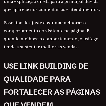
uma explicação direta para a principal dúvida
que aparece nos comentários e atendimentos.
Esse tipo de ajuste costuma melhorar o
comportamento do visitante na página. E
quando melhora o comportamento, o tráfego
tende a sustentar melhor as vendas.
USE LINK BUILDING DE
QUALIDADE PARA
FORTALECER AS PÁGINAS
QUE VENDEM