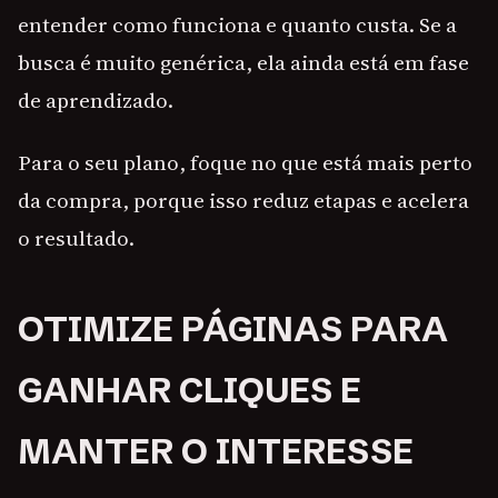
entender como funciona e quanto custa. Se a
busca é muito genérica, ela ainda está em fase
de aprendizado.
Para o seu plano, foque no que está mais perto
da compra, porque isso reduz etapas e acelera
o resultado.
OTIMIZE PÁGINAS PARA
GANHAR CLIQUES E
MANTER O INTERESSE