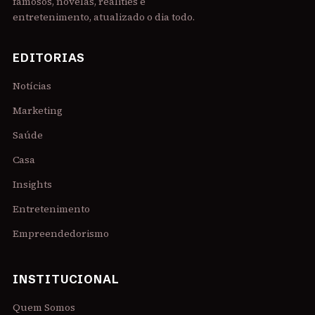
famosos, novelas, realities e
entretenimento, atualizado o dia todo.
EDITORIAS
Notícias
Marketing
Saúde
Casa
Insights
Entretenimento
Empreendedorismo
INSTITUCIONAL
Quem Somos