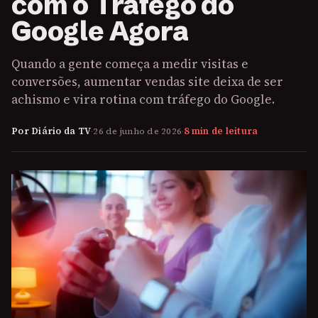
com o Tráfego do
Google Agora
Quando a gente começa a medir visitas e
conversões, aumentar vendas site deixa de ser
achismo e vira rotina com tráfego do Google.
Por Diário da TV
·
26 de junho de 2026
·
8 min de leitura