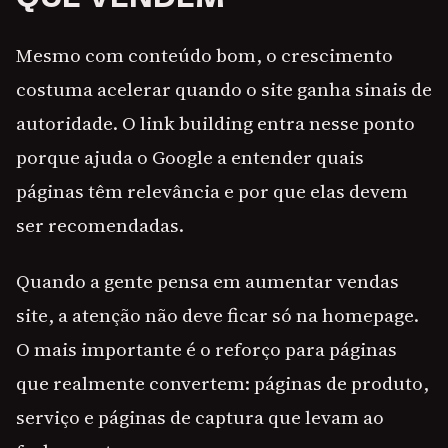
Mesmo com conteúdo bom, o crescimento
costuma acelerar quando o site ganha sinais de
autoridade. O link building entra nesse ponto
porque ajuda o Google a entender quais
páginas têm relevância e por que elas devem
ser recomendadas.
Quando a gente pensa em aumentar vendas
site, a atenção não deve ficar só na homepage.
O mais importante é o reforço para páginas
que realmente convertem: páginas de produto,
serviço e páginas de captura que levam ao