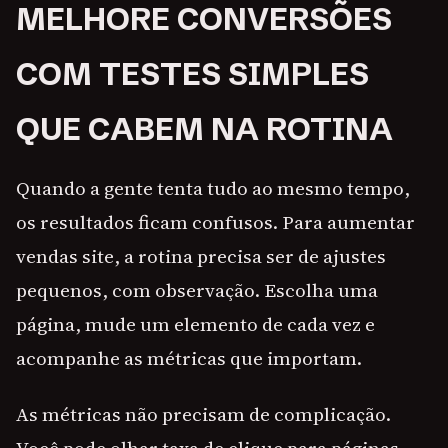
MELHORE CONVERSÕES
COM TESTES SIMPLES
QUE CABEM NA ROTINA
Quando a gente tenta tudo ao mesmo tempo,
os resultados ficam confusos. Para aumentar
vendas site, a rotina precisa ser de ajustes
pequenos, com observação. Escolha uma
página, mude um elemento de cada vez e
acompanhe as métricas que importam.
As métricas não precisam de complicação.