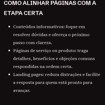
COMO ALINHAR PÁGINAS COM A
ETAPA CERTA
Conteúdos informativos: foque em
resolver dúvidas e ofereça o próximo
passo com clareza.
Páginas de serviço ou produto: traga
detalhes, benefícios e objeções comuns
respondidas na ordem certa.
Landing pages: reduza distrações e facilite
a resposta para quem está pronto para
avançar.