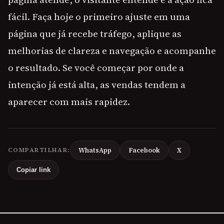
fácil. Faça hoje o primeiro ajuste em uma
página que já recebe tráfego, aplique as
melhorias de clareza e navegação e acompanhe
o resultado. Se você começar por onde a
intenção já está alta, as vendas tendem a
aparecer com mais rapidez.
COMPARTILHAR:
WhatsApp
Facebook
X
Copiar link