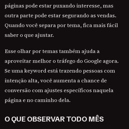
páginas pode estar puxando interesse, mas
outra parte pode estar segurando as vendas.
Quando você separa por tema, fica mais fácil
saber o que ajustar.
Esse olhar por temas também ajuda a
aproveitar melhor o tráfego do Google agora.
Se uma keyword está trazendo pessoas com
intenção alta, você aumenta a chance de
conversão com ajustes específicos naquela
página e no caminho dela.
O QUE OBSERVAR TODO MÊS