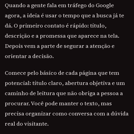
Quando a gente fala em tráfego do Google
agora, a ideia é usar o tempo que a busca já te
dá. O primeiro contato é rápido: título,
descrição e a promessa que aparece na tela.
Depois vem a parte de segurar a atenção e
orientar a decisão.
Comece pelo básico de cada página que tem
potencial: título claro, abertura objetiva e um
caminho de leitura que não obriga a pessoa a
procurar. Você pode manter o texto, mas
precisa organizar como conversa com a dúvida
real do visitante.