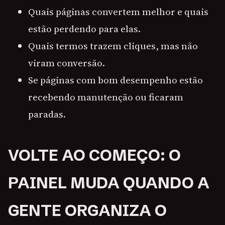
Quais páginas convertem melhor e quais
estão perdendo para elas.
Quais termos trazem cliques, mas não
viram conversão.
Se páginas com bom desempenho estão
recebendo manutenção ou ficaram
paradas.
VOLTE AO COMEÇO: O
PAINEL MUDA QUANDO A
GENTE ORGANIZA O