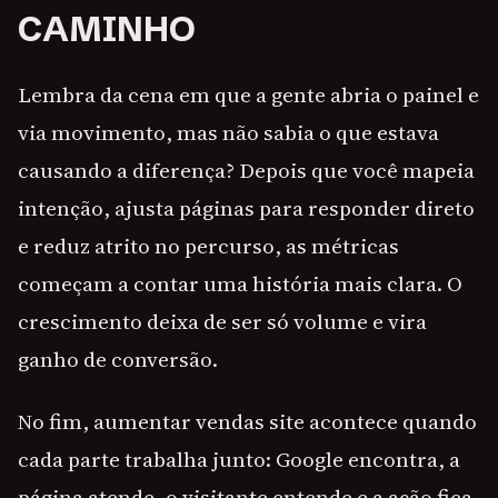
CAMINHO
Lembra da cena em que a gente abria o painel e
via movimento, mas não sabia o que estava
causando a diferença? Depois que você mapeia
intenção, ajusta páginas para responder direto
e reduz atrito no percurso, as métricas
começam a contar uma história mais clara. O
crescimento deixa de ser só volume e vira
ganho de conversão.
No fim, aumentar vendas site acontece quando
cada parte trabalha junto: Google encontra, a
página atende, o visitante entende e a ação fica