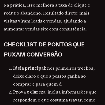
Na prática, isso melhora a taxa de clique e
reduz o abandono. Resultado direto: mais
visitas viram leads e vendas, ajudando a
aumentar vendas site com consistência.
CHECKLIST DE PONTOS QUE
PUXAM CONVERSÃO
Ideia principal:
nos primeiros trechos,
deixe claro o que a pessoa ganha ao
comprar e para quem é.
Prova e clareza:
inclua informações que
respondem o que costuma travar, como