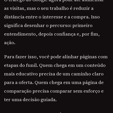
as visitas, mas o seu trabalho é reduzir a
distância entre o interesse e a compra. Isso
significa desenhar o percurso: primeiro
entendimento, depois confiança e, por fim,
ação.
Para fazer isso, você pode alinhar páginas com
etapas do funil. Quem chega em um conteúdo
mais educativo precisa de um caminho claro
para a oferta. Quem chega em uma página de
comparação precisa comparar sem esforço e
ter uma decisão guiada.