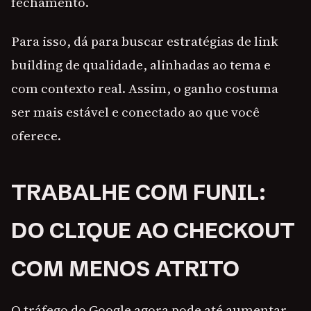
fechamento.
Para isso, dá para buscar estratégias de link
building de qualidade, alinhadas ao tema e
com contexto real. Assim, o ganho costuma
ser mais estável e conectado ao que você
oferece.
TRABALHE COM FUNIL:
DO CLIQUE AO CHECKOUT
COM MENOS ATRITO
O tráfego do Google agora pode até aumentar