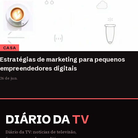
CASA
Estratégias de marketing para pequenos
empreendedores digitais
26 de jun.
DIÁRIO DA
TV
Diário da TV: notícias de televisão,