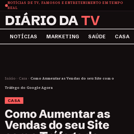
NOTÍCIAS DE TV, FAMOSOS E ENTRETENIMENTO EM TEMPO
REAL
DIÁRIO DA
TV
NOTÍCIAS
MARKETING
SAÚDE
CASA
Início
›
Casa
›
Como Aumentar as Vendas do seu Site com o
Tráfego do Google Agora
CASA
Como Aumentar as
Vendas do seu Site