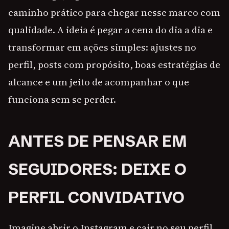
caminho prático para chegar nesse marco com
qualidade. A ideia é pegar a cena do dia a dia e
transformar em ações simples: ajustes no
perfil, posts com propósito, boas estratégias de
alcance e um jeito de acompanhar o que
funciona sem se perder.
ANTES DE PENSAR EM
SEGUIDORES: DEIXE O
PERFIL CONVIDATIVO
Imagine abrir o Instagram e cair no seu perfil.