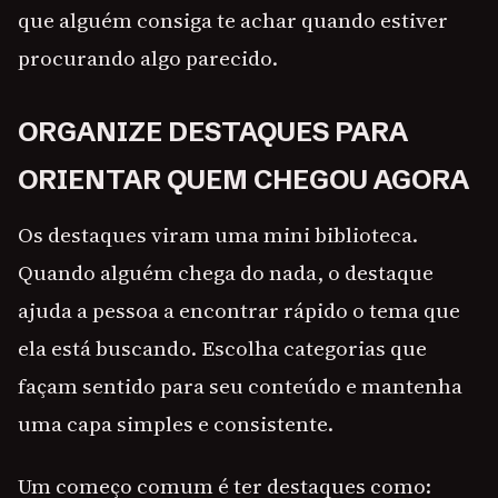
que alguém consiga te achar quando estiver
procurando algo parecido.
ORGANIZE DESTAQUES PARA
ORIENTAR QUEM CHEGOU AGORA
Os destaques viram uma mini biblioteca.
Quando alguém chega do nada, o destaque
ajuda a pessoa a encontrar rápido o tema que
ela está buscando. Escolha categorias que
façam sentido para seu conteúdo e mantenha
uma capa simples e consistente.
Um começo comum é ter destaques como: