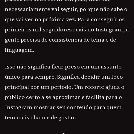
necessariamente vai seguir, porque não sabe o
que vai ver na próxima vez. Para conseguir os
primeiros mil seguidores reais no Instagram, a
gente precisa de consistência de tema e de
linguagem.
Isso não significa ficar preso em um assunto
único para sempre. Significa decidir um foco
principal por um período. Um recorte ajuda o
público certo a se aproximar e facilita para o
Instagram mostrar seu conteúdo para quem
tem mais chance de gostar.