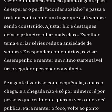
vazio? A mudança começa quando a gente para
de esperar o perfil “acordar sozinho” e passa a
tratar a conta como um lugar que está sempre
sendo construído. Ajustar bio e destaques
deixa o primeiro olhar mais claro. Escolher
tema e criar séries reduz a ansiedade de
sempre. E responder comentários, revisar
desempenho e manter um ritmo sustentável
faz o seguidor perceber constância.
Se a gente fizer isso com frequência, o marco
chega. E a chegada não é só por número: é por
pessoas que realmente querem ver o que você
publica. Para manter o foco, volte ao ponto