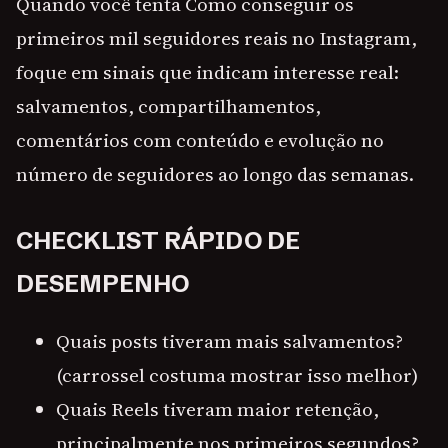
Quando você tenta Como conseguir os
primeiros mil seguidores reais no Instagram,
foque em sinais que indicam interesse real:
salvamentos, compartilhamentos,
comentários com conteúdo e evolução no
número de seguidores ao longo das semanas.
CHECKLIST RÁPIDO DE
DESEMPENHO
Quais posts tiveram mais salvamentos?
(carrossel costuma mostrar isso melhor)
Quais Reels tiveram maior retenção,
principalmente nos primeiros segundos?