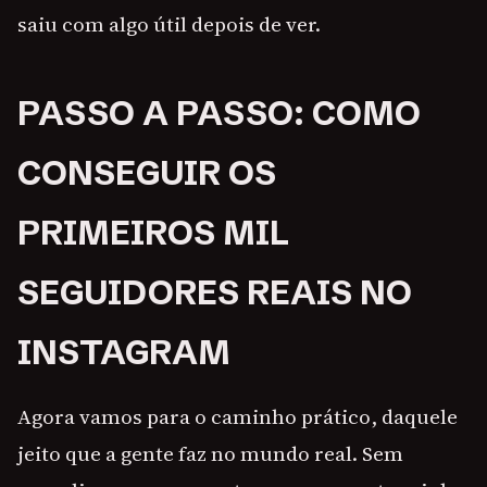
saiu com algo útil depois de ver.
PASSO A PASSO: COMO
CONSEGUIR OS
PRIMEIROS MIL
SEGUIDORES REAIS NO
INSTAGRAM
Agora vamos para o caminho prático, daquele
jeito que a gente faz no mundo real. Sem