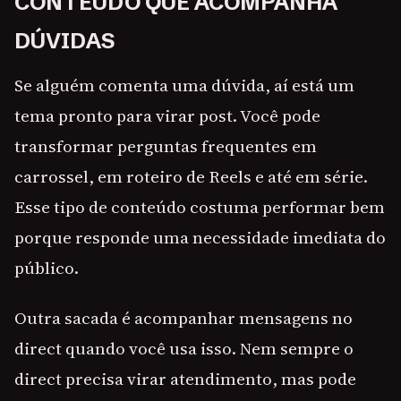
CONTEÚDO QUE ACOMPANHA
DÚVIDAS
Se alguém comenta uma dúvida, aí está um
tema pronto para virar post. Você pode
transformar perguntas frequentes em
carrossel, em roteiro de Reels e até em série.
Esse tipo de conteúdo costuma performar bem
porque responde uma necessidade imediata do
público.
Outra sacada é acompanhar mensagens no
direct quando você usa isso. Nem sempre o
direct precisa virar atendimento, mas pode