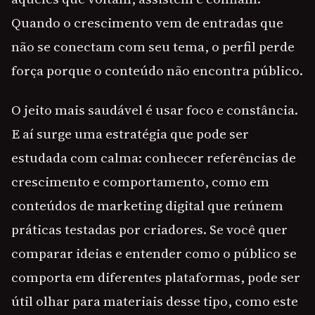
Quando o crescimento vem de entradas que
não se conectam com seu tema, o perfil perde
força porque o conteúdo não encontra público.
O jeito mais saudável é usar foco e constância.
E aí surge uma estratégia que pode ser
estudada com calma: conhecer referências de
crescimento e comportamento, como em
conteúdos de marketing digital que reúnem
práticas testadas por criadores. Se você quer
comparar ideias e entender como o público se
comporta em diferentes plataformas, pode ser
útil olhar para materiais desse tipo, como este