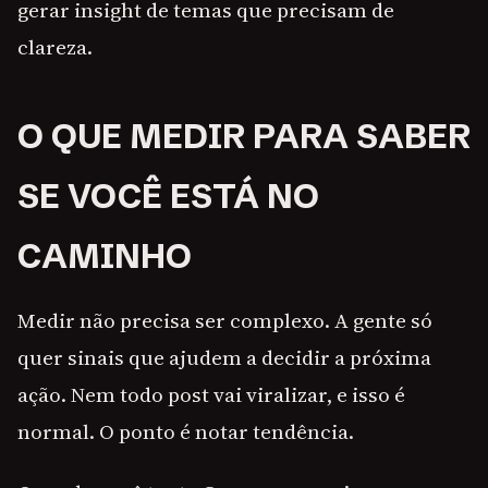
gerar insight de temas que precisam de
clareza.
O QUE MEDIR PARA SABER
SE VOCÊ ESTÁ NO
CAMINHO
Medir não precisa ser complexo. A gente só
quer sinais que ajudem a decidir a próxima
ação. Nem todo post vai viralizar, e isso é
normal. O ponto é notar tendência.