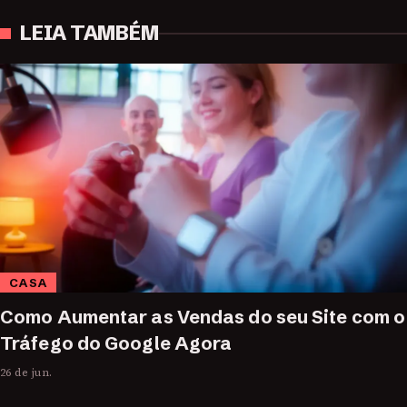
LEIA TAMBÉM
CASA
Como Aumentar as Vendas do seu Site com o
Tráfego do Google Agora
26 de jun.