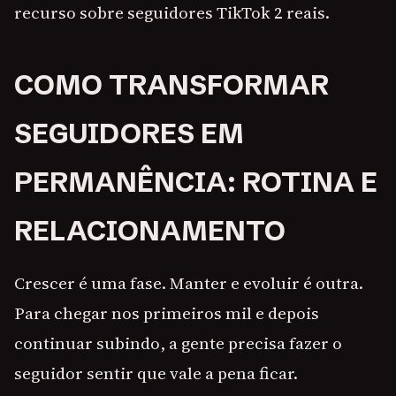
recurso sobre seguidores TikTok 2 reais.
COMO TRANSFORMAR
SEGUIDORES EM
PERMANÊNCIA: ROTINA E
RELACIONAMENTO
Crescer é uma fase. Manter e evoluir é outra.
Para chegar nos primeiros mil e depois
continuar subindo, a gente precisa fazer o
seguidor sentir que vale a pena ficar.