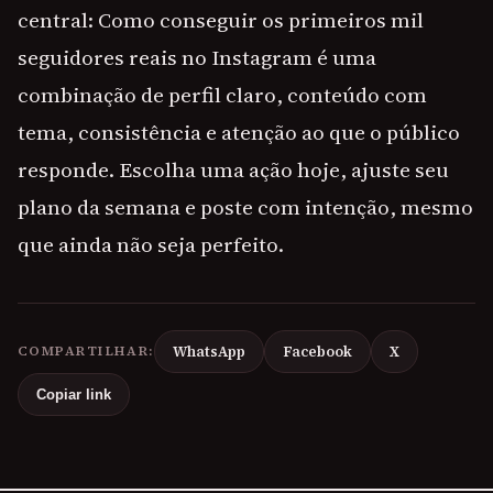
central: Como conseguir os primeiros mil
seguidores reais no Instagram é uma
combinação de perfil claro, conteúdo com
tema, consistência e atenção ao que o público
responde. Escolha uma ação hoje, ajuste seu
plano da semana e poste com intenção, mesmo
que ainda não seja perfeito.
COMPARTILHAR:
WhatsApp
Facebook
X
Copiar link