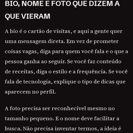
BIO, NOME E FOTO QUE DIZEM A
QUE VIERAM
A bio é o cartão de visitas, e aqui a gente quer
uma mensagem direta. Em vez de prometer
coisas vagas, diga para quem você fala e o que a
pessoa ganha ao seguir. Se você faz conteúdo
de receitas, diga o estilo e a frequência. Se você
fala de tecnologia, explique o tipo de dicas que
aparecem no perfil.
A foto precisa ser reconhecível mesmo no
tamanho pequeno. E o nome deve facilitar a
busca. Não precisa inventar termos, a ideia é