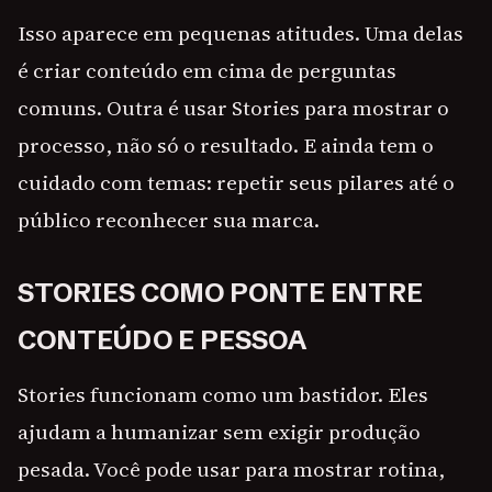
Isso aparece em pequenas atitudes. Uma delas
é criar conteúdo em cima de perguntas
comuns. Outra é usar Stories para mostrar o
processo, não só o resultado. E ainda tem o
cuidado com temas: repetir seus pilares até o
público reconhecer sua marca.
STORIES COMO PONTE ENTRE
CONTEÚDO E PESSOA
Stories funcionam como um bastidor. Eles
ajudam a humanizar sem exigir produção
pesada. Você pode usar para mostrar rotina,