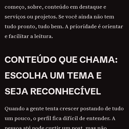
começo, sobre, conteúdo em destaque e
serviços ou projetos. Se você ainda não tem
tudo pronto, tudo bem. A prioridade é orientar
e facilitar a leitura.
CONTEÚDO QUE CHAMA:
ESCOLHA UM TEMA E
SEJA RECONHECÍVEL
Quando a gente tenta crescer postando de tudo
um pouco, o perfil fica difícil de entender. A
pessoa até pode curtir um post, mas não