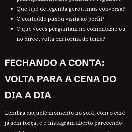
Que tipo de legenda gerou mais conversa?
O conteúdo puxou visita ao perfil?
O que vocês perguntam no comentário ou
no direct volta em forma de tema?
FECHANDO A CONTA:
VOLTA PARA A CENA DO
DIA A DIA
Lembra daquele momento no sofá, com o café
já sem força, e o Instagram aberto parecendo