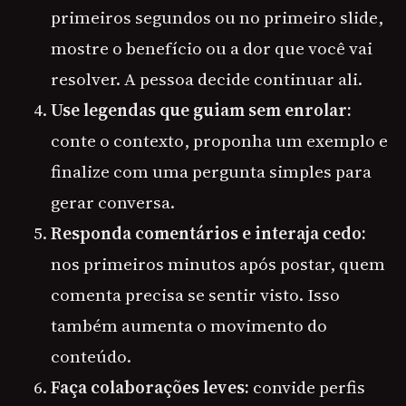
primeiros segundos ou no primeiro slide,
mostre o benefício ou a dor que você vai
resolver. A pessoa decide continuar ali.
Use legendas que guiam sem enrolar:
conte o contexto, proponha um exemplo e
finalize com uma pergunta simples para
gerar conversa.
Responda comentários e interaja cedo:
nos primeiros minutos após postar, quem
comenta precisa se sentir visto. Isso
também aumenta o movimento do
conteúdo.
Faça colaborações leves:
convide perfis