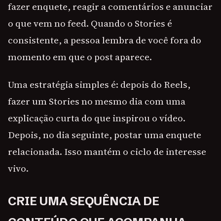
fazer enquete, reagir a comentários e anunciar
o que vem no feed. Quando o Stories é
consistente, a pessoa lembra de você fora do
momento em que o post aparece.
Uma estratégia simples é: depois do Reels,
fazer um Stories no mesmo dia com uma
explicação curta do que inspirou o vídeo.
Depois, no dia seguinte, postar uma enquete
relacionada. Isso mantém o ciclo de interesse
vivo.
CRIE UMA SEQUÊNCIA DE