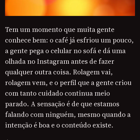
Tem um momento que muita gente
conhece bem: o café já esfriou um pouco,
a gente pega o celular no sofá e dá uma
olhada no Instagram antes de fazer
qualquer outra coisa. Rolagem vai,
rolagem vem, e o perfil que a gente criou
com tanto cuidado continua meio
parado. A sensação é de que estamos
falando com ninguém, mesmo quando a
intenção é boa e o conteúdo existe.