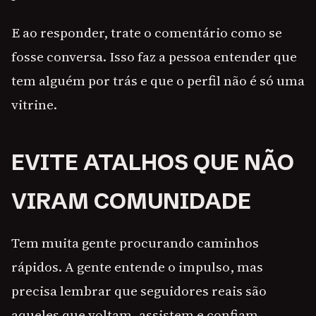
E ao responder, trate o comentário como se
fosse conversa. Isso faz a pessoa entender que
tem alguém por trás e que o perfil não é só uma
vitrine.
EVITE ATALHOS QUE NÃO
VIRAM COMUNIDADE
Tem muita gente procurando caminhos
rápidos. A gente entende o impulso, mas
precisa lembrar que seguidores reais são
aqueles que voltam, assistem e confiam.