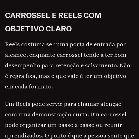
CARROSSEL E REELS COM
OBJETIVO CLARO
Reels costuma ser uma porta de entrada por
alcance, enquanto carrossel tende a ter bom
desempenho para retenção e salvamento. Não
é regra fixa, mas o que vale é ter um objetivo
em cada formato.
Um Reels pode servir para chamar atenção
com uma demonstração curta. Um carrossel
pode organizar um passo a passo ou reunir
aprendizados. O ponto é que a pessoa sente que