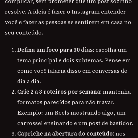
complicar, sem prometer que um post sozinho
resolve. A ideia é fazer o Instagram entender
você e fazer as pessoas se sentirem em casa no
seu conteúdo.
Defina um foco para 30 dias:
escolha um
tema principal e dois subtemas. Pense em
como você falaria disso em conversas do
dia a dia.
Crie 2 a 3 roteiros por semana:
mantenha
formatos parecidos para não travar.
Exemplo: um Reels mostrando algo, um
carrossel ensinando e um post de bastidor.
Capriche na abertura do conteúdo:
nos