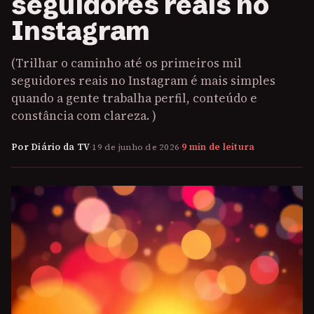
seguidores reais no
Instagram
(Trilhar o caminho até os primeiros mil
seguidores reais no Instagram é mais simples
quando a gente trabalha perfil, conteúdo e
constância com clareza. )
Por Diário da TV
·
19 de junho de 2026
·
9 min de leitura