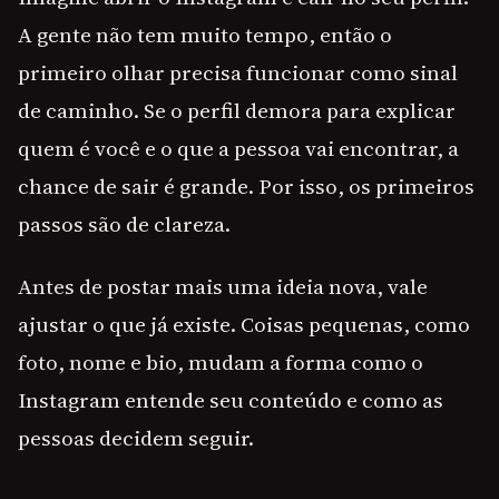
A gente não tem muito tempo, então o
primeiro olhar precisa funcionar como sinal
de caminho. Se o perfil demora para explicar
quem é você e o que a pessoa vai encontrar, a
chance de sair é grande. Por isso, os primeiros
passos são de clareza.
Antes de postar mais uma ideia nova, vale
ajustar o que já existe. Coisas pequenas, como
foto, nome e bio, mudam a forma como o
Instagram entende seu conteúdo e como as
pessoas decidem seguir.