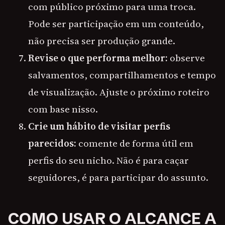
com público próximo para uma troca.
Pode ser participação em um conteúdo,
não precisa ser produção grande.
Revise o que performa melhor:
observe
salvamentos, compartilhamentos e tempo
de visualização. Ajuste o próximo roteiro
com base nisso.
Crie um hábito de visitar perfis
parecidos:
comente de forma útil em
perfis do seu nicho. Não é para caçar
seguidores, é para participar do assunto.
COMO USAR O ALCANCE A