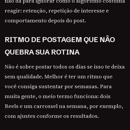
não dá para ignorar como o algoritmo costuma
reagir: retenção, repetição de interesse e
comportamento depois do post.
RITMO DE POSTAGEM QUE NÃO
QUEBRA SUA ROTINA
Não é sobre postar todos os dias se isso te deixa
sem qualidade. Melhor é ter um ritmo que
você consiga sustentar por semanas. Para
muita gente, o meio termo funciona: dois
Reels e um carrossel na semana, por exemplo,
com ajustes conforme os resultados.