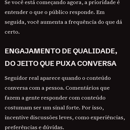
Se você está começando agora, a prioridade é
entender o que o público responde. Em
seguida, você aumenta a frequência do que dá
certo.
ENGAJAMENTO DE QUALIDADE,
DO JEITO QUE PUXA CONVERSA
Seguidor real aparece quando o conteúdo
conversa com a pessoa. Comentários que
fazem a gente responder com conteúdo
costumam ser um sinal forte. Por isso,
incentive discussões leves, como experiências,
preferências e dúvidas.