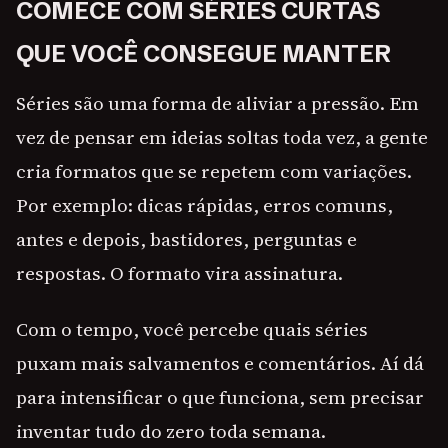
COMECE COM SÉRIES CURTAS
QUE VOCÊ CONSEGUE MANTER
Séries são uma forma de aliviar a pressão. Em
vez de pensar em ideias soltas toda vez, a gente
cria formatos que se repetem com variações.
Por exemplo: dicas rápidas, erros comuns,
antes e depois, bastidores, perguntas e
respostas. O formato vira assinatura.
Com o tempo, você percebe quais séries
puxam mais salvamentos e comentários. Aí dá
para intensificar o que funciona, sem precisar
inventar tudo do zero toda semana.