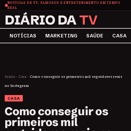
NOTÍCIAS DE TV, FAMOSOS E ENTRETENIMENTO EM TEMPO
REAL
DIÁRIO DA
TV
NOTÍCIAS
MARKETING
SAÚDE
CASA
Início
›
Casa
›
Como conseguir os primeiros mil seguidores reais
no Instagram
CASA
Como conseguir os
primeiros mil