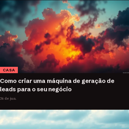
CASA
Como criar uma máquina de geração de
leads para o seu negócio
26 de jun.