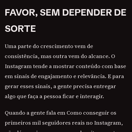
FAVOR, SEM DEPENDER DE
SORTE
Uma parte do crescimento vem de
consistência, mas outra vem do alcance. O
Instagram tende a mostrar conteúdo com base
em sinais de engajamento e relevância. E para
gerar esses sinais, a gente precisa entregar
algo que faça a pessoa ficar e interagir.
Quando a gente fala em Como conseguir os
primeiros mil seguidores reais no Instagram,