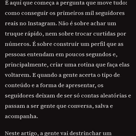
É aqui que começa a pergunta que move tudo:
como conseguir os primeiros mil seguidores
reais no Instagram. Não é sobre achar um
truque rápido, nem sobre trocar curtidas por
números. É sobre construir um perfil que as
pessoas entendam em poucos segundos e,
principalmente, criar uma rotina que faça elas
voltarem. E quando a gente acerta o tipo de
conteúdo e a forma de apresentar, os
seguidores deixam de ser só contas aleatórias e
passam a ser gente que conversa, salva e
acompanha.
Neste artigo, a gente vai destrinchar um