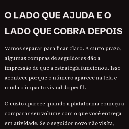
O LADO QUE AJUDA E O
LADO QUE COBRA DEPOIS
Vamos separar para ficar claro. A curto prazo,
algumas compras de seguidores dão a
impressão de que a estratégia funcionou. Isso
acontece porque o número aparece na tela e
muda o impacto visual do perfil.
O custo aparece quando a plataforma começa a
comparar seu volume com o que você entrega
em atividade. Se o seguidor novo não visita,