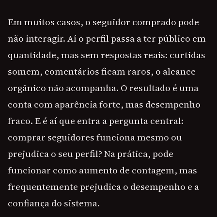
Em muitos casos, o seguidor comprado pode
não interagir. Aí o perfil passa a ter público em
quantidade, mas sem respostas reais: curtidas
somem, comentários ficam raros, o alcance
orgânico não acompanha. O resultado é uma
conta com aparência forte, mas desempenho
fraco. E é aí que entra a pergunta central:
comprar seguidores funciona mesmo ou
prejudica o seu perfil? Na prática, pode
funcionar como aumento de contagem, mas
frequentemente prejudica o desempenho e a
confiança do sistema.