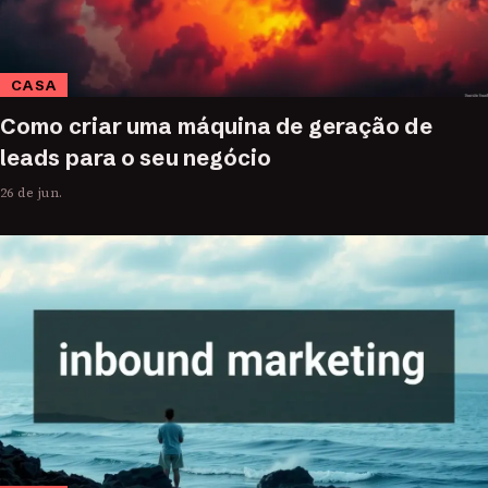
CASA
Como criar uma máquina de geração de
leads para o seu negócio
26 de jun.