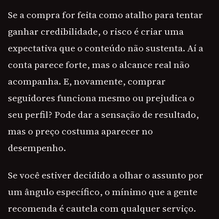
Se a compra for feita como atalho para tentar
ganhar credibilidade, o risco é criar uma
expectativa que o conteúdo não sustenta. Aí a
conta parece forte, mas o alcance real não
acompanha. E, novamente, comprar
seguidores funciona mesmo ou prejudica o
seu perfil? Pode dar a sensação de resultado,
mas o preço costuma aparecer no
desempenho.
Se você estiver decidido a olhar o assunto por
um ângulo específico, o mínimo que a gente
recomenda é cautela com qualquer serviço.