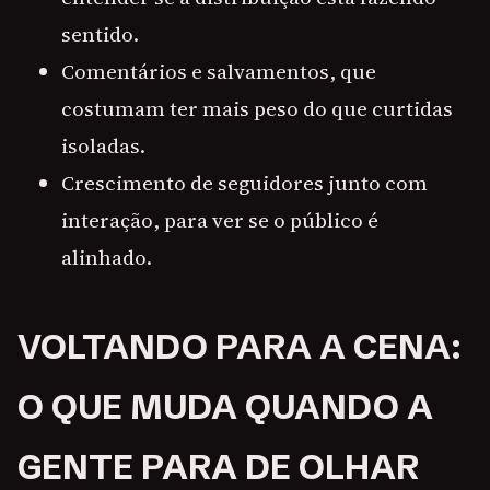
sentido.
Comentários e salvamentos, que
costumam ter mais peso do que curtidas
isoladas.
Crescimento de seguidores junto com
interação, para ver se o público é
alinhado.
VOLTANDO PARA A CENA:
O QUE MUDA QUANDO A
GENTE PARA DE OLHAR