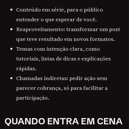
Conteúdo em série, para o público
entender o que esperar de você.
Reaproveitamento: transformar um post
que teve resultado em novos formatos.
Temas com intenção clara, como
tutoriais, listas de dicas e explicações
rápidas.
Chamadas indiretas: pedir ação sem
parecer cobrança, só para facilitar a
participação.
QUANDO ENTRA EM CENA