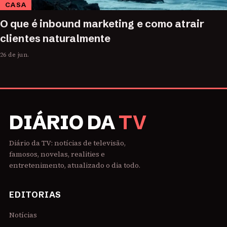
CASA
O que é inbound marketing e como atrair
clientes naturalmente
26 de jun.
DIÁRIO DA
TV
Diário da TV: notícias de televisão,
famosos, novelas, realities e
entretenimento, atualizado o dia todo.
EDITORIAS
Notícias