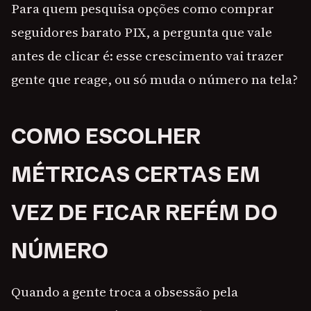
Para quem pesquisa opções como comprar
seguidores barato PIX, a pergunta que vale
antes de clicar é: esse crescimento vai trazer
gente que reage, ou só muda o número na tela?
COMO ESCOLHER
MÉTRICAS CERTAS EM
VEZ DE FICAR REFÉM DO
NÚMERO
Quando a gente troca a obsessão pela