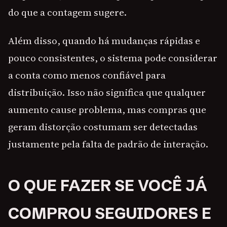
do que a contagem sugere.
Além disso, quando há mudanças rápidas e
pouco consistentes, o sistema pode considerar
a conta como menos confiável para
distribuição. Isso não significa que qualquer
aumento cause problema, mas compras que
geram distorção costumam ser detectadas
justamente pela falta de padrão de interação.
O QUE FAZER SE VOCÊ JÁ
COMPROU SEGUIDORES E