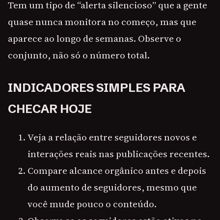
Tem um tipo de “alerta silencioso” que a gente
quase nunca monitora no começo, mas que
aparece ao longo de semanas. Observe o
conjunto, não só o número total.
INDICADORES SIMPLES PARA
CHECAR HOJE
Veja a relação entre seguidores novos e
interações reais nas publicações recentes.
Compare alcance orgânico antes e depois
do aumento de seguidores, mesmo que
você mude pouco o conteúdo.