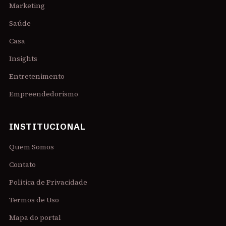
Marketing
Saúde
Casa
Insights
Entretenimento
Empreendedorismo
INSTITUCIONAL
Quem Somos
Contato
Política de Privacidade
Termos de Uso
Mapa do portal