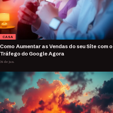
CASA
Como Aumentar as Vendas do seu Site com o
Tráfego do Google Agora
26 de jun.