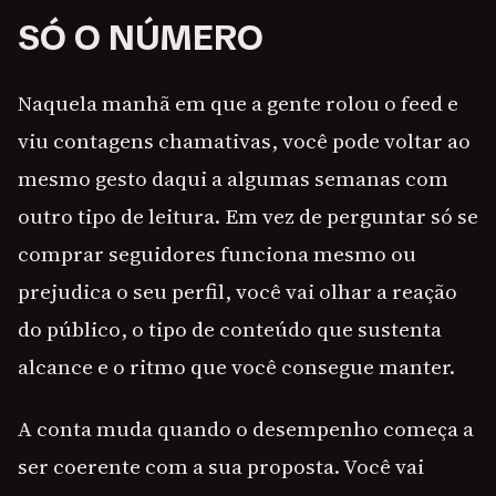
SÓ O NÚMERO
Naquela manhã em que a gente rolou o feed e
viu contagens chamativas, você pode voltar ao
mesmo gesto daqui a algumas semanas com
outro tipo de leitura. Em vez de perguntar só se
comprar seguidores funciona mesmo ou
prejudica o seu perfil, você vai olhar a reação
do público, o tipo de conteúdo que sustenta
alcance e o ritmo que você consegue manter.
A conta muda quando o desempenho começa a
ser coerente com a sua proposta. Você vai