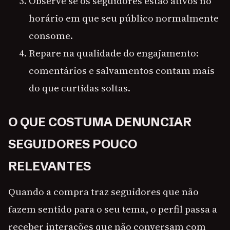
Observe se os seguidores estão ativos no
horário em que seu público normalmente
consome.
Repare na qualidade do engajamento:
comentários e salvamentos contam mais
do que curtidas soltas.
O QUE COSTUMA DENUNCIAR
SEGUIDORES POUCO
RELEVANTES
Quando a compra traz seguidores que não
fazem sentido para o seu tema, o perfil passa a
receber interações que não conversam com