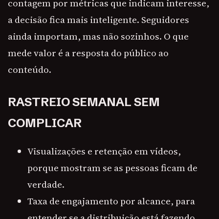
contagem por métricas que indicam interesse,
a decisão fica mais inteligente. Seguidores
ainda importam, mas não sozinhos. O que
mede valor é a resposta do público ao
conteúdo.
RASTREIO SEMANAL SEM
COMPLICAR
Visualizações e retenção em vídeos,
porque mostram se as pessoas ficam de
verdade.
Taxa de engajamento por alcance, para
entender se a distribuição está fazendo