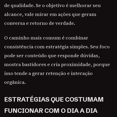
de qualidade. Se o objetivo é melhorar seu
alcance, vale mirar em ações que geram
conversa e retorno de verdade.
O caminho mais comum é combinar
consistência com estratégia simples. Seu foco
pode ser conteúdo que responde dúvidas,
mostra bastidores e cria proximidade, porque
isso tende a gerar retenção e interação
orgânica.
ESTRATÉGIAS QUE COSTUMAM
FUNCIONAR COM O DIA A DIA