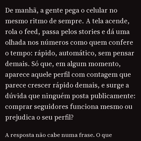
De manhã, a gente pega o celular no
mesmo ritmo de sempre. A tela acende,
rola o feed, passa pelos stories e dá uma
olhada nos números como quem confere
o tempo: rápido, automático, sem pensar
demais. Só que, em algum momento,
aparece aquele perfil com contagem que
parece crescer rápido demais, e surge a
dúvida que ninguém posta publicamente:
comprar seguidores funciona mesmo ou
prejudica o seu perfil?
A resposta não cabe numa frase. O que