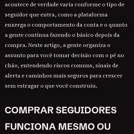
acontece de verdade varia conforme o tipo de
seguidor que entra, como a plataforma
enxerga o comportamento da conta e o quanto
a gente continua fazendo o básico depois da
compra. Neste artigo, a gente organiza o
assunto para você tomar decisão com o pé no
chão, entendendo riscos comuns, sinais de
alerta e caminhos mais seguros para crescer
sem estragar o que você construiu.
COMPRAR SEGUIDORES
FUNCIONA MESMO OU