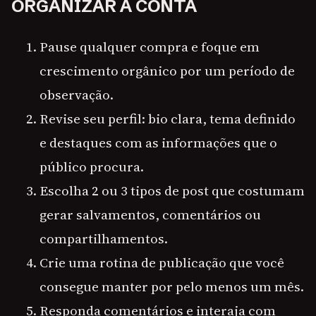
ORGANIZAR A CONTA
Pause qualquer compra e foque em
crescimento orgânico por um período de
observação.
Revise seu perfil: bio clara, tema definido
e destaques com as informações que o
público procura.
Escolha 2 ou 3 tipos de post que costumam
gerar salvamentos, comentários ou
compartilhamentos.
Crie uma rotina de publicação que você
consegue manter por pelo menos um mês.
Responda comentários e interaja com