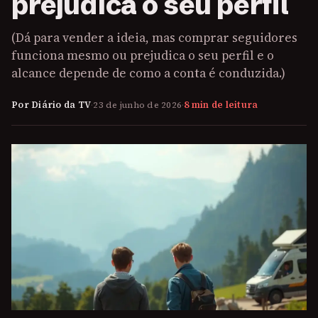
prejudica o seu perfil
(Dá para vender a ideia, mas comprar seguidores
funciona mesmo ou prejudica o seu perfil e o
alcance depende de como a conta é conduzida.)
Por Diário da TV
·
23 de junho de 2026
·
8 min de leitura