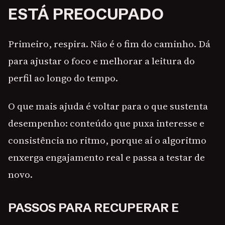
ESTÁ PREOCUPADO
Primeiro, respira. Não é o fim do caminho. Dá
para ajustar o foco e melhorar a leitura do
perfil ao longo do tempo.
O que mais ajuda é voltar para o que sustenta
desempenho: conteúdo que puxa interesse e
consistência no ritmo, porque aí o algoritmo
enxerga engajamento real e passa a testar de
novo.
PASSOS PARA RECUPERAR E