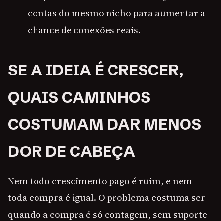
contas do mesmo nicho para aumentar a
chance de conexões reais.
SE A IDEIA É CRESCER,
QUAIS CAMINHOS
COSTUMAM DAR MENOS
DOR DE CABEÇA
Nem todo crescimento pago é ruim, e nem
toda compra é igual. O problema costuma ser
quando a compra é só contagem, sem suporte