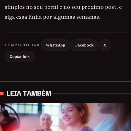
simples no seu perfil e no seu próximo post, e
siga essa linha por algumas semanas.
COMPARTILHAR:
WhatsApp
Facebook
X
Copiar link
LEIA TAMBÉM