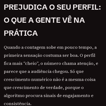
PREJUDICA O SEU PERFIL:
O QUE A GENTE VÊ NA
PRÁTICA
Quando a contagem sobe em pouco tempo, a
primeira sensação costuma ser boa. O perfil
fica mais “cheio”, o número chama atenção, e
parece que a audiência chegou. Só que
crescimento numérico não é a mesma coisa
que crescimento de verdade, porque o
algoritmo procura sinais de engajamento e
consistência.