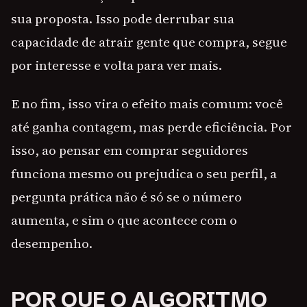
sua proposta. Isso pode derrubar sua
capacidade de atrair gente que compra, segue
por interesse e volta para ver mais.
E no fim, isso vira o efeito mais comum: você
até ganha contagem, mas perde eficiência. Por
isso, ao pensar em comprar seguidores
funciona mesmo ou prejudica o seu perfil, a
pergunta prática não é só se o número
aumenta, e sim o que acontece com o
desempenho.
POR QUE O ALGORITMO