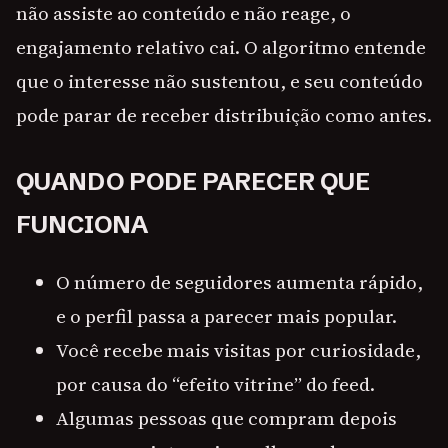
não assiste ao conteúdo e não reage, o
engajamento relativo cai. O algoritmo entende
que o interesse não sustentou, e seu conteúdo
pode parar de receber distribuição como antes.
QUANDO PODE PARECER QUE
FUNCIONA
O número de seguidores aumenta rápido,
e o perfil passa a parecer mais popular.
Você recebe mais visitas por curiosidade,
por causa do “efeito vitrine” do feed.
Algumas pessoas que compram depois