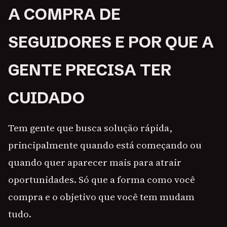
A COMPRA DE
SEGUIDORES E POR QUE A
GENTE PRECISA TER
CUIDADO
Tem gente que busca solução rápida,
principalmente quando está começando ou
quando quer aparecer mais para atrair
oportunidades. Só que a forma como você
compra e o objetivo que você tem mudam
tudo.