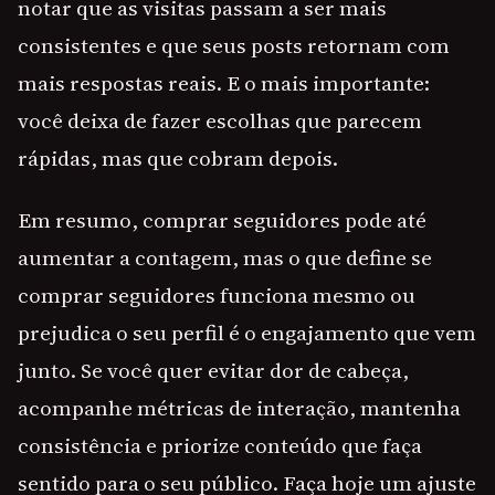
notar que as visitas passam a ser mais
consistentes e que seus posts retornam com
mais respostas reais. E o mais importante:
você deixa de fazer escolhas que parecem
rápidas, mas que cobram depois.
Em resumo, comprar seguidores pode até
aumentar a contagem, mas o que define se
comprar seguidores funciona mesmo ou
prejudica o seu perfil é o engajamento que vem
junto. Se você quer evitar dor de cabeça,
acompanhe métricas de interação, mantenha
consistência e priorize conteúdo que faça
sentido para o seu público. Faça hoje um ajuste