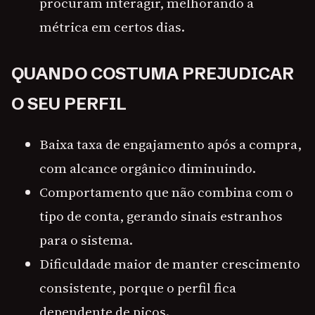
procuram interagir, melhorando a
métrica em certos dias.
QUANDO COSTUMA PREJUDICAR
O SEU PERFIL
Baixa taxa de engajamento após a compra,
com alcance orgânico diminuindo.
Comportamento que não combina com o
tipo de conta, gerando sinais estranhos
para o sistema.
Dificuldade maior de manter crescimento
consistente, porque o perfil fica
dependente de picos.