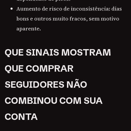
Aumento de risco de inconsistência: dias
bons e outros muito fracos, sem motivo
aparente.
QUE SINAIS MOSTRAM
QUE COMPRAR
SEGUIDORES NÃO
COMBINOU COM SUA
CONTA