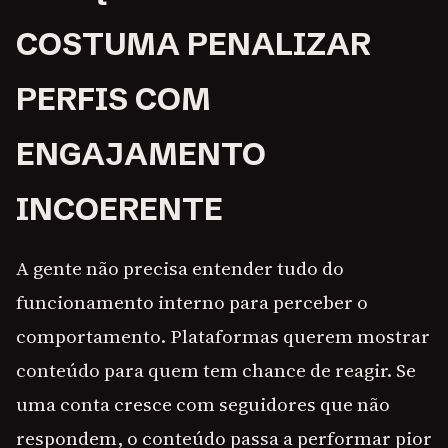
COSTUMA PENALIZAR
PERFIS COM
ENGAJAMENTO
INCOERENTE
A gente não precisa entender tudo do
funcionamento interno para perceber o
comportamento. Plataformas querem mostrar
conteúdo para quem tem chance de reagir. Se
uma conta cresce com seguidores que não
respondem, o conteúdo passa a performar pior