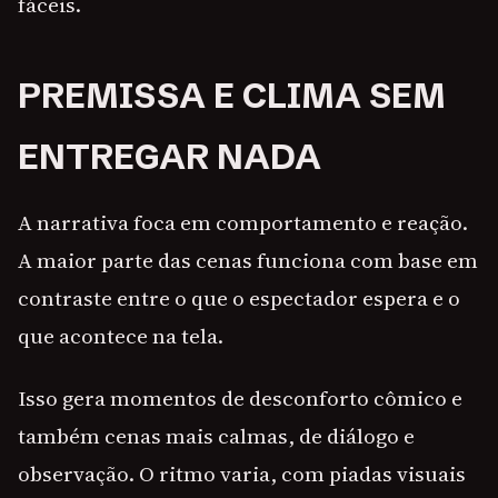
fáceis.
PREMISSA E CLIMA SEM
ENTREGAR NADA
A narrativa foca em comportamento e reação.
A maior parte das cenas funciona com base em
contraste entre o que o espectador espera e o
que acontece na tela.
Isso gera momentos de desconforto cômico e
também cenas mais calmas, de diálogo e
observação. O ritmo varia, com piadas visuais