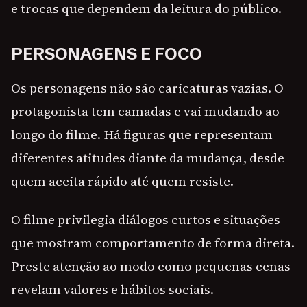
e trocas que dependem da leitura do público.
PERSONAGENS E FOCO
Os personagens não são caricaturas vazias. O
protagonista tem camadas e vai mudando ao
longo do filme. Há figuras que representam
diferentes atitudes diante da mudança, desde
quem aceita rápido até quem resiste.
O filme privilegia diálogos curtos e situações
que mostram comportamento de forma direta.
Preste atenção ao modo como pequenas cenas
revelam valores e hábitos sociais.