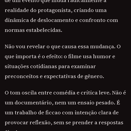
de um evento que muda radicalmente a
realidade do protagonista, criando uma
dinâmica de deslocamento e confronto com
normas estabelecidas.
Não vou revelar o que causa essa mudança. O
que importa é o efeito: o filme usa humor e
situações cotidianas para examinar
preconceitos e expectativas de gênero.
O tom oscila entre comédia e crítica leve. Não é
um documentário, nem um ensaio pesado. É
um trabalho de ficcao com intenção clara de
provocar reflexão, sem se prender a respostas