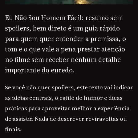
Eu Não Sou Homem Fácil: resumo sem
spoilers, bem direto é um guia rápido
para quem quer entender a premissa, o
tom e o que vale a pena prestar atenção
no filme sem receber nenhum detalhe
importante do enredo.
Se você não quer spoilers, este texto vai indicar
as ideias centrais, o estilo do humor e dicas
práticas para aproveitar melhor a experiência
de assistir. Nada de descrever reviravoltas ou
finais.