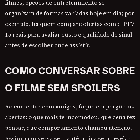
filmes, opções de entretenimento se
organizam de formas variadas hoje em dia; por
exemplo, há quem compare ofertas como IPTV
15 reais para avaliar custo e qualidade de sinal
antes de escolher onde assistir.
COMO CONVERSAR SOBRE
O FILME SEM SPOILERS
Ao comentar com amigos, foque em perguntas
abertas: o que mais te incomodou, que cena fez
pensar, que comportamento chamou atenção.
Assim a conversa se mantém rica sem revelar