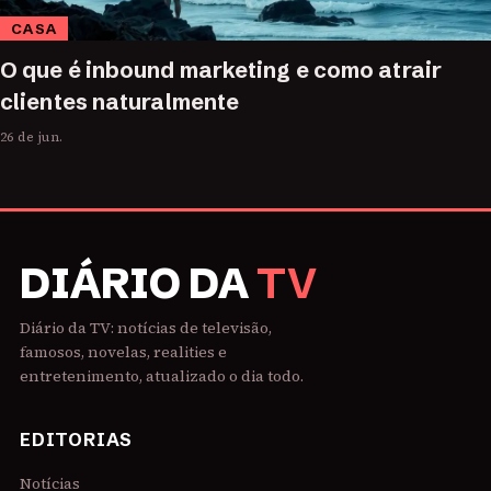
CASA
O que é inbound marketing e como atrair
clientes naturalmente
26 de jun.
DIÁRIO DA
TV
Diário da TV: notícias de televisão,
famosos, novelas, realities e
entretenimento, atualizado o dia todo.
EDITORIAS
Notícias