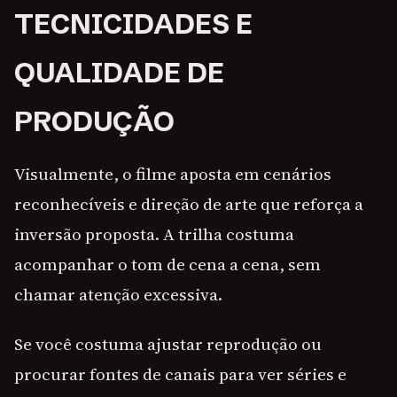
TECNICIDADES E
QUALIDADE DE
PRODUÇÃO
Visualmente, o filme aposta em cenários
reconhecíveis e direção de arte que reforça a
inversão proposta. A trilha costuma
acompanhar o tom de cena a cena, sem
chamar atenção excessiva.
Se você costuma ajustar reprodução ou
procurar fontes de canais para ver séries e