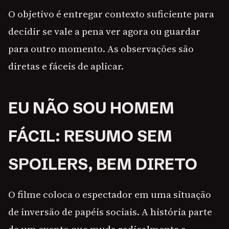
O objetivo é entregar contexto suficiente para
decidir se vale a pena ver agora ou guardar
para outro momento. As observações são
diretas e fáceis de aplicar.
EU NÃO SOU HOMEM
FÁCIL: RESUMO SEM
SPOILERS, BEM DIRETO
O filme coloca o espectador em uma situação
de inversão de papéis sociais. A história parte