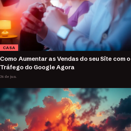
CASA
Como Aumentar as Vendas do seu Site com o
Tráfego do Google Agora
26 de jun.