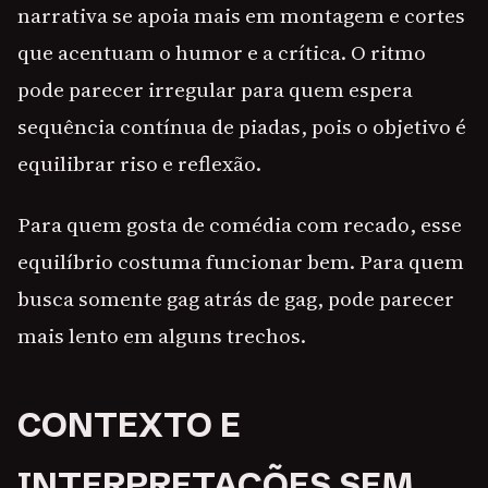
narrativa se apoia mais em montagem e cortes
que acentuam o humor e a crítica. O ritmo
pode parecer irregular para quem espera
sequência contínua de piadas, pois o objetivo é
equilibrar riso e reflexão.
Para quem gosta de comédia com recado, esse
equilíbrio costuma funcionar bem. Para quem
busca somente gag atrás de gag, pode parecer
mais lento em alguns trechos.
CONTEXTO E
INTERPRETAÇÕES SEM