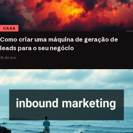
CASA
Como criar uma máquina de geração de
leads para o seu negócio
26 de jun.