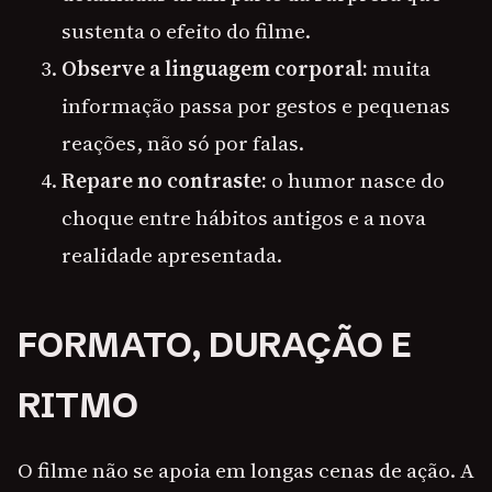
sustenta o efeito do filme.
Observe a linguagem corporal:
muita
informação passa por gestos e pequenas
reações, não só por falas.
Repare no contraste:
o humor nasce do
choque entre hábitos antigos e a nova
realidade apresentada.
FORMATO, DURAÇÃO E
RITMO
O filme não se apoia em longas cenas de ação. A