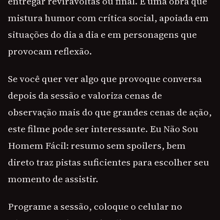
entregar reviravoltas ou final. É uma obra que
mistura humor com crítica social, apoiada em
situações do dia a dia e em personagens que
provocam reflexão.
Se você quer ver algo que provoque conversa
depois da sessão e valoriza cenas de
observação mais do que grandes cenas de ação,
este filme pode ser interessante. Eu Não Sou
Homem Fácil: resumo sem spoilers, bem
direto traz pistas suficientes para escolher seu
momento de assistir.
Programe a sessão, coloque o celular no