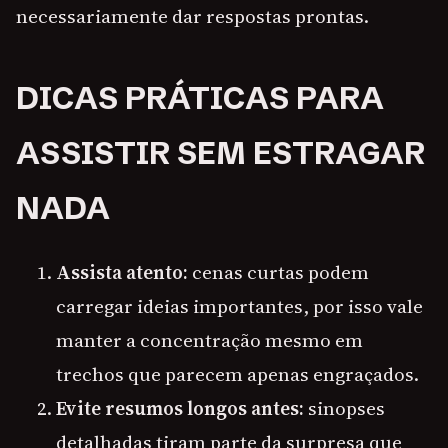
necessariamente dar respostas prontas.
DICAS PRÁTICAS PARA
ASSISTIR SEM ESTRAGAR
NADA
Assista atento:
cenas curtas podem
carregar ideias importantes, por isso vale
manter a concentração mesmo em
trechos que parecem apenas engraçados.
Evite resumos longos antes:
sinopses
detalhadas tiram parte da surpresa que