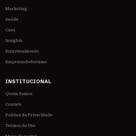
Marketing
Saúde
Casa
Insights
Entretenimento
Empreendedorismo
INSTITUCIONAL
Quem Somos
Contato
Política de Privacidade
Termos de Uso
Mapa do portal