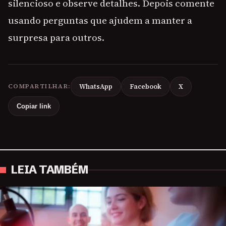
silencioso e observe detalhes. Depois comente
usando perguntas que ajudem a manter a
surpresa para outros.
COMPARTILHAR:
WhatsApp
Facebook
X
Copiar link
LEIA TAMBÉM