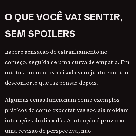
O QUE VOCÊ VAI SENTIR,
SEM SPOILERS
Espere sensação de estranhamento no
começo, seguida de uma curva de empatia. Em
muitos momentos a risada vem junto com um
desconforto que faz pensar depois.
Algumas cenas funcionam como exemplos
práticos de como expectativas sociais moldam
interações do dia a dia. A intenção é provocar
uma revisão de perspectiva, não