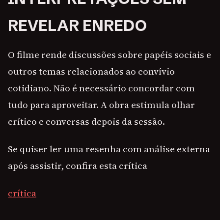
REVELAR ENREDO
O filme rende discussões sobre papéis sociais e
outros temas relacionados ao convívio
cotidiano. Não é necessário concordar com
tudo para aproveitar. A obra estimula olhar
crítico e conversas depois da sessão.
Se quiser ler uma resenha com análise externa
após assistir, confira esta crítica
crítica