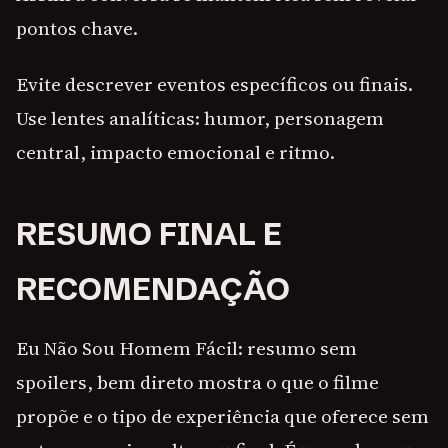
pontos chave.
Evite descrever eventos específicos ou finais.
Use lentes analíticas: humor, personagem
central, impacto emocional e ritmo.
RESUMO FINAL E
RECOMENDAÇÃO
Eu Não Sou Homem Fácil: resumo sem
spoilers, bem direto mostra o que o filme
propõe e o tipo de experiência que oferece sem