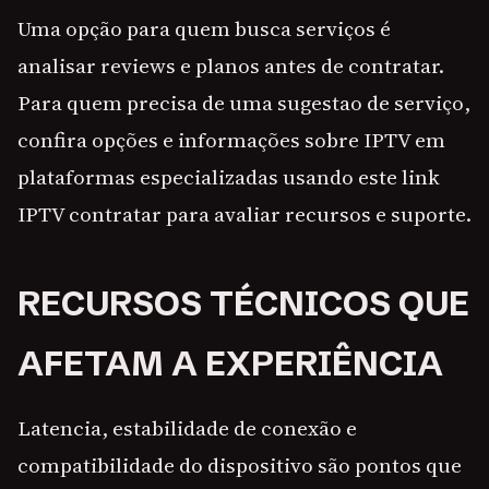
Uma opção para quem busca serviços é
analisar reviews e planos antes de contratar.
Para quem precisa de uma sugestao de serviço,
confira opções e informações sobre IPTV em
plataformas especializadas usando este link
IPTV contratar para avaliar recursos e suporte.
RECURSOS TÉCNICOS QUE
AFETAM A EXPERIÊNCIA
Latencia, estabilidade de conexão e
compatibilidade do dispositivo são pontos que