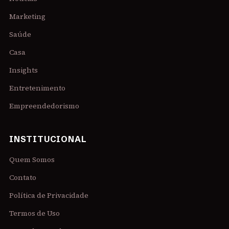
Marketing
Saúde
Casa
Insights
Entretenimento
Empreendedorismo
INSTITUCIONAL
Quem Somos
Contato
Política de Privacidade
Termos de Uso