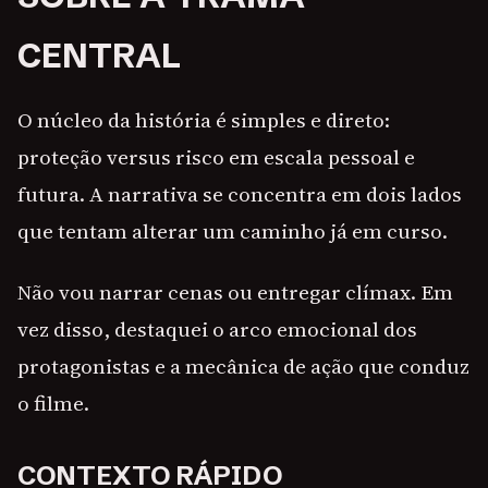
CENTRAL
O núcleo da história é simples e direto:
proteção versus risco em escala pessoal e
futura. A narrativa se concentra em dois lados
que tentam alterar um caminho já em curso.
Não vou narrar cenas ou entregar clímax. Em
vez disso, destaquei o arco emocional dos
protagonistas e a mecânica de ação que conduz
o filme.
CONTEXTO RÁPIDO