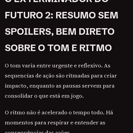
FUTURO 2: RESUMO SEM
SPOILERS, BEM DIRETO
SOBRE O TOM E RITMO
O tom varia entre urgente e reflexivo. As
sequencias de ação são ritmadas para criar
impacto, enquanto as pausas servem para
consolidar o que está em jogo.
O ritmo não é acelerado o tempo todo. Há
momentos para respirar e entender as
consequências das ações.