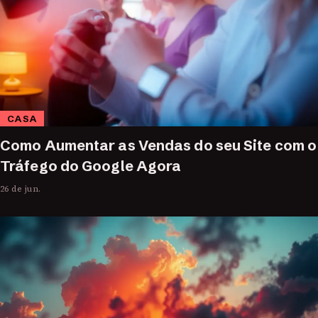
CASA
Como Aumentar as Vendas do seu Site com o
Tráfego do Google Agora
26 de jun.