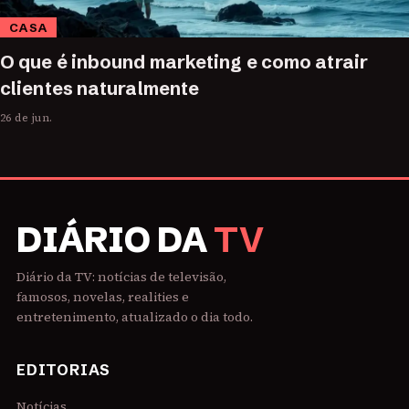
CASA
O que é inbound marketing e como atrair
clientes naturalmente
26 de jun.
DIÁRIO DA
TV
Diário da TV: notícias de televisão,
famosos, novelas, realities e
entretenimento, atualizado o dia todo.
EDITORIAS
Notícias