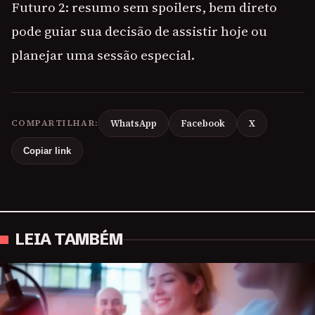
Futuro 2: resumo sem spoilers, bem direto
pode guiar sua decisão de assistir hoje ou
planejar uma sessão especial.
COMPARTILHAR:
WhatsApp
Facebook
X
Copiar link
LEIA TAMBÉM