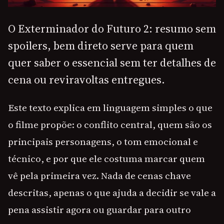
O Exterminador do Futuro 2: resumo sem
spoilers, bem direto serve para quem
quer saber o essencial sem ter detalhes de
cena ou reviravoltas entregues.
Este texto explica em linguagem simples o que
o filme propõe: o conflito central, quem são os
principais personagens, o tom emocional e
técnico, e por que ele costuma marcar quem
vê pela primeira vez. Nada de cenas chave
descritas, apenas o que ajuda a decidir se vale a
pena assistir agora ou guardar para outro