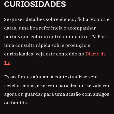
CURIOSIDADES
Se quiser detalhes sobre elenco, ficha técnica e
datas, uma boa referência é acompanhar
portais que cobrem entretenimento e TV. Para
uma consulta rápida sobre produção e
curiosidades, veja este conteúdo no
Diario da
TV
.
Essas fontes ajudam a contextualizar sem
revelar cenas, e servem para decidir se vale ver
agora ou guardar para uma sessão com amigos
ou família.