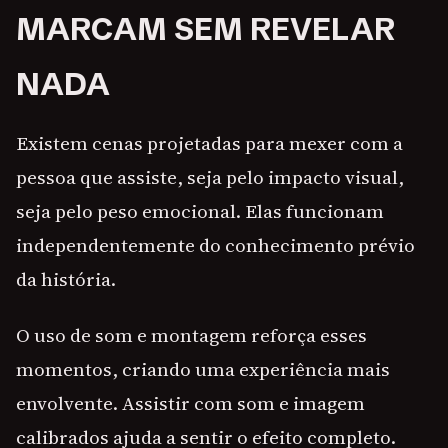
MARCAM SEM REVELAR
NADA
Existem cenas projetadas para mexer com a
pessoa que assiste, seja pelo impacto visual,
seja pelo peso emocional. Elas funcionam
independentemente do conhecimento prévio
da história.
O uso de som e montagem reforça esses
momentos, criando uma experiência mais
envolvente. Assistir com som e imagem
calibrados ajuda a sentir o efeito completo.