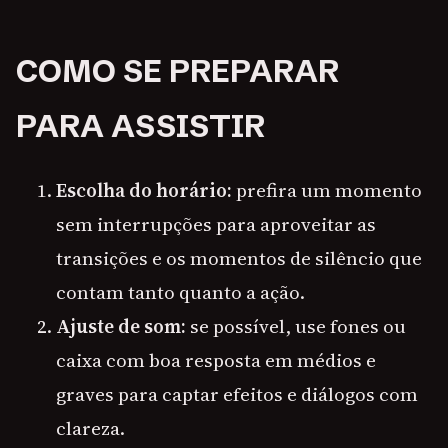
COMO SE PREPARAR
PARA ASSISTIR
Escolha do horário:
prefira um momento
sem interrupções para aproveitar as
transições e os momentos de silêncio que
contam tanto quanto a ação.
Ajuste de som:
se possível, use fones ou
caixa com boa resposta em médios e
graves para captar efeitos e diálogos com
clareza.