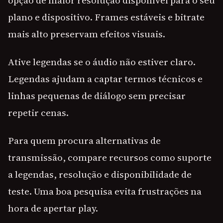
opção de maior resolução disponível para o seu
plano e dispositivo. Frames estáveis e bitrate
mais alto preservam efeitos visuais.
Ative legendas se o áudio não estiver claro.
Legendas ajudam a captar termos técnicos e
linhas pequenas de diálogo sem precisar
repetir cenas.
Para quem procura alternativas de
transmissão, compare recursos como suporte
a legendas, resolução e disponibilidade de
teste. Uma boa pesquisa evita frustrações na
hora de apertar play.