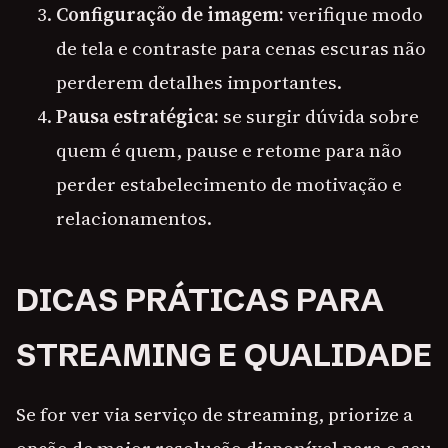
Configuração de imagem:
verifique modo
de tela e contraste para cenas escuras não
perderem detalhes importantes.
Pausa estratégica:
se surgir dúvida sobre
quem é quem, pause e retome para não
perder estabelecimento de motivação e
relacionamentos.
DICAS PRÁTICAS PARA
STREAMING E QUALIDADE
Se for ver via serviço de streaming, priorize a