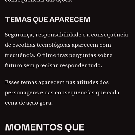
TEMAS QUE APARECEM
Segurança, responsabilidade e a consequência
de escolhas tecnológicas aparecem com
frequência. O filme traz perguntas sobre
futuro sem precisar responder tudo.
Esses temas aparecem nas atitudes dos
personagens e nas consequências que cada
cena de ação gera.
MOMENTOS QUE