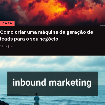
CASA
Como criar uma máquina de geração de
leads para o seu negócio
26 de jun.