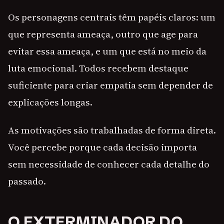
Os personagens centrais têm papéis claros: um
que representa ameaça, outro que age para
evitar essa ameaça, e um que está no meio da
luta emocional. Todos recebem destaque
suficiente para criar empatia sem depender de
explicações longas.
As motivações são trabalhadas de forma direta.
Você percebe porque cada decisão importa
sem necessidade de conhecer cada detalhe do
passado.
O EXTERMINADOR DO