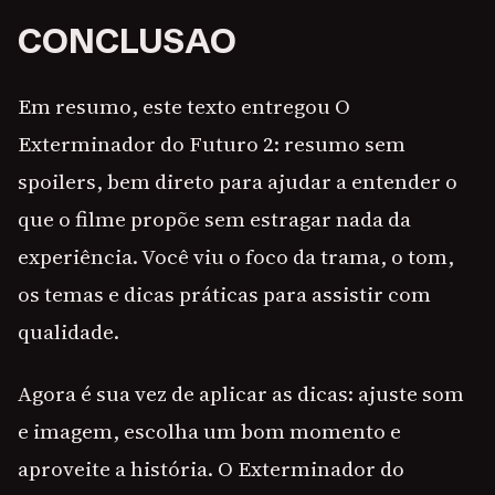
CONCLUSAO
Em resumo, este texto entregou O
Exterminador do Futuro 2: resumo sem
spoilers, bem direto para ajudar a entender o
que o filme propõe sem estragar nada da
experiência. Você viu o foco da trama, o tom,
os temas e dicas práticas para assistir com
qualidade.
Agora é sua vez de aplicar as dicas: ajuste som
e imagem, escolha um bom momento e
aproveite a história. O Exterminador do