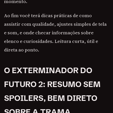
momento.
Ao fim você terá dicas práticas de como
assistir com qualidade, ajustes simples de tela
e som, e onde checar informações sobre
elenco e curiosidades. Leitura curta, útil e
direta ao ponto.
O EXTERMINADOR DO
FUTURO 2: RESUMO SEM
SPOILERS, BEM DIRETO
SOBRE A TRAMA