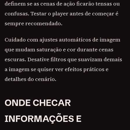
definem se as cenas de ação ficarão tensas ou
confusas. Testar o player antes de começar é
sempre recomendado.
Cuidado com ajustes automáticos de imagem
que mudam saturação e cor durante cenas
escuras. Desative filtros que suavizam demais
a imagem se quiser ver efeitos práticos e
detalhes do cenário.
ONDE CHECAR
INFORMAÇÕES E