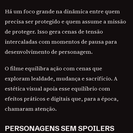
Há um foco grande na dinâmica entre quem
precisa ser protegido e quem assume a missão
de proteger. Isso gera cenas de tensão
intercaladas com momentos de pausa para
desenvolvimento de personagem.
O filme equilibra ação com cenas que
exploram lealdade, mudança e sacrifício. A
estética visual apoia esse equilíbrio com
efeitos práticos e digitais que, para a época,
chamaram atenção.
PERSONAGENS SEM SPOILERS