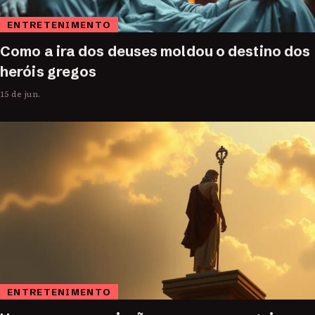
ENTRETENIMENTO
Como a ira dos deuses moldou o destino dos
heróis gregos
15 de jun.
ENTRETENIMENTO