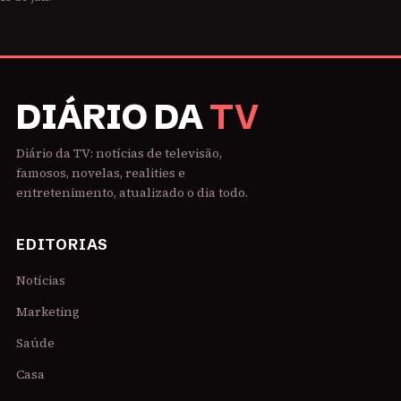
DIÁRIO DA
TV
Diário da TV: notícias de televisão,
famosos, novelas, realities e
entretenimento, atualizado o dia todo.
EDITORIAS
Notícias
Marketing
Saúde
Casa