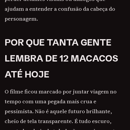
ajudam a entender a confusão da cabeça do
personagem.
POR QUE TANTA GENTE
LEMBRA DE 12 MACACOS
ATÉ HOJE
O filme ficou marcado por juntar viagem no
tempo com uma pegada mais crua e
pessimista. Não é aquele futuro brilhante,
cheio de tela transparente. É tudo escuro,