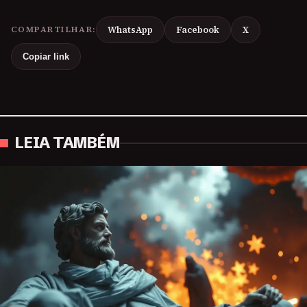
COMPARTILHAR:
WhatsApp
Facebook
X
Copiar link
LEIA TAMBÉM