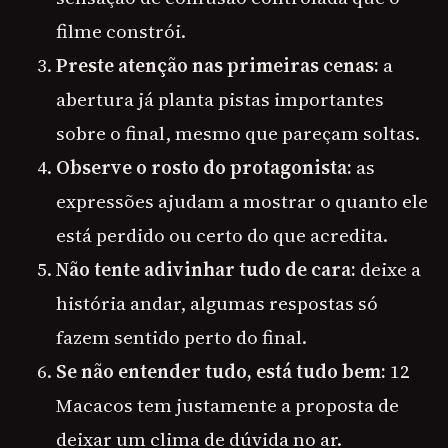
filme constrói.
Preste atenção nas primeiras cenas:
a
abertura já planta pistas importantes
sobre o final, mesmo que pareçam soltas.
Observe o rosto do protagonista:
as
expressões ajudam a mostrar o quanto ele
está perdido ou certo do que acredita.
Não tente adivinhar tudo de cara:
deixe a
história andar, algumas respostas só
fazem sentido perto do final.
Se não entender tudo, está tudo bem:
12
Macacos tem justamente a proposta de
deixar um clima de dúvida no ar.