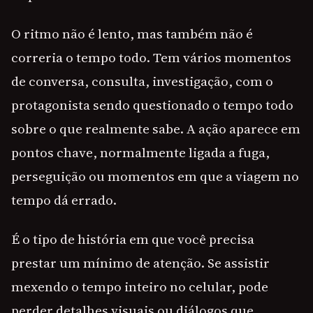
O ritmo não é lento, mas também não é
correria o tempo todo. Tem vários momentos
de conversa, consulta, investigação, com o
protagonista sendo questionado o tempo todo
sobre o que realmente sabe. A ação aparece em
pontos chave, normalmente ligada a fuga,
perseguição ou momentos em que a viagem no
tempo dá errado.
É o tipo de história em que você precisa
prestar um mínimo de atenção. Se assistir
mexendo o tempo inteiro no celular, pode
perder detalhes visuais ou diálogos que