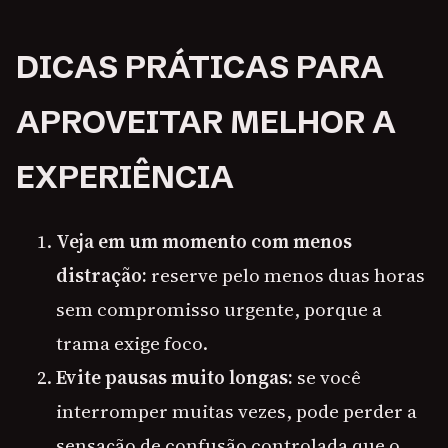
DICAS PRÁTICAS PARA
APROVEITAR MELHOR A
EXPERIÊNCIA
Veja em um momento com menos
distração:
reserve pelo menos duas horas
sem compromisso urgente, porque a
trama exige foco.
Evite pausas muito longas:
se você
interromper muitas vezes, pode perder a
sensação de confusão controlada que o