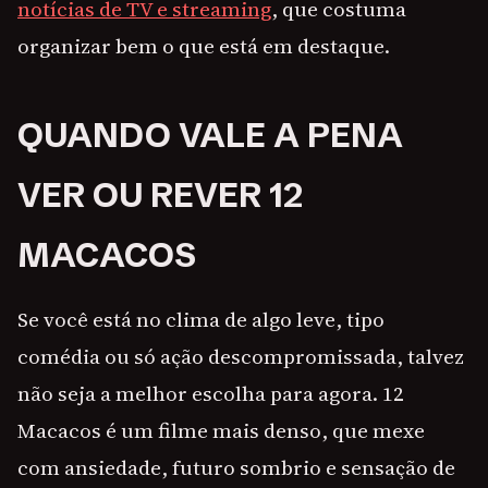
notícias de TV e streaming
, que costuma
organizar bem o que está em destaque.
QUANDO VALE A PENA
VER OU REVER 12
MACACOS
Se você está no clima de algo leve, tipo
comédia ou só ação descompromissada, talvez
não seja a melhor escolha para agora. 12
Macacos é um filme mais denso, que mexe
com ansiedade, futuro sombrio e sensação de