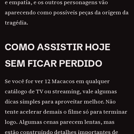
e empatia, e os outros personagens vão
aparecendo como possíveis peças da origem da
tragédia.
COMO ASSISTIR HOJE
SEM FICAR PERDIDO
Se você for ver 12 Macacos em qualquer
catálogo de TV ou streaming, vale algumas
dicas simples para aproveitar melhor. Não
tente acelerar demais o filme só para terminar
logo. Algumas cenas parecem lentas, mas
estão construindo detalhes importantes de