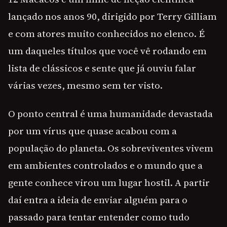
lançado nos anos 90, dirigido por Terry Gilliam
e com atores muito conhecidos no elenco. É
um daqueles títulos que você vê rodando em
lista de clássicos e sente que já ouviu falar
várias vezes, mesmo sem ter visto.
O ponto central é uma humanidade devastada
por um vírus que quase acabou com a
população do planeta. Os sobreviventes vivem
em ambientes controlados e o mundo que a
gente conhece virou um lugar hostil. A partir
daí entra a ideia de enviar alguém para o
passado para tentar entender como tudo