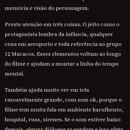
memória e visão do personagem.
Preste atenção em três coisas. O jeito como o
protagonista lembra da infância, qualquer
cena em aeroporto e toda referência ao grupo
12 Macacos. Esses elementos voltam ao longo
do filme e ajudam a montar a linha do tempo
mental.
Também ajuda muito ver em tela
razoavelmente grande, com som ok, porque o
filme tem muita fala em ambiente barulhento,
hospital, ruas, sirenes. Se o som estiver baixo
demais, alguns diálogos se perdem e isso afeta