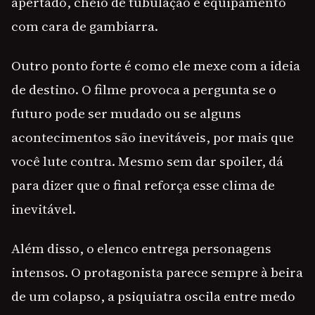
apertado, cheio de tubulação e equipamento
com cara de gambiarra.
Outro ponto forte é como ele mexe com a ideia
de destino. O filme provoca a pergunta se o
futuro pode ser mudado ou se alguns
acontecimentos são inevitáveis, por mais que
você lute contra. Mesmo sem dar spoiler, dá
para dizer que o final reforça esse clima de
inevitável.
Além disso, o elenco entrega personagens
intensos. O protagonista parece sempre à beira
de um colapso, a psiquiatra oscila entre medo