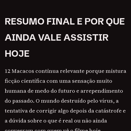
RESUMO FINAL E POR QUE
AINDA VALE ASSISTIR
HOJE
12 Macacos continua relevante porque mistura
ficção científica com uma sensação muito
humana de medo do futuro e arrependimento
do passado. O mundo destruído pelo vírus, a
tentativa de corrigir algo depois da catástrofe e
a dúvida sobre o que é real ou não ainda
conversam com quem vê o filme hoje.