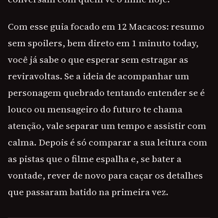
Com esse guia focado em 12 Macacos: resumo
sem spoilers, bem direto em 1 minuto today,
você já sabe o que esperar sem estragar as
reviravoltas. Se a ideia de acompanhar um
personagem quebrado tentando entender se é
louco ou mensageiro do futuro te chama
atenção, vale separar um tempo e assistir com
calma. Depois é só comparar a sua leitura com
as pistas que o filme espalha e, se bater a
vontade, rever de novo para caçar os detalhes
que passaram batido na primeira vez.