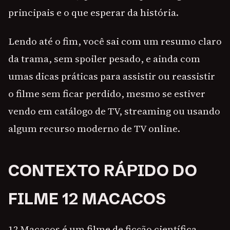
principais e o que esperar da história.
Lendo até o fim, você sai com um resumo claro
da trama, sem spoiler pesado, e ainda com
umas dicas práticas para assistir ou reassistir
o filme sem ficar perdido, mesmo se estiver
vendo em catálogo de TV, streaming ou usando
algum recurso moderno de TV online.
CONTEXTO RÁPIDO DO
FILME 12 MACACOS
12 Macacos é um filme de ficção científica