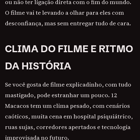
ou não ter ligação direta com o fim do mundo.
O filme vai te levando a olhar para eles com
desconfiança, mas sem entregar tudo de cara.
CLIMA DO FILME E RITMO
DA HISTÓRIA
Se você gosta de filme explicadinho, com tudo
mastigado, pode estranhar um pouco. 12
Macacos tem um clima pesado, com cenários
caóticos, muita cena em hospital psiquiátrico,
ruas sujas, corredores apertados e tecnologia
improvisada no futuro.