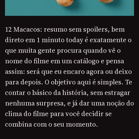
12 Macacos: resumo sem spoilers, bem
direto em 1 minuto today é exatamente o
que muita gente procura quando vê o
nome do filme em um catálogo e pensa
assim: será que eu encaro agora ou deixo
para depois. O objetivo aqui é simples. Te
contar o básico da história, sem estragar
nenhuma surpresa, e já dar uma noção do
clima do filme para você decidir se
combina com o seu momento.