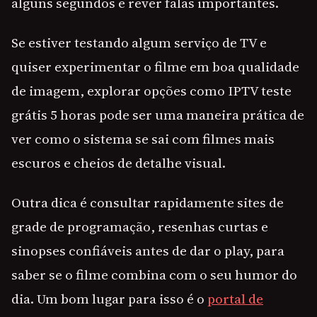
alguns segundos e rever falas importantes.
Se estiver testando algum serviço de TV e
quiser experimentar o filme em boa qualidade
de imagem, explorar opções como IPTV teste
grátis 5 horas pode ser uma maneira prática de
ver como o sistema se sai com filmes mais
escuros e cheios de detalhe visual.
Outra dica é consultar rapidamente sites de
grade de programação, resenhas curtas e
sinopses confiáveis antes de dar o play, para
saber se o filme combina com o seu humor do
dia. Um bom lugar para isso é o
portal de