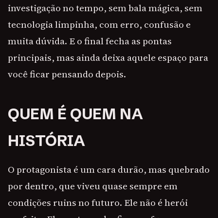
investigação no tempo, sem bala mágica, sem
tecnologia limpinha, com erro, confusão e
muita dúvida. E o final fecha as pontas
principais, mas ainda deixa aquele espaço para
você ficar pensando depois.
QUEM É QUEM NA
HISTÓRIA
O protagonista é um cara durão, mas quebrado
por dentro, que viveu quase sempre em
condições ruins no futuro. Ele não é herói