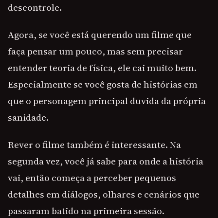
descontrole.
Agora, se você está querendo um filme que
faça pensar um pouco, mas sem precisar
entender teoria de física, ele cai muito bem.
Especialmente se você gosta de histórias em
que o personagem principal duvida da própria
sanidade.
Rever o filme também é interessante. Na
segunda vez, você já sabe para onde a história
vai, então começa a perceber pequenos
detalhes em diálogos, olhares e cenários que
passaram batido na primeira sessão.