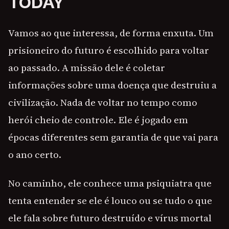
TODAY
Vamos ao que interessa, de forma enxuta. Um
prisioneiro do futuro é escolhido para voltar
ao passado. A missão dele é coletar
informações sobre uma doença que destruiu a
civilização. Nada de voltar no tempo como
herói cheio de controle. Ele é jogado em
épocas diferentes sem garantia de que vai para
o ano certo.
No caminho, ele conhece uma psiquiatra que
tenta entender se ele é louco ou se tudo o que
ele fala sobre futuro destruído e vírus mortal