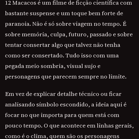
12 Macacos é um filme de ficção científica com
bastante suspense e um toque bem forte de
paranoia. Não é só sobre viagem no tempo. É
sobre memória, culpa, futuro, passado e sobre
tentar consertar algo que talvez não tenha
como ser consertado. Tudo isso com uma
pegada meio sombria, visual sujo e
personagens que parecem sempre no limite.
Em vez de explicar detalhe técnico ou ficar
analisando símbolo escondido, a ideia aqui é
focar no que importa para quem está com
pouco tempo. O que acontece em linhas gerais,
como é o clima, quem são os personagens