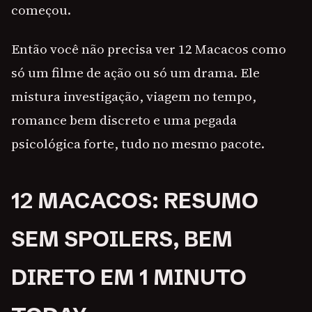
começou.
Então você não precisa ver 12 Macacos como
só um filme de ação ou só um drama. Ele
mistura investigação, viagem no tempo,
romance bem discreto e uma pegada
psicológica forte, tudo no mesmo pacote.
12 MACACOS: RESUMO
SEM SPOILERS, BEM
DIRETO EM 1 MINUTO