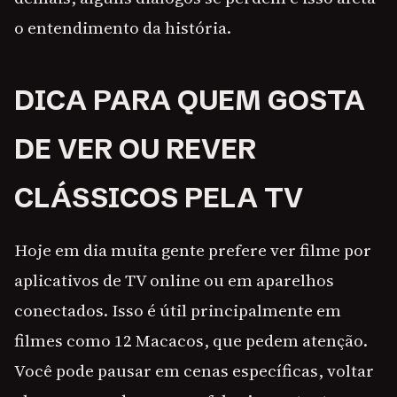
o entendimento da história.
DICA PARA QUEM GOSTA
DE VER OU REVER
CLÁSSICOS PELA TV
Hoje em dia muita gente prefere ver filme por
aplicativos de TV online ou em aparelhos
conectados. Isso é útil principalmente em
filmes como 12 Macacos, que pedem atenção.
Você pode pausar em cenas específicas, voltar