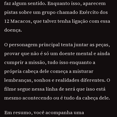
faz algum sentido. Enquanto isso, aparecem
pistas sobre um grupo chamado Exército dos
12 Macacos, que talvez tenha ligação com essa
doença.
O personagem principal tenta juntar as peças,
provar que não é só um doente mental e ainda
cumprir a missão, tudo isso enquanto a
própria cabeça dele começa a misturar
lembranças, sonhos e realidades diferentes. O
filme segue nessa linha de será que isso está
mesmo acontecendo ou é tudo da cabeça dele.
Em resumo, você acompanha uma