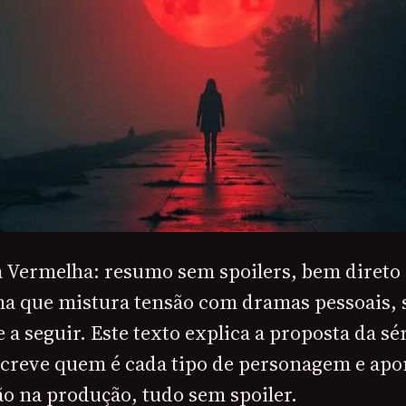
 Vermelha: resumo sem spoilers, bem direto 
a que mistura tensão com dramas pessoais, 
 a seguir. Este texto explica a proposta da sé
screve quem é cada tipo de personagem e apo
o na produção, tudo sem spoiler.