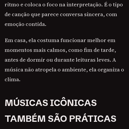
ritmo e coloca o foco na interpretação. É o tipo
de canção que parece conversa sincera, com
emoção contida.
Em casa, ela costuma funcionar melhor em
momentos mais calmos, como fim de tarde,
antes de dormir ou durante leituras leves. A
música não atropela o ambiente, ela organiza o
clima.
MÚSICAS ICÔNICAS
TAMBÉM SÃO PRÁTICAS