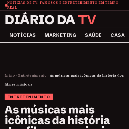
NOTÍCIAS DE TV, FAMOSOS E ENTRETENIMENTO EM TEMPO
REAL
DIÁRIO DA
TV
NOTÍCIAS
MARKETING
SAÚDE
CASA
Início
›
Entretenimento
›
As músicas mais icônicas da história dos
filmes musicais
ENTRETENIMENTO
As músicas mais
icônicas da história