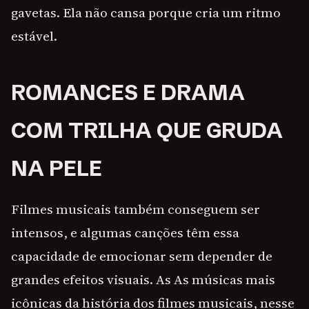
gavetas. Ela não cansa porque cria um ritmo
estável.
ROMANCES E DRAMA
COM TRILHA QUE GRUDA
NA PELE
Filmes musicais também conseguem ser
intensos, e algumas canções têm essa
capacidade de emocionar sem depender de
grandes efeitos visuais. As As músicas mais
icônicas da história dos filmes musicais, nesse