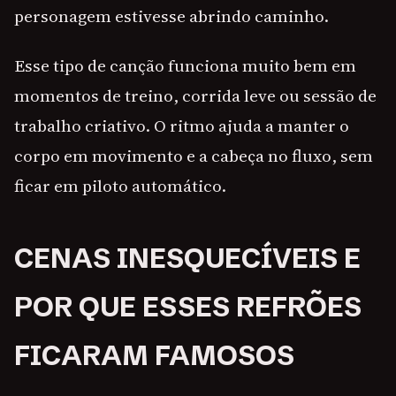
personagem estivesse abrindo caminho.
Esse tipo de canção funciona muito bem em
momentos de treino, corrida leve ou sessão de
trabalho criativo. O ritmo ajuda a manter o
corpo em movimento e a cabeça no fluxo, sem
ficar em piloto automático.
CENAS INESQUECÍVEIS E
POR QUE ESSES REFRÕES
FICARAM FAMOSOS