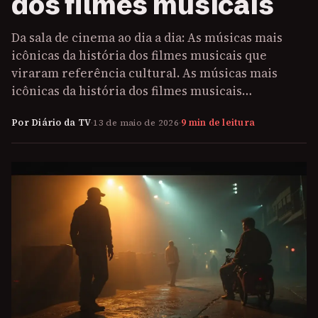
dos filmes musicais
Da sala de cinema ao dia a dia: As músicas mais
icônicas da história dos filmes musicais que
viraram referência cultural. As músicas mais
icônicas da história dos filmes musicais…
Por Diário da TV
·
13 de maio de 2026
·
9 min de leitura