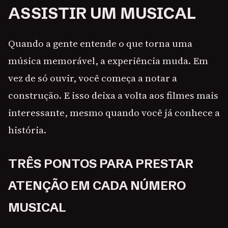
ASSISTIR UM MUSICAL
Quando a gente entende o que torna uma
música memorável, a experiência muda. Em
vez de só ouvir, você começa a notar a
construção. E isso deixa a volta aos filmes mais
interessante, mesmo quando você já conhece a
história.
TRÊS PONTOS PARA PRESTAR
ATENÇÃO EM CADA NÚMERO
MUSICAL