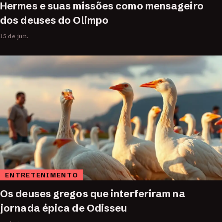
Hermes e suas missões como mensageiro
dos deuses do Olimpo
15 de jun.
ENTRETENIMENTO
Os deuses gregos que interferiram na
jornada épica de Odisseu