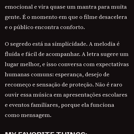
emocional e vira quase um mantra para muita
gente. É o momento em que o filme desacelera
e o público encontra conforto.
O segredo está na simplicidade. A melodia é
fluida e fácil de acompanhar. A letra sugere um
lugar melhor, e isso conversa com expectativas
humanas comuns: esperança, desejo de
recomeço e sensação de proteção. Não é raro
ouvir essa música em apresentações escolares
e eventos familiares, porque ela funciona
como mensagem.