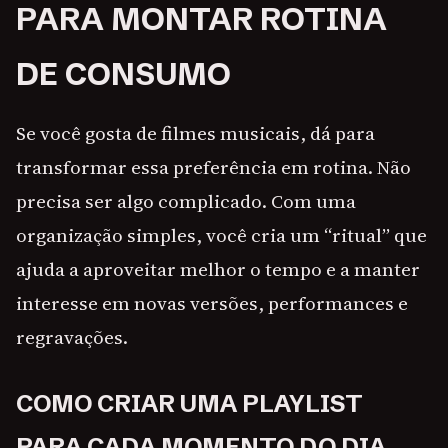
PARA MONTAR ROTINA
DE CONSUMO
Se você gosta de filmes musicais, dá para
transformar essa preferência em rotina. Não
precisa ser algo complicado. Com uma
organização simples, você cria um “ritual” que
ajuda a aproveitar melhor o tempo e a manter
interesse em novas versões, performances e
regravações.
COMO CRIAR UMA PLAYLIST
PARA CADA MOMENTO DO DIA