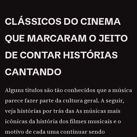
CLÁSSICOS DO CINEMA
QUE MARCARAM O JEITO
DE CONTAR HISTÓRIAS
CANTANDO
Alguns títulos são tão conhecidos que a música
parece fazer parte da cultura geral. A seguir,
veja histórias por trás das As músicas mais
icônicas da história dos filmes musicais e o
motivo de cada uma continuar sendo