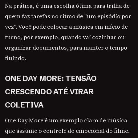
Na prática, é uma escolha ótima para trilha de
quem faz tarefas no ritmo de “um episódio por
vez”. Você pode colocar a música em início de
turno, por exemplo, quando vai cozinhar ou
organizar documentos, para manter o tempo
fluindo.
ONE DAY MORE: TENSÃO
CRESCENDO ATÉ VIRAR
COLETIVA
One Day More é um exemplo claro de música
que assume o controle do emocional do filme.