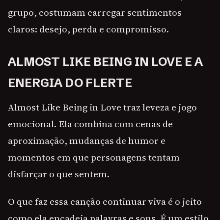
grupo, costumam carregar sentimentos
claros: desejo, perda e compromisso.
ALMOST LIKE BEING IN LOVE E A
ENERGIA DO FLERTE
Almost Like Being in Love traz leveza e jogo
emocional. Ela combina com cenas de
aproximação, mudanças de humor e
momentos em que personagens tentam
disfarçar o que sentem.
O que faz essa canção continuar viva é o jeito
como ela encadeia palavras e sons. É um estilo