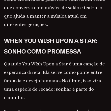
que conversa com música de salão e teatro, o
que ajuda a manter a música atual em
diferentes gerações.
WHEN YOU WISH UPON A STAR:
SONHO COMO PROMESSA
Quando You Wish Upon a Star é uma canção de
esperança direta. Ela serve como ponte entre
fantasia e desejo humano. No filme, isso vira
uma espécie de recado: sonhar é parte do
caminho.