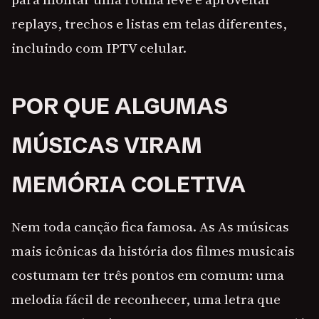
replays, trechos e listas em telas diferentes,
incluindo com IPTV celular.
POR QUE ALGUMAS
MÚSICAS VIRAM
MEMÓRIA COLETIVA
Nem toda canção fica famosa. As As músicas
mais icônicas da história dos filmes musicais
costumam ter três pontos em comum: uma
melodia fácil de reconhecer, uma letra que