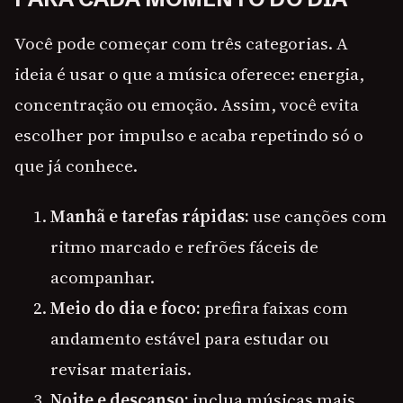
Você pode começar com três categorias. A
ideia é usar o que a música oferece: energia,
concentração ou emoção. Assim, você evita
escolher por impulso e acaba repetindo só o
que já conhece.
Manhã e tarefas rápidas:
use canções com
ritmo marcado e refrões fáceis de
acompanhar.
Meio do dia e foco:
prefira faixas com
andamento estável para estudar ou
revisar materiais.
Noite e descanso:
inclua músicas mais