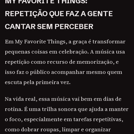
MY FAVORITE THINGS:
REPETIÇÃO QUE FAZ A GENTE
CANTAR SEM PERCEBER
Em My Favorite Things, a graça é transformar
pequenas coisas em celebração. A música usa
repetição como recurso de memorização, e
isso faz o público acompanhar mesmo quem
escuta pela primeira vez.
Na vida real, essa música vai bem em dias de
rotina. É uma trilha sonora que ajuda a manter
o foco, especialmente em tarefas repetitivas,
como dobrar roupas, limpar e organizar