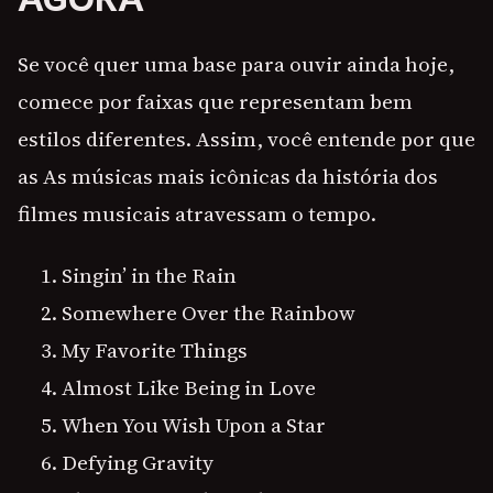
Se você quer uma base para ouvir ainda hoje,
comece por faixas que representam bem
estilos diferentes. Assim, você entende por que
as As músicas mais icônicas da história dos
filmes musicais atravessam o tempo.
Singin’ in the Rain
Somewhere Over the Rainbow
My Favorite Things
Almost Like Being in Love
When You Wish Upon a Star
Defying Gravity