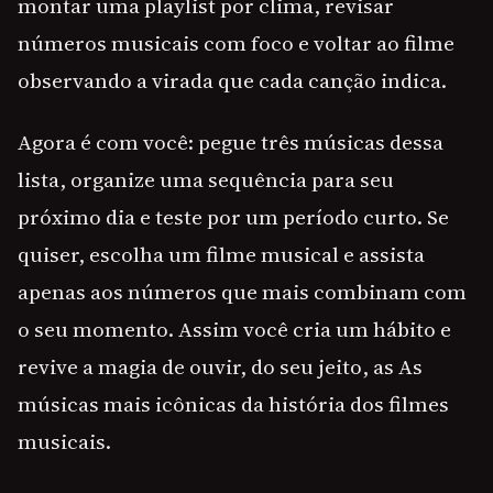
montar uma playlist por clima, revisar
números musicais com foco e voltar ao filme
observando a virada que cada canção indica.
Agora é com você: pegue três músicas dessa
lista, organize uma sequência para seu
próximo dia e teste por um período curto. Se
quiser, escolha um filme musical e assista
apenas aos números que mais combinam com
o seu momento. Assim você cria um hábito e
revive a magia de ouvir, do seu jeito, as As
músicas mais icônicas da história dos filmes
musicais.