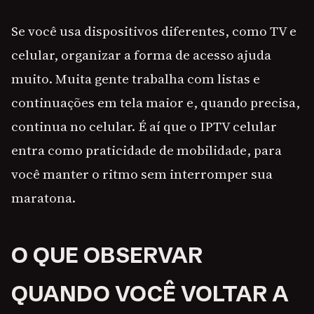
Se você usa dispositivos diferentes, como TV e
celular, organizar a forma de acesso ajuda
muito. Muita gente trabalha com listas e
continuações em tela maior e, quando precisa,
continua no celular. É aí que o IPTV celular
entra como praticidade de mobilidade, para
você manter o ritmo sem interromper sua
maratona.
O QUE OBSERVAR
QUANDO VOCÊ VOLTAR A