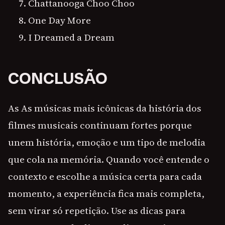
Chattanooga Choo Choo
One Day More
I Dreamed a Dream
CONCLUSÃO
As As músicas mais icônicas da história dos
filmes musicais continuam fortes porque
unem história, emoção e um tipo de melodia
que cola na memória. Quando você entende o
contexto e escolhe a música certa para cada
momento, a experiência fica mais completa,
sem virar só repetição. Use as dicas para