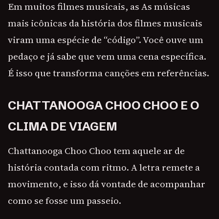
Em muitos filmes musicais, as As músicas
mais icônicas da história dos filmes musicais
viram uma espécie de “código”. Você ouve um
pedaço e já sabe que vem uma cena específica.
É isso que transforma canções em referências.
CHATTANOOGA CHOO CHOO E O
CLIMA DE VIAGEM
Chattanooga Choo Choo tem aquele ar de
história contada com ritmo. A letra remete a
movimento, e isso dá vontade de acompanhar
como se fosse um passeio.