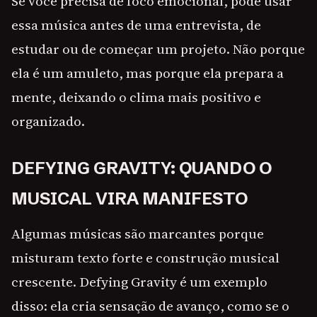
Se você precisa de foco emocional, pode usar
essa música antes de uma entrevista, de
estudar ou de começar um projeto. Não porque
ela é um amuleto, mas porque ela prepara a
mente, deixando o clima mais positivo e
organizado.
DEFYING GRAVITY: QUANDO O
MUSICAL VIRA MANIFESTO
Algumas músicas são marcantes porque
misturam texto forte e construção musical
crescente. Defying Gravity é um exemplo
disso: ela cria sensação de avanço, como se o