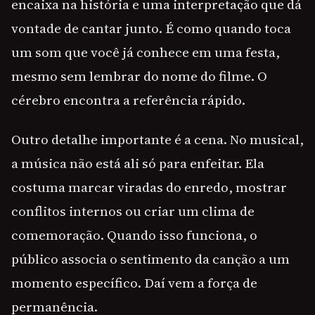
encaixa na história e uma interpretação que dá
vontade de cantar junto. É como quando toca
um som que você já conhece em uma festa,
mesmo sem lembrar do nome do filme. O
cérebro encontra a referência rápido.
Outro detalhe importante é a cena. No musical,
a música não está ali só para enfeitar. Ela
costuma marcar viradas do enredo, mostrar
conflitos internos ou criar um clima de
comemoração. Quando isso funciona, o
público associa o sentimento da canção a um
momento específico. Daí vem a força de
permanência.