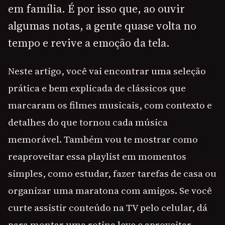
em família. É por isso que, ao ouvir
algumas notas, a gente quase volta no
tempo e revive a emoção da tela.
Neste artigo, você vai encontrar uma seleção
prática e bem explicada de clássicos que
marcaram os filmes musicais, com contexto e
detalhes do que tornou cada música
memorável. Também vou te mostrar como
reaproveitar essa playlist em momentos
simples, como estudar, fazer tarefas de casa ou
organizar uma maratona com amigos. Se você
curte assistir conteúdo na TV pelo celular, dá
para montar uma rotina leve e aproveitar