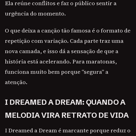
Ela reúne conflitos e faz o público sentir a
urgência do momento.
O que deixa a canção tão famosa é o formato de
repetição com variação. Cada parte traz uma
nova camada, e isso dá a sensação de que a
história está acelerando. Para maratonas,
funciona muito bem porque “segura” a
atenção.
I DREAMED A DREAM: QUANDO A
MELODIA VIRA RETRATO DE VIDA
I Dreamed a Dream é marcante porque reduz o