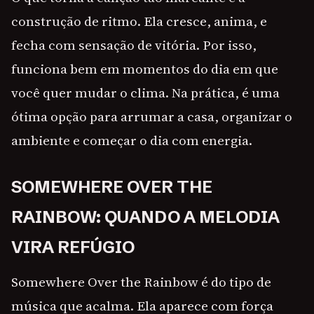
construção de ritmo. Ela cresce, anima, e
fecha com sensação de vitória. Por isso,
funciona bem em momentos do dia em que
você quer mudar o clima. Na prática, é uma
ótima opção para arrumar a casa, organizar o
ambiente e começar o dia com energia.
SOMEWHERE OVER THE
RAINBOW: QUANDO A MELODIA
VIRA REFÚGIO
Somewhere Over the Rainbow é do tipo de
música que acalma. Ela aparece com força