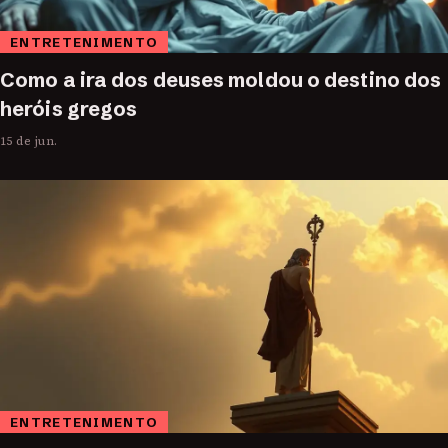
ENTRETENIMENTO
Como a ira dos deuses moldou o destino dos
heróis gregos
15 de jun.
ENTRETENIMENTO