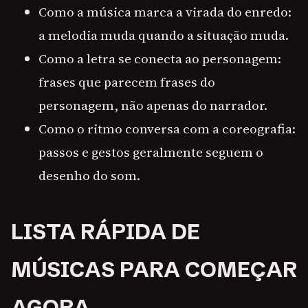
Como a música marca a virada do enredo:
a melodia muda quando a situação muda.
Como a letra se conecta ao personagem:
frases que parecem frases do
personagem, não apenas do narrador.
Como o ritmo conversa com a coreografia:
passos e gestos geralmente seguem o
desenho do som.
LISTA RÁPIDA DE
MÚSICAS PARA COMEÇAR
AGORA