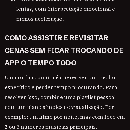
lentas, com interpretação emocional e
menos aceleração.
COMO ASSISTIR E REVISITAR
CENAS SEM FICAR TROCANDO DE
APP O TEMPO TODO
Uma rotina comum é querer ver um trecho
específico e perder tempo procurando. Para
resolver isso, combine uma playlist pessoal
com um plano simples de visualização. Por
exemplo: um filme por noite, mas com foco em
2 ou 3 números musicais principais.