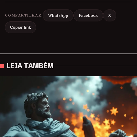
COMPARTILHAR:
WhatsApp
Facebook
X
Copiar link
LEIA TAMBÉM