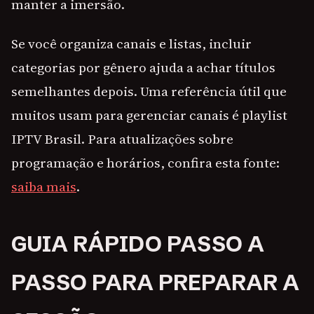
manter a imersão.
Se você organiza canais e listas, incluir
categorias por gênero ajuda a achar títulos
semelhantes depois. Uma referência útil que
muitos usam para gerenciar canais é playlist
IPTV Brasil. Para atualizações sobre
programação e horários, confira esta fonte:
saiba mais
.
GUIA RÁPIDO PASSO A
PASSO PARA PREPARAR A