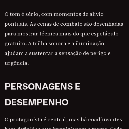
O tom é sério, com momentos de alívio
pontuais. As cenas de combate são desenhadas
para mostrar técnica mais do que espetáculo
gratuito. A trilha sonora e a iluminação
ajudam a sustentar a sensação de perigo e
urgência.
PERSONAGENS E
DESEMPENHO
O protagonista é central, mas há coadjuvantes