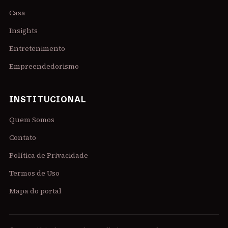
Casa
Insights
Entretenimento
Empreendedorismo
INSTITUCIONAL
Quem Somos
Contato
Política de Privacidade
Termos de Uso
Mapa do portal