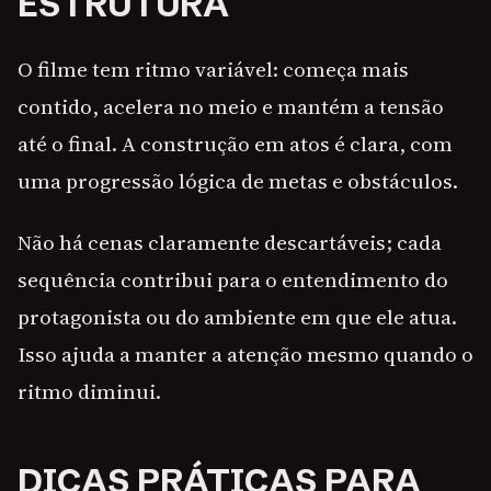
ESTRUTURA
O filme tem ritmo variável: começa mais
contido, acelera no meio e mantém a tensão
até o final. A construção em atos é clara, com
uma progressão lógica de metas e obstáculos.
Não há cenas claramente descartáveis; cada
sequência contribui para o entendimento do
protagonista ou do ambiente em que ele atua.
Isso ajuda a manter a atenção mesmo quando o
ritmo diminui.
DICAS PRÁTICAS PARA