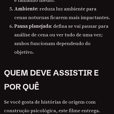
e tamanho médio.
Ambiente:
reduza luz ambiente para
cenas noturnas ficarem mais impactantes.
Pausa planejada:
defina se vai pausar para
análise de cena ou ver tudo de uma vez;
ambos funcionam dependendo do
objetivo.
QUEM DEVE ASSISTIR E
POR QUÊ
Se você gosta de histórias de origem com
construção psicológica, este filme entrega.