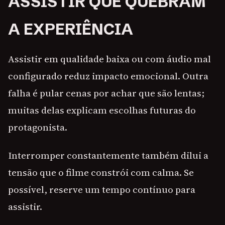
ASSISTIR QUE QUEBRAM
A EXPERIÊNCIA
Assistir em qualidade baixa ou com áudio mal
configurado reduz impacto emocional. Outra
falha é pular cenas por achar que são lentas;
muitas delas explicam escolhas futuras do
protagonista.
Interromper constantemente também dilui a
tensão que o filme constrói com calma. Se
possível, reserve um tempo contínuo para
assistir.