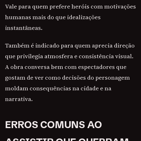
Vale para quem prefere heróis com motivações
humanas mais do que idealizações
instantâneas.
Também é indicado para quem aprecia direção
que privilegia atmosfera e consistência visual.
A obra conversa bem com espectadores que
gostam de ver como decisões do personagem
moldam consequências na cidade e na
narrativa.
ERROS COMUNS AO