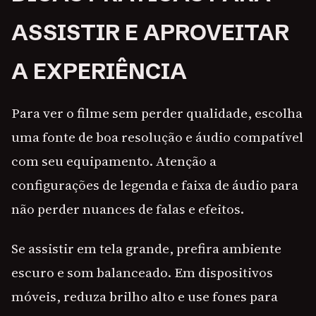
ASSISTIR E APROVEITAR
A EXPERIÊNCIA
Para ver o filme sem perder qualidade, escolha
uma fonte de boa resolução e áudio compatível
com seu equipamento. Atenção a
configurações de legenda e faixa de áudio para
não perder nuances de falas e efeitos.
Se assistir em tela grande, prefira ambiente
escuro e som balanceado. Em dispositivos
móveis, reduza brilho alto e use fones para