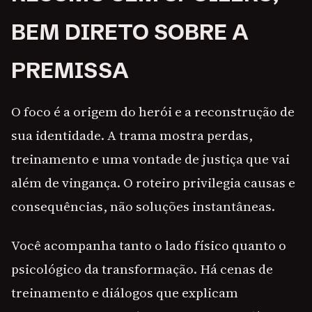
BEM DIRETO SOBRE A
PREMISSA
O foco é a origem do herói e a reconstrução de
sua identidade. A trama mostra perdas,
treinamento e uma vontade de justiça que vai
além de vingança. O roteiro privilegia causas e
consequências, não soluções instantâneas.
Você acompanha tanto o lado físico quanto o
psicológico da transformação. Há cenas de
treinamento e diálogos que explicam