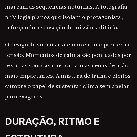
marcam as sequências noturnas. A fotografia
privilegia planos que isolam o protagonista,
reforçando a sensação de missão solitária.
O design de som usa silêncio e ruído para criar
tensão. Momentos de calma são pontuados por
texturas sonoras que tornam as cenas de ação
mais impactantes. A mistura de trilha e efeitos
cumpre o papel de sustentar clima sem apelar
para exageros.
DURAÇÃO, RITMO E