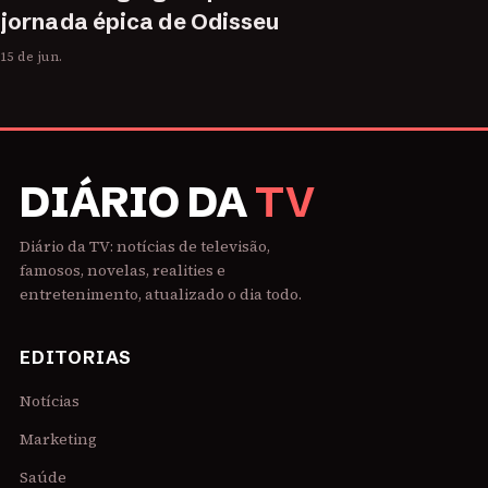
jornada épica de Odisseu
15 de jun.
DIÁRIO DA
TV
Diário da TV: notícias de televisão,
famosos, novelas, realities e
entretenimento, atualizado o dia todo.
EDITORIAS
Notícias
Marketing
Saúde