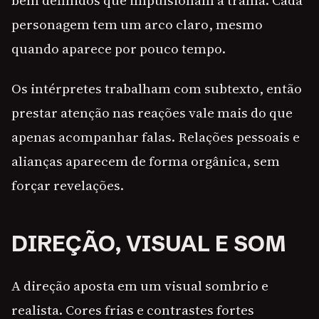
bem definidos que impulsionam a trama. Cada
personagem tem um arco claro, mesmo
quando aparece por pouco tempo.
Os intérpretes trabalham com subtexto, então
prestar atenção nas reações vale mais do que
apenas acompanhar falas. Relações pessoais e
alianças aparecem de forma orgânica, sem
forçar revelações.
DIREÇÃO, VISUAL E SOM
A direção aposta em um visual sombrio e
realista. Cores frias e contrastes fortes