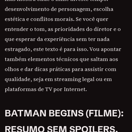
desenvolvimento de personagem, escolha
estética e conflitos morais. Se você quer
entender o tom, as prioridades do diretor e o
que esperar da experiência sem ter nada
estragado, este texto é para isso. Vou apontar
também elementos técnicos que saltam aos
olhos e dar dicas práticas para assistir com
qualidade, seja em streaming legal ou em
plataformas de TV por Internet.
BATMAN BEGINS (FILME):
RESUMO SEM SPOILERS,