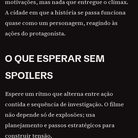
motivações, mas nada que entregue o clímax.
A cidade em que a história se passa funciona
quase como um personagem, reagindo às
ações do protagonista.
O QUE ESPERAR SEM
SPOILERS
Espere um ritmo que alterna entre ação
contida e sequência de investigação. O filme
não depende só de explosões; usa
planejamento e passos estratégicos para
construir tensão.