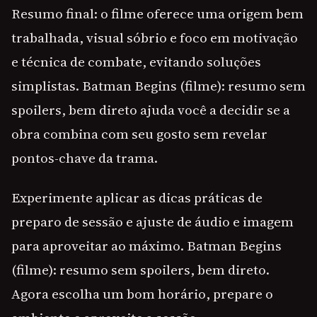
Resumo final: o filme oferece uma origem bem
trabalhada, visual sóbrio e foco em motivação
e técnica de combate, evitando soluções
simplistas. Batman Begins (filme): resumo sem
spoilers, bem direto ajuda você a decidir se a
obra combina com seu gosto sem revelar
pontos-chave da trama.
Experimente aplicar as dicas práticas de
preparo de sessão e ajuste de áudio e imagem
para aproveitar ao máximo. Batman Begins
(filme): resumo sem spoilers, bem direto.
Agora escolha um bom horário, prepare o