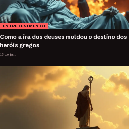
ENTRETENIMENTO
Como a ira dos deuses moldou o destino dos
heróis gregos
15 de jun.