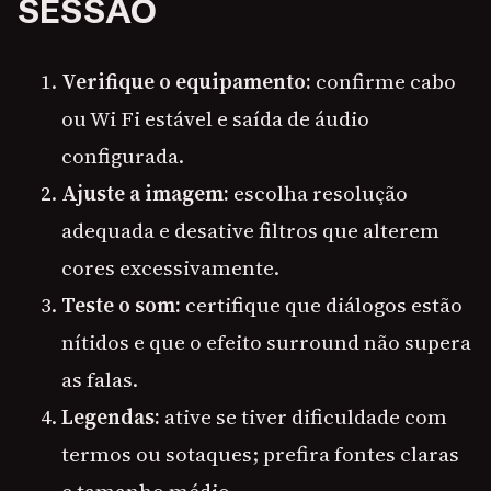
SESSÃO
Verifique o equipamento:
confirme cabo
ou Wi Fi estável e saída de áudio
configurada.
Ajuste a imagem:
escolha resolução
adequada e desative filtros que alterem
cores excessivamente.
Teste o som:
certifique que diálogos estão
nítidos e que o efeito surround não supera
as falas.
Legendas:
ative se tiver dificuldade com
termos ou sotaques; prefira fontes claras