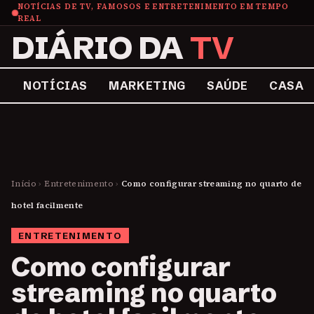
NOTÍCIAS DE TV, FAMOSOS E ENTRETENIMENTO EM TEMPO
REAL
DIÁRIO DA
TV
NOTÍCIAS
MARKETING
SAÚDE
CASA
Início
›
Entretenimento
›
Como configurar streaming no quarto de
hotel facilmente
ENTRETENIMENTO
Como configurar
streaming no quarto