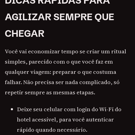
DICAS RÁPIDAS PARA
AGILIZAR SEMPRE QUE
CHEGAR
Você vai economizar tempo se criar um ritual
simples, parecido com o que você faz em
qualquer viagem: preparar o que costuma
falhar. Não precisa ser nada complicado, só
repetir sempre as mesmas etapas.
Deixe seu celular com login do Wi-Fi do
hotel acessível, para você autenticar
rápido quando necessário.