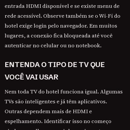
entrada HDMI disponível e se existe menu de
rede acessível. Observe também se o Wi-Fi do
hotel exige login pelo navegador. Em muitos
lugares, a conexão fica bloqueada até você
autenticar no celular ou no notebook.
ENTENDA O TIPO DE TV QUE
VOCÊ VAI USAR
Nem toda TV do hotel funciona igual. Algumas
TVs são inteligentes e já têm aplicativos.
Outras dependem mais de HDMI e
espelhamento. Identificar isso no começo