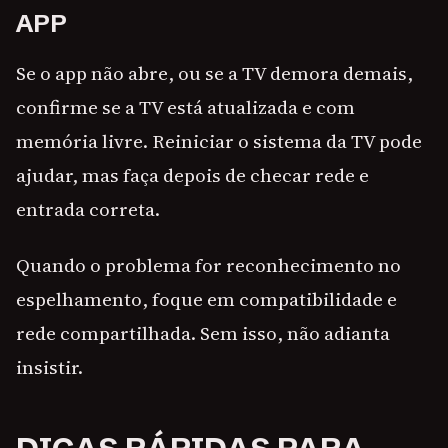
APP
Se o app não abre, ou se a TV demora demais,
confirme se a TV está atualizada e com
memória livre. Reiniciar o sistema da TV pode
ajudar, mas faça depois de checar rede e
entrada correta.
Quando o problema for reconhecimento no
espelhamento, foque em compatibilidade e
rede compartilhada. Sem isso, não adianta
insistir.