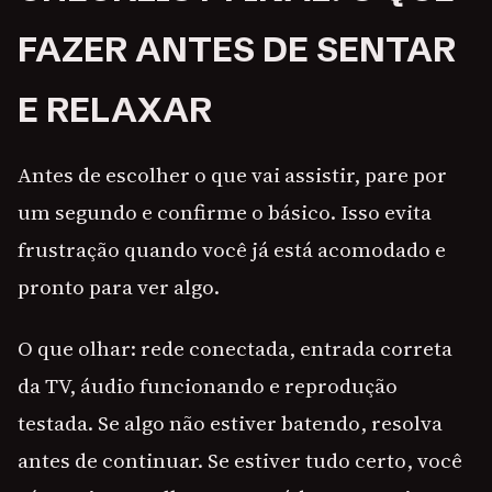
FAZER ANTES DE SENTAR
E RELAXAR
Antes de escolher o que vai assistir, pare por
um segundo e confirme o básico. Isso evita
frustração quando você já está acomodado e
pronto para ver algo.
O que olhar: rede conectada, entrada correta
da TV, áudio funcionando e reprodução
testada. Se algo não estiver batendo, resolva
antes de continuar. Se estiver tudo certo, você