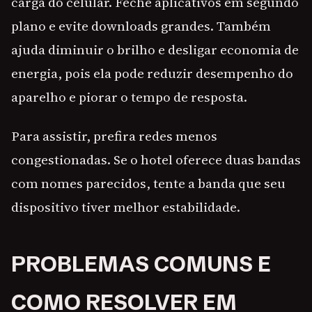
carga do celular. Feche aplicativos em segundo
plano e evite downloads grandes. Também
ajuda diminuir o brilho e desligar economia de
energia, pois ela pode reduzir desempenho do
aparelho e piorar o tempo de resposta.
Para assistir, prefira redes menos
congestionadas. Se o hotel oferece duas bandas
com nomes parecidos, tente a banda que seu
dispositivo tiver melhor estabilidade.
PROBLEMAS COMUNS E
COMO RESOLVER EM