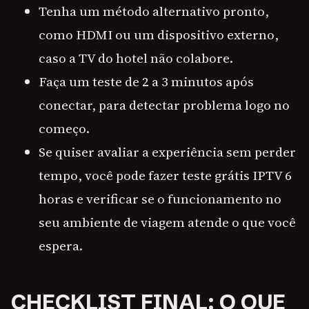
Tenha um método alternativo pronto,
como HDMI ou um dispositivo externo,
caso a TV do hotel não colabore.
Faça um teste de 2 a 3 minutos após
conectar, para detectar problema logo no
começo.
Se quiser avaliar a experiência sem perder
tempo, você pode fazer teste grátis IPTV 6
horas e verificar se o funcionamento no
seu ambiente de viagem atende o que você
espera.
CHECKLIST FINAL: O QUE