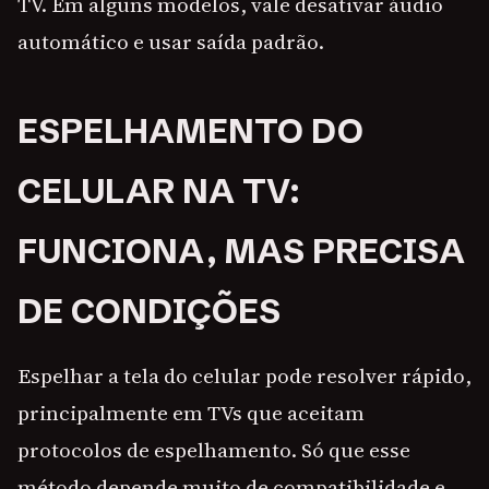
TV. Em alguns modelos, vale desativar áudio
automático e usar saída padrão.
ESPELHAMENTO DO
CELULAR NA TV:
FUNCIONA, MAS PRECISA
DE CONDIÇÕES
Espelhar a tela do celular pode resolver rápido,
principalmente em TVs que aceitam
protocolos de espelhamento. Só que esse
método depende muito de compatibilidade e