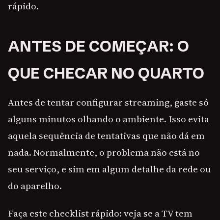
rápido.
ANTES DE COMEÇAR: O
QUE CHECAR NO QUARTO
Antes de tentar configurar streaming, gaste só
alguns minutos olhando o ambiente. Isso evita
aquela sequência de tentativas que não dá em
nada. Normalmente, o problema não está no
seu serviço, e sim em algum detalhe da rede ou
do aparelho.
Faça este checklist rápido: veja se a TV tem