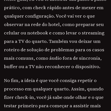
prático, com check rápido antes de mexer em
qualquer configuração. Você vai ver o que
observar na rede do hotel, como preparar seu
celular ou notebook e como levar o streaming
para a TV do quarto. Também vou deixar um
roteiro de solução de problemas para os casos
mais comuns, como áudio fora de sincronia,
buffer ou a TV não reconhecer o dispositivo.
No fim, a ideia é que você consiga repetir o
processo em qualquer quarto. Assim, quando
fizer check-in, você já sabe onde olhar e o que
testar primeiro para começar a assistir mais