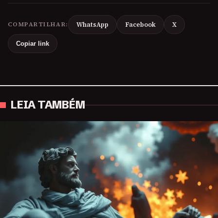
COMPARTILHAR:
WhatsApp
Facebook
X
Copiar link
LEIA TAMBÉM