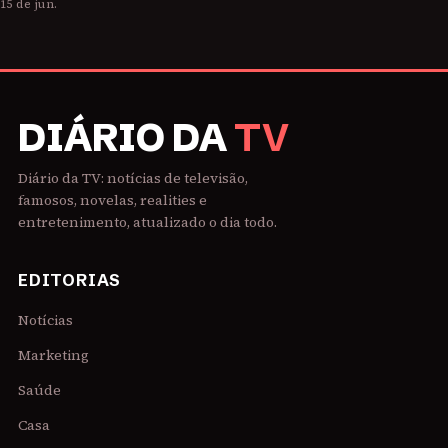
15 de jun.
DIÁRIO DA
TV
Diário da TV: notícias de televisão,
famosos, novelas, realities e
entretenimento, atualizado o dia todo.
EDITORIAS
Notícias
Marketing
Saúde
Casa