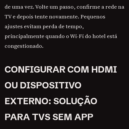
de uma vez. Volte um passo, confirme a rede na
TV e depois tente novamente. Pequenos
ajustes evitam perda de tempo,
principalmente quando o Wi-Fi do hotel está
congestionado.
CONFIGURAR COM HDMI
OU DISPOSITIVO
EXTERNO: SOLUÇÃO
PARA TVS SEM APP