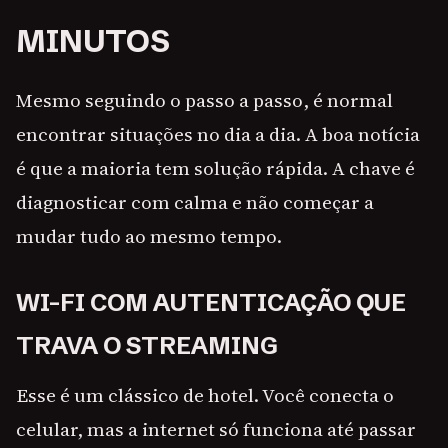
MINUTOS
Mesmo seguindo o passo a passo, é normal
encontrar situações no dia a dia. A boa notícia
é que a maioria tem solução rápida. A chave é
diagnosticar com calma e não começar a
mudar tudo ao mesmo tempo.
WI-FI COM AUTENTICAÇÃO QUE
TRAVA O STREAMING
Esse é um clássico de hotel. Você conecta o
celular, mas a internet só funciona até passar