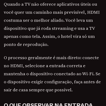
Quando a TV não oferece aplicativos úteis ou
você quer um caminho mais previsível, HDMI
costuma ser o melhor aliado. Você leva um
dispositivo que já roda streaming e usa a TV
apenas como tela. Assim, o hotel vira só um
ponto de reprodução.
O processo geralmente é mais direto: conecte
no HDMI, selecione a entrada correta e
mantenha o dispositivo conectado ao Wi-Fi. Se
o dispositivo exigir configuração, faça antes de
sair de casa sempre que possível.
O QUE OBSERVAR NA ENTRADA