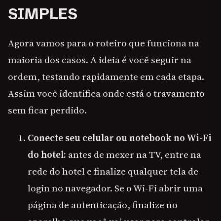
SIMPLES
Agora vamos para o roteiro que funciona na
maioria dos casos. A ideia é você seguir na
ordem, testando rapidamente em cada etapa.
Assim você identifica onde está o travamento
sem ficar perdido.
Conecte seu celular ou notebook no Wi-Fi
do hotel:
antes de mexer na TV, entre na
rede do hotel e finalize qualquer tela de
login no navegador. Se o Wi-Fi abrir uma
página de autenticação, finalize no