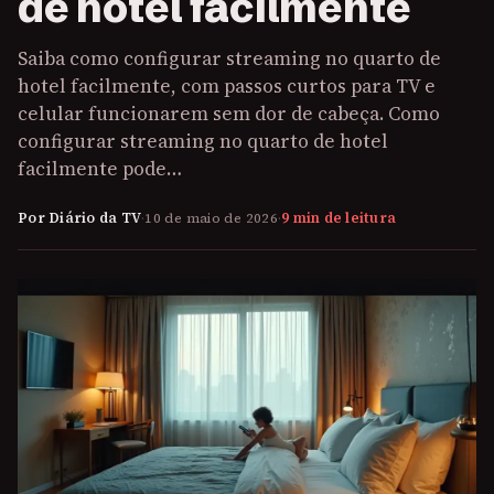
de hotel facilmente
Saiba como configurar streaming no quarto de
hotel facilmente, com passos curtos para TV e
celular funcionarem sem dor de cabeça. Como
configurar streaming no quarto de hotel
facilmente pode…
Por Diário da TV
·
10 de maio de 2026
·
9 min de leitura