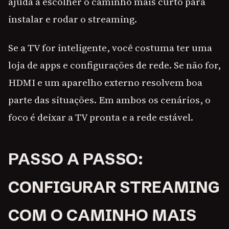
ajuda a escolher o caminho mais curto para
instalar e rodar o streaming.
Se a TV for inteligente, você costuma ter uma
loja de apps e configurações de rede. Se não for,
HDMI e um aparelho externo resolvem boa
parte das situações. Em ambos os cenários, o
foco é deixar a TV pronta e a rede estável.
PASSO A PASSO:
CONFIGURAR STREAMING
COM O CAMINHO MAIS