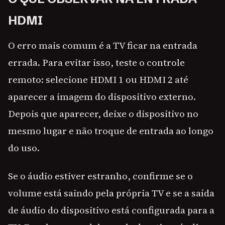
HDMI
O erro mais comum é a TV ficar na entrada
errada. Para evitar isso, teste o controle
remoto: selecione HDMI 1 ou HDMI 2 até
aparecer a imagem do dispositivo externo.
Depois que aparecer, deixe o dispositivo no
mesmo lugar e não troque de entrada ao longo
do uso.
Se o áudio estiver estranho, confirme se o
volume está saindo pela própria TV e se a saída
de áudio do dispositivo está configurada para a