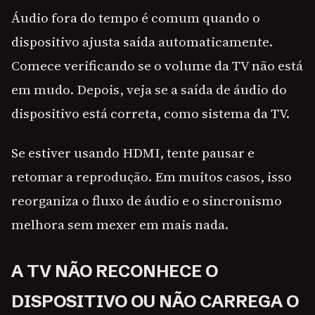
Áudio fora do tempo é comum quando o
dispositivo ajusta saída automaticamente.
Comece verificando se o volume da TV não está
em mudo. Depois, veja se a saída de áudio do
dispositivo está correta, como sistema da TV.
Se estiver usando HDMI, tente pausar e
retomar a reprodução. Em muitos casos, isso
reorganiza o fluxo de áudio e o sincronismo
melhora sem mexer em mais nada.
A TV NÃO RECONHECE O
DISPOSITIVO OU NÃO CARREGA O