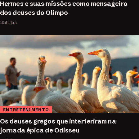
Hermes e suas missões como mensageiro
dos deuses do Olimpo
15 de jun.
ENTRETENIMENTO
Os deuses gregos que interferiram na
jornada épica de Odisseu