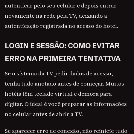
autenticar pelo seu celular e depois entrar
novamente na rede pela TV, deixando a
autenticação registrada no acesso do hotel.
LOGIN E SESSÃO: COMO EVITAR
ERRO NA PRIMEIRA TENTATIVA
Se o sistema da TV pedir dados de acesso,
tenha tudo anotado antes de começar. Muitos
hotéis têm teclado virtual e demora para
digitar. O ideal é você preparar as informações
no celular antes de abrir a TV.
Se aparecer erro de conexão, não reinicie tudo