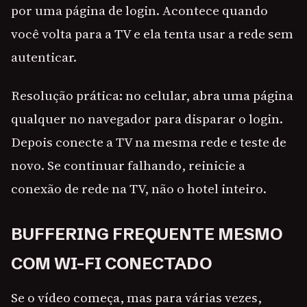
por uma página de login. Acontece quando
você volta para a TV e ela tenta usar a rede sem
autenticar.
Resolução prática: no celular, abra uma página
qualquer no navegador para disparar o login.
Depois conecte a TV na mesma rede e teste de
novo. Se continuar falhando, reinicie a
conexão de rede na TV, não o hotel inteiro.
BUFFERING FREQUENTE MESMO
COM WI-FI CONECTADO
Se o vídeo começa, mas para várias vezes,