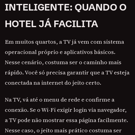
INTELIGENTE: QUANDO O
HOTEL JÁ FACILITA
Em muitos quartos, a TV já vem com sistema
operacional próprio e aplicativos básicos.
Nesse cenário, costuma ser o caminho mais
rápido. Você só precisa garantir que a TV esteja
conectada na internet do jeito certo.
Na TV, vá até o menu de rede e confirme a
conexão. Se o Wi-Fi exigir login via navegador,
a TV pode não mostrar essa página facilmente.
Nesse caso, o jeito mais prático costuma ser