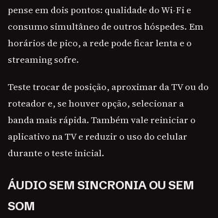
pense em dois pontos: qualidade do Wi-Fi e
consumo simultâneo de outros hóspedes. Em
horários de pico, a rede pode ficar lenta e o
streaming sofre.
Teste trocar de posição, aproximar da TV ou do
roteador e, se houver opção, selecionar a
banda mais rápida. Também vale reiniciar o
aplicativo na TV e reduzir o uso do celular
durante o teste inicial.
ÁUDIO SEM SINCRONIA OU SEM
SOM