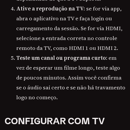
Ative a reprodução na TV:
se for via app,
abra o aplicativo na TV e faça login ou
carregamento da sessão. Se for via HDMI,
selecione a entrada correta no controle
remoto da TV, como HDMI 1 ou HDMI 2.
Teste um canal ou programa curto:
em
vez de esperar um filme longo, teste algo
de poucos minutos. Assim você confirma
se o áudio sai certo e se não há travamento
logo no começo.
CONFIGURAR COM TV