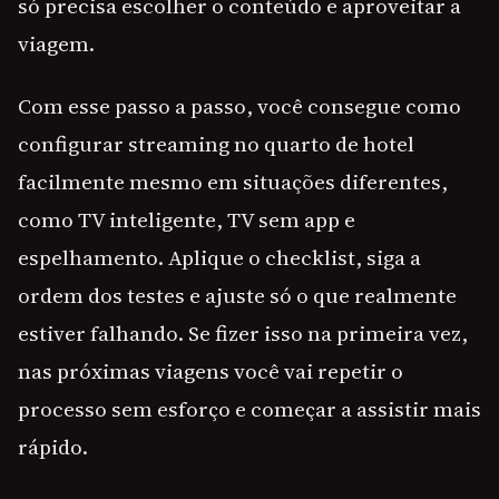
só precisa escolher o conteúdo e aproveitar a
viagem.
Com esse passo a passo, você consegue como
configurar streaming no quarto de hotel
facilmente mesmo em situações diferentes,
como TV inteligente, TV sem app e
espelhamento. Aplique o checklist, siga a
ordem dos testes e ajuste só o que realmente
estiver falhando. Se fizer isso na primeira vez,
nas próximas viagens você vai repetir o
processo sem esforço e começar a assistir mais
rápido.