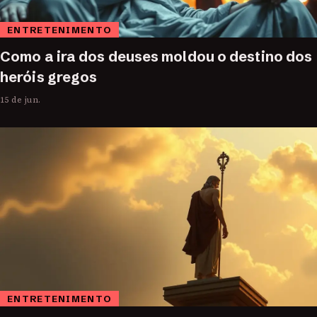
ENTRETENIMENTO
Como a ira dos deuses moldou o destino dos
heróis gregos
15 de jun.
ENTRETENIMENTO