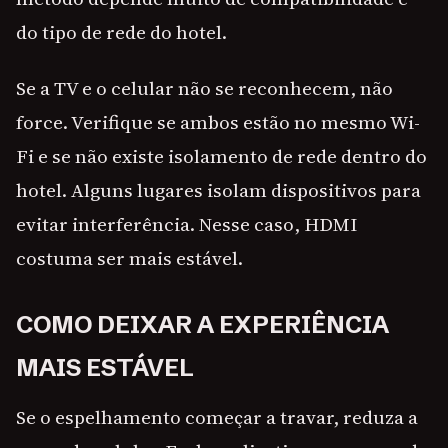
do tipo de rede do hotel.
Se a TV e o celular não se reconhecem, não
force. Verifique se ambos estão no mesmo Wi-
Fi e se não existe isolamento de rede dentro do
hotel. Alguns lugares isolam dispositivos para
evitar interferência. Nesse caso, HDMI
costuma ser mais estável.
COMO DEIXAR A EXPERIÊNCIA
MAIS ESTÁVEL
Se o espelhamento começar a travar, reduza a