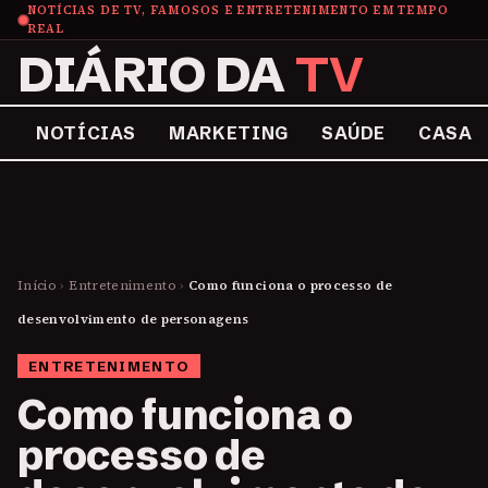
NOTÍCIAS DE TV, FAMOSOS E ENTRETENIMENTO EM TEMPO
REAL
DIÁRIO DA
TV
NOTÍCIAS
MARKETING
SAÚDE
CASA
Início
›
Entretenimento
›
Como funciona o processo de
desenvolvimento de personagens
ENTRETENIMENTO
Como funciona o
processo de