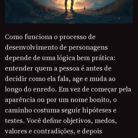
Como funciona o processo de
desenvolvimento de personagens
depende de uma lógica bem prática:
entender quem a pessoa é antes de
decidir como ela fala, age e muda ao
longo do enredo. Em vez de começar pela
aparência ou por um nome bonito, o
caminho costuma seguir hipóteses e
testes. Você define objetivos, medos,
valores e contradições, e depois