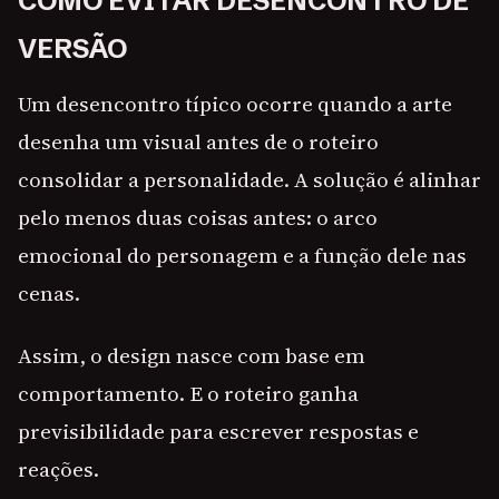
COMO EVITAR DESENCONTRO DE
VERSÃO
Um desencontro típico ocorre quando a arte
desenha um visual antes de o roteiro
consolidar a personalidade. A solução é alinhar
pelo menos duas coisas antes: o arco
emocional do personagem e a função dele nas
cenas.
Assim, o design nasce com base em
comportamento. E o roteiro ganha
previsibilidade para escrever respostas e
reações.