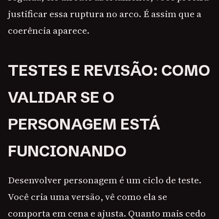
justificar essa ruptura no arco. É assim que a
coerência aparece.
TESTES E REVISÃO: COMO
VALIDAR SE O
PERSONAGEM ESTÁ
FUNCIONANDO
Desenvolver personagem é um ciclo de teste.
Você cria uma versão, vê como ela se
comporta em cena e ajusta. Quanto mais cedo