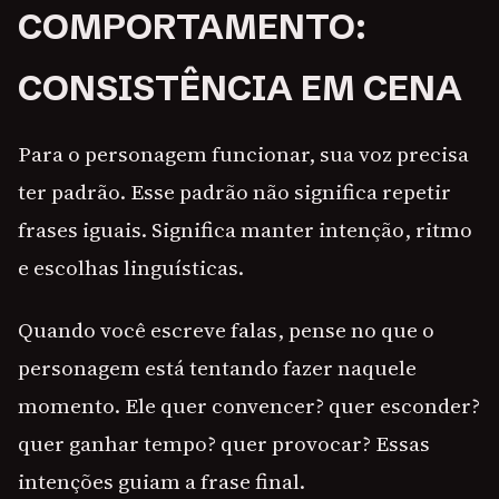
COMPORTAMENTO:
CONSISTÊNCIA EM CENA
Para o personagem funcionar, sua voz precisa
ter padrão. Esse padrão não significa repetir
frases iguais. Significa manter intenção, ritmo
e escolhas linguísticas.
Quando você escreve falas, pense no que o
personagem está tentando fazer naquele
momento. Ele quer convencer? quer esconder?
quer ganhar tempo? quer provocar? Essas
intenções guiam a frase final.