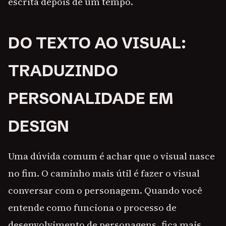
escrita depois de um tempo.
DO TEXTO AO VISUAL:
TRADUZINDO
PERSONALIDADE EM
DESIGN
Uma dúvida comum é achar que o visual nasce
no fim. O caminho mais útil é fazer o visual
conversar com o personagem. Quando você
entende como funciona o processo de
desenvolvimento de personagens, fica mais