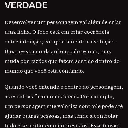
VERDADE
Desenvolver um personagem vai além de criar
uma ficha. O foco está em criar coerência
entre intenção, comportamento e evolução.
Uma pessoa muda ao longo do tempo, mas
muda por razões que fazem sentido dentro do
mundo que você está contando.
Quando você entende o centro do personagem,
as escolhas ficam mais fáceis. Por exemplo,
um personagem que valoriza controle pode até
ajudar outras pessoas, mas tende a controlar
tudo e se irritar com imprevistos. Essa tensão