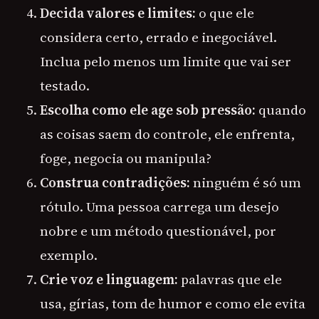
Decida valores e limites:
o que ele
considera certo, errado e inegociável.
Inclua pelo menos um limite que vai ser
testado.
Escolha como ele age sob pressão:
quando
as coisas saem do controle, ele enfrenta,
foge, negocia ou manipula?
Construa contradições:
ninguém é só um
rótulo. Uma pessoa carrega um desejo
nobre e um método questionável, por
exemplo.
Crie voz e linguagem:
palavras que ele
usa, gírias, tom de humor e como ele evita