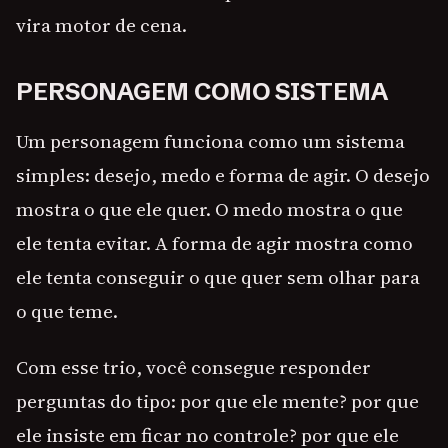
vira motor de cena.
PERSONAGEM COMO SISTEMA
Um personagem funciona como um sistema
simples: desejo, medo e forma de agir. O desejo
mostra o que ele quer. O medo mostra o que
ele tenta evitar. A forma de agir mostra como
ele tenta conseguir o que quer sem olhar para
o que teme.
Com esse trio, você consegue responder
perguntas do tipo: por que ele mente? por que
ele insiste em ficar no controle? por que ele