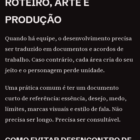
ROTEIRO, ARTE E
PRODUÇÃO
Quando há equipe, o desenvolvimento precisa
ser traduzido em documentos e acordos de
trabalho. Caso contrário, cada área cria do seu
jeito e o personagem perde unidade.
Uma prática comum é ter um documento
curto de referência: essência, desejo, medo,
limites, marcas visuais e estilo de fala. Não
precisa ser longo. Precisa ser consultável.