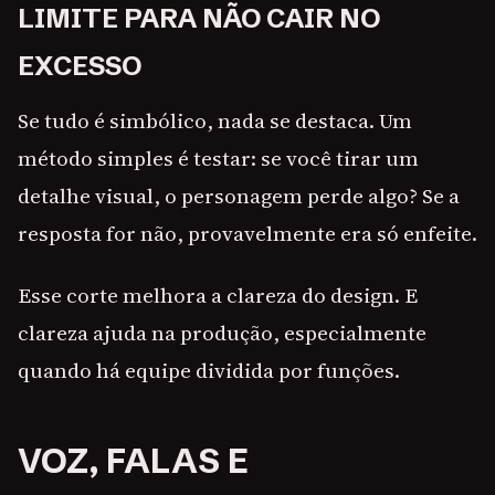
LIMITE PARA NÃO CAIR NO
EXCESSO
Se tudo é simbólico, nada se destaca. Um
método simples é testar: se você tirar um
detalhe visual, o personagem perde algo? Se a
resposta for não, provavelmente era só enfeite.
Esse corte melhora a clareza do design. E
clareza ajuda na produção, especialmente
quando há equipe dividida por funções.
VOZ, FALAS E