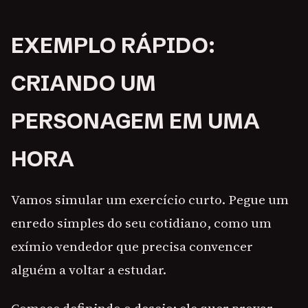
EXEMPLO RÁPIDO:
CRIANDO UM
PERSONAGEM EM UMA
HORA
Vamos simular um exercício curto. Pegue um
enredo simples do seu cotidiano, como um
exímio vendedor que precisa convencer
alguém a voltar a estudar.