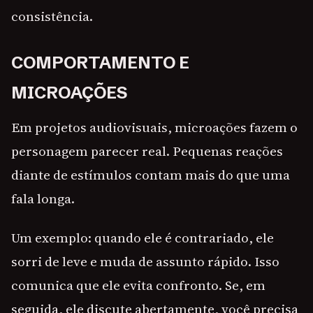
consistência.
COMPORTAMENTO E
MICROAÇÕES
Em projetos audiovisuais, microações fazem o
personagem parecer real. Pequenas reações
diante de estímulos contam mais do que uma
fala longa.
Um exemplo: quando ele é contrariado, ele
sorri de leve e muda de assunto rápido. Isso
comunica que ele evita confronto. Se, em
seguida, ele discute abertamente, você precisa