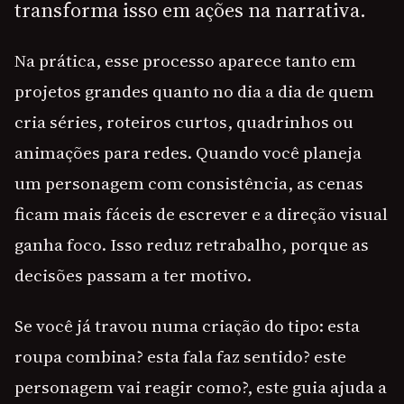
transforma isso em ações na narrativa.
Na prática, esse processo aparece tanto em
projetos grandes quanto no dia a dia de quem
cria séries, roteiros curtos, quadrinhos ou
animações para redes. Quando você planeja
um personagem com consistência, as cenas
ficam mais fáceis de escrever e a direção visual
ganha foco. Isso reduz retrabalho, porque as
decisões passam a ter motivo.
Se você já travou numa criação do tipo: esta
roupa combina? esta fala faz sentido? este
personagem vai reagir como?, este guia ajuda a