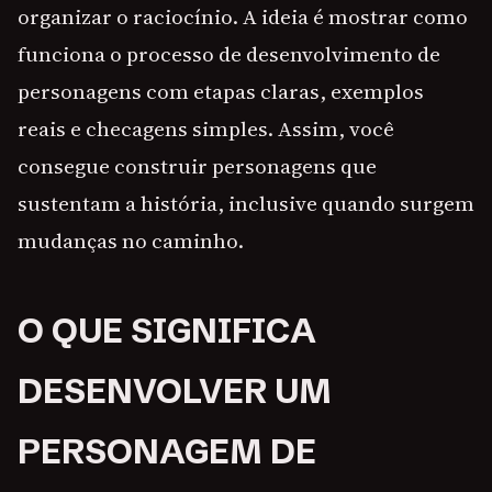
organizar o raciocínio. A ideia é mostrar como
funciona o processo de desenvolvimento de
personagens com etapas claras, exemplos
reais e checagens simples. Assim, você
consegue construir personagens que
sustentam a história, inclusive quando surgem
mudanças no caminho.
O QUE SIGNIFICA
DESENVOLVER UM
PERSONAGEM DE