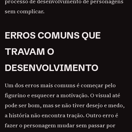
processo de desenvolvimento de personagens
sem complicar.
ERROS COMUNS QUE
TRAVAM O
DESENVOLVIMENTO
Um dos erros mais comuns é começar pelo
figurino e esquecer a motivação. O visual até
pode ser bom, mas se não tiver desejo e medo,
a história não encontra tração. Outro erro é
fazer o personagem mudar sem passar por