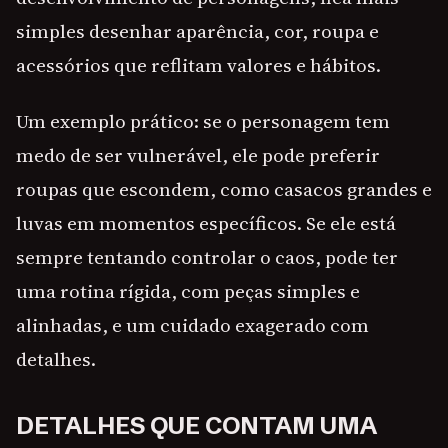
simples desenhar aparência, cor, roupa e
acessórios que reflitam valores e hábitos.
Um exemplo prático: se o personagem tem
medo de ser vulnerável, ele pode preferir
roupas que escondem, como casacos grandes e
luvas em momentos específicos. Se ele está
sempre tentando controlar o caos, pode ter
uma rotina rígida, com peças simples e
alinhadas, e um cuidado exagerado com
detalhes.
DETALHES QUE CONTAM UMA