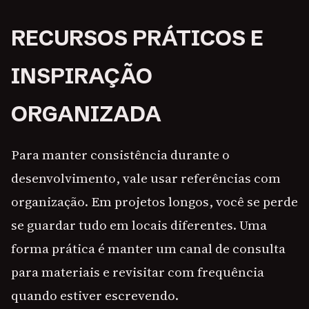
RECURSOS PRÁTICOS E
INSPIRAÇÃO
ORGANIZADA
Para manter consistência durante o
desenvolvimento, vale usar referências com
organização. Em projetos longos, você se perde
se guardar tudo em locais diferentes. Uma
forma prática é manter um canal de consulta
para materiais e revisitar com frequência
quando estiver escrevendo.