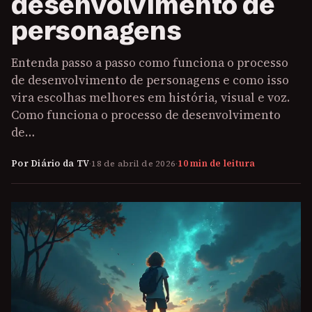
desenvolvimento de
personagens
Entenda passo a passo como funciona o processo
de desenvolvimento de personagens e como isso
vira escolhas melhores em história, visual e voz.
Como funciona o processo de desenvolvimento
de…
Por Diário da TV
·
18 de abril de 2026
·
10 min de leitura