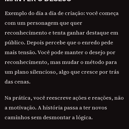
Exemplo do dia a dia de criação: você começa
com um personagem que quer
reconhecimento e tenta ganhar destaque em
público. Depois percebe que o enredo pede
mais tensão. Você pode manter o desejo por
reconhecimento, mas mudar o método para
um plano silencioso, algo que cresce por trás
das cenas.
Na prática, você reescreve ações e reações, não
a motivação. A história passa a ter novos
caminhos sem desmontar a lógica.