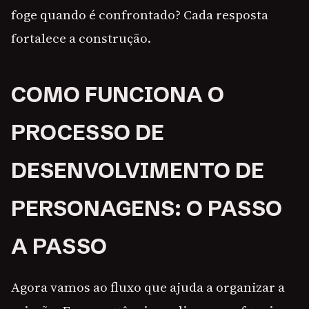
foge quando é confrontado? Cada resposta
fortalece a construção.
COMO FUNCIONA O
PROCESSO DE
DESENVOLVIMENTO DE
PERSONAGENS: O PASSO
A PASSO
Agora vamos ao fluxo que ajuda a organizar a