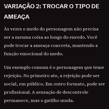
VARIAÇÃO 2: TROCAR O TIPO DE
AMEAÇA
Às vezes o medo do personagem não precisa
ser a mesma coisa ao longo do enredo. Você
pode trocar a ameaça concreta, mantendo a
função emocional do medo.
Um exemplo comum é o personagem que teme
rejeição. No primeiro ato, a rejeição pode ser
social, em público. Em outro formato, pode ser
profissional. A sensação de descontrole
permanece, mas o gatilho muda.