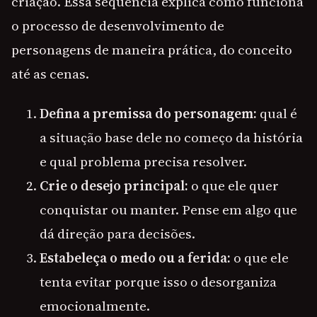
criação. Essa sequência explica como funciona
o processo de desenvolvimento de
personagens de maneira prática, do conceito
até as cenas.
Defina a premissa do personagem:
qual é
a situação base dele no começo da história
e qual problema precisa resolver.
Crie o desejo principal:
o que ele quer
conquistar ou manter. Pense em algo que
dá direção para decisões.
Estabeleça o medo ou a ferida:
o que ele
tenta evitar porque isso o desorganiza
emocionalmente.