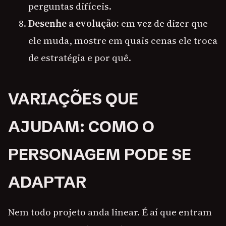
perguntas difíceis.
Desenhe a evolução:
em vez de dizer que
ele muda, mostre em quais cenas ele troca
de estratégia e por quê.
VARIAÇÕES QUE
AJUDAM: COMO O
PERSONAGEM PODE SE
ADAPTAR
Nem todo projeto anda linear. É aí que entram