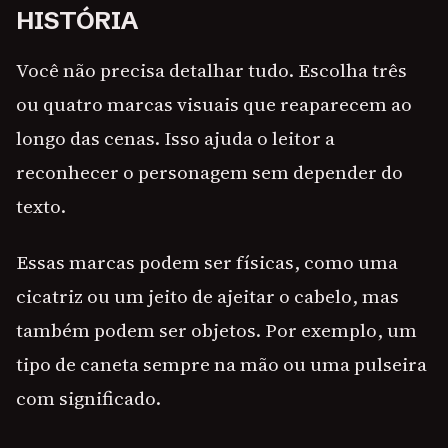
HISTÓRIA
Você não precisa detalhar tudo. Escolha três
ou quatro marcas visuais que reaparecem ao
longo das cenas. Isso ajuda o leitor a
reconhecer o personagem sem depender do
texto.
Essas marcas podem ser físicas, como uma
cicatriz ou um jeito de ajeitar o cabelo, mas
também podem ser objetos. Por exemplo, um
tipo de caneta sempre na mão ou uma pulseira
com significado.