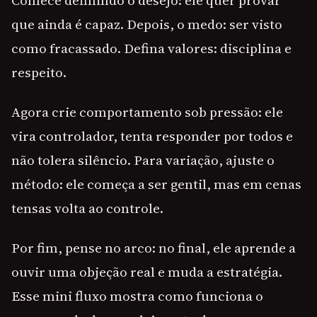
Comece definindo o desejo: ele quer provar
que ainda é capaz. Depois, o medo: ser visto
como fracassado. Defina valores: disciplina e
respeito.
Agora crie comportamento sob pressão: ele
vira controlador, tenta responder por todos e
não tolera silêncio. Para variação, ajuste o
método: ele começa a ser gentil, mas em cenas
tensas volta ao controle.
Por fim, pense no arco: no final, ele aprende a
ouvir uma objeção real e muda a estratégia.
Esse mini fluxo mostra como funciona o