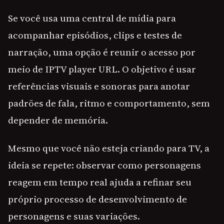
Se você usa uma central de mídia para
acompanhar episódios, clips e testes de
narração, uma opção é reunir o acesso por
meio de IPTV player URL. O objetivo é usar
referências visuais e sonoras para anotar
padrões de fala, ritmo e comportamento, sem
depender de memória.
Mesmo que você não esteja criando para TV, a
ideia se repete: observar como personagens
reagem em tempo real ajuda a refinar seu
próprio processo de desenvolvimento de
personagens e suas variações.