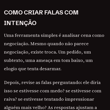
COMO CRIAR FALAS COM
INTENÇÃO
Uma ferramenta simples é analisar cena como
negociação. Mesmo quando não parece
negociação, existe troca. Um pedido, um
subtexto, uma ameaça em tom baixo, um
elogio que tenta desarmar.
Depois, revise as falas perguntando: ele diria
isso se estivesse com medo? se estivesse com
raiva? se estivesse tentando impressionar
alguém mais velho? As respostas ajustam a