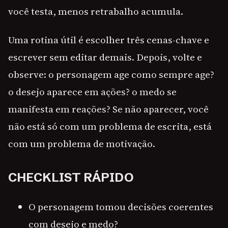
você testa, menos retrabalho acumula.
Uma rotina útil é escolher três cenas-chave e
escrever sem editar demais. Depois, volte e
observe: o personagem age como sempre age?
o desejo aparece em ações? o medo se
manifesta em reações? Se não aparecer, você
não está só com um problema de escrita, está
com um problema de motivação.
CHECKLIST RÁPIDO
O personagem tomou decisões coerentes
com desejo e medo?