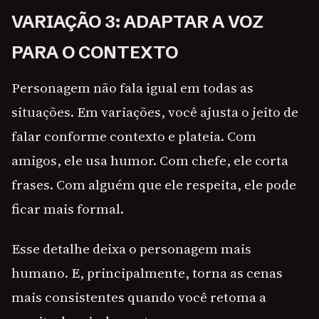
VARIAÇÃO 3: ADAPTAR A VOZ
PARA O CONTEXTO
Personagem não fala igual em todas as
situações. Em variações, você ajusta o jeito de
falar conforme contexto e plateia. Com
amigos, ele usa humor. Com chefe, ele corta
frases. Com alguém que ele respeita, ele pode
ficar mais formal.
Esse detalhe deixa o personagem mais
humano. E, principalmente, torna as cenas
mais consistentes quando você retoma a