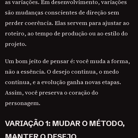
as variações. Em desenvolvimento, variações
são mudanças conscientes de direção sem
perder coerência. Elas servem para ajustar ao
roteiro, ao tempo de produção ou ao estilo do
projeto.
Um bom jeito de pensar é: você muda a forma,
não a essência. O desejo continua, o medo
continua, e a evolução ganha novas etapas.
Assim, você preserva o coração do
personagem.
VARIAÇÃO 1: MUDAR O MÉTODO,
MANTER O DESEJO