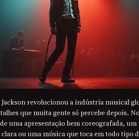
Jackson revolucionou a indústria musical glob
alhes que muita gente só percebe depois. No 
 de uma apresentação bem coreografada, um 
 clara ou uma música que toca em todo tipo d