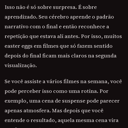
Isso não é só sobre surpresa. É sobre
aprendizado. Seu cérebro aprende o padrão
narrativo com o final e então reconhece a
repetição que estava ali antes. Por isso, muitos
easter eggs em filmes que só fazem sentido
depois do final ficam mais claros na segunda
visualização.
Se você assiste a vários filmes na semana, você
pode perceber isso como uma rotina. Por
exemplo, uma cena de suspense pode parecer
apenas atmosfera. Mas depois que você
entende o resultado, aquela mesma cena vira