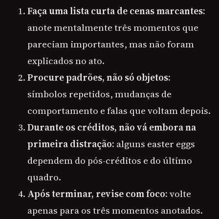
Faça uma lista curta de cenas marcantes:
anote mentalmente três momentos que
pareciam importantes, mas não foram
explicados no ato.
Procure padrões, não só objetos:
símbolos repetidos, mudanças de
comportamento e falas que voltam depois.
Durante os créditos, não vá embora na
primeira distração:
alguns easter eggs
dependem do pós-créditos e do último
quadro.
Após terminar, revise com foco:
volte
apenas para os três momentos anotados.