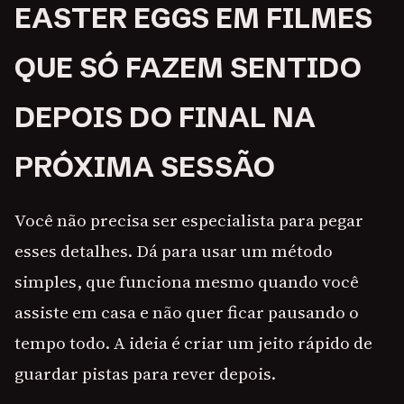
EASTER EGGS EM FILMES
QUE SÓ FAZEM SENTIDO
DEPOIS DO FINAL NA
PRÓXIMA SESSÃO
Você não precisa ser especialista para pegar
esses detalhes. Dá para usar um método
simples, que funciona mesmo quando você
assiste em casa e não quer ficar pausando o
tempo todo. A ideia é criar um jeito rápido de
guardar pistas para rever depois.