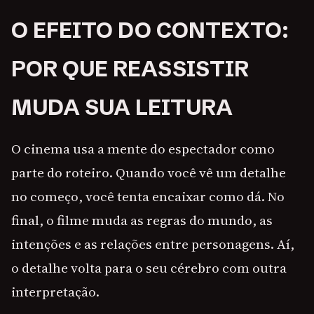
O EFEITO DO CONTEXTO:
POR QUE REASSISTIR
MUDA SUA LEITURA
O cinema usa a mente do espectador como
parte do roteiro. Quando você vê um detalhe
no começo, você tenta encaixar como dá. No
final, o filme muda as regras do mundo, as
intenções e as relações entre personagens. Aí,
o detalhe volta para o seu cérebro com outra
interpretação.