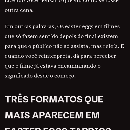
fazendo você revisar o que viu como se fosse
outra cena.
Em outras palavras, Os easter eggs em filmes
que só fazem sentido depois do final existem
para que o público não só assista, mas releia. E
quando você reinterpreta, dá para perceber
que o filme já estava encaminhando o
significado desde o começo.
TRÊS FORMATOS QUE
MAIS APARECEM EM