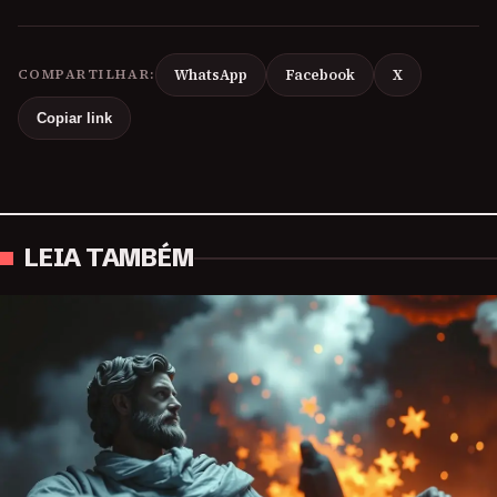
COMPARTILHAR:
WhatsApp
Facebook
X
Copiar link
LEIA TAMBÉM