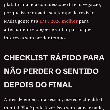
plataforma lida com descoberta e navegação,
porque isso impacta seu tempo de revisão.
Muita gente usa
IPTV 2026 melhor
para
alternar entre opções e voltar para o que
interessa sem perder tempo.
CHECKLIST RÁPIDO PARA
NÃO PERDER O SENTIDO
DEPOIS DO FINAL
Antes de encerrar a sessão, use este checklist
mental. Você pode fazer isso sem pausar nada,