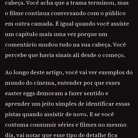
cabeça. Você acha que a trama terminou, mas
o filme continua conversando com o público
em outra camada. É igual quando você assiste
um capítulo mais uma vez porque um
comentário mudou tudo na sua cabeça. Você
percebe que havia sinais ali desde o começo.
Ao longo deste artigo, você vai ver exemplos do
mundo do cinema, entender por que esses
easter eggs demoram a fazer sentido e
aprender um jeito simples de identificar essas
pistas quando assistir de novo. E se você
costuma consumir séries e filmes no mesmo
dia, vai notar que esse tipo de detalhe fica