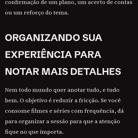
confirmação de um plano, um acerto de contas
ou um reforço do tema.
ORGANIZANDO SUA
EXPERIÊNCIA PARA
NOTAR MAIS DETALHES
Nem todo mundo quer anotar tudo, e tudo
bem. O objetivo é reduzir a fricção. Se você
consome filmes e séries com frequência, dá
para organizar a sessão para que a atenção
fique no que importa.