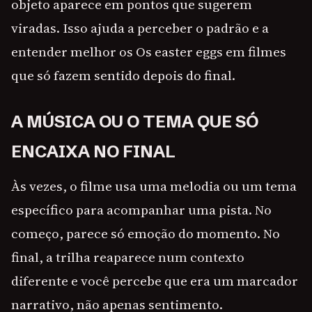
objeto aparece em pontos que sugerem
viradas. Isso ajuda a perceber o padrão e a
entender melhor os Os easter eggs em filmes
que só fazem sentido depois do final.
A MÚSICA OU O TEMA QUE SÓ
ENCAIXA NO FINAL
Às vezes, o filme usa uma melodia ou um tema
específico para acompanhar uma pista. No
começo, parece só emoção do momento. No
final, a trilha reaparece num contexto
diferente e você percebe que era um marcador
narrativo, não apenas sentimento.