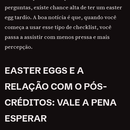
perguntas, existe chance alta de ter um easter
egg tardio. A boa notícia é que, quando você
começa a usar esse tipo de checklist, você
passa a assistir com menos pressa e mais
percepção.
EASTER EGGS E A
RELAÇÃO COM O PÓS-
CRÉDITOS: VALE A PENA
ESPERAR