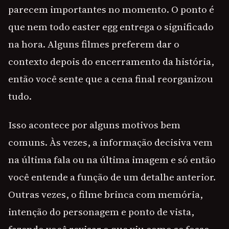
parecem importantes no momento. O ponto é
que nem todo easter egg entrega o significado
na hora. Alguns filmes preferem dar o
contexto depois do encerramento da história,
então você sente que a cena final reorganizou
tudo.
Isso acontece por alguns motivos bem
comuns. Às vezes, a informação decisiva vem
na última fala ou na última imagem e só então
você entende a função de um detalhe anterior.
Outras vezes, o filme brinca com memória,
intenção do personagem e ponto de vista,