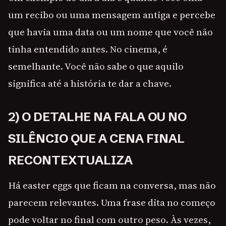
um recibo ou uma mensagem antiga e percebe
que havia uma data ou um nome que você não
tinha entendido antes. No cinema, é
semelhante. Você não sabe o que aquilo
significa até a história te dar a chave.
2) O DETALHE NA FALA OU NO
SILÊNCIO QUE A CENA FINAL
RECONTEXTUALIZA
Há easter eggs que ficam na conversa, mas não
parecem relevantes. Uma frase dita no começo
pode voltar no final com outro peso. Às vezes,