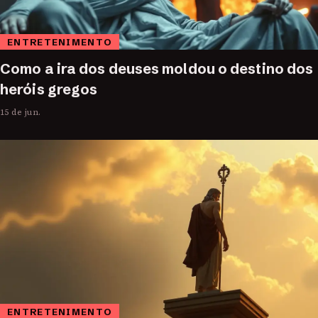
ENTRETENIMENTO
Como a ira dos deuses moldou o destino dos
heróis gregos
15 de jun.
ENTRETENIMENTO