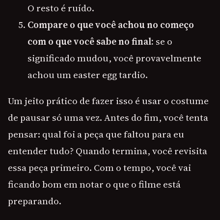
O resto é ruído.
Compare o que você achou no começo
com o que você sabe no final:
se o
significado mudou, você provavelmente
achou um easter egg tardio.
Um jeito prático de fazer isso é usar o costume
de pausar só uma vez. Antes do fim, você tenta
pensar: qual foi a peça que faltou para eu
entender tudo? Quando termina, você revisita
essa peça primeiro. Com o tempo, você vai
ficando bom em notar o que o filme está
preparando.