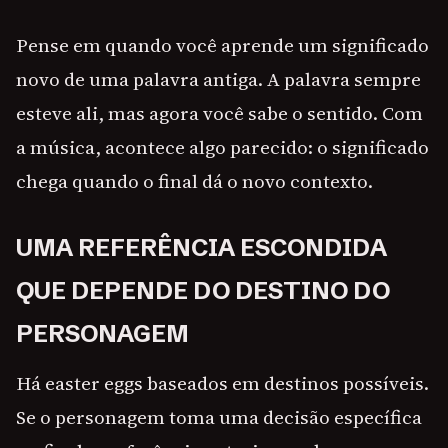
Pense em quando você aprende um significado
novo de uma palavra antiga. A palavra sempre
esteve ali, mas agora você sabe o sentido. Com
a música, acontece algo parecido: o significado
chega quando o final dá o novo contexto.
UMA REFERÊNCIA ESCONDIDA
QUE DEPENDE DO DESTINO DO
PERSONAGEM
Há easter eggs baseados em destinos possíveis.
Se o personagem toma uma decisão específica