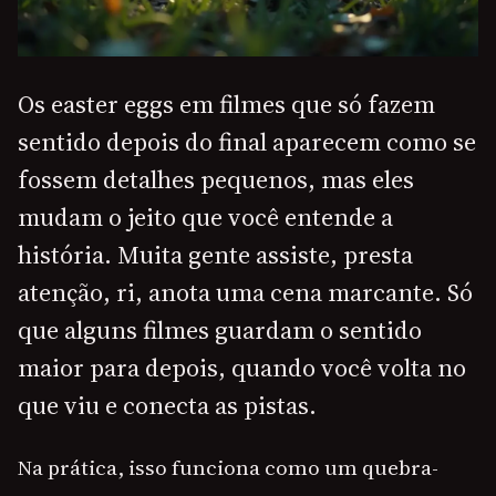
Os easter eggs em filmes que só fazem
sentido depois do final aparecem como se
fossem detalhes pequenos, mas eles
mudam o jeito que você entende a
história. Muita gente assiste, presta
atenção, ri, anota uma cena marcante. Só
que alguns filmes guardam o sentido
maior para depois, quando você volta no
que viu e conecta as pistas.
Na prática, isso funciona como um quebra-