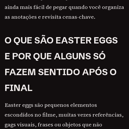
ainda mais fácil de pegar quando você organiza
as anotações e revisita cenas-chave.
O QUE SÃO EASTER EGGS
E POR QUE ALGUNS SÓ
FAZEM SENTIDO APÓS O
FINAL
Easter eggs são pequenos elementos
escondidos no filme, muitas vezes referências,
gags visuais, frases ou objetos que não