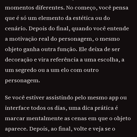
momentos diferentes. No começo, você pensa
que é só um elemento da estética ou do
cenário. Depois do final, quando você entende
a motivação real do personagem, o mesmo
objeto ganha outra função. Ele deixa de ser
decoração e vira referência a uma escolha, a
um segredo ou a um elo com outro
personagem.
Se você estiver assistindo pelo mesmo app ou
interface todos os dias, uma dica prática é
marcar mentalmente as cenas em que o objeto
aparece. Depois, ao final, volte e veja se o