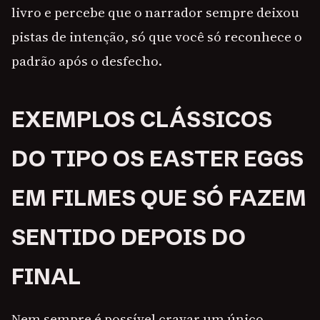
livro e percebe que o narrador sempre deixou
pistas de intenção, só que você só reconhece o
padrão após o desfecho.
EXEMPLOS CLÁSSICOS
DO TIPO OS EASTER EGGS
EM FILMES QUE SÓ FAZEM
SENTIDO DEPOIS DO
FINAL
Nem sempre é possível cravar um único