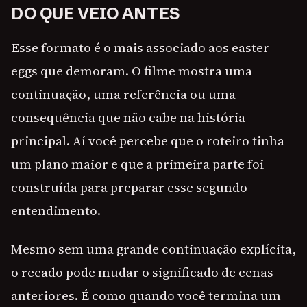
DO QUE VEIO ANTES
Esse formato é o mais associado aos easter
eggs que demoram. O filme mostra uma
continuação, uma referência ou uma
consequência que não cabe na história
principal. Aí você percebe que o roteiro tinha
um plano maior e que a primeira parte foi
construída para preparar esse segundo
entendimento.
Mesmo sem uma grande continuação explícita,
o recado pode mudar o significado de cenas
anteriores. É como quando você termina um