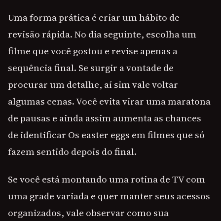
Uma forma prática é criar um hábito de
revisão rápida. No dia seguinte, escolha um
filme que você gostou e revise apenas a
sequência final. Se surgir a vontade de
procurar um detalhe, aí sim vale voltar
algumas cenas. Você evita virar uma maratona
de pausas e ainda assim aumenta as chances
de identificar Os easter eggs em filmes que só
fazem sentido depois do final.
Se você está montando uma rotina de TV com
uma grade variada e quer manter seus acessos
organizados, vale observar como sua