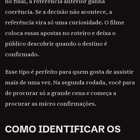
no final, a referência anterior ganha
coerência. Se a decisão não acontece, a
referência vira só uma curiosidade. O filme
coloca essas apostas no roteiro e deixa o
público descobrir quando o destino é
confirmado.
Esse tipo é perfeito para quem gosta de assistir
mais de uma vez. Na segunda rodada, você para
de procurar só a grande cena e começa a
procurar as micro confirmações.
COMO IDENTIFICAR OS