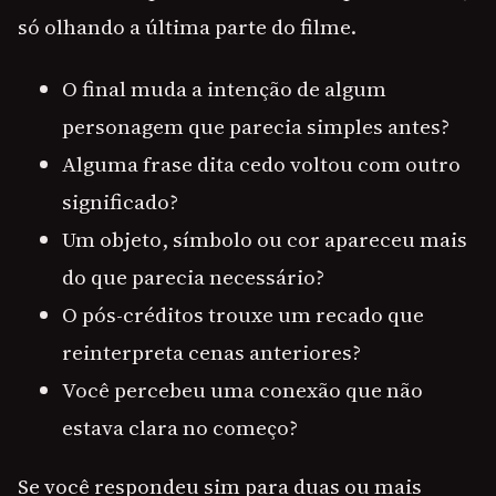
só olhando a última parte do filme.
O final muda a intenção de algum
personagem que parecia simples antes?
Alguma frase dita cedo voltou com outro
significado?
Um objeto, símbolo ou cor apareceu mais
do que parecia necessário?
O pós-créditos trouxe um recado que
reinterpreta cenas anteriores?
Você percebeu uma conexão que não
estava clara no começo?
Se você respondeu sim para duas ou mais