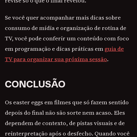
revise só o que o final revelou.
Se você quer acompanhar mais dicas sobre
consumo de mídia e organização de rotina de
TV, você pode conferir um conteúdo com foco
em programação e dicas práticas em
guia de
TV para organizar sua próxima sessão
.
CONCLUSÃO
Os easter eggs em filmes que só fazem sentido
depois do final não são sorte nem acaso. Eles
dependem de contexto, de pistas visuais e de
reinterpretação após o desfecho. Quando você