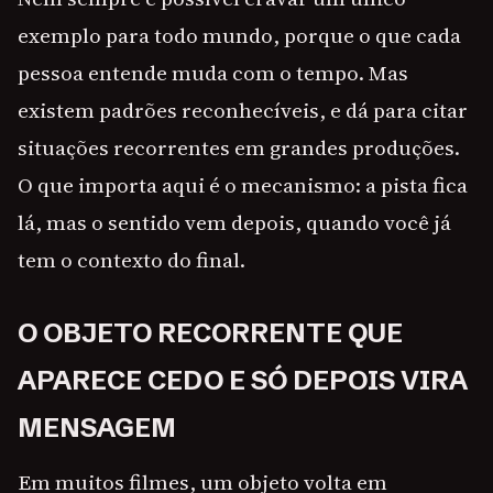
exemplo para todo mundo, porque o que cada
pessoa entende muda com o tempo. Mas
existem padrões reconhecíveis, e dá para citar
situações recorrentes em grandes produções.
O que importa aqui é o mecanismo: a pista fica
lá, mas o sentido vem depois, quando você já
tem o contexto do final.
O OBJETO RECORRENTE QUE
APARECE CEDO E SÓ DEPOIS VIRA
MENSAGEM
Em muitos filmes, um objeto volta em