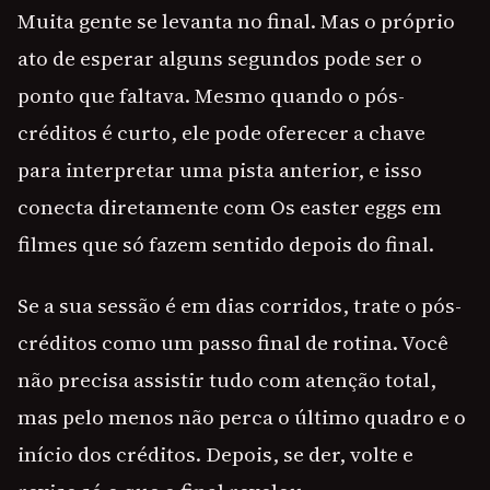
Muita gente se levanta no final. Mas o próprio
ato de esperar alguns segundos pode ser o
ponto que faltava. Mesmo quando o pós-
créditos é curto, ele pode oferecer a chave
para interpretar uma pista anterior, e isso
conecta diretamente com Os easter eggs em
filmes que só fazem sentido depois do final.
Se a sua sessão é em dias corridos, trate o pós-
créditos como um passo final de rotina. Você
não precisa assistir tudo com atenção total,
mas pelo menos não perca o último quadro e o
início dos créditos. Depois, se der, volte e