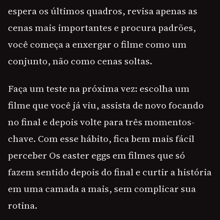
espera os últimos quadros, revisa apenas as
cenas mais importantes e procura padrões,
você começa a enxergar o filme como um
conjunto, não como cenas soltas.
Faça um teste na próxima vez: escolha um
filme que você já viu, assista de novo focando
no final e depois volte para três momentos-
chave. Com esse hábito, fica bem mais fácil
perceber Os easter eggs em filmes que só
fazem sentido depois do final e curtir a história
em uma camada a mais, sem complicar sua
rotina.