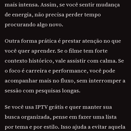
mais intensa. Assim, se você sentir mudança
de energia, não precisa perder tempo
procurando algo novo.
Outra forma prática é prestar atenção no que
você quer aprender. Se o filme tem forte
contexto histórico, vale assistir com calma. Se
o foco é carreira e performance, você pode
acompanhar mais no fluxo, sem interromper a
sessão com pesquisas longas.
Se você usa IPTV grátis e quer manter sua
busca organizada, pense em fazer uma lista
por tema e por estilo. Isso ajuda a evitar aquela