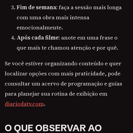
Fim de semana:
faça a sessão mais longa
com uma obra mais intensa
emocionalmente.
Após cada filme:
anote em uma frase o
que mais te chamou atenção e por quê.
Se você estiver organizando conteúdo e quer
localizar opções com mais praticidade, pode
consultar um acervo de programação e guias
para planejar sua rotina de exibição em
diariodatv.com
.
O QUE OBSERVAR AO