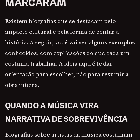
MARCARAM
Existem biografias que se destacam pelo
impacto cultural e pela forma de contar a
história. A seguir, você vai ver alguns exemplos
conhecidos, com explicações do que cada um
costuma trabalhar. A ideia aqui é te dar
orientação para escolher, não para resumir a
obra inteira.
QUANDO A MÚSICA VIRA
NARRATIVA DE SOBREVIVÊNCIA
Biografias sobre artistas da música costumam