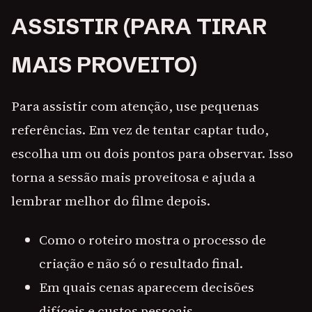
ASSISTIR (PARA TIRAR
MAIS PROVEITO)
Para assistir com atenção, use pequenas
referências. Em vez de tentar captar tudo,
escolha um ou dois pontos para observar. Isso
torna a sessão mais proveitosa e ajuda a
lembrar melhor do filme depois.
Como o roteiro mostra o processo de
criação e não só o resultado final.
Em quais cenas aparecem decisões
difíceis e custos pessoais.