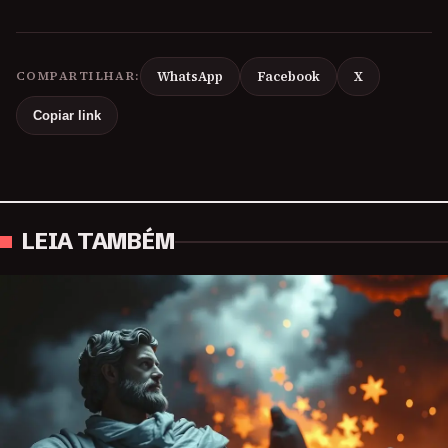
COMPARTILHAR:
WhatsApp
Facebook
X
Copiar link
LEIA TAMBÉM