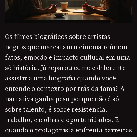
Os filmes biográficos sobre artistas
negros que marcaram o cinema reúnem
fatos, emoção e impacto cultural em uma
só história. Já reparou como é diferente
assistir a uma biografia quando você
entende o contexto por trás da fama? A
narrativa ganha peso porque não é só
sobre talento, é sobre resistência,
trabalho, escolhas e oportunidades. E
quando o protagonista enfrenta barreiras