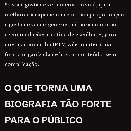
Se você gosta de ver cinema no sofá, quer
melhorar a experiência com boa programação
e gosta de variar gêneros, dá para combinar
recomendações e rotina de escolha. E, para
quem acompanha IPTV, vale manter uma
forma organizada de buscar conteúdo, sem
complicação.
O QUE TORNA UMA
BIOGRAFIA TÃO FORTE
PARA O PÚBLICO