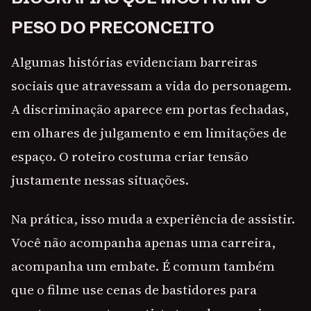
PESO DO PRECONCEITO
Algumas histórias evidenciam barreiras
sociais que atravessam a vida do personagem.
A discriminação aparece em portas fechadas,
em olhares de julgamento e em limitações de
espaço. O roteiro costuma criar tensão
justamente nessas situações.
Na prática, isso muda a experiência de assistir.
Você não acompanha apenas uma carreira,
acompanha um embate. É comum também
que o filme use cenas de bastidores para