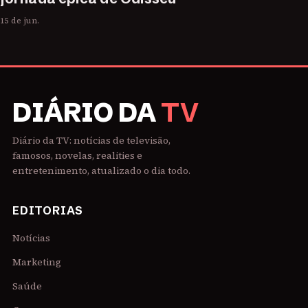
15 de jun.
DIÁRIO DA
TV
Diário da TV: notícias de televisão,
famosos, novelas, realities e
entretenimento, atualizado o dia todo.
EDITORIAS
Notícias
Marketing
Saúde