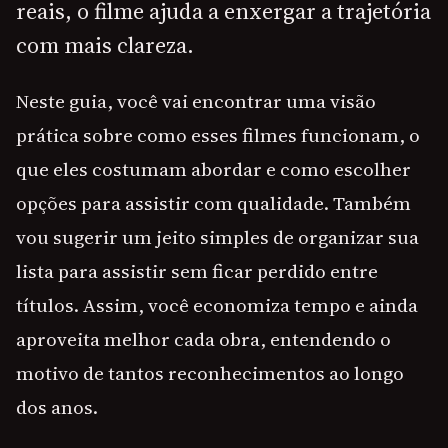
reais, o filme ajuda a enxergar a trajetória
com mais clareza.
Neste guia, você vai encontrar uma visão
prática sobre como esses filmes funcionam, o
que eles costumam abordar e como escolher
opções para assistir com qualidade. Também
vou sugerir um jeito simples de organizar sua
lista para assistir sem ficar perdido entre
títulos. Assim, você economiza tempo e ainda
aproveita melhor cada obra, entendendo o
motivo de tantos reconhecimentos ao longo
dos anos.