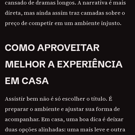
cansado de dramas longos. A narrativa é mais
direta, mas ainda assim traz camadas sobre o
preço de competir em um ambiente injusto.
COMO APROVEITAR
MELHOR A EXPERIÊNCIA
EM CASA
Assistir bem não é só escolher o título. É
preparar o ambiente e ajustar sua forma de
acompanhar. Em casa, uma boa dica é deixar
duas opções alinhadas: uma mais leve e outra