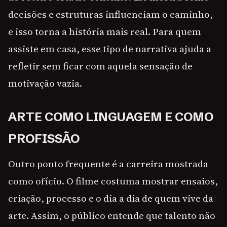
decisões e estruturas influenciam o caminho,
e isso torna a história mais real. Para quem
assiste em casa, esse tipo de narrativa ajuda a
refletir sem ficar com aquela sensação de
motivação vazia.
ARTE COMO LINGUAGEM E COMO
PROFISSÃO
Outro ponto frequente é a carreira mostrada
como ofício. O filme costuma mostrar ensaios,
criação, processo e o dia a dia de quem vive da
arte. Assim, o público entende que talento não