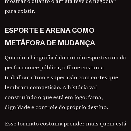
mostrar o quanto o artista teve de negociar
para existir.
ESPORTE E ARENA COMO
METÁFORA DE MUDANÇA
Quando a biografia é do mundo esportivo ou da
performance pública, o filme costuma
trabalhar ritmo e superação com cortes que
lembram competição. A história vai
construindo o que está em jogo: fama,
dignidade e controle do próprio destino.
Esse formato costuma prender mais quem está