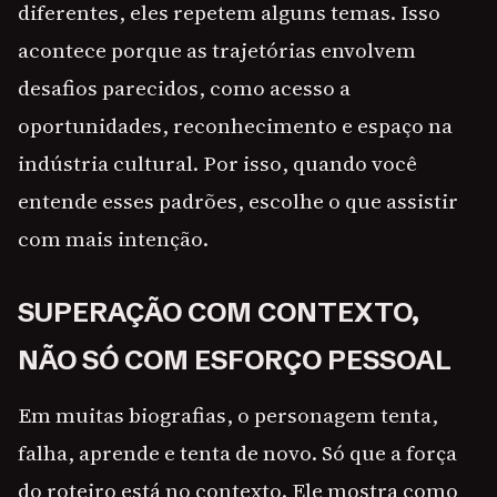
diferentes, eles repetem alguns temas. Isso
acontece porque as trajetórias envolvem
desafios parecidos, como acesso a
oportunidades, reconhecimento e espaço na
indústria cultural. Por isso, quando você
entende esses padrões, escolhe o que assistir
com mais intenção.
SUPERAÇÃO COM CONTEXTO,
NÃO SÓ COM ESFORÇO PESSOAL
Em muitas biografias, o personagem tenta,
falha, aprende e tenta de novo. Só que a força
do roteiro está no contexto. Ele mostra como