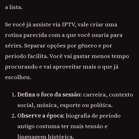
a lista.
Se você já assiste via IPTV, vale criar uma
rotina parecida com a que você usaria para
séries. Separar opções por gênero e por
período facilita. Você vai gastar menos tempo
procurando e vai aproveitar mais o que já
escolheu.
Defina o foco da sessão:
carreira, contexto
social, música, esporte ou política.
Observe a época:
biografia de período
antigo costuma ter mais tensão e
linguagem histórica.