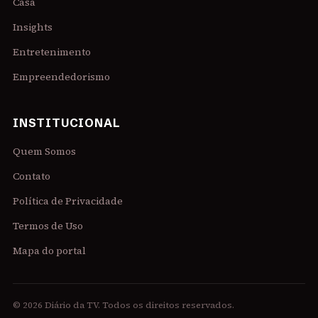
Casa
Insights
Entretenimento
Empreendedorismo
INSTITUCIONAL
Quem Somos
Contato
Política de Privacidade
Termos de Uso
Mapa do portal
© 2026 Diário da TV. Todos os direitos reservados.