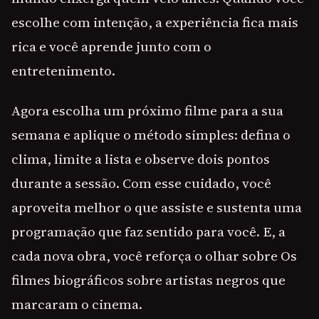
escolhe com intenção, a experiência fica mais
rica e você aprende junto com o
entretenimento.
Agora escolha um próximo filme para a sua
semana e aplique o método simples: defina o
clima, limite a lista e observe dois pontos
durante a sessão. Com esse cuidado, você
aproveita melhor o que assiste e sustenta uma
programação que faz sentido para você. E, a
cada nova obra, você reforça o olhar sobre Os
filmes biográficos sobre artistas negros que
marcaram o cinema.