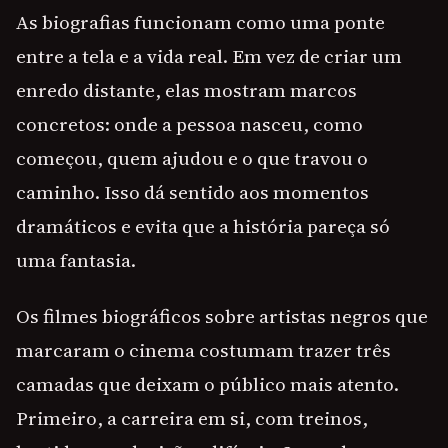
As biografias funcionam como uma ponte
entre a tela e a vida real. Em vez de criar um
enredo distante, elas mostram marcos
concretos: onde a pessoa nasceu, como
começou, quem ajudou e o que travou o
caminho. Isso dá sentido aos momentos
dramáticos e evita que a história pareça só
uma fantasia.
Os filmes biográficos sobre artistas negros que
marcaram o cinema costumam trazer três
camadas que deixam o público mais atento.
Primeiro, a carreira em si, com treinos,