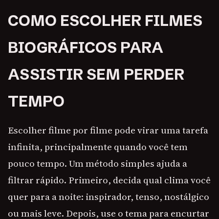
COMO ESCOLHER FILMES
BIOGRÁFICOS PARA
ASSISTIR SEM PERDER
TEMPO
Escolher filme por filme pode virar uma tarefa
infinita, principalmente quando você tem
pouco tempo. Um método simples ajuda a
filtrar rápido. Primeiro, decida qual clima você
quer para a noite: inspirador, tenso, nostálgico
ou mais leve. Depois, use o tema para encurtar