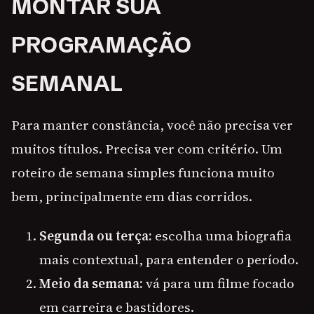
MONTAR SUA
PROGRAMAÇÃO
SEMANAL
Para manter constância, você não precisa ver
muitos títulos. Precisa ver com critério. Um
roteiro de semana simples funciona muito
bem, principalmente em dias corridos.
Segunda ou terça:
escolha uma biografia
mais contextual, para entender o período.
Meio da semana:
vá para um filme focado
em carreira e bastidores.