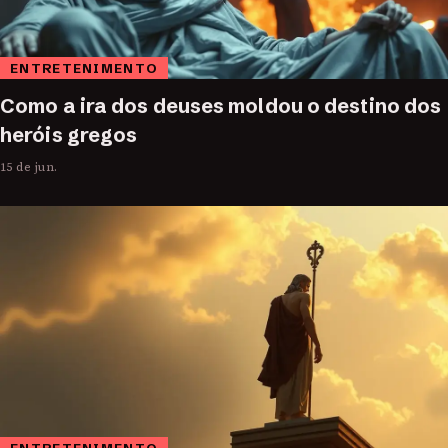
ENTRETENIMENTO
Como a ira dos deuses moldou o destino dos
heróis gregos
15 de jun.
ENTRETENIMENTO