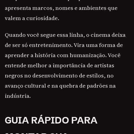
apresenta marcos, nomes e ambientes que
valem a curiosidade.
Quando você segue essa linha, o cinema deixa
de ser só entretenimento. Vira uma forma de
aprender a história com humanização. Você
entende melhor a importância de artistas
negros no desenvolvimento de estilos, no
avanço cultural e na quebra de padrões na
indústria.
GUIA RÁPIDO PARA