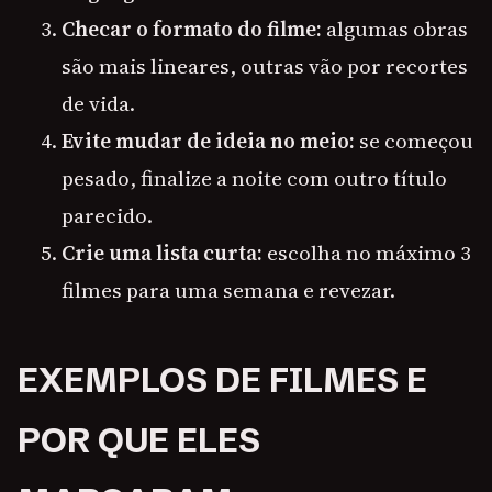
Checar o formato do filme:
algumas obras
são mais lineares, outras vão por recortes
de vida.
Evite mudar de ideia no meio:
se começou
pesado, finalize a noite com outro título
parecido.
Crie uma lista curta:
escolha no máximo 3
filmes para uma semana e revezar.
EXEMPLOS DE FILMES E
POR QUE ELES