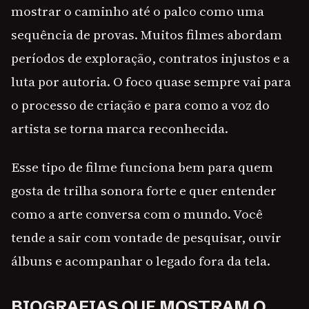
mostrar o caminho até o palco como uma
sequência de provas. Muitos filmes abordam
períodos de exploração, contratos injustos e a
luta por autoria. O foco quase sempre vai para
o processo de criação e para como a voz do
artista se torna marca reconhecida.
Esse tipo de filme funciona bem para quem
gosta de trilha sonora forte e quer entender
como a arte conversa com o mundo. Você
tende a sair com vontade de pesquisar, ouvir
álbuns e acompanhar o legado fora da tela.
BIOGRAFIAS QUE MOSTRAM O