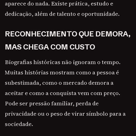
aparece do nada. Existe prática, estudo e
dedicação, além de talento e oportunidade.
RECONHECIMENTO QUE DEMORA,
MAS CHEGA COM CUSTO
Biografias históricas não ignoram o tempo.
Muitas histórias mostram como a pessoa é
subestimada, como o mercado demora a
aceitar e como a conquista vem com preço.
Pode ser pressão familiar, perda de
privacidade ou o peso de virar símbolo para a
sociedade.