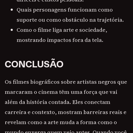
Quais personagens funcionam como
suporte ou como obstáculo na trajetória.
Como o filme liga arte e sociedade,
mostrando impactos fora da tela.
CONCLUSÃO
Os filmes biográficos sobre artistas negros que
marcaram o cinema têm uma força que vai
além da história contada. Eles conectam
carreira e contexto, mostram barreiras reais e
revelam como a arte muda a forma como o
mundo enxerga quem veio antes. Quando você