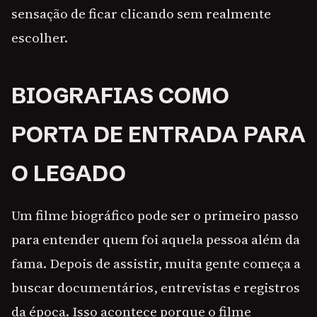
sensação de ficar clicando sem realmente
escolher.
BIOGRAFIAS COMO
PORTA DE ENTRADA PARA
O LEGADO
Um filme biográfico pode ser o primeiro passo
para entender quem foi aquela pessoa além da
fama. Depois de assistir, muita gente começa a
buscar documentários, entrevistas e registros
da época. Isso acontece porque o filme