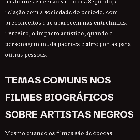
bastidores e decisões difíceis. Segundo, a
relação com a sociedade do período, com
preconceitos que aparecem nas entrelinhas.
Terceiro, o impacto artístico, quando o
personagem muda padrões e abre portas para
outras pessoas.
TEMAS COMUNS NOS
FILMES BIOGRÁFICOS
SOBRE ARTISTAS NEGROS
Mesmo quando os filmes são de épocas