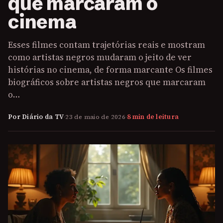
que marcaram o
cinema
Esses filmes contam trajetórias reais e mostram
como artistas negros mudaram o jeito de ver
histórias no cinema, de forma marcante Os filmes
biográficos sobre artistas negros que marcaram
o…
Por Diário da TV
·
23 de maio de 2026
·
8 min de leitura