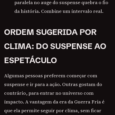
paralela no auge do suspense quebra o fio
da história. Combine um intervalo real.
ORDEM SUGERIDA POR
CLIMA: DO SUSPENSE AO
ESPETÁCULO
Algumas pessoas preferem começar com
suspense e ir para a ação. Outras gostam do
contrário, para entrar no universo com
impacto. A vantagem da era da Guerra Fria é
que ela permite seguir por clima, sem ficar