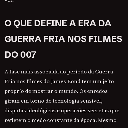
O QUE DEFINE A ERA DA
GUERRA FRIA NOS FILMES
DO 007
A fase mais associada ao período da Guerra
Fria nos filmes do James Bond tem um jeito
próprio de mostrar o mundo. Os enredos
giram em torno de tecnologia sensível,
disputas ideológicas e operações secretas que
refletem o medo constante da época. Mesmo