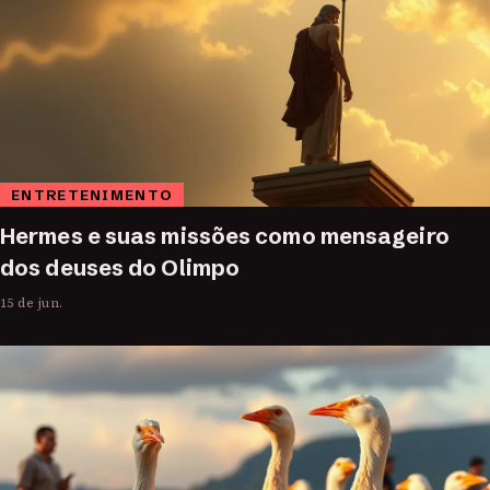
ENTRETENIMENTO
Hermes e suas missões como mensageiro
dos deuses do Olimpo
15 de jun.