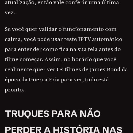
atualização, então vale conferir uma última
vez.
Se você quer validar o funcionamento com
calma, você pode usar teste IPTV automático
para entender como fica na sua tela antes do
filme começar. Assim, no horário que você
realmente quer ver Os filmes de James Bond da
época da Guerra Fria para ver, tudo está
pronto.
TRUQUES PARA NÃO
PERDER A HISTÓRIA NAS