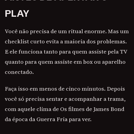
PLAY
Você não precisa de um ritual enorme. Mas um
checklist curto evita a maioria dos problemas.
E ele funciona tanto para quem assiste pela TV
quanto para quem assiste em box ou aparelho
conectado.
Faça isso em menos de cinco minutos. Depois
você só precisa sentar e acompanhar a trama,
com aquele clima de Os filmes de James Bond
da época da Guerra Fria para ver.