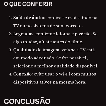
O QUE CONFERIR
Saída de áudio:
confira se está saindo na
TV ou no sistema de som correto.
Legendas:
confirme idioma e posição. Se
algo mudar, ajuste antes do filme.
Qualidade de imagem:
veja se a TV está
em modo adequado. Se for possível,
selecione a melhor qualidade disponível.
Conexão:
evite usar o Wi-Fi com muitos
dispositivos ativos na mesma hora.
CONCLUSÃO