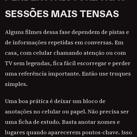
SESSÕES MAIS TENSAS
Alguns filmes dessa fase dependem de pistas e
de informações repetidas em conversas. Em
casa, com celular chamando atenção ou com
TV sem legendas, fica fácil escorregar e perder
uma referência importante. Então use truques
simples.
Uma boa prática é deixar um bloco de
anotações no celular ou papel. Não precisa ser
uma ficha de estudo. Basta anotar nomes e
lugares quando aparecerem pontos-chave. Isso