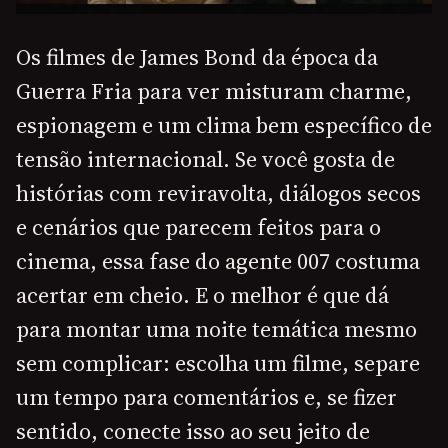
Os filmes de James Bond da época da
Guerra Fria para ver misturam charme,
espionagem e um clima bem específico de
tensão internacional. Se você gosta de
histórias com reviravolta, diálogos secos
e cenários que parecem feitos para o
cinema, essa fase do agente 007 costuma
acertar em cheio. E o melhor é que dá
para montar uma noite temática mesmo
sem complicar: escolha um filme, separe
um tempo para comentários e, se fizer
sentido, conecte isso ao seu jeito de