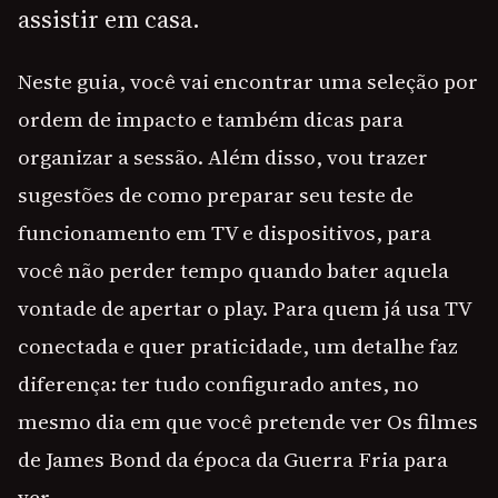
assistir em casa.
Neste guia, você vai encontrar uma seleção por
ordem de impacto e também dicas para
organizar a sessão. Além disso, vou trazer
sugestões de como preparar seu teste de
funcionamento em TV e dispositivos, para
você não perder tempo quando bater aquela
vontade de apertar o play. Para quem já usa TV
conectada e quer praticidade, um detalhe faz
diferença: ter tudo configurado antes, no
mesmo dia em que você pretende ver Os filmes
de James Bond da época da Guerra Fria para
ver.