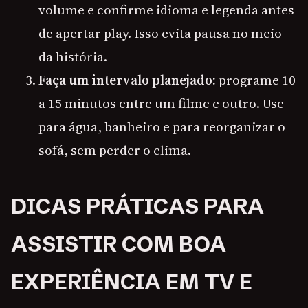
volume e confirme idioma e legenda antes
de apertar play. Isso evita pausa no meio
da história.
Faça um intervalo planejado:
programe 10
a 15 minutos entre um filme e outro. Use
para água, banheiro e para reorganizar o
sofá, sem perder o clima.
DICAS PRÁTICAS PARA
ASSISTIR COM BOA
EXPERIÊNCIA EM TV E