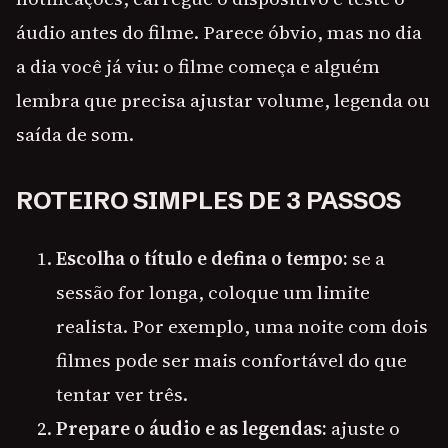
áudio antes do filme. Parece óbvio, mas no dia
a dia você já viu: o filme começa e alguém
lembra que precisa ajustar volume, legenda ou
saída de som.
ROTEIRO SIMPLES DE 3 PASSOS
Escolha o título e defina o tempo:
se a
sessão for longa, coloque um limite
realista. Por exemplo, uma noite com dois
filmes pode ser mais confortável do que
tentar ver três.
Prepare o áudio e as legendas:
ajuste o