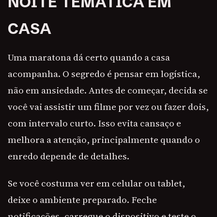
NOITE TEMÁTICA EM
CASA
Uma maratona dá certo quando a casa
acompanha. O segredo é pensar em logística,
não em ansiedade. Antes de começar, decida se
você vai assistir um filme por vez ou fazer dois,
com intervalo curto. Isso evita cansaço e
melhora a atenção, principalmente quando o
enredo depende de detalhes.
Se você costuma ver em celular ou tablet,
deixe o ambiente preparado. Feche
notificações, carregue o dispositivo e teste o