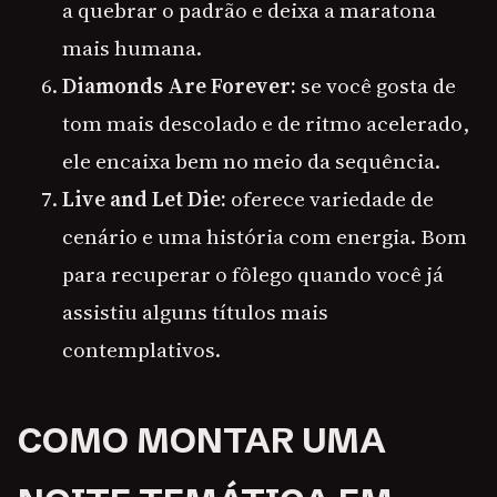
a quebrar o padrão e deixa a maratona
mais humana.
Diamonds Are Forever:
se você gosta de
tom mais descolado e de ritmo acelerado,
ele encaixa bem no meio da sequência.
Live and Let Die:
oferece variedade de
cenário e uma história com energia. Bom
para recuperar o fôlego quando você já
assistiu alguns títulos mais
contemplativos.
COMO MONTAR UMA