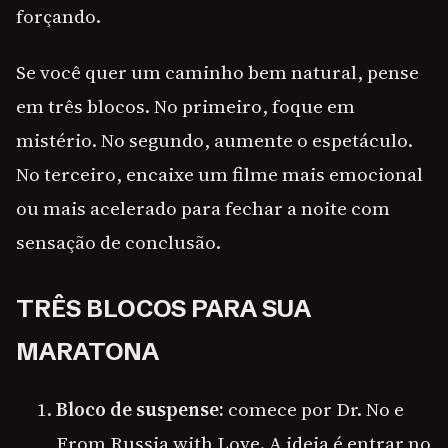
forçando.
Se você quer um caminho bem natural, pense
em três blocos. No primeiro, foque em
mistério. No segundo, aumente o espetáculo.
No terceiro, encaixe um filme mais emocional
ou mais acelerado para fechar a noite com
sensação de conclusão.
TRÊS BLOCOS PARA SUA
MARATONA
Bloco de suspense:
comece por Dr. No e
From Russia with Love. A ideia é entrar no