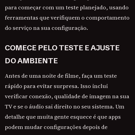
para começar com um teste planejado, usando
ferramentas que verifiquem o comportamento
do serviço na sua configuração.
COMECE PELO TESTE E AJUSTE
DO AMBIENTE
Antes de uma noite de filme, faça um teste
rápido para evitar surpresa. Isso inclui
verificar conexão, qualidade de imagem na sua
TV e se o áudio sai direito no seu sistema. Um
detalhe que muita gente esquece é que apps
podem mudar configurações depois de