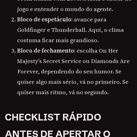
jogo e entender o mundo do agente.
Bloco de espetáculo:
avance para
Goldfinger e Thunderball. Aqui, o clima
costuma ficar mais grandioso.
Bloco de fechamento:
escolha On Her
Majesty’s Secret Service ou Diamonds Are
Forever, dependendo do seu humor. Se
quiser algo mais sério, vá no primeiro. Se
quiser mais ritmo, vá no segundo.
CHECKLIST RÁPIDO
ANTES DE APERTAR O