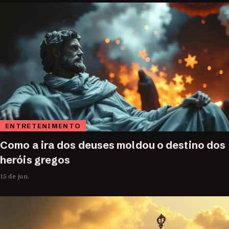
ENTRETENIMENTO
Como a ira dos deuses moldou o destino dos
heróis gregos
15 de jun.