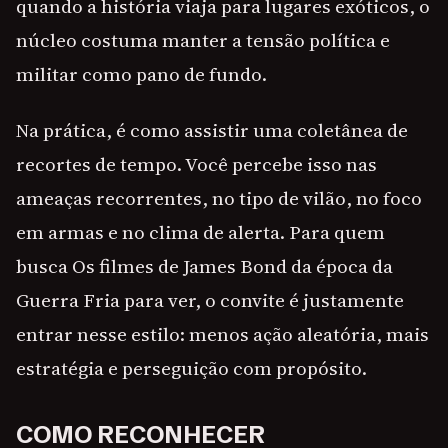
quando a história viaja para lugares exóticos, o
núcleo costuma manter a tensão política e
militar como pano de fundo.
Na prática, é como assistir uma coletânea de
recortes de tempo. Você percebe isso nas
ameaças recorrentes, no tipo de vilão, no foco
em armas e no clima de alerta. Para quem
busca Os filmes de James Bond da época da
Guerra Fria para ver, o convite é justamente
entrar nesse estilo: menos ação aleatória, mais
estratégia e perseguição com propósito.
COMO RECONHECER