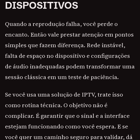
DISPOSITIVOS
Quando a reprodução falha, você perde o
encanto. Então vale prestar atenção em pontos
simples que fazem diferença. Rede instável,
falta de espaço no dispositivo e configurações
de áudio inadequadas podem transformar uma
sessão clássica em um teste de paciência.
Se você usa uma solução de IPTV, trate isso
como rotina técnica. O objetivo não é
complicar. É garantir que o sinal e a interface
estejam funcionando como você espera. E se
você quer um caminho seguro para validar, dá