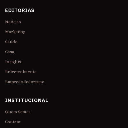
EDITORIAS
Notícias
Marketing
Saúde
Casa
Insights
Entretenimento
Empreendedorismo
INSTITUCIONAL
Quem Somos
Contato