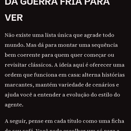
DA GUERRA FRIA PARA
VER
Não existe uma lista única que agrade todo
mundo. Mas dá para montar uma sequência
bem coerente para quem quer começar ou
revisitar clássicos. A ideia aqui é oferecer uma
ordem que funciona em casa: alterna histórias
marcantes, mantém variedade de cenários e
ajuda você a entender a evolução do estilo do
agente.
A seguir, pense em cada título como uma ficha
do seu sofá. Você pode escolher um só para a