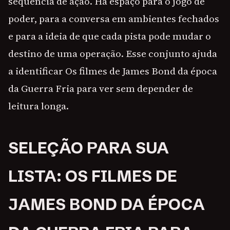
sequência de ação. Há espaço para o jogo de
poder, para a conversa em ambientes fechados
e para a ideia de que cada pista pode mudar o
destino de uma operação. Esse conjunto ajuda
a identificar Os filmes de James Bond da época
da Guerra Fria para ver sem depender de
leitura longa.
SELEÇÃO PARA SUA
LISTA: OS FILMES DE
JAMES BOND DA ÉPOCA