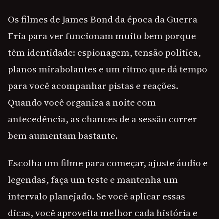
Os filmes de James Bond da época da Guerra
Fria para ver funcionam muito bem porque
têm identidade: espionagem, tensão política,
planos mirabolantes e um ritmo que dá tempo
para você acompanhar pistas e reações.
Quando você organiza a noite com
antecedência, as chances de a sessão correr
bem aumentam bastante.
Escolha um filme para começar, ajuste áudio e
legendas, faça um teste e mantenha um
intervalo planejado. Se você aplicar essas
dicas, você aproveita melhor cada história e