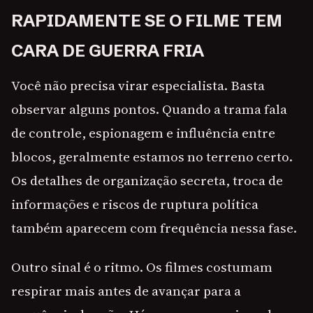
RAPIDAMENTE SE O FILME TEM
CARA DE GUERRA FRIA
Você não precisa virar especialista. Basta
observar alguns pontos. Quando a trama fala
de controle, espionagem e influência entre
blocos, geralmente estamos no terreno certo.
Os detalhes de organização secreta, troca de
informações e riscos de ruptura política
também aparecem com frequência nessa fase.
Outro sinal é o ritmo. Os filmes costumam
respirar mais antes de avançar para a