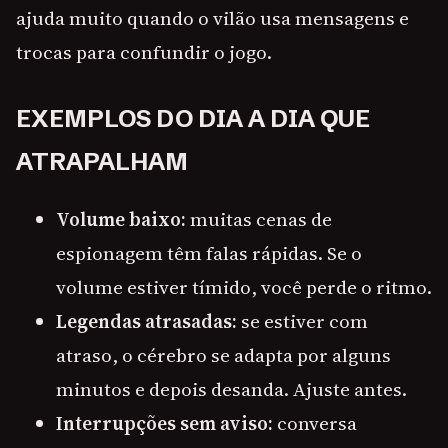
ajuda muito quando o vilão usa mensagens e
trocas para confundir o jogo.
EXEMPLOS DO DIA A DIA QUE
ATRAPALHAM
Volume baixo:
muitas cenas de
espionagem têm falas rápidas. Se o
volume estiver tímido, você perde o ritmo.
Legendas atrasadas:
se estiver com
atraso, o cérebro se adapta por alguns
minutos e depois desanda. Ajuste antes.
Interrupções sem aviso:
conversa