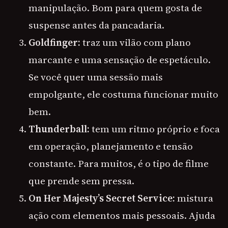
manipulação. Bom para quem gosta de
suspense antes da pancadaria.
Goldfinger:
traz um vilão com plano
marcante e uma sensação de espetáculo.
Se você quer uma sessão mais
empolgante, ele costuma funcionar muito
bem.
Thunderball:
tem um ritmo próprio e foca
em operação, planejamento e tensão
constante. Para muitos, é o tipo de filme
que prende sem pressa.
On Her Majesty’s Secret Service:
mistura
ação com elementos mais pessoais. Ajuda