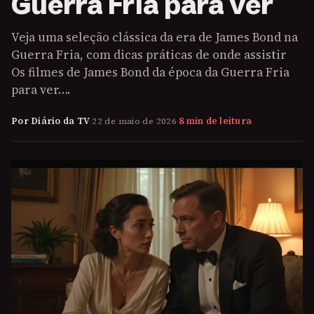
Guerra Fria para ver
Veja uma seleção clássica da era de James Bond na
Guerra Fria, com dicas práticas de onde assistir
Os filmes de James Bond da época da Guerra Fria
para ver….
Por Diário da TV
·
22 de maio de 2026
·
8 min de leitura