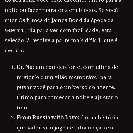
noite ou fazer maratona em blocos. Se você
quer Os filmes de James Bond da época da
Guerra Fria para ver com facilidade, esta
seleção já resolve a parte mais difícil, que é
decidir.
Dr. No:
um começo forte, com clima de
mistério e um vilão memorável para
puxar você para o universo do agente.
Ótimo para começar a noite e ajustar o
tom.
From Russia with Love:
é uma história
que valoriza o jogo de informação e a