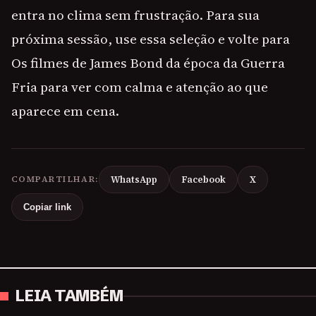
entra no clima sem frustração. Para sua
próxima sessão, use essa seleção e volte para
Os filmes de James Bond da época da Guerra
Fria para ver com calma e atenção ao que
aparece em cena.
COMPARTILHAR:
WhatsApp
Facebook
X
Copiar link
LEIA TAMBÉM