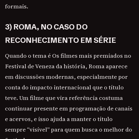
formais.
3) ROMA, NO CASO DO
RECONHECIMENTO EM SÉRIE
Quando o tema é Os filmes mais premiados no
Festival de Veneza da história, Roma aparece
em discussões modernas, especialmente por
conta do impacto internacional que o título
teve. Um filme que vira referência costuma
continuar presente em programação de canais
e acervos, e isso ajuda a manter o título
sempre “visível” para quem busca o melhor do