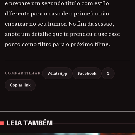
e prepare um segundo título com estilo
diferente para o caso de o primeiro não
encaixar no seu humor. No fim da sessão,
anote um detalhe que te prendeu e use esse
ponto como filtro para o próximo filme.
COMPARTILHAR:
WhatsApp
Facebook
X
Copiar link
LEIA TAMBÉM