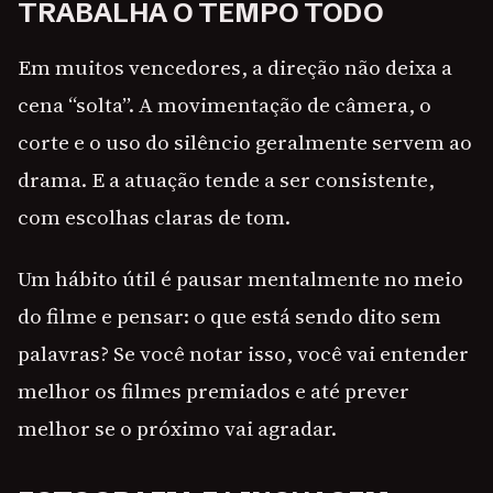
TRABALHA O TEMPO TODO
Em muitos vencedores, a direção não deixa a
cena “solta”. A movimentação de câmera, o
corte e o uso do silêncio geralmente servem ao
drama. E a atuação tende a ser consistente,
com escolhas claras de tom.
Um hábito útil é pausar mentalmente no meio
do filme e pensar: o que está sendo dito sem
palavras? Se você notar isso, você vai entender
melhor os filmes premiados e até prever
melhor se o próximo vai agradar.