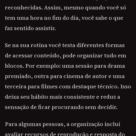
reconhecidas. Assim, mesmo quando você só
tem uma hora no fim do dia, você sabe o que
faz sentido assistir.
Se na sua rotina você testa diferentes formas
de acessar conteúdo, pode organizar tudo em
blocos. Por exemplo: uma sessão para drama
premiado, outra para cinema de autor e uma
terceira para filmes com destaque técnico. Isso
deixa seu hábito mais consistente e reduz a
sensação de ficar procurando sem decidir.
Para algumas pessoas, a organização inclui
avaliar recursos de reprodução e resposta do