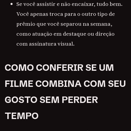
Se você assistir e não encaixar, tudo bem.
Você apenas troca para o outro tipo de
prêmio que você separou na semana,
como atuação em destaque ou direção
com assinatura visual.
COMO CONFERIR SE UM
FILME COMBINA COM SEU
GOSTO SEM PERDER
TEMPO