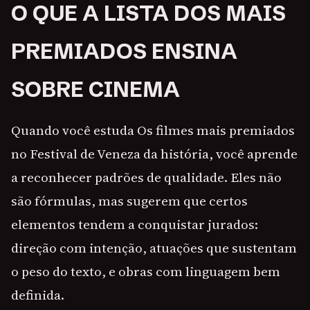
O QUE A LISTA DOS MAIS
PREMIADOS ENSINA
SOBRE CINEMA
Quando você estuda Os filmes mais premiados
no Festival de Veneza da história, você aprende
a reconhecer padrões de qualidade. Eles não
são fórmulas, mas sugerem que certos
elementos tendem a conquistar jurados:
direção com intenção, atuações que sustentam
o peso do texto, e obras com linguagem bem
definida.