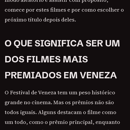
comece por estes filmes e por como escolher o
próximo título depois deles.
O QUE SIGNIFICA SER UM
DOS FILMES MAIS
PREMIADOS EM VENEZA
O Festival de Veneza tem um peso histórico
grande no cinema. Mas os prêmios não são
todos iguais. Alguns destacam o filme como
um todo, como o prêmio principal, enquanto