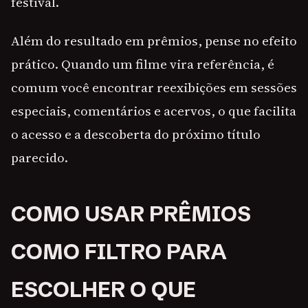
festival.
Além do resultado em prêmios, pense no efeito
prático. Quando um filme vira referência, é
comum você encontrar reexibições em sessões
especiais, comentários e acervos, o que facilita
o acesso e a descoberta do próximo título
parecido.
COMO USAR PRÊMIOS
COMO FILTRO PARA
ESCOLHER O QUE