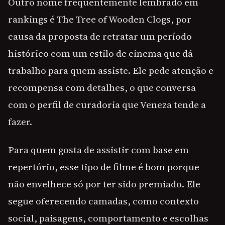
Outro nome frequentemente lembrado em
rankings é The Tree of Wooden Clogs, por
causa da proposta de retratar um período
histórico com um estilo de cinema que dá
trabalho para quem assiste. Ele pede atenção e
recompensa com detalhes, o que conversa
com o perfil de curadoria que Veneza tende a
fazer.
Para quem gosta de assistir com base em
repertório, esse tipo de filme é bom porque
não envelhece só por ter sido premiado. Ele
segue oferecendo camadas, como contexto
social, paisagens, comportamento e escolhas