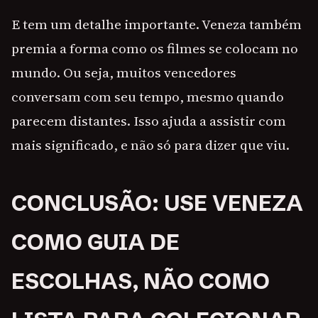
E tem um detalhe importante. Veneza também
premia a forma como os filmes se colocam no
mundo. Ou seja, muitos vencedores
conversam com seu tempo, mesmo quando
parecem distantes. Isso ajuda a assistir com
mais significado, e não só para dizer que viu.
CONCLUSÃO: USE VENEZA
COMO GUIA DE
ESCOLHAS, NÃO COMO