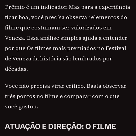
Prêmio é um indicador. Mas para a experiência
ficar boa, você precisa observar elementos do
filme que costumam ser valorizados em
Veneza. Essa análise simples ajuda a entender
por que Os filmes mais premiados no Festival
de Veneza da história são lembrados por
décadas.
Você não precisa virar crítico. Basta observar
três pontos no filme e comparar com o que
você gostou.
ATUAÇÃO E DIREÇÃO: O FILME