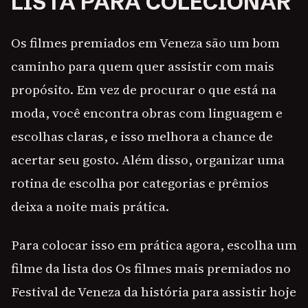
LISTA PARA COLECIONAR
Os filmes premiados em Veneza são um bom
caminho para quem quer assistir com mais
propósito. Em vez de procurar o que está na
moda, você encontra obras com linguagem e
escolhas claras, e isso melhora a chance de
acertar seu gosto. Além disso, organizar uma
rotina de escolha por categorias e prêmios
deixa a noite mais prática.
Para colocar isso em prática agora, escolha um
filme da lista dos Os filmes mais premiados no
Festival de Veneza da história para assistir hoje