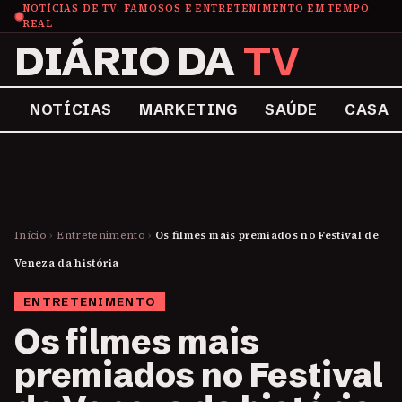
NOTÍCIAS DE TV, FAMOSOS E ENTRETENIMENTO EM TEMPO
REAL
DIÁRIO DA
TV
NOTÍCIAS
MARKETING
SAÚDE
CASA
Início
›
Entretenimento
›
Os filmes mais premiados no Festival de
Veneza da história
ENTRETENIMENTO
Os filmes mais
premiados no Festival