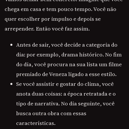
chega em casa e tem pouco tempo. Você não
quer escolher por impulso e depois se
arrepender. Então você faz assim.
Antes de sair, você decide a categoria do
dia: por exemplo, drama histórico. No fim
do dia, você procura na sua lista um filme
premiado de Veneza ligado a esse estilo.
Se você assistir e gostar do clima, você
anota duas coisas: a época retratada e o
tipo de narrativa. No dia seguinte, você
busca outra obra com essas
características.