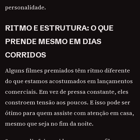
personalidade.
RITMO E ESTRUTURA: O QUE
PRENDE MESMO EM DIAS
CORRIDOS
Alguns filmes premiados têm ritmo diferente
do que estamos acostumados em lançamentos
comerciais. Em vez de pressa constante, eles
constroem tensão aos poucos. E isso pode ser
ótimo para quem assiste com atenção em casa,
mesmo que seja no fim da noite.