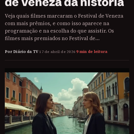
de Veneza da história
Veja quais filmes marcaram o Festival de Veneza
com mais prêmios, e como isso aparece na
programação e na escolha do que assistir. Os
filmes mais premiados no Festival de…
Por Diário da TV
·
17 de abril de 2026
·
9 min de leitura