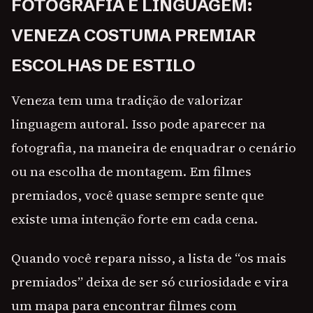
FOTOGRAFIA E LINGUAGEM:
VENEZA COSTUMA PREMIAR
ESCOLHAS DE ESTILO
Veneza tem uma tradição de valorizar
linguagem autoral. Isso pode aparecer na
fotografia, na maneira de enquadrar o cenário
ou na escolha de montagem. Em filmes
premiados, você quase sempre sente que
existe uma intenção forte em cada cena.
Quando você repara nisso, a lista de “os mais
premiados” deixa de ser só curiosidade e vira
um mapa para encontrar filmes com