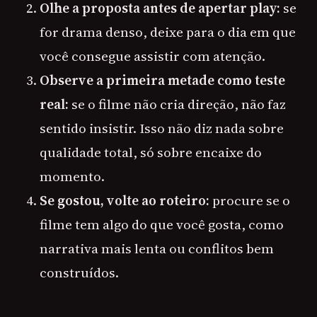
Olhe a proposta antes de apertar play:
se
for drama denso, deixe para o dia em que
você consegue assistir com atenção.
Observe a primeira metade como teste
real:
se o filme não cria direção, não faz
sentido insistir. Isso não diz nada sobre
qualidade total, só sobre encaixe do
momento.
Se gostou, volte ao roteiro:
procure se o
filme tem algo do que você gosta, como
narrativa mais lenta ou conflitos bem
construídos.