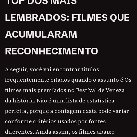
TOP DOS MAIS
LEMBRADOS: FILMES QUE
ACUMULARAM
RECONHECIMENTO
A seguir, você vai encontrar títulos
frequentemente citados quando o assunto é Os
filmes mais premiados no Festival de Veneza
da história. Não é uma lista de estatística
perfeita, porque a contagem exata pode variar
conforme critérios usados por fontes
diferentes. Ainda assim, os filmes abaixo