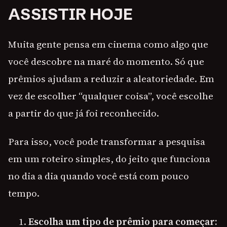
ASSISTIR HOJE
Muita gente pensa em cinema como algo que
você descobre na maré do momento. Só que
prêmios ajudam a reduzir a aleatoriedade. Em
vez de escolher “qualquer coisa”, você escolhe
a partir do que já foi reconhecido.
Para isso, você pode transformar a pesquisa
em um roteiro simples, do jeito que funciona
no dia a dia quando você está com pouco
tempo.
Escolha um tipo de prêmio para começar: