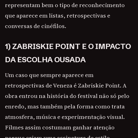
representam bem o tipo de reconhecimento
que aparece em listas, retrospectivas e
conversas de cinéfilos.
1) ZABRISKIE POINT E O IMPACTO
DA ESCOLHA OUSADA
Um caso que sempre aparece em
retrospectivas de Veneza é Zabriskie Point. A
obra entrou na história do festival não só pelo
enredo, mas também pela forma como trata
atmosfera, música e experimentação visual.
Filmes assim costumam ganhar atenção
porque criam uma assinatura de estilo,