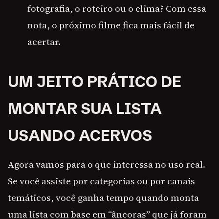
fotografia, o roteiro ou o clima? Com essa
nota, o próximo filme fica mais fácil de
acertar.
UM JEITO PRÁTICO DE
MONTAR SUA LISTA
USANDO ACERVOS
Agora vamos para o que interessa no uso real.
Se você assiste por categorias ou por canais
temáticos, você ganha tempo quando monta
uma lista com base em “âncoras” que já foram