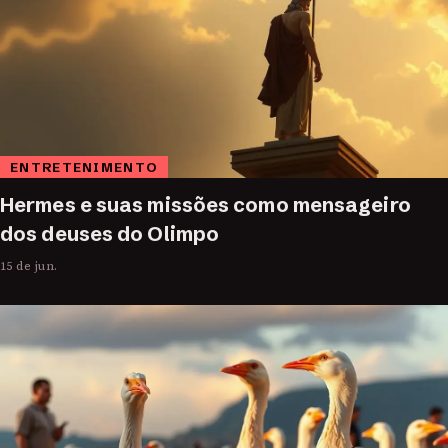
ENTRETENIMENTO
Hermes e suas missões como mensageiro
dos deuses do Olimpo
15 de jun.