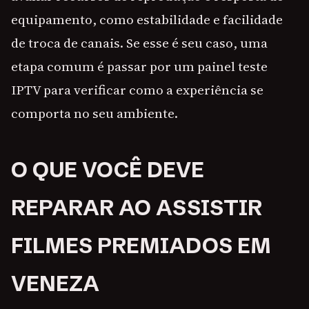
equipamento, como estabilidade e facilidade
de troca de canais. Se esse é seu caso, uma
etapa comum é passar por um painel teste
IPTV para verificar como a experiência se
comporta no seu ambiente.
O QUE VOCÊ DEVE
REPARAR AO ASSISTIR
FILMES PREMIADOS EM
VENEZA