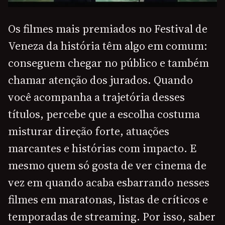
Os filmes mais premiados no Festival de
Veneza da história têm algo em comum:
conseguem chegar no público e também
chamar atenção dos jurados. Quando
você acompanha a trajetória desses
títulos, percebe que a escolha costuma
misturar direção forte, atuações
marcantes e histórias com impacto. E
mesmo quem só gosta de ver cinema de
vez em quando acaba esbarrando nesses
filmes em maratonas, listas de críticos e
temporadas de streaming. Por isso, saber