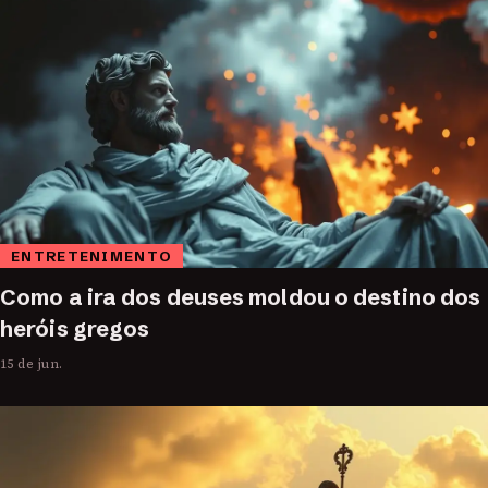
ENTRETENIMENTO
Como a ira dos deuses moldou o destino dos
heróis gregos
15 de jun.