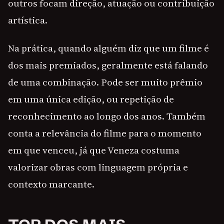
outros focam direção, atuação ou contribuição
artística.
Na prática, quando alguém diz que um filme é
dos mais premiados, geralmente está falando
de uma combinação. Pode ser muito prêmio
em uma única edição, ou repetição de
reconhecimento ao longo dos anos. Também
conta a relevância do filme para o momento
em que venceu, já que Veneza costuma
valorizar obras com linguagem própria e
contexto marcante.