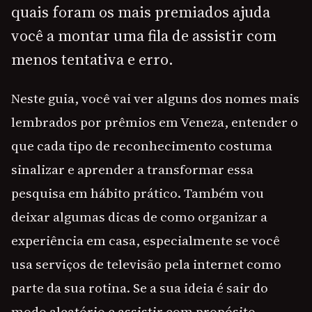
quais foram os mais premiados ajuda
você a montar uma fila de assistir com
menos tentativa e erro.
Neste guia, você vai ver alguns dos nomes mais
lembrados por prêmios em Veneza, entender o
que cada tipo de reconhecimento costuma
sinalizar e aprender a transformar essa
pesquisa em hábito prático. Também vou
deixar algumas dicas de como organizar a
experiência em casa, especialmente se você
usa serviços de televisão pela internet como
parte da sua rotina. Se a sua ideia é sair do
modo aleatório e assistir com propósito,