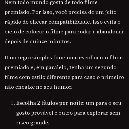
Nem todo mundo gosta de todo filme
premiado. Por isso, você precisa de um jeito
rápido de checar compatibilidade. Isso evita o
ciclo de colocar o filme para rodar e abandonar
depois de quinze minutos.
Uma regra simples funciona: escolha um filme
premiado e, em paralelo, tenha um segundo
filme com estilo diferente para caso o primeiro
não encaixe no seu humor.
Escolha 2 títulos por noite:
um para o seu
gosto provável e outro para explorar sem
risco grande.