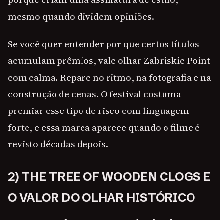
mesmo quando dividem opiniões.
Se você quer entender por que certos títulos
acumulam prêmios, vale olhar Zabriskie Point
com calma. Repare no ritmo, na fotografia e na
construção de cenas. O festival costuma
premiar esse tipo de risco com linguagem
forte, e essa marca aparece quando o filme é
revisto décadas depois.
2) THE TREE OF WOODEN CLOGS E
O VALOR DO OLHAR HISTÓRICO