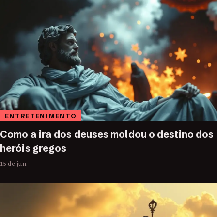
ENTRETENIMENTO
Como a ira dos deuses moldou o destino dos
heróis gregos
15 de jun.