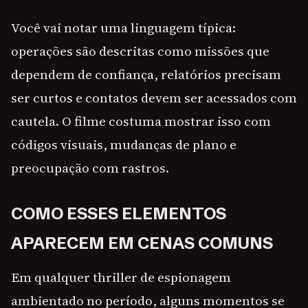
Você vai notar uma linguagem típica:
operações são descritas como missões que
dependem de confiança, relatórios precisam
ser curtos e contatos devem ser acessados com
cautela. O filme costuma mostrar isso com
códigos visuais, mudanças de plano e
preocupação com rastros.
COMO ESSES ELEMENTOS
APARECEM EM CENAS COMUNS
Em qualquer thriller de espionagem
ambientado no período, alguns momentos se