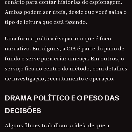
cenário para contar histórias de espionagem.
Ambas podem ser úteis, desde que você saiba o
tipo de leitura que está fazendo.
Uma forma prática é separar o que é foco
narrativo. Em alguns, a CIA é parte do pano de
fundo e serve para criar ameaça. Em outros, o
serviço fica no centro do método, com detalhes
de investigação, recrutamento e operação.
DRAMA POLÍTICO E O PESO DAS
DECISÕES
Alguns filmes trabalham a ideia de que a