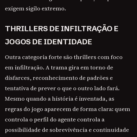
exigem sigilo extremo.
THRILLERS DE INFILTRAÇÃO E
JOGOS DE IDENTIDADE
Outra categoria forte são thrillers com foco
em infiltração. A trama gira em torno de
disfarces, reconhecimento de padrões e
tentativa de prever o que o outro lado fará.
Mesmo quando a história é inventada, as
regras do jogo aparecem de forma clara: quem
controla o perfil do agente controla a
possibilidade de sobrevivência e continuidade