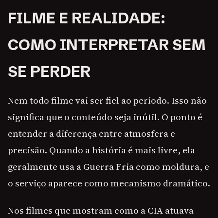
FILME E REALIDADE:
COMO INTERPRETAR SEM
SE PERDER
Nem todo filme vai ser fiel ao período. Isso não
significa que o conteúdo seja inútil. O ponto é
entender a diferença entre atmosfera e
precisão. Quando a história é mais livre, ela
geralmente usa a Guerra Fria como moldura, e
o serviço aparece como mecanismo dramático.
Nos filmes que mostram como a CIA atuava