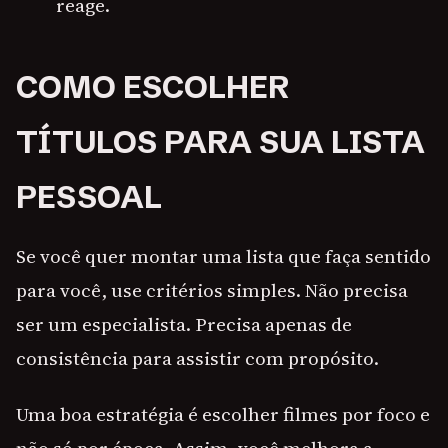
reage.
COMO ESCOLHER
TÍTULOS PARA SUA LISTA
PESSOAL
Se você quer montar uma lista que faça sentido
para você, use critérios simples. Não precisa
ser um especialista. Precisa apenas de
consistência para assistir com propósito.
Uma boa estratégia é escolher filmes por foco e