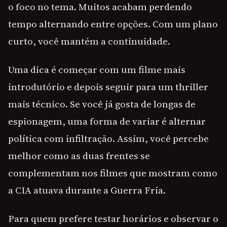
o foco no tema. Muitos acabam perdendo
tempo alternando entre opções. Com um plano
curto, você mantém a continuidade.
Uma dica é começar com um filme mais
introdutório e depois seguir para um thriller
mais técnico. Se você já gosta de longas de
espionagem, uma forma de variar é alternar
política com infiltração. Assim, você percebe
melhor como as duas frentes se
complementam nos filmes que mostram como
a CIA atuava durante a Guerra Fria.
Para quem prefere testar horários e observar o