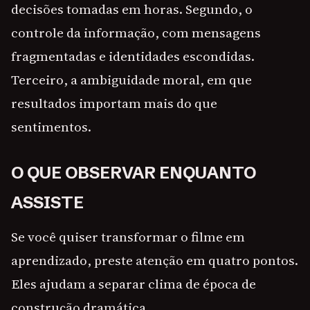
decisões tomadas em horas. Segundo, o
controle da informação, com mensagens
fragmentadas e identidades escondidas.
Terceiro, a ambiguidade moral, em que
resultados importam mais do que
sentimentos.
O QUE OBSERVAR ENQUANTO
ASSISTE
Se você quiser transformar o filme em
aprendizado, preste atenção em quatro pontos.
Eles ajudam a separar clima de época de
construção dramática.