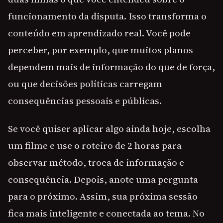
funcionamento da disputa. Isso transforma o
conteúdo em aprendizado real. Você pode
perceber, por exemplo, que muitos planos
dependem mais de informação do que de força,
ou que decisões políticas carregam
consequências pessoais e públicas.
Se você quiser aplicar algo ainda hoje, escolha
um filme e use o roteiro de 2 horas para
observar método, troca de informação e
consequência. Depois, anote uma pergunta
para o próximo. Assim, sua próxima sessão
fica mais inteligente e conectada ao tema. No