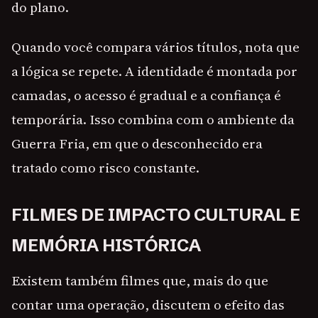
do plano.
Quando você compara vários títulos, nota que
a lógica se repete. A identidade é montada por
camadas, o acesso é gradual e a confiança é
temporária. Isso combina com o ambiente da
Guerra Fria, em que o desconhecido era
tratado como risco constante.
FILMES DE IMPACTO CULTURAL E
MEMÓRIA HISTÓRICA
Existem também filmes que, mais do que
contar uma operação, discutem o efeito das