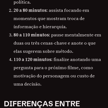
política.
20 a 80 minutos:
assista focando em
momentos que mostram troca de
informação e hierarquia.
80 a 110 minutos:
pause mentalmente em
duas ou três cenas-chave e anote o que
elas sugerem sobre método.
110 a 120 minutos:
finalize anotando uma
pergunta para o próximo filme, como
motivação do personagem ou custo de
uma decisão.
DIFERENÇAS ENTRE