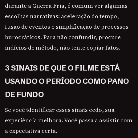
durante a Guerra Fria, é comum ver algumas
escolhas narrativas: aceleração do tempo,
fusão de eventos e simplificação de processos
burocráticos. Para não confundir, procure
indícios de método, não tente copiar fatos.
3 SINAIS DE QUE O FILME ESTÁ
USANDO O PERÍODO COMO PANO
DE FUNDO
Se você identificar esses sinais cedo, sua
experiência melhora. Você passa a assistir com
a expectativa certa.