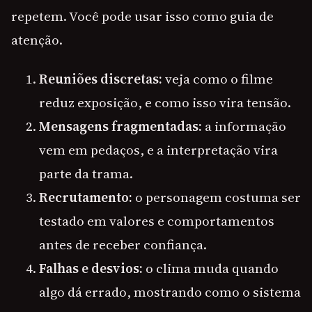
repetem. Você pode usar isso como guia de
atenção.
Reuniões discretas:
veja como o filme
reduz exposição, e como isso vira tensão.
Mensagens fragmentadas:
a informação
vem em pedaços, e a interpretação vira
parte da trama.
Recrutamento:
o personagem costuma ser
testado em valores e comportamentos
antes de receber confiança.
Falhas e desvios:
o clima muda quando
algo dá errado, mostrando como o sistema