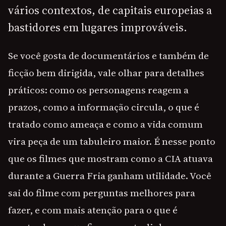
vários contextos, de capitais europeias a
bastidores em lugares improváveis.
Se você gosta de documentários e também de
ficção bem dirigida, vale olhar para detalhes
práticos: como os personagens reagem a
prazos, como a informação circula, o que é
tratado como ameaça e como a vida comum
vira peça de um tabuleiro maior. É nesse ponto
que os filmes que mostram como a CIA atuava
durante a Guerra Fria ganham utilidade. Você
sai do filme com perguntas melhores para
fazer, e com mais atenção para o que é