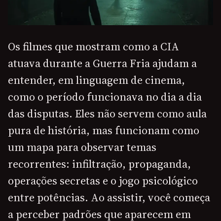
Os filmes que mostram como a CIA
atuava durante a Guerra Fria ajudam a
entender, em linguagem de cinema,
como o período funcionava no dia a dia
das disputas. Eles não servem como aula
pura de história, mas funcionam como
um mapa para observar temas
recorrentes: infiltração, propaganda,
operações secretas e o jogo psicológico
entre potências. Ao assistir, você começa
a perceber padrões que aparecem em