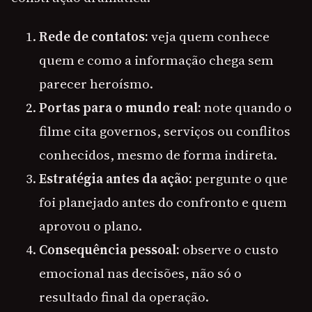
Rede de contatos:
veja quem conhece
quem e como a informação chega sem
parecer heroísmo.
Portas para o mundo real:
note quando o
filme cita governos, serviços ou conflitos
conhecidos, mesmo de forma indireta.
Estratégia antes da ação:
pergunte o que
foi planejado antes do confronto e quem
aprovou o plano.
Consequência pessoal:
observe o custo
emocional nas decisões, não só o
resultado final da operação.