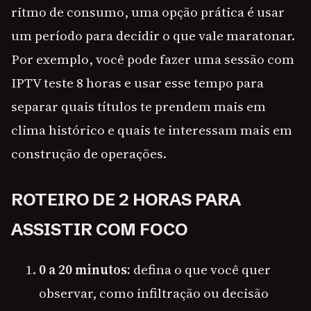
ritmo de consumo, uma opção prática é usar
um período para decidir o que vale maratonar.
Por exemplo, você pode fazer uma sessão com
IPTV teste 8 horas e usar esse tempo para
separar quais títulos te prendem mais em
clima histórico e quais te interessam mais em
construção de operações.
ROTEIRO DE 2 HORAS PARA
ASSISTIR COM FOCO
0 a 20 minutos:
defina o que você quer
observar, como infiltração ou decisão