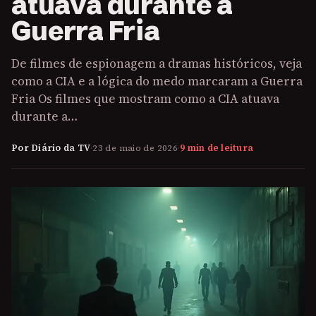
atuava durante a
Guerra Fria
De filmes de espionagem a dramas históricos, veja
como a CIA e a lógica do medo marcaram a Guerra
Fria Os filmes que mostram como a CIA atuava
durante a…
Por Diário da TV
·
23 de maio de 2026
·
9 min de leitura