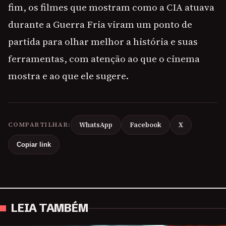
fim, os filmes que mostram como a CIA atuava
durante a Guerra Fria viram um ponto de
partida para olhar melhor a história e suas
ferramentas, com atenção ao que o cinema
mostra e ao que ele sugere.
COMPARTILHAR:
WhatsApp
Facebook
X
Copiar link
LEIA TAMBÉM