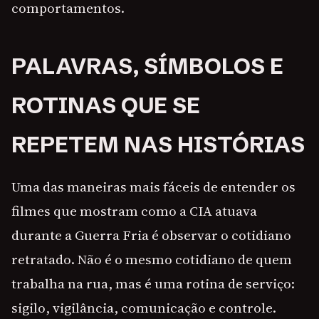
comportamentos.
PALAVRAS, SÍMBOLOS E
ROTINAS QUE SE
REPETEM NAS HISTÓRIAS
Uma das maneiras mais fáceis de entender os
filmes que mostram como a CIA atuava
durante a Guerra Fria é observar o cotidiano
retratado. Não é o mesmo cotidiano de quem
trabalha na rua, mas é uma rotina de serviço:
sigilo, vigilância, comunicação e controle.