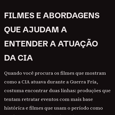
FILMES E ABORDAGENS
QUE AJUDAM A
ENTENDER A ATUAÇÃO
DA CIA
Quando você procura os filmes que mostram
como a CIA atuava durante a Guerra Fria,
costuma encontrar duas linhas: produções que
tentam retratar eventos com mais base
histórica e filmes que usam o período como