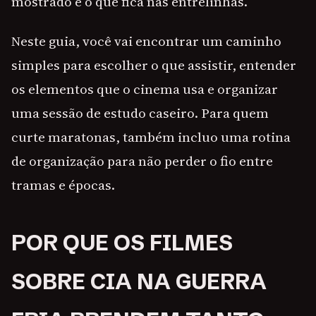
mostrado e o que fica nas entrelinhas.
Neste guia, você vai encontrar um caminho
simples para escolher o que assistir, entender
os elementos que o cinema usa e organizar
uma sessão de estudo caseiro. Para quem
curte maratonas, também incluo uma rotina
de organização para não perder o fio entre
tramas e épocas.
POR QUE OS FILMES
SOBRE CIA NA GUERRA