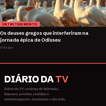
ENTRETENIMENTO
Os deuses gregos que interferiram na
jornada épica de Odisseu
15 de jun.
DIÁRIO DA
TV
Diário da TV: notícias de televisão,
famosos, novelas, realities e
entretenimento, atualizado o dia todo.