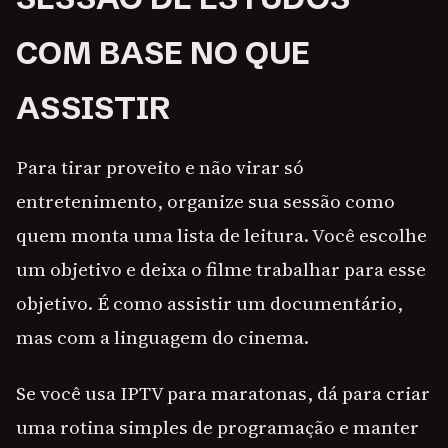
COM BASE NO QUE
ASSISTIR
Para tirar proveito e não virar só
entretenimento, organize sua sessão como
quem monta uma lista de leitura. Você escolhe
um objetivo e deixa o filme trabalhar para esse
objetivo. É como assistir um documentário,
mas com a linguagem do cinema.
Se você usa IPTV para maratonas, dá para criar
uma rotina simples de programação e manter