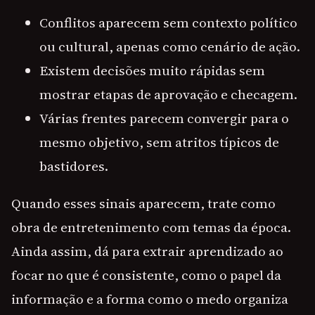
Conflitos aparecem sem contexto político
ou cultural, apenas como cenário de ação.
Existem decisões muito rápidas sem
mostrar etapas de aprovação e checagem.
Várias frentes parecem convergir para o
mesmo objetivo, sem atritos típicos de
bastidores.
Quando esses sinais aparecem, trate como
obra de entretenimento com temas da época.
Ainda assim, dá para extrair aprendizado ao
focar no que é consistente, como o papel da
informação e a forma como o medo organiza