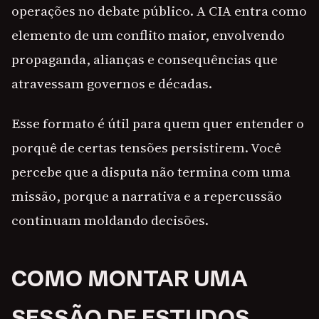
operações no debate público. A CIA entra como
elemento de um conflito maior, envolvendo
propaganda, alianças e consequências que
atravessam governos e décadas.
Esse formato é útil para quem quer entender o
porquê de certas tensões persistirem. Você
percebe que a disputa não termina com uma
missão, porque a narrativa e a repercussão
continuam moldando decisões.
COMO MONTAR UMA
SESSÃO DE ESTUDOS