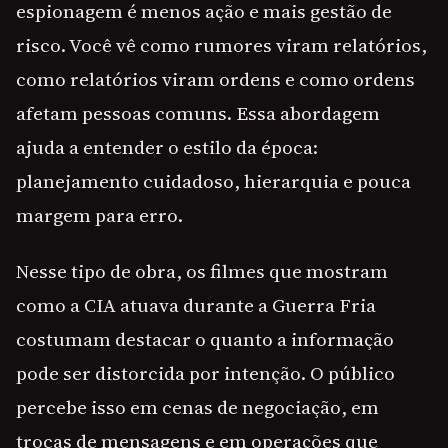
espionagem é menos ação e mais gestão de
risco. Você vê como rumores viram relatórios,
como relatórios viram ordens e como ordens
afetam pessoas comuns. Essa abordagem
ajuda a entender o estilo da época:
planejamento cuidadoso, hierarquia e pouca
margem para erro.
Nesse tipo de obra, os filmes que mostram
como a CIA atuava durante a Guerra Fria
costumam destacar o quanto a informação
pode ser distorcida por intenção. O público
percebe isso em cenas de negociação, em
trocas de mensagens e em operações que