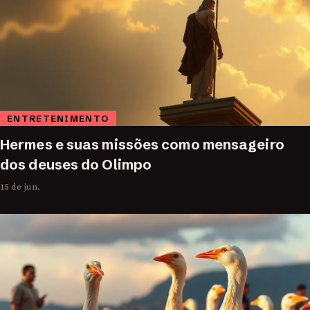
ENTRETENIMENTO
Hermes e suas missões como mensageiro
dos deuses do Olimpo
15 de jun.