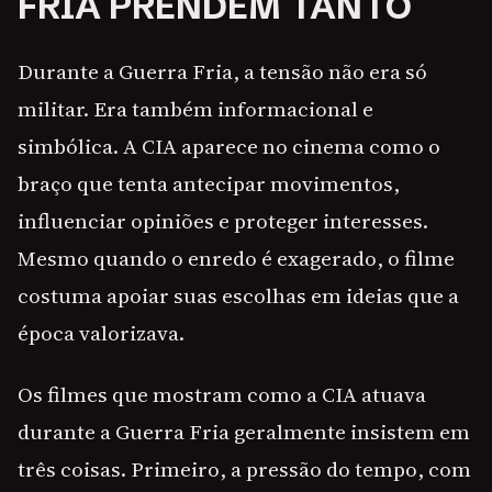
FRIA PRENDEM TANTO
Durante a Guerra Fria, a tensão não era só
militar. Era também informacional e
simbólica. A CIA aparece no cinema como o
braço que tenta antecipar movimentos,
influenciar opiniões e proteger interesses.
Mesmo quando o enredo é exagerado, o filme
costuma apoiar suas escolhas em ideias que a
época valorizava.
Os filmes que mostram como a CIA atuava
durante a Guerra Fria geralmente insistem em
três coisas. Primeiro, a pressão do tempo, com