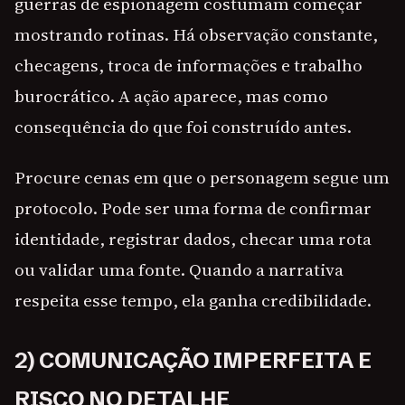
guerras de espionagem costumam começar
mostrando rotinas. Há observação constante,
checagens, troca de informações e trabalho
burocrático. A ação aparece, mas como
consequência do que foi construído antes.
Procure cenas em que o personagem segue um
protocolo. Pode ser uma forma de confirmar
identidade, registrar dados, checar uma rota
ou validar uma fonte. Quando a narrativa
respeita esse tempo, ela ganha credibilidade.
2) COMUNICAÇÃO IMPERFEITA E
RISCO NO DETALHE