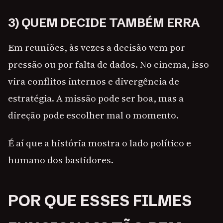
3) QUEM DECIDE TAMBÉM ERRA
Em reuniões, às vezes a decisão vem por
pressão ou por falta de dados. No cinema, isso
vira conflitos internos e divergência de
estratégia. A missão pode ser boa, mas a
direção pode escolher mal o momento.
É aí que a história mostra o lado político e
humano dos bastidores.
POR QUE ESSES FILMES