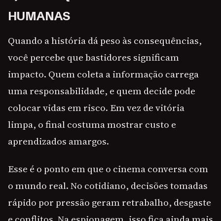
HUMANAS
Quando a história dá peso às consequências,
você percebe que bastidores significam
impacto. Quem coleta a informação carrega
uma responsabilidade, e quem decide pode
colocar vidas em risco. Em vez de vitória
limpa, o final costuma mostrar custo e
aprendizados amargos.
Esse é o ponto em que o cinema conversa com
o mundo real. No cotidiano, decisões tomadas
rápido por pressão geram retrabalho, desgaste
e conflitos. Na espionagem, isso fica ainda mais