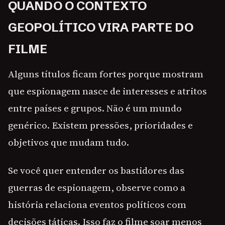
QUANDO O CONTEXTO
GEOPOLÍTICO VIRA PARTE DO
FILME
Alguns títulos ficam fortes porque mostram
que espionagem nasce de interesses e atritos
entre países e grupos. Não é um mundo
genérico. Existem pressões, prioridades e
objetivos que mudam tudo.
Se você quer entender os bastidores das
guerras de espionagem, observe como a
história relaciona eventos políticos com
decisões táticas. Isso faz o filme soar menos