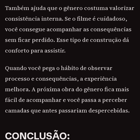
Também ajuda que o gênero costuma valorizar
consistência interna. Se o filme é cuidadoso,
você consegue acompanhar as consequências
sem ficar perdido. Esse tipo de construção dá
conforto para assistir.
Quando você pega o hábito de observar
processo e consequências, a experiência
melhora. A próxima obra do gênero fica mais
fácil de acompanhar e você passa a perceber
camadas que antes passariam despercebidas.
CONCLUSÃO: