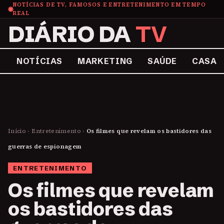
NOTÍCIAS DE TV, FAMOSOS E ENTRETENIMENTO EM TEMPO
REAL
DIÁRIO DA
TV
NOTÍCIAS
MARKETING
SAÚDE
CASA
Início
›
Entretenimento
›
Os filmes que revelam os bastidores das
guerras de espionagem
ENTRETENIMENTO
Os filmes que revelam
os bastidores das