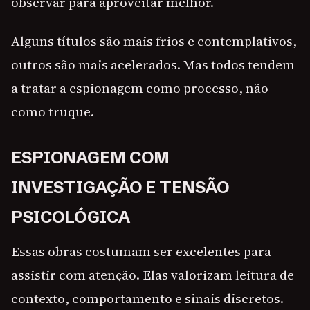
observar para aproveitar melhor.
Alguns títulos são mais frios e contemplativos,
outros são mais acelerados. Mas todos tendem
a tratar a espionagem como processo, não
como truque.
ESPIONAGEM COM
INVESTIGAÇÃO E TENSÃO
PSICOLÓGICA
Essas obras costumam ser excelentes para
assistir com atenção. Elas valorizam leitura de
contexto, comportamento e sinais discretos.