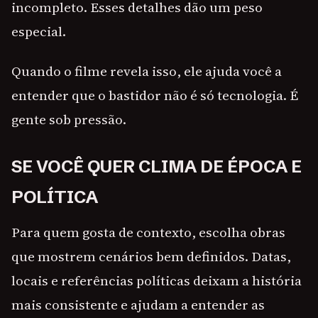
incompleto. Esses detalhes dão um peso
especial.
Quando o filme revela isso, ele ajuda você a
entender que o bastidor não é só tecnologia. É
gente sob pressão.
SE VOCÊ QUER CLIMA DE ÉPOCA E
POLÍTICA
Para quem gosta de contexto, escolha obras
que mostrem cenários bem definidos. Datas,
locais e referências políticas deixam a história
mais consistente e ajudam a entender as