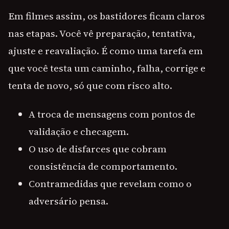
Em filmes assim, os bastidores ficam claros
nas etapas. Você vê preparação, tentativa,
ajuste e reavaliação. É como uma tarefa em
que você testa um caminho, falha, corrige e
tenta de novo, só que com risco alto.
A troca de mensagens com pontos de
validação e checagem.
O uso de disfarces que cobram
consistência de comportamento.
Contramedidas que revelam como o
adversário pensa.