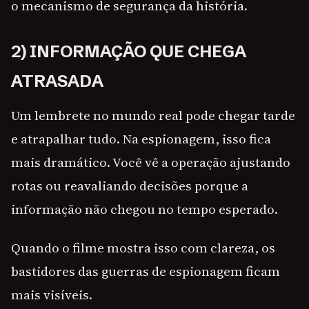
o mecanismo de segurança da história.
2) INFORMAÇÃO QUE CHEGA
ATRASADA
Um lembrete no mundo real pode chegar tarde
e atrapalhar tudo. Na espionagem, isso fica
mais dramático. Você vê a operação ajustando
rotas ou reavaliando decisões porque a
informação não chegou no tempo esperado.
Quando o filme mostra isso com clareza, os
bastidores das guerras de espionagem ficam
mais visíveis.