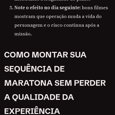
Note o efeito no dia seguinte:
bons filmes
mostram que operação muda a vida do
personagem e o risco continua após a
missão.
COMO MONTAR SUA
SEQUÊNCIA DE
MARATONA SEM PERDER
A QUALIDADE DA
EXPERIÊNCIA