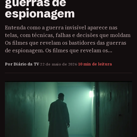
guerras de
espionagem
Entenda como a guerra invisível aparece nas
telas, com técnicas, falhas e decisões que moldam
Os filmes que revelam os bastidores das guerras
de espionagem. Os filmes que revelam os…
Por Diário da TV
·
22 de maio de 2026
·
10 min de leitura