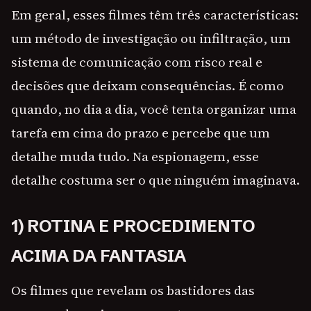
Em geral, esses filmes têm três características:
um método de investigação ou infiltração, um
sistema de comunicação com risco real e
decisões que deixam consequências. É como
quando, no dia a dia, você tenta organizar uma
tarefa em cima do prazo e percebe que um
detalhe muda tudo. Na espionagem, esse
detalhe costuma ser o que ninguém imaginava.
1) ROTINA E PROCEDIMENTO
ACIMA DA FANTASIA
Os filmes que revelam os bastidores das