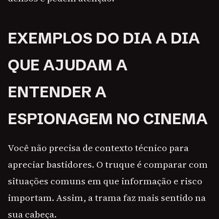
EXEMPLOS DO DIA A DIA
QUE AJUDAM A
ENTENDER A
ESPIONAGEM NO CINEMA
Você não precisa de contexto técnico para
apreciar bastidores. O truque é comparar com
situações comuns em que informação e risco
importam. Assim, a trama faz mais sentido na
sua cabeça.