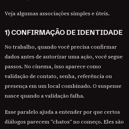
Veja algumas associações simples e úteis.
1) CONFIRMAÇÃO DE IDENTIDADE
No trabalho, quando você precisa confirmar
dados antes de autorizar uma ação, você segue
passos. No cinema, isso aparece como
validação de contato, senha, referência ou
presença em um local combinado. O suspense
nasce quando a validação falha.
Esse paralelo ajuda a entender por que certos
diálogos parecem “chatos” no começo. Eles são