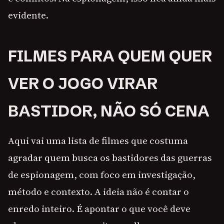
evidente.
FILMES PARA QUEM QUER
VER O JOGO VIRAR
BASTIDOR, NÃO SÓ CENA
Aqui vai uma lista de filmes que costuma
agradar quem busca os bastidores das guerras
de espionagem, com foco em investigação,
método e contexto. A ideia não é contar o
enredo inteiro. É apontar o que você deve