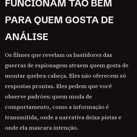
FUNCIONAM TÃO BEM
PARA QUEM GOSTA DE
ANÁLISE
Os filmes que revelam os bastidores das
guerras de espionagem atraem quem gosta de
montar quebra-cabeça. Eles não oferecem só
respostas prontas. Eles pedem que você
observe padrões: quem muda de
comportamento, como a informação é
transmitida, onde a narrativa deixa pistas e
onde ela mascara intenção.