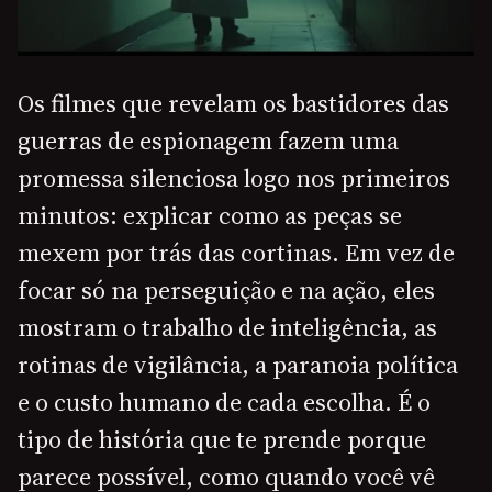
Os filmes que revelam os bastidores das
guerras de espionagem fazem uma
promessa silenciosa logo nos primeiros
minutos: explicar como as peças se
mexem por trás das cortinas. Em vez de
focar só na perseguição e na ação, eles
mostram o trabalho de inteligência, as
rotinas de vigilância, a paranoia política
e o custo humano de cada escolha. É o
tipo de história que te prende porque
parece possível, como quando você vê