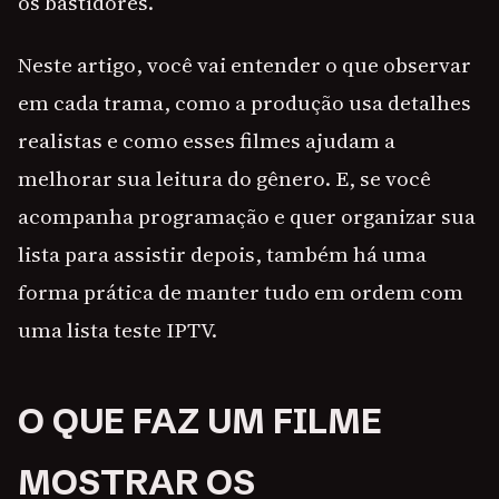
os bastidores.
Neste artigo, você vai entender o que observar
em cada trama, como a produção usa detalhes
realistas e como esses filmes ajudam a
melhorar sua leitura do gênero. E, se você
acompanha programação e quer organizar sua
lista para assistir depois, também há uma
forma prática de manter tudo em ordem com
uma lista teste IPTV.
O QUE FAZ UM FILME
MOSTRAR OS