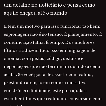
um detalhe no noticiário e pensa como
aquilo chegou até o mundo.
E tem um motivo para isso funcionar tão bem:
espionagem não é só tensão. É planejamento. É
comunicação falha. É tempo. E os melhores
títulos traduzem tudo isso em linguagem de
cinema, com pistas, código, disfarce e
negociações que não terminam quando a cena
acaba. Se você gosta de assistir com calma,
prestando atenção em como a narrativa
constrói credibilidade, este guia ajuda a
escolher filmes que realmente conversam com