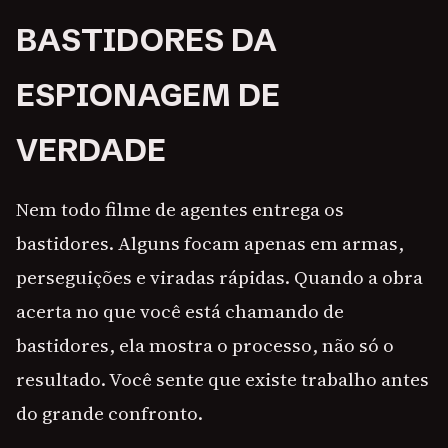
BASTIDORES DA
ESPIONAGEM DE
VERDADE
Nem todo filme de agentes entrega os
bastidores. Alguns focam apenas em armas,
perseguições e viradas rápidas. Quando a obra
acerta no que você está chamando de
bastidores, ela mostra o processo, não só o
resultado. Você sente que existe trabalho antes
do grande confronto.