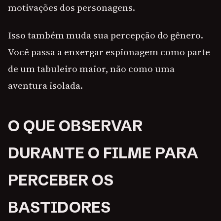
motivações dos personagens.
Isso também muda sua percepção do gênero.
Você passa a enxergar espionagem como parte
de um tabuleiro maior, não como uma
aventura isolada.
O QUE OBSERVAR
DURANTE O FILME PARA
PERCEBER OS
BASTIDORES