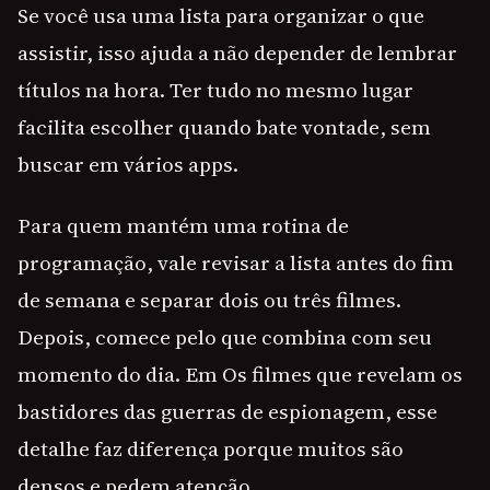
Se você usa uma lista para organizar o que
assistir, isso ajuda a não depender de lembrar
títulos na hora. Ter tudo no mesmo lugar
facilita escolher quando bate vontade, sem
buscar em vários apps.
Para quem mantém uma rotina de
programação, vale revisar a lista antes do fim
de semana e separar dois ou três filmes.
Depois, comece pelo que combina com seu
momento do dia. Em Os filmes que revelam os
bastidores das guerras de espionagem, esse
detalhe faz diferença porque muitos são
densos e pedem atenção.