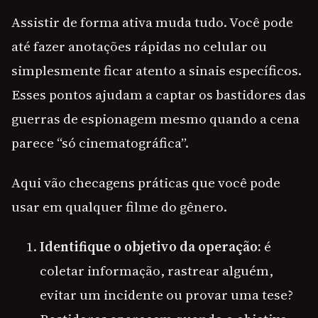
Assistir de forma ativa muda tudo. Você pode
até fazer anotações rápidas no celular ou
simplesmente ficar atento a sinais específicos.
Esses pontos ajudam a captar os bastidores das
guerras de espionagem mesmo quando a cena
parece “só cinematográfica”.
Aqui vão checagens práticas que você pode
usar em qualquer filme do gênero.
Identifique o objetivo da operação:
é
coletar informação, rastrear alguém,
evitar um incidente ou provar uma tese?