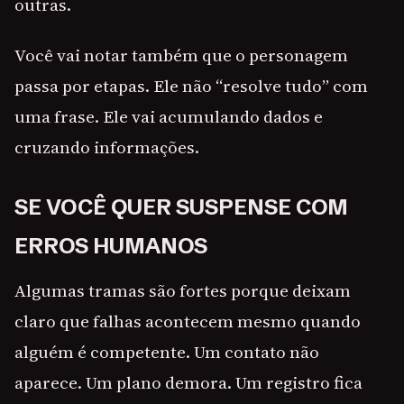
outras.
Você vai notar também que o personagem
passa por etapas. Ele não “resolve tudo” com
uma frase. Ele vai acumulando dados e
cruzando informações.
SE VOCÊ QUER SUSPENSE COM
ERROS HUMANOS
Algumas tramas são fortes porque deixam
claro que falhas acontecem mesmo quando
alguém é competente. Um contato não
aparece. Um plano demora. Um registro fica