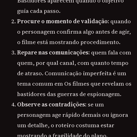
Bastidores aparecem quando o objetivo
guia cada passo.
Procure o momento de validação:
quando
o personagem confirma algo antes de agir,
o filme está mostrando procedimento.
Repare nas comunicações:
quem fala com
quem, por qual canal, com quanto tempo
de atraso. Comunicação imperfeita é um
tema comum em Os filmes que revelam os
bastidores das guerras de espionagem.
Observe as contradições:
se um
personagem age rápido demais ou ignora
um detalhe, o roteiro costuma estar
mostrando a fragilidade do plano.