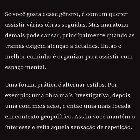
Se você gosta desse gênero, é comum querer
assistir várias obras seguidas. Mas maratona
demais pode cansar, principalmente quando as
tramas exigem atenção a detalhes. Então o
melhor caminho é organizar para assistir com
espaço mental.
Uma forma prática é alternar estilos. Por
exemplo: uma obra mais investigativa, depois
uma com mais ação, e então uma mais focada
em contexto geopolítico. Assim você mantém o
interesse e evita aquela sensação de repetição.