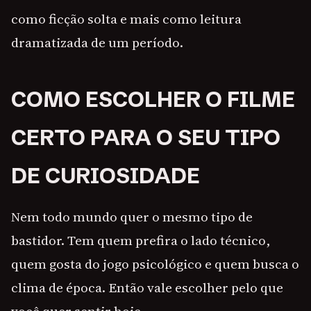
como ficção solta e mais como leitura
dramatizada de um período.
COMO ESCOLHER O FILME
CERTO PARA O SEU TIPO
DE CURIOSIDADE
Nem todo mundo quer o mesmo tipo de
bastidor. Tem quem prefira o lado técnico,
quem gosta do jogo psicológico e quem busca o
clima de época. Então vale escolher pelo que