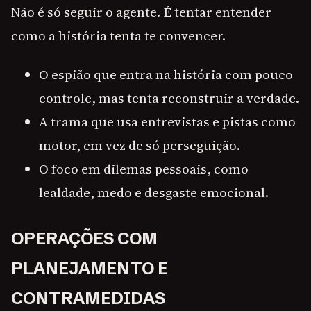
Não é só seguir o agente. É tentar entender
como a história tenta te convencer.
O espião que entra na história com pouco
controle, mas tenta reconstruir a verdade.
A trama que usa entrevistas e pistas como
motor, em vez de só perseguição.
O foco em dilemas pessoais, como
lealdade, medo e desgaste emocional.
OPERAÇÕES COM
PLANEJAMENTO E
CONTRAMEDIDAS