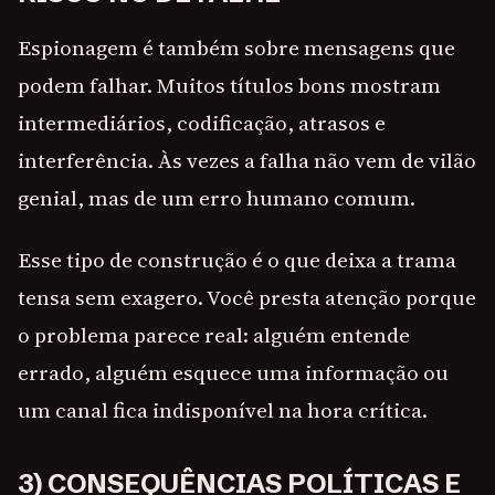
Espionagem é também sobre mensagens que
podem falhar. Muitos títulos bons mostram
intermediários, codificação, atrasos e
interferência. Às vezes a falha não vem de vilão
genial, mas de um erro humano comum.
Esse tipo de construção é o que deixa a trama
tensa sem exagero. Você presta atenção porque
o problema parece real: alguém entende
errado, alguém esquece uma informação ou
um canal fica indisponível na hora crítica.
3) CONSEQUÊNCIAS POLÍTICAS E