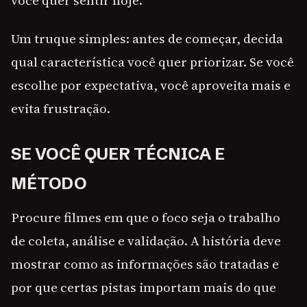
você quer sentir hoje.
Um truque simples: antes de começar, decida
qual característica você quer priorizar. Se você
escolhe por expectativa, você aproveita mais e
evita frustração.
SE VOCÊ QUER TÉCNICA E
MÉTODO
Procure filmes em que o foco seja o trabalho
de coleta, análise e validação. A história deve
mostrar como as informações são tratadas e
por que certas pistas importam mais do que