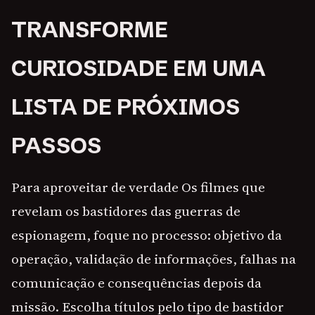
TRANSFORME
CURIOSIDADE EM UMA
LISTA DE PRÓXIMOS
PASSOS
Para aproveitar de verdade Os filmes que
revelam os bastidores das guerras de
espionagem, foque no processo: objetivo da
operação, validação de informações, falhas na
comunicação e consequências depois da
missão. Escolha títulos pelo tipo de bastidor