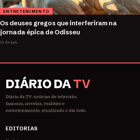
ENTRETENIMENTO
Os deuses gregos que interferiram na
jornada épica de Odisseu
15 de jun.
DIÁRIO DA
TV
Diário da TV: notícias de televisão,
famosos, novelas, realities e
entretenimento, atualizado o dia todo.
EDITORIAS