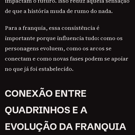
impactam o futuro. Isso reduz aquela sensação
de que a história muda de rumo do nada.
Para a franquia, essa consistência é
importante porque influencia tudo: como os
personagens evoluem, como os arcos se
conectam e como novas fases podem se apoiar
no que já foi estabelecido.
CONEXÃO ENTRE
QUADRINHOS E A
EVOLUÇÃO DA FRANQUIA