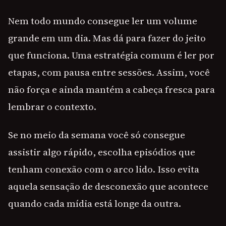
Nem todo mundo consegue ler um volume
grande em um dia. Mas dá para fazer do jeito
que funciona. Uma estratégia comum é ler por
etapas, com pausa entre sessões. Assim, você
não força e ainda mantém a cabeça fresca para
lembrar o contexto.
Se no meio da semana você só consegue
assistir algo rápido, escolha episódios que
tenham conexão com o arco lido. Isso evita
aquela sensação de desconexão que acontece
quando cada mídia está longe da outra.