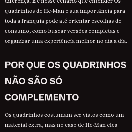
diferença. E é nesse cenário que entender Os
quadrinhos de He-Man e sua importância para
toda a franquia pode até orientar escolhas de
consumo, como buscar versões completas e
organizar uma experiência melhor no dia a dia.
POR QUE OS QUADRINHOS
NÃO SÃO SÓ
COMPLEMENTO
Os quadrinhos costumam ser vistos como um
material extra, mas no caso de He-Man eles