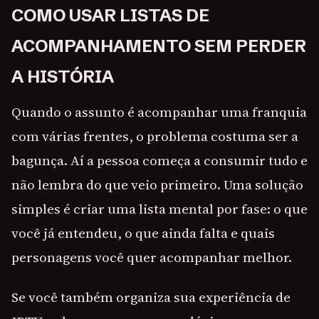
COMO USAR LISTAS DE
ACOMPANHAMENTO SEM PERDER
A HISTÓRIA
Quando o assunto é acompanhar uma franquia
com várias frentes, o problema costuma ser a
bagunça. Aí a pessoa começa a consumir tudo e
não lembra do que veio primeiro. Uma solução
simples é criar uma lista mental por fase: o que
você já entendeu, o que ainda falta e quais
personagens você quer acompanhar melhor.
Se você também organiza sua experiência de