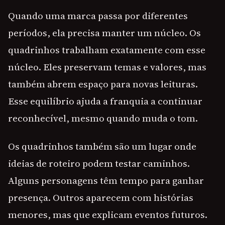
Quando uma marca passa por diferentes
períodos, ela precisa manter um núcleo. Os
quadrinhos trabalham exatamente com esse
núcleo. Eles preservam temas e valores, mas
também abrem espaço para novas leituras.
Esse equilíbrio ajuda a franquia a continuar
reconhecível, mesmo quando muda o tom.
Os quadrinhos também são um lugar onde
ideias de roteiro podem testar caminhos.
Alguns personagens têm tempo para ganhar
presença. Outros aparecem com histórias
menores, mas que explicam eventos futuros.