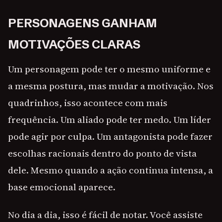
PERSONAGENS GANHAM
MOTIVAÇÕES CLARAS
Um personagem pode ter o mesmo uniforme e
a mesma postura, mas mudar a motivação. Nos
quadrinhos, isso acontece com mais
frequência. Um aliado pode ter medo. Um líder
pode agir por culpa. Um antagonista pode fazer
escolhas racionais dentro do ponto de vista
dele. Mesmo quando a ação continua intensa, a
base emocional aparece.
No dia a dia, isso é fácil de notar. Você assiste