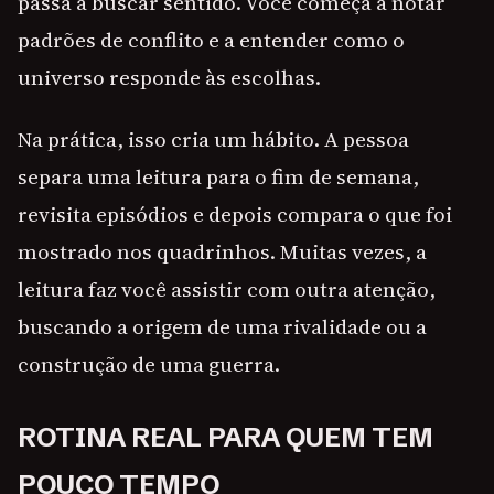
passa a buscar sentido. Você começa a notar
padrões de conflito e a entender como o
universo responde às escolhas.
Na prática, isso cria um hábito. A pessoa
separa uma leitura para o fim de semana,
revisita episódios e depois compara o que foi
mostrado nos quadrinhos. Muitas vezes, a
leitura faz você assistir com outra atenção,
buscando a origem de uma rivalidade ou a
construção de uma guerra.
ROTINA REAL PARA QUEM TEM
POUCO TEMPO