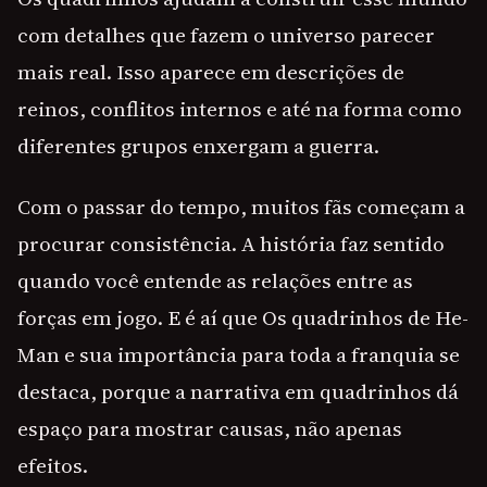
com detalhes que fazem o universo parecer
mais real. Isso aparece em descrições de
reinos, conflitos internos e até na forma como
diferentes grupos enxergam a guerra.
Com o passar do tempo, muitos fãs começam a
procurar consistência. A história faz sentido
quando você entende as relações entre as
forças em jogo. E é aí que Os quadrinhos de He-
Man e sua importância para toda a franquia se
destaca, porque a narrativa em quadrinhos dá
espaço para mostrar causas, não apenas
efeitos.