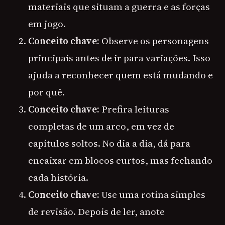
materiais que situam a guerra e as forças
em jogo.
Conceito chave:
Observe os personagens
principais antes de ir para variações. Isso
ajuda a reconhecer quem está mudando e
por quê.
Conceito chave:
Prefira leituras
completas de um arco, em vez de
capítulos soltos. No dia a dia, dá para
encaixar em blocos curtos, mas fechando
cada história.
Conceito chave:
Use uma rotina simples
de revisão. Depois de ler, anote