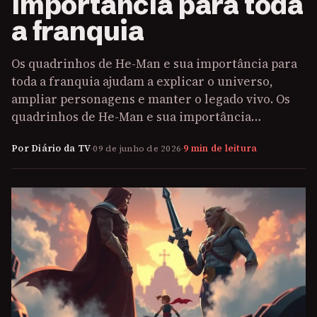
importância para toda
a franquia
Os quadrinhos de He-Man e sua importância para
toda a franquia ajudam a explicar o universo,
ampliar personagens e manter o legado vivo. Os
quadrinhos de He-Man e sua importância…
Por Diário da TV
·
09 de junho de 2026
·
9 min de leitura