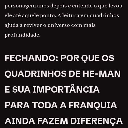
personagem anos depois e entende o que levou
ele até aquele ponto. A leitura em quadrinhos
ajuda a reviver o universo com mais
profundidade.
FECHANDO: POR QUE OS
QUADRINHOS DE HE-MAN
E SUA IMPORTÂNCIA
PARA TODA A FRANQUIA
AINDA FAZEM DIFERENÇA