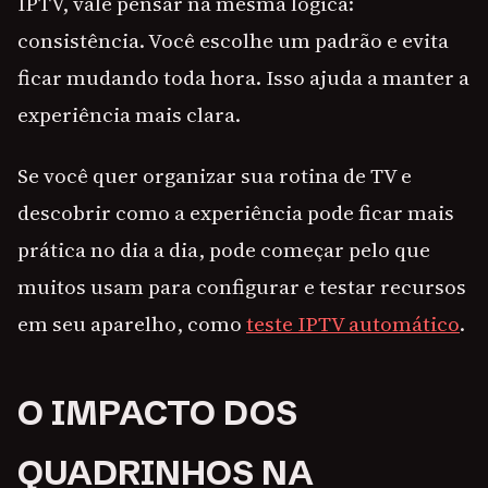
IPTV, vale pensar na mesma lógica:
consistência. Você escolhe um padrão e evita
ficar mudando toda hora. Isso ajuda a manter a
experiência mais clara.
Se você quer organizar sua rotina de TV e
descobrir como a experiência pode ficar mais
prática no dia a dia, pode começar pelo que
muitos usam para configurar e testar recursos
em seu aparelho, como
teste IPTV automático
.
O IMPACTO DOS
QUADRINHOS NA