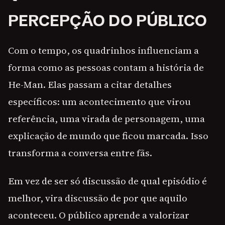
PERCEPÇÃO DO PÚBLICO
Com o tempo, os quadrinhos influenciam a
forma como as pessoas contam a história de
He-Man. Elas passam a citar detalhes
específicos: um acontecimento que virou
referência, uma virada de personagem, uma
explicação de mundo que ficou marcada. Isso
transforma a conversa entre fãs.
Em vez de ser só discussão de qual episódio é
melhor, vira discussão de por que aquilo
aconteceu. O público aprende a valorizar