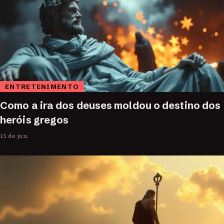
ENTRETENIMENTO
Como a ira dos deuses moldou o destino dos
heróis gregos
15 de jun.