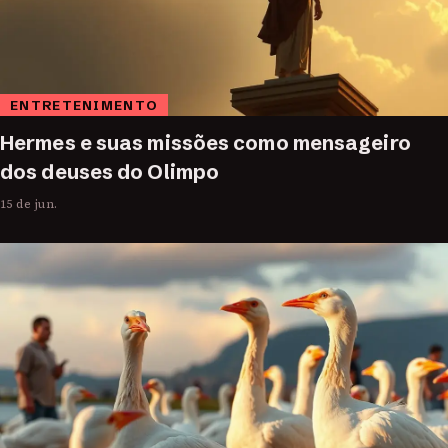
ENTRETENIMENTO
Hermes e suas missões como mensageiro
dos deuses do Olimpo
15 de jun.