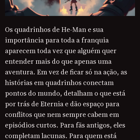
Os quadrinhos de He-Man e sua
importância para toda a franquia
aparecem toda vez que alguém quer
entender mais do que apenas uma
aventura. Em vez de ficar só na ação, as
histórias em quadrinhos conectam
pontos do mundo, detalham o que está
por trás de Eternia e dão espaço para
conflitos que nem sempre cabem em
episódios curtos. Para fãs antigos, eles
completam lacunas. Para quem está