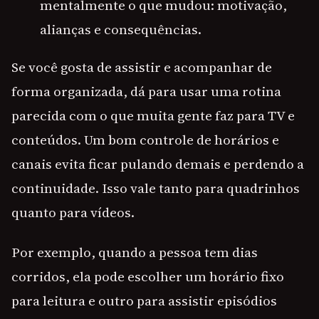
mentalmente o que mudou: motivação,
alianças e consequências.
Se você gosta de assistir e acompanhar de
forma organizada, dá para usar uma rotina
parecida com o que muita gente faz para TV e
conteúdos. Um bom controle de horários e
canais evita ficar pulando demais e perdendo a
continuidade. Isso vale tanto para quadrinhos
quanto para vídeos.
Por exemplo, quando a pessoa tem dias
corridos, ela pode escolher um horário fixo
para leitura e outro para assistir episódios