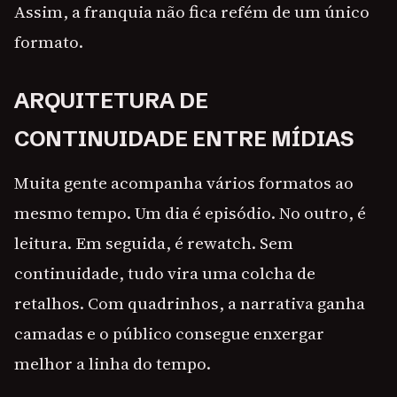
Assim, a franquia não fica refém de um único
formato.
ARQUITETURA DE
CONTINUIDADE ENTRE MÍDIAS
Muita gente acompanha vários formatos ao
mesmo tempo. Um dia é episódio. No outro, é
leitura. Em seguida, é rewatch. Sem
continuidade, tudo vira uma colcha de
retalhos. Com quadrinhos, a narrativa ganha
camadas e o público consegue enxergar
melhor a linha do tempo.