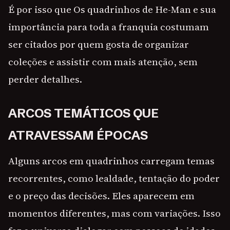
É por isso que Os quadrinhos de He-Man e sua
importância para toda a franquia costumam
ser citados por quem gosta de organizar
coleções e assistir com mais atenção, sem
perder detalhes.
ARCOS TEMÁTICOS QUE
ATRAVESSAM ÉPOCAS
Alguns arcos em quadrinhos carregam temas
recorrentes, como lealdade, tentação do poder
e o preço das decisões. Eles aparecem em
momentos diferentes, mas com variações. Isso