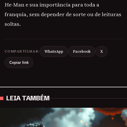
He-Man e sua importância para toda a
franquia, sem depender de sorte ou de leituras
soltas.
COMPARTILHAR:
WhatsApp
Facebook
X
Copiar link
LEIA TAMBÉM