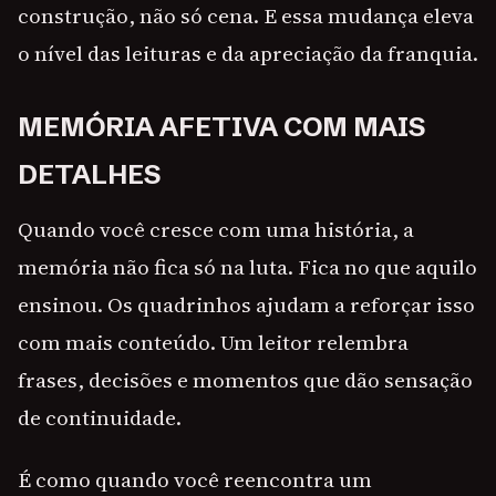
construção, não só cena. E essa mudança eleva
o nível das leituras e da apreciação da franquia.
MEMÓRIA AFETIVA COM MAIS
DETALHES
Quando você cresce com uma história, a
memória não fica só na luta. Fica no que aquilo
ensinou. Os quadrinhos ajudam a reforçar isso
com mais conteúdo. Um leitor relembra
frases, decisões e momentos que dão sensação
de continuidade.
É como quando você reencontra um