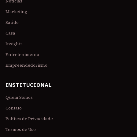
Notícias
Marketing
Saúde
Casa
Insights
Entretenimento
Empreendedorismo
INSTITUCIONAL
Quem Somos
Contato
Política de Privacidade
Termos de Uso