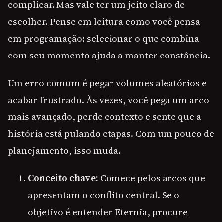
complicar. Mas vale ter um jeito claro de
escolher. Pense em leitura como você pensa
em programação: selecionar o que combina
com seu momento ajuda a manter constância.
Um erro comum é pegar volumes aleatórios e
acabar frustrado. Às vezes, você pega um arco
mais avançado, perde contexto e sente que a
história está pulando etapas. Com um pouco de
planejamento, isso muda.
Conceito chave:
Comece pelos arcos que
apresentam o conflito central. Se o
objetivo é entender Eternia, procure