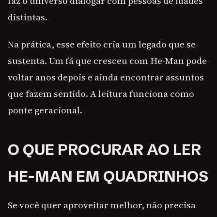
faz o universo dialogar com pessoas de idades
distintas.
Na prática, esse efeito cria um legado que se
sustenta. Um fã que cresceu com He-Man pode
voltar anos depois e ainda encontrar assuntos
que fazem sentido. A leitura funciona como
ponte geracional.
O QUE PROCURAR AO LER
HE-MAN EM QUADRINHOS
Se você quer aproveitar melhor, não precisa