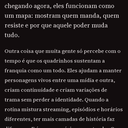
chegando agora, eles funcionam como
um mapa: mostram quem manda, quem
resiste e por que aquele poder muda
tudo.
Outra coisa que muita gente só percebe com o
tempo é que os quadrinhos sustentam a
franquia como um todo. Eles ajudam a manter
personagens vivos entre uma mídia e outra,
criam continuidade e criam variações de
trama sem perder a identidade. Quando a
rotina mistura streaming, episódios e horários
diferentes, ter mais camadas de história faz