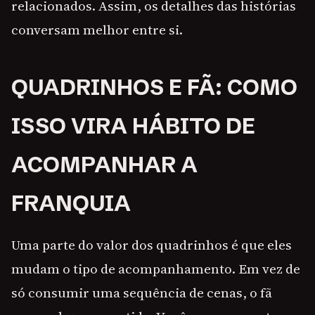
relacionados. Assim, os detalhes das histórias
conversam melhor entre si.
QUADRINHOS E FÃ: COMO
ISSO VIRA HÁBITO DE
ACOMPANHAR A
FRANQUIA
Uma parte do valor dos quadrinhos é que eles
mudam o tipo de acompanhamento. Em vez de
só consumir uma sequência de cenas, o fã