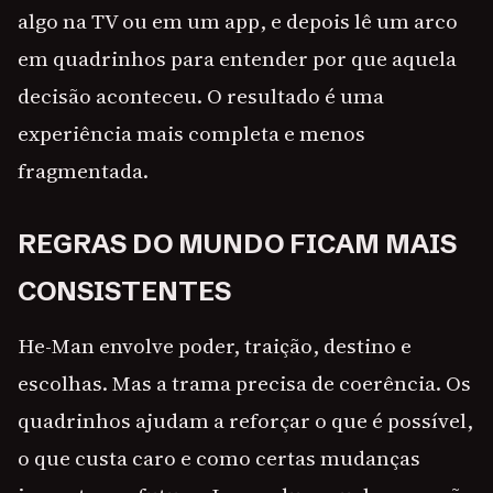
algo na TV ou em um app, e depois lê um arco
em quadrinhos para entender por que aquela
decisão aconteceu. O resultado é uma
experiência mais completa e menos
fragmentada.
REGRAS DO MUNDO FICAM MAIS
CONSISTENTES
He-Man envolve poder, traição, destino e
escolhas. Mas a trama precisa de coerência. Os
quadrinhos ajudam a reforçar o que é possível,
o que custa caro e como certas mudanças