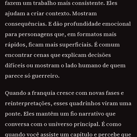
fazem um trabalho mais consistente. Eles
ajudam a criar contexto. Mostram
consequências. E dão profundidade emocional
para personagens que, em formatos mais
rápidos, ficam mais superficiais. É comum
encontrar cenas que explicam decisões
difíceis ou mostram o lado humano de quem
parece só guerreiro.
Quando a franquia cresce com novas fases e
reinterpretações, esses quadrinhos viram uma
ponte. Eles mantêm um fio narrativo que
conversa com o universo principal. É como
quando você assiste um capítulo e percebe que