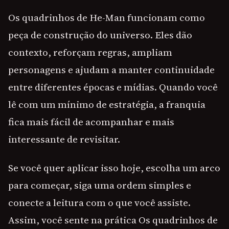
Os quadrinhos de He-Man funcionam como
peça de construção do universo. Eles dão
contexto, reforçam regras, ampliam
personagens e ajudam a manter continuidade
entre diferentes épocas e mídias. Quando você
lê com um mínimo de estratégia, a franquia
fica mais fácil de acompanhar e mais
interessante de revisitar.
Se você quer aplicar isso hoje, escolha um arco
para começar, siga uma ordem simples e
conecte a leitura com o que você assiste.
Assim, você sente na prática Os quadrinhos de