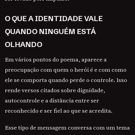
O QUE A IDENTIDADE VALE
QUANDO NINGUÉM ESTÁ
OLHANDO
Em vários pontos do poema, aparece a
preocupação com quem o herói é e com como
ele se comporta quando perde o controle. Isso
rende versos citados sobre dignidade,
autocontrole e a distância entre ser
reconhecido e ser fiel ao que se acredita.
Esse tipo de mensagem conversa com um tema