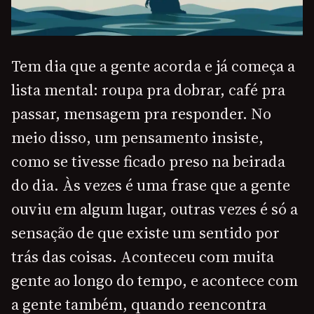
Tem dia que a gente acorda e já começa a
lista mental: roupa pra dobrar, café pra
passar, mensagem pra responder. No
meio disso, um pensamento insiste,
como se tivesse ficado preso na beirada
do dia. Às vezes é uma frase que a gente
ouviu em algum lugar, outras vezes é só a
sensação de que existe um sentido por
trás das coisas. Aconteceu com muita
gente ao longo do tempo, e acontece com
a gente também, quando reencontra