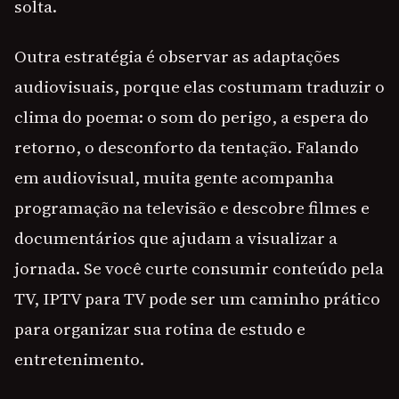
solta.
Outra estratégia é observar as adaptações
audiovisuais, porque elas costumam traduzir o
clima do poema: o som do perigo, a espera do
retorno, o desconforto da tentação. Falando
em audiovisual, muita gente acompanha
programação na televisão e descobre filmes e
documentários que ajudam a visualizar a
jornada. Se você curte consumir conteúdo pela
TV, IPTV para TV pode ser um caminho prático
para organizar sua rotina de estudo e
entretenimento.