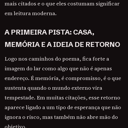
mais citados e o que eles costumam significar
em leitura moderna.
A PRIMEIRA PISTA: CASA,
MEMÓRIA E A IDEIA DE RETORNO
Logo nos caminhos do poema, fica forte a
imagem do lar como algo que não é apenas
endereço. É memória, é compromisso, é o que
sustenta quando o mundo externo vira
tempestade. Em muitas citações, esse retorno
aparece ligado a um tipo de esperança que não
ignora o risco, mas também não abre mão do
objetivo.