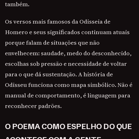
também.
Os versos mais famosos da Odisseia de
Homero e seus significados continuam atuais
porque falam de situações que não
envelhecem: saudade, medo do desconhecido,
escolhas sob pressão e necessidade de voltar
para o que dá sustentação. A história de
Odisseu funciona como mapa simbólico. Não é
manual de comportamento, é linguagem para
reconhecer padrões.
O POEMA COMO ESPELHO DO QUE