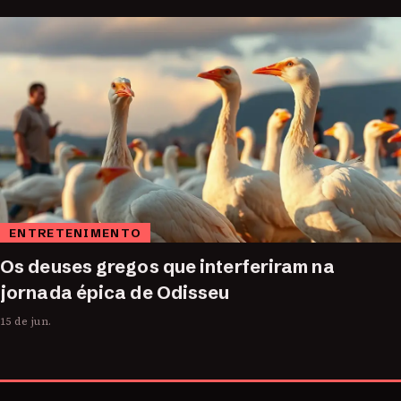
ENTRETENIMENTO
Os deuses gregos que interferiram na
jornada épica de Odisseu
15 de jun.