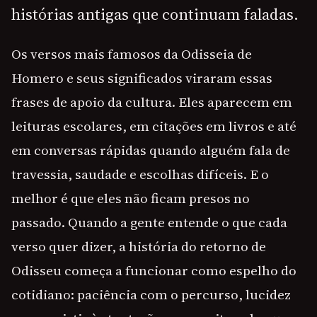
histórias antigas que continuam faladas.
Os versos mais famosos da Odisseia de
Homero e seus significados viraram essas
frases de apoio da cultura. Eles aparecem em
leituras escolares, em citações em livros e até
em conversas rápidas quando alguém fala de
travessia, saudade e escolhas difíceis. E o
melhor é que eles não ficam presos no
passado. Quando a gente entende o que cada
verso quer dizer, a história do retorno de
Odisseu começa a funcionar como espelho do
cotidiano: paciência com o percurso, lucidez