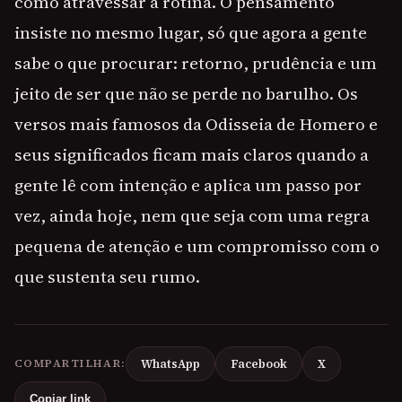
como atravessar a rotina. O pensamento
insiste no mesmo lugar, só que agora a gente
sabe o que procurar: retorno, prudência e um
jeito de ser que não se perde no barulho. Os
versos mais famosos da Odisseia de Homero e
seus significados ficam mais claros quando a
gente lê com intenção e aplica um passo por
vez, ainda hoje, nem que seja com uma regra
pequena de atenção e um compromisso com o
que sustenta seu rumo.
COMPARTILHAR:
WhatsApp
Facebook
X
Copiar link