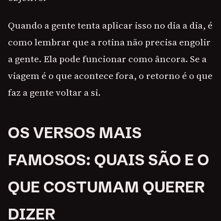
Quando a gente tenta aplicar isso no dia a dia, é
como lembrar que a rotina não precisa engolir
a gente. Ela pode funcionar como âncora. Se a
viagem é o que acontece fora, o retorno é o que
faz a gente voltar a si.
OS VERSOS MAIS
FAMOSOS: QUAIS SÃO E O
QUE COSTUMAM QUERER
DIZER