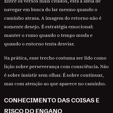
Entre os versos mais citados, está a ideia de
navegar em busca do lar mesmo quando o
caminho atrasa. A imagem do retorno não é
somente desejo. É estratégia emocional:
manter o rumo quando o tempo muda e
quando o entorno tenta desviar.
Na prática, esse trecho costuma ser lido como
lição sobre perseverança com consciência. Não
é sobre insistir sem olhar. É sobre continuar,
mas com atenção ao que aparece no caminho.
CONHECIMENTO DAS COISAS E
RISCO DO ENGANO