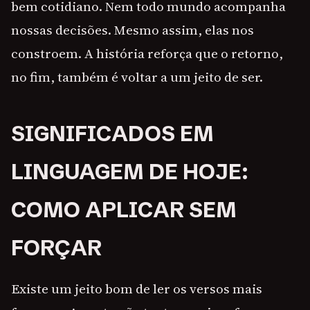
bem cotidiano. Nem todo mundo acompanha
nossas decisões. Mesmo assim, elas nos
constroem. A história reforça que o retorno,
no fim, também é voltar a um jeito de ser.
SIGNIFICADOS EM
LINGUAGEM DE HOJE:
COMO APLICAR SEM
FORÇAR
Existe um jeito bom de ler os versos mais