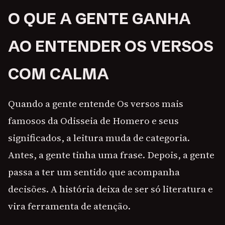
O QUE A GENTE GANHA
AO ENTENDER OS VERSOS
COM CALMA
Quando a gente entende Os versos mais
famosos da Odisseia de Homero e seus
significados, a leitura muda de categoria.
Antes, a gente tinha uma frase. Depois, a gente
passa a ter um sentido que acompanha
decisões. A história deixa de ser só literatura e
vira ferramenta de atenção.