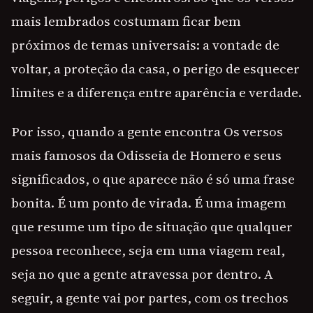
mais lembrados costumam ficar bem
próximos de temas universais: a vontade de
voltar, a proteção da casa, o perigo de esquecer
limites e a diferença entre aparência e verdade.
Por isso, quando a gente encontra Os versos
mais famosos da Odisseia de Homero e seus
significados, o que aparece não é só uma frase
bonita. É um ponto de virada. É uma imagem
que resume um tipo de situação que qualquer
pessoa reconhece, seja em uma viagem real,
seja no que a gente atravessa por dentro. A
seguir, a gente vai por partes, com os trechos