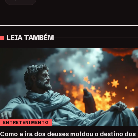
LEIA TAMBÉM
ENTRETENIMENTO
Como a ira dos deuses moldou o destino dos