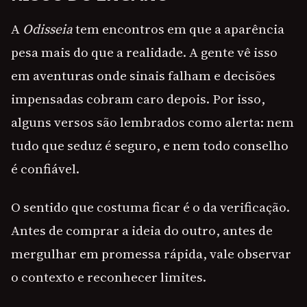
A
Odisseia
tem encontros em que a aparência
pesa mais do que a realidade. A gente vê isso
em aventuras onde sinais falham e decisões
impensadas cobram caro depois. Por isso,
alguns versos são lembrados como alerta: nem
tudo que seduz é seguro, e nem todo conselho
é confiável.
O sentido que costuma ficar é o da verificação.
Antes de comprar a ideia do outro, antes de
mergulhar em promessa rápida, vale observar
o contexto e reconhecer limites.