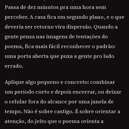
Passa de dez minutos pra uma hora sem
perceber. A casa fica em segundo plano, e o que
deveria ser retorno vira dispersão. Quando a
gente pensa nas imagens de tentações do
poema, fica mais fácil reconhecer o padrão:
uma porta aberta que puxa a gente pro lado
errado.
Aplique algo pequeno e concreto: combinar
um período curto e depois encerrar, ou deixar
o celular fora do alcance por uma janela de
tempo. Não é sobre castigo. É sobre orientar a
atenção, do jeito que o poema orienta a