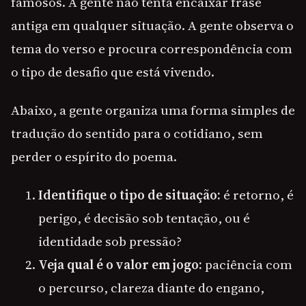
famosos. A gente não tenta encaixar frase
antiga em qualquer situação. A gente observa o
tema do verso e procura correspondência com
o tipo de desafio que está vivendo.
Abaixo, a gente organiza uma forma simples de
tradução do sentido para o cotidiano, sem
perder o espírito do poema.
Identifique o tipo de situação:
é retorno, é
perigo, é decisão sob tentação, ou é
identidade sob pressão?
Veja qual é o valor em jogo:
paciência com
o percurso, clareza diante do engano,