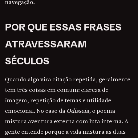
navegação.
POR QUE ESSAS FRASES
ATRAVESSARAM
SÉCULOS
Quando algo vira citação repetida, geralmente
tem três coisas em comum: clareza de
imagem, repetição de temas e utilidade
emocional. No caso da
Odisseia
, o poema
mistura aventura externa com luta interna. A
gente entende porque a vida mistura as duas