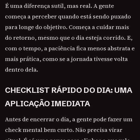
É uma diferença sutil, mas real. A gente
começa a perceber quando está sendo puxado
para longe do objetivo. Começa a cuidar mais
do retorno, mesmo que o dia esteja corrido. E,
com o tempo, a paciência fica menos abstrata e
mais prática, como se a jornada tivesse volta
dentro dela.
CHECKLIST RÁPIDO DO DIA: UMA
APLICAÇÃO IMEDIATA
Antes de encerrar o dia, a gente pode fazer um
check mental bem curto. Não precisa virar