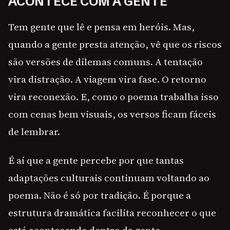
ACONTECE COM A GENTE
Tem gente que lê e pensa em heróis. Mas,
quando a gente presta atenção, vê que os riscos
são versões de dilemas comuns. A tentação
vira distração. A viagem vira fase. O retorno
vira reconexão. E, como o poema trabalha isso
com cenas bem visuais, os versos ficam fáceis
de lembrar.
É aí que a gente percebe por que tantas
adaptações culturais continuam voltando ao
poema. Não é só por tradição. É porque a
estrutura dramática facilita reconhecer o que