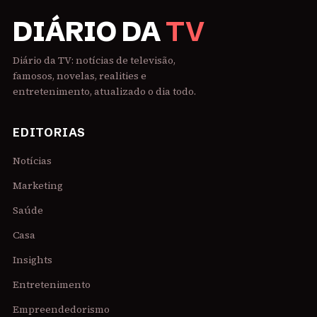
DIÁRIO DA
TV
Diário da TV: notícias de televisão,
famosos, novelas, realities e
entretenimento, atualizado o dia todo.
EDITORIAS
Notícias
Marketing
Saúde
Casa
Insights
Entretenimento
Empreendedorismo