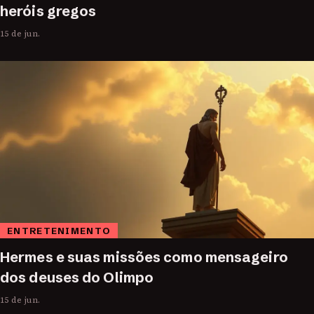
heróis gregos
15 de jun.
ENTRETENIMENTO
Hermes e suas missões como mensageiro
dos deuses do Olimpo
15 de jun.