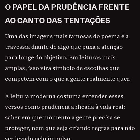
O PAPEL DA PRUDÊNCIA FRENTE
AO CANTO DAS TENTAÇÕES
Uma das imagens mais famosas do poema é a
travessia diante de algo que puxa a atenção
para longe do objetivo. Em leituras mais
amplas, isso vira símbolo de escolhas que
competem com o que a gente realmente quer.
A leitura moderna costuma entender esses
versos como prudência aplicada à vida real:
saber em que momento a gente precisa se
proteger, nem que seja criando regras para não
ser levado pelo impulso.