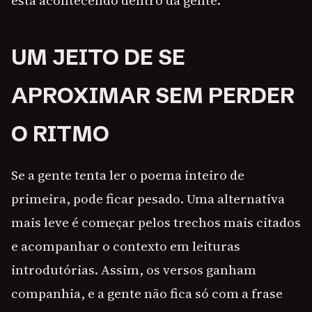
está acontecendo dentro da gente.
UM JEITO DE SE
APROXIMAR SEM PERDER
O RITMO
Se a gente tenta ler o poema inteiro de
primeira, pode ficar pesado. Uma alternativa
mais leve é começar pelos trechos mais citados
e acompanhar o contexto em leituras
introdutórias. Assim, os versos ganham
companhia, e a gente não fica só com a frase