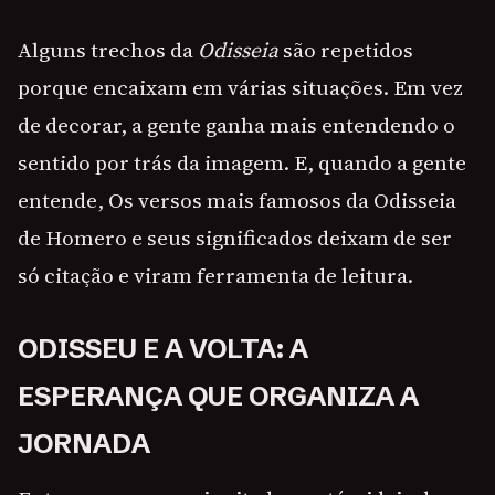
Alguns trechos da
Odisseia
são repetidos
porque encaixam em várias situações. Em vez
de decorar, a gente ganha mais entendendo o
sentido por trás da imagem. E, quando a gente
entende, Os versos mais famosos da Odisseia
de Homero e seus significados deixam de ser
só citação e viram ferramenta de leitura.
ODISSEU E A VOLTA: A
ESPERANÇA QUE ORGANIZA A
JORNADA