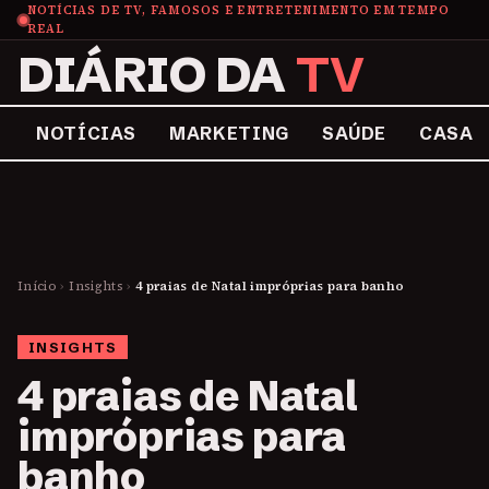
NOTÍCIAS DE TV, FAMOSOS E ENTRETENIMENTO EM TEMPO
REAL
DIÁRIO DA
TV
NOTÍCIAS
MARKETING
SAÚDE
CASA
Início
›
Insights
›
4 praias de Natal impróprias para banho
INSIGHTS
4 praias de Natal
impróprias para
banho