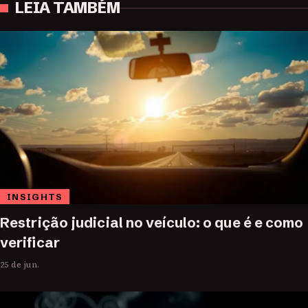
LEIA TAMBÉM
INSIGHTS
Restrição judicial no veículo: o que é e como
verificar
25 de jun.