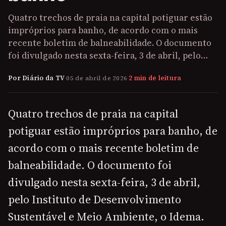
Quatro trechos de praia na capital potiguar estão
impróprios para banho, de acordo com o mais
recente boletim de balneabilidade. O documento
foi divulgado nesta sexta-feira, 3 de abril, pelo…
Por Diário da TV
·
05 de abril de 2026
·
2 min de leitura
Quatro trechos de praia na capital
potiguar estão impróprios para banho, de
acordo com o mais recente boletim de
balneabilidade. O documento foi
divulgado nesta sexta-feira, 3 de abril,
pelo Instituto de Desenvolvimento
Sustentável e Meio Ambiente, o Idema.