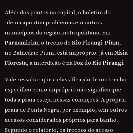
Além dos pontos na capital, o boletim do
Idema apontou problemas em outros
municípios da região metropolitana. Em
Parnamirim
, o trecho do
Rio Pirangi-Pium
,
no Balneário Pium, está impróprio. Já em
Nísia
Floresta
, a interdição é na
Foz do Rio Pirangi
.
Vale ressaltar que a classificação de um trecho
específico como impróprio não significa que
toda a praia esteja nessas condições. A própria
praia de Ponta Negra, por exemplo, tem outros
acessos considerados próprios para banho.
Segundo o relatório, os trechos do acesso