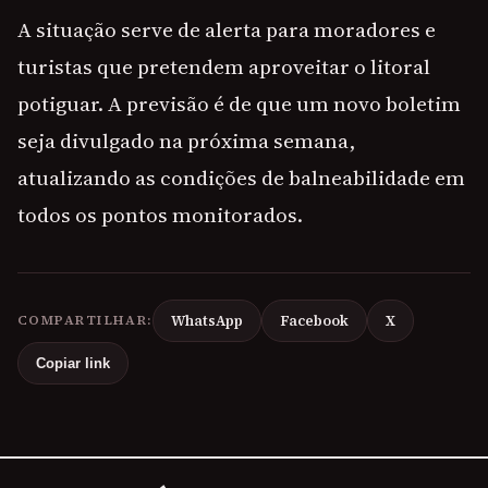
A situação serve de alerta para moradores e
turistas que pretendem aproveitar o litoral
potiguar. A previsão é de que um novo boletim
seja divulgado na próxima semana,
atualizando as condições de balneabilidade em
todos os pontos monitorados.
COMPARTILHAR:
WhatsApp
Facebook
X
Copiar link