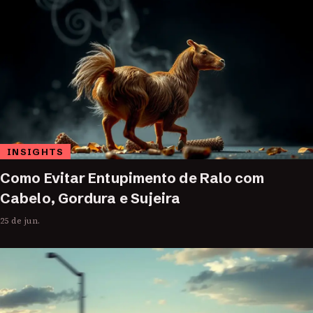
INSIGHTS
Como Evitar Entupimento de Ralo com
Cabelo, Gordura e Sujeira
25 de jun.