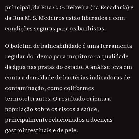
principal, da Rua C. G. Teixeira (na Escadaria) e
da Rua M. S. Medeiros estão liberados e com
condições seguras para os banhistas.
O boletim de balneabilidade é uma ferramenta
regular do Idema para monitorar a qualidade
da água nas praias do estado. A análise leva em
conta a densidade de bactérias indicadoras de
contaminação, como coliformes
termotolerantes. O resultado orienta a
população sobre os riscos à saúde,
principalmente relacionados a doenças
gastrointestinais e de pele.