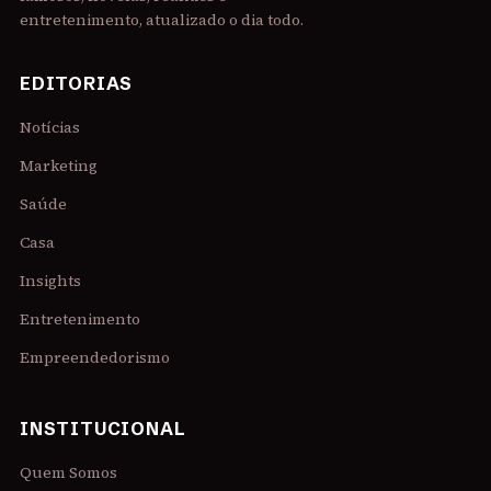
entretenimento, atualizado o dia todo.
EDITORIAS
Notícias
Marketing
Saúde
Casa
Insights
Entretenimento
Empreendedorismo
INSTITUCIONAL
Quem Somos