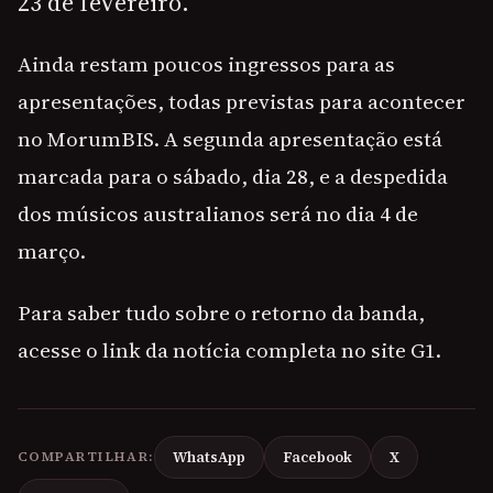
23 de fevereiro.
Ainda restam poucos ingressos para as
apresentações, todas previstas para acontecer
no MorumBIS. A segunda apresentação está
marcada para o sábado, dia 28, e a despedida
dos músicos australianos será no dia 4 de
março.
Para saber tudo sobre o retorno da banda,
acesse o link da notícia completa no site G1.
COMPARTILHAR:
WhatsApp
Facebook
X