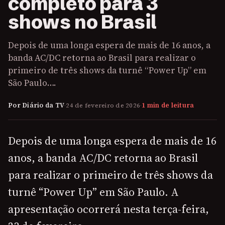
completo para 3
shows no Brasil
Depois de uma longa espera de mais de 16 anos, a
banda AC/DC retorna ao Brasil para realizar o
primeiro de três shows da turnê “Power Up” em
São Paulo….
Por Diário da TV
·
24 de fevereiro de 2026
·
1 min de leitura
Depois de uma longa espera de mais de 16
anos, a banda AC/DC retorna ao Brasil
para realizar o primeiro de três shows da
turnê “Power Up” em São Paulo. A
apresentação ocorrerá nesta terça-feira,