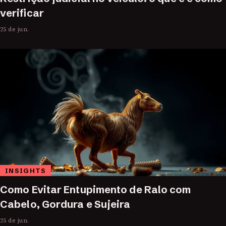
verificar
25 de jun.
INSIGHTS
Como Evitar Entupimento de Ralo com
Cabelo, Gordura e Sujeira
25 de jun.