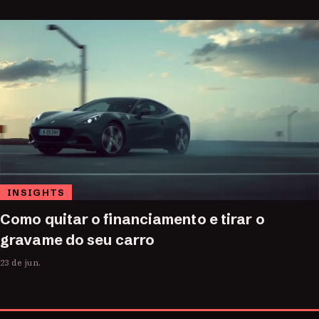
INSIGHTS
Como quitar o financiamento e tirar o
gravame do seu carro
23 de jun.