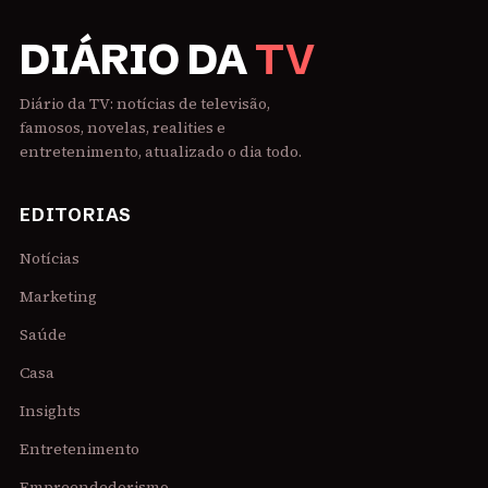
DIÁRIO DA
TV
Diário da TV: notícias de televisão,
famosos, novelas, realities e
entretenimento, atualizado o dia todo.
EDITORIAS
Notícias
Marketing
Saúde
Casa
Insights
Entretenimento
Empreendedorismo