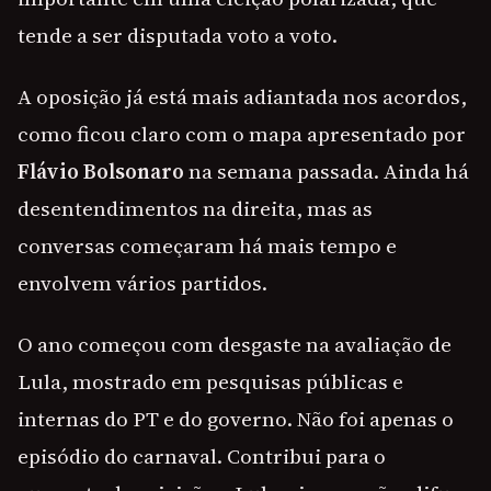
tende a ser disputada voto a voto.
A oposição já está mais adiantada nos acordos,
como ficou claro com o mapa apresentado por
Flávio Bolsonaro
na semana passada. Ainda há
desentendimentos na direita, mas as
conversas começaram há mais tempo e
envolvem vários partidos.
O ano começou com desgaste na avaliação de
Lula, mostrado em pesquisas públicas e
internas do PT e do governo. Não foi apenas o
episódio do carnaval. Contribui para o