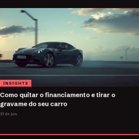
INSIGHTS
Como quitar o financiamento e tirar o
gravame do seu carro
23 de jun.