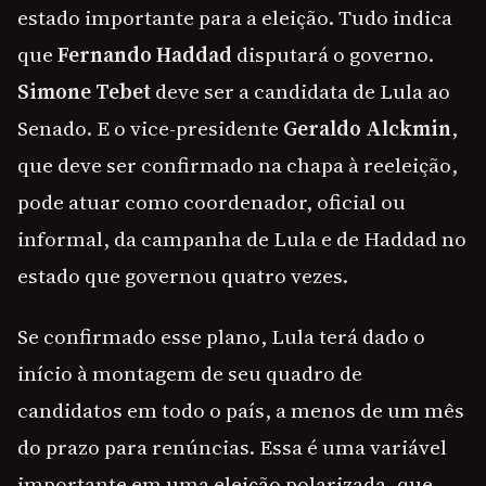
estado importante para a eleição. Tudo indica
que
Fernando Haddad
disputará o governo.
Simone Tebet
deve ser a candidata de Lula ao
Senado. E o vice-presidente
Geraldo Alckmin
,
que deve ser confirmado na chapa à reeleição,
pode atuar como coordenador, oficial ou
informal, da campanha de Lula e de Haddad no
estado que governou quatro vezes.
Se confirmado esse plano, Lula terá dado o
início à montagem de seu quadro de
candidatos em todo o país, a menos de um mês
do prazo para renúncias. Essa é uma variável
importante em uma eleição polarizada, que