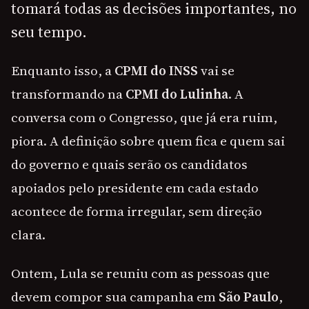
tomará todas as decisões importantes, no
seu tempo.
Enquanto isso, a
CPMI do INSS
vai se
transformando na
CPMI do Lulinha
. A
conversa com o Congresso, que já era ruim,
piora. A definição sobre quem fica e quem sai
do governo e quais serão os candidatos
apoiados pelo presidente em cada estado
acontece de forma irregular, sem direção
clara.
Ontem, Lula se reuniu com as pessoas que
devem compor sua campanha em
São Paulo
,