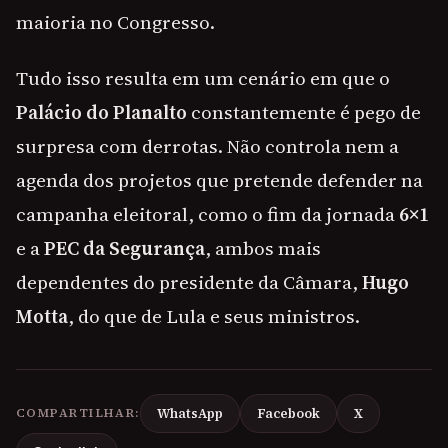
maioria no Congresso.
Tudo isso resulta em um cenário em que o
Palácio do Planalto
constantemente é pego de
surpresa com derrotas. Não controla nem a
agenda dos projetos que pretende defender na
campanha eleitoral, como o fim da jornada
6×1
e a
PEC da Segurança
, ambos mais
dependentes do presidente da Câmara,
Hugo
Motta
, do que de Lula e seus ministros.
COMPARTILHAR:
WhatsApp
Facebook
X