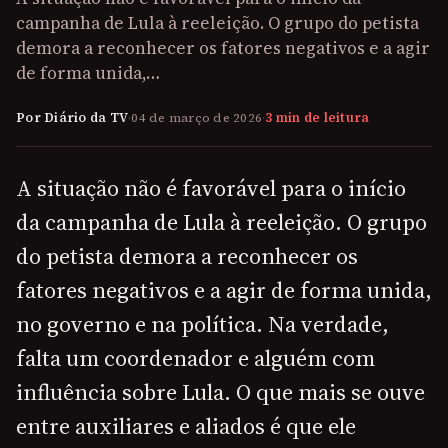
campanha de Lula à reeleição. O grupo do petista
demora a reconhecer os fatores negativos e a agir
de forma unida,…
Por Diário da TV
·
04 de março de 2026
·
3 min de leitura
A situação não é favorável para o início
da campanha de Lula à reeleição. O grupo
do petista demora a reconhecer os
fatores negativos e a agir de forma unida,
no governo e na política. Na verdade,
falta um coordenador e alguém com
influência sobre Lula. O que mais se ouve
entre auxiliares e aliados é que ele