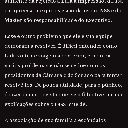
aumento da rejeição a Lula a impressão, difusa
e imprecisa, de que os escândalos do
INSS
e do
Master
são responsabilidade do Executivo.
Esse é outro problema que ele e sua equipe
demoram a resolver. É difícil entender como
Lula volta de viagem ao exterior, encontra
vários problemas e não se reúne com os
presidentes da Câmara e do Senado para tentar
resolvê-los. De pouca utilidade, para o público,
é dizer em entrevista que, se o filho tiver de dar
explicações sobre o INSS, que dê.
A associação de sua família a escândalos