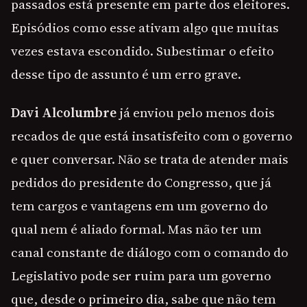
passados está presente em parte dos eleitores.
Episódios como esse ativam algo que muitas
vezes estava escondido. Subestimar o efeito
desse tipo de assunto é um erro grave.
Davi Alcolumbre
já enviou pelo menos dois
recados de que está insatisfeito com o governo
e quer conversar. Não se trata de atender mais
pedidos do presidente do Congresso, que já
tem cargos e vantagens em um governo do
qual nem é aliado formal. Mas não ter um
canal constante de diálogo com o comando do
Legislativo pode ser ruim para um governo
que, desde o primeiro dia, sabe que não tem