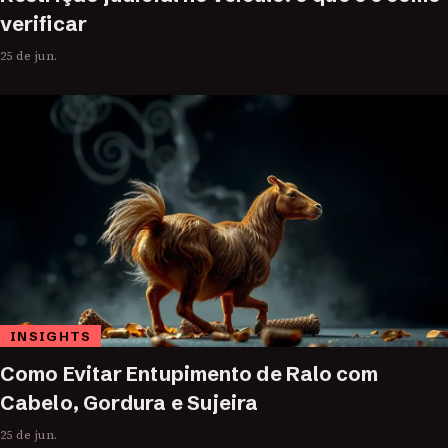
verificar
25 de jun.
INSIGHTS
Como Evitar Entupimento de Ralo com
Cabelo, Gordura e Sujeira
25 de jun.