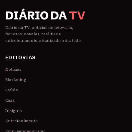
DIÁRIO DA
TV
Diário da TV: notícias de televisão,
famosos, novelas, realities e
entretenimento, atualizado o dia todo.
EDITORIAS
Notícias
Marketing
Saúde
Casa
Insights
Entretenimento
Empreendedorismo