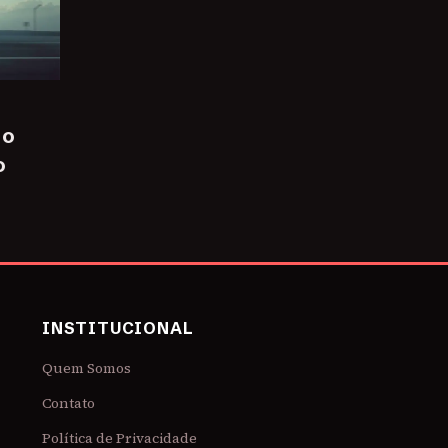
 o
o
INSTITUCIONAL
Quem Somos
Contato
Política de Privacidade