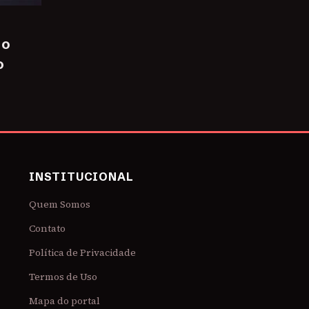
 o
o
INSTITUCIONAL
Quem Somos
Contato
Política de Privacidade
Termos de Uso
Mapa do portal