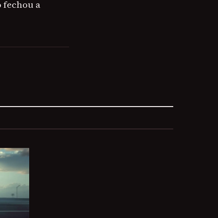
o fechou a