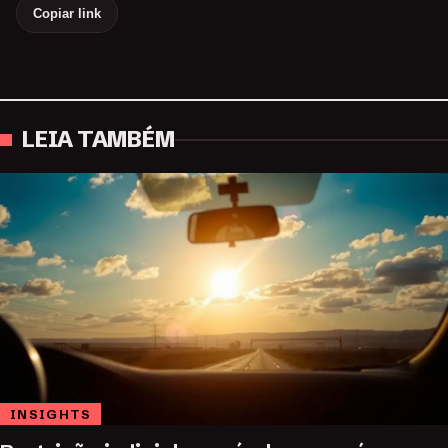
Copiar link
LEIA TAMBÉM
INSIGHTS