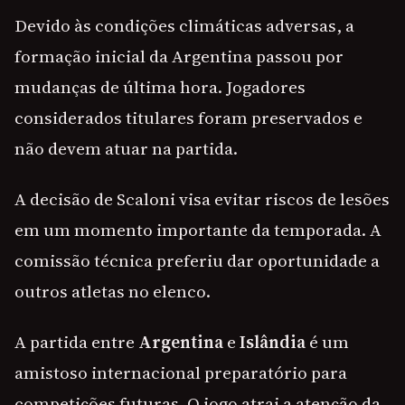
Devido às condições climáticas adversas, a
formação inicial da Argentina passou por
mudanças de última hora. Jogadores
considerados titulares foram preservados e
não devem atuar na partida.
A decisão de Scaloni visa evitar riscos de lesões
em um momento importante da temporada. A
comissão técnica preferiu dar oportunidade a
outros atletas no elenco.
A partida entre
Argentina
e
Islândia
é um
amistoso internacional preparatório para
competições futuras. O jogo atrai a atenção da