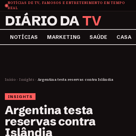
NOTÍCIAS DE TV, FAMOSOS E ENTRETENIMENTO EM TEMPO
REAL
DIÁRIO DA
TV
NOTÍCIAS
MARKETING
SAÚDE
CASA
Início
›
Insights
›
Argentina testa reservas contra Islândia
INSIGHTS
Argentina testa
reservas contra
Islândia