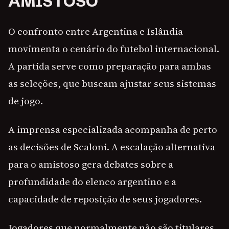
AMISTOSO
O confronto entre Argentina e Islândia
movimenta o cenário do futebol internacional.
A partida serve como preparação para ambas
as seleções, que buscam ajustar seus sistemas
de jogo.
A imprensa especializada acompanha de perto
as decisões de Scaloni. A escalação alternativa
para o amistoso gera debates sobre a
profundidade do elenco argentino e a
capacidade de reposição de seus jogadores.
Jogadores que normalmente não são titulares