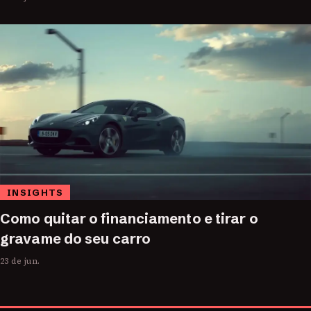
INSIGHTS
Como quitar o financiamento e tirar o
gravame do seu carro
23 de jun.