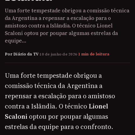
Uma forte tempestade obrigou a comissão técnica
da Argentina a repensar a escalação para o
amistoso contra a Islândia. O técnico Lionel
Scaloni optou por poupar algumas estrelas da
equipe…
Por Diário da TV
·
10 de junho de 2026
·
1 min de leitura
Uma forte tempestade obrigou a
comissão técnica da Argentina a
repensar a escalação para o amistoso
contra a Islândia. O técnico
Lionel
Scaloni
optou por poupar algumas
estrelas da equipe para o confronto.