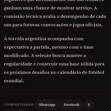
ganham uma chance de mostrar serviço. A
comissão técnica avalia o desempenho de cada
um para futuras convocações e jogos oficiais.
A torcida argentina acompanha com
expectativa a partida, mesmo com o time
modificado. A seleção busca manter a
regularidade e construir uma base sólida para
os próximos desafios no calendário do futebol
mundial.
COMPARTILHAR:
WhatsApp
Facebook
X