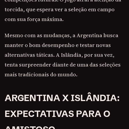
torcida, que espera ver a seleção em campo
com sua força máxima.
Mesmo com as mudanças, a Argentina busca
manter o bom desempenho e testar novas
alternativas táticas. A Islândia, por sua vez,
tenta surpreender diante de uma das seleções
mais tradicionais do mundo.
ARGENTINA X ISLÂNDIA:
EXPECTATIVAS PARA O