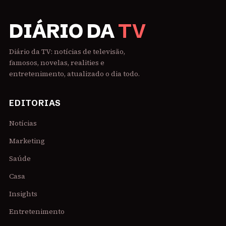
DIÁRIO DA
TV
Diário da TV: notícias de televisão,
famosos, novelas, realities e
entretenimento, atualizado o dia todo.
EDITORIAS
Notícias
Marketing
Saúde
Casa
Insights
Entretenimento