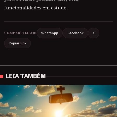
funcionalidades em estudo.
COMPARTILHAR:
WhatsApp
Facebook
X
Copiar link
LEIA TAMBÉM