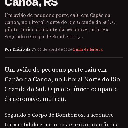
Canoa, RS
Um avião de pequeno porte caiu em Capão da
Canoa, no Litoral Norte do Rio Grande do Sul. O
piloto, único ocupante da aeronave, morreu.
Segundo o Corpo de Bombeiros,…
Por Diário da TV
·
03 de abril de 2026
·
1 min de leitura
Um avião de pequeno porte caiu em
Capão da Canoa
, no Litoral Norte do Rio
Grande do Sul. O piloto, único ocupante
da aeronave, morreu.
Segundo o Corpo de Bombeiros, a aeronave
teria colidido em um poste próximo ao fim da