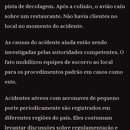
pista de decolagem. Após a colisão, o avião caiu
sobre um restaurante. Não havia clientes no
local no momento do acidente.
As causas do acidente ainda estão sendo
investigadas pelas autoridades competentes. O
fato mobilizou equipes de socorro ao local
para os procedimentos padrão em casos como
este.
Acidentes aéreos com aeronaves de pequeno
porte periodicamente são registrados em
diferentes regiões do país. Eles costumam
levantar discussões sobre regulamentação e