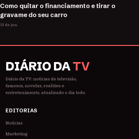
Como quitar o financiamento e tirar o
gravame do seu carro
23 de jun.
DIÁRIO DA
TV
Diário da TV: notícias de televisão,
famosos, novelas, realities e
entretenimento, atualizado o dia todo.
EDITORIAS
Notícias
Marketing