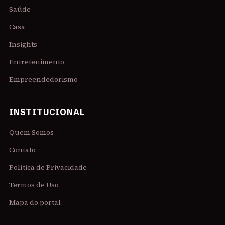
Saúde
Casa
Insights
Entretenimento
Empreendedorismo
INSTITUCIONAL
Quem Somos
Contato
Política de Privacidade
Termos de Uso
Mapa do portal