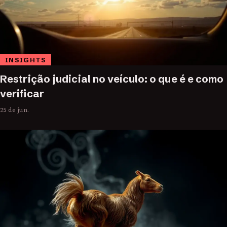
INSIGHTS
Restrição judicial no veículo: o que é e como
verificar
25 de jun.