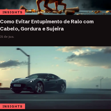
INSIGHTS
Como Evitar Entupimento de Ralo com
Cabelo, Gordura e Sujeira
25 de jun.
INSIGHTS