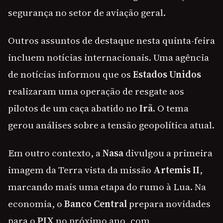
segurança no setor de aviação geral.
Outros assuntos de destaque nesta quinta-feira
incluem notícias internacionais. Uma agência
de notícias informou que os
Estados Unidos
realizaram uma operação de resgate aos
pilotos de um caça abatido no
Irã
. O tema
gerou análises sobre a tensão geopolítica atual.
Em outro contexto, a
Nasa
divulgou a primeira
imagem da Terra vista da missão
Artemis II
,
marcando mais uma etapa do rumo à Lua. Na
economia, o
Banco Central
prepara novidades
para o
PIX
no próximo ano, com