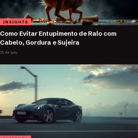
INSIGHTS
Como Evitar Entupimento de Ralo com
Cabelo, Gordura e Sujeira
25 de jun.