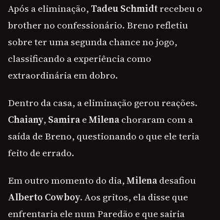
Após a eliminação,
Tadeu Schmidt
recebeu o
brother no confessionário. Breno refletiu
sobre ter uma segunda chance no jogo,
classificando a experiência como
extraordinária em dobro.
Dentro da casa, a eliminação gerou reações.
Chaiany
,
Samira
e
Milena
choraram com a
saída de Breno, questionando o que ele teria
feito de errado.
Em outro momento do dia,
Milena
desafiou
Alberto Cowboy
. Aos gritos, ela disse que
enfrentaria ele num Paredão e que sairia