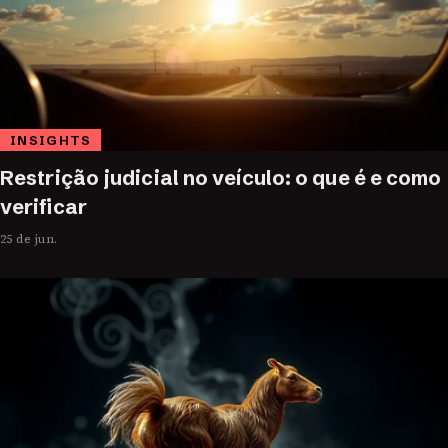
INSIGHTS
Restrição judicial no veículo: o que é e como
verificar
25 de jun.