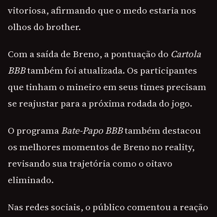
vitoriosa, afirmando que o medo estaria nos
olhos do brother.
Com a saída de Breno, a pontuação do
Cartola
BBB
também foi atualizada. Os participantes
que tinham o mineiro em seus times precisam
se reajustar para a próxima rodada do jogo.
O programa
Bate-Papo BBB
também destacou
os melhores momentos de Breno no reality,
revisando sua trajetória como o oitavo
eliminado.
Nas redes sociais, o público comentou a reação