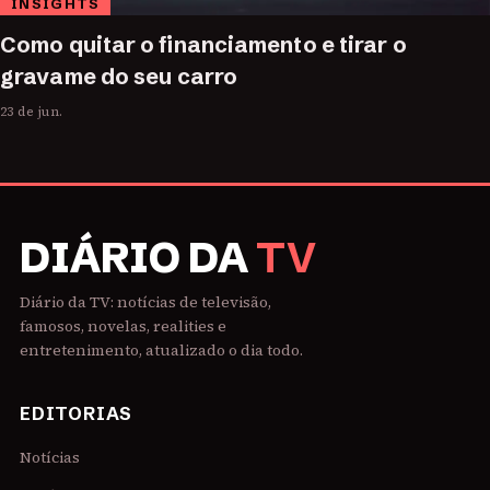
INSIGHTS
Como quitar o financiamento e tirar o
gravame do seu carro
23 de jun.
DIÁRIO DA
TV
Diário da TV: notícias de televisão,
famosos, novelas, realities e
entretenimento, atualizado o dia todo.
EDITORIAS
Notícias