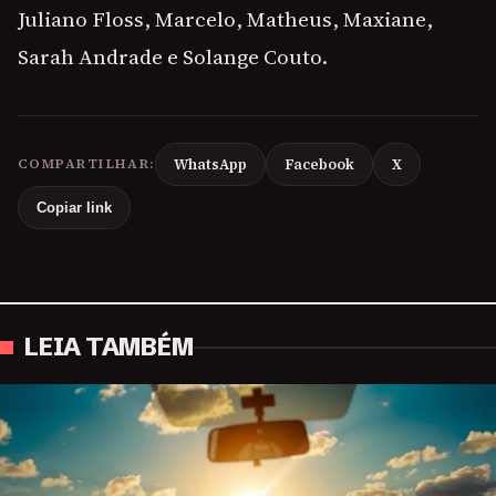
Juliano Floss, Marcelo, Matheus, Maxiane,
Sarah Andrade e Solange Couto.
COMPARTILHAR:
WhatsApp
Facebook
X
Copiar link
LEIA TAMBÉM