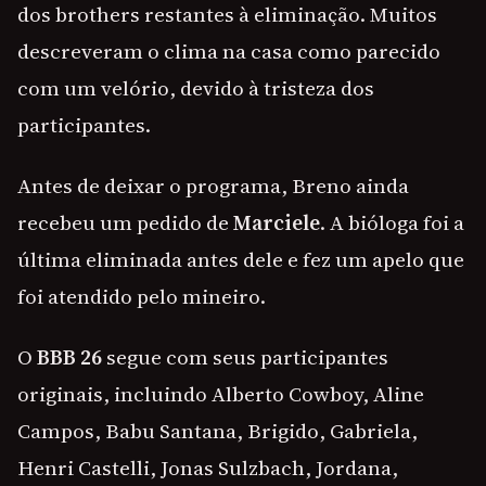
dos brothers restantes à eliminação. Muitos
descreveram o clima na casa como parecido
com um velório, devido à tristeza dos
participantes.
Antes de deixar o programa, Breno ainda
recebeu um pedido de
Marciele
. A bióloga foi a
última eliminada antes dele e fez um apelo que
foi atendido pelo mineiro.
O
BBB 26
segue com seus participantes
originais, incluindo Alberto Cowboy, Aline
Campos, Babu Santana, Brigido, Gabriela,
Henri Castelli, Jonas Sulzbach, Jordana,