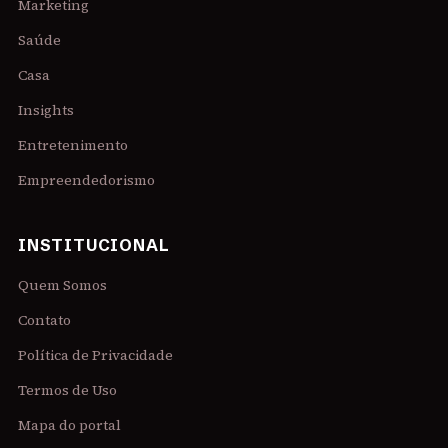
Marketing
Saúde
Casa
Insights
Entretenimento
Empreendedorismo
INSTITUCIONAL
Quem Somos
Contato
Política de Privacidade
Termos de Uso
Mapa do portal