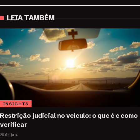
LEIA TAMBÉM
INSIGHTS
Restrição judicial no veículo: o que é e como
verificar
25 de jun.