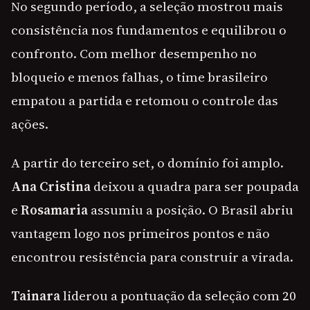
No segundo período, a seleção mostrou mais
consistência nos fundamentos e equilibrou o
confronto. Com melhor desempenho no
bloqueio e menos falhas, o time brasileiro
empatou a partida e retomou o controle das
ações.
A partir do terceiro set, o domínio foi amplo.
Ana Cristina
deixou a quadra para ser poupada
e
Rosamaria
assumiu a posição. O Brasil abriu
vantagem logo nos primeiros pontos e não
encontrou resistência para construir a virada.
Tainara
liderou a pontuação da seleção com 20