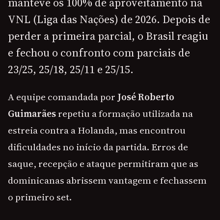
manteve os 100% de aproveitamento na
VNL (Liga das Nações) de 2026. Depois de
perder a primeira parcial, o Brasil reagiu
e fechou o confronto com parciais de
23/25, 25/18, 25/11 e 25/15.
A equipe comandada por
José Roberto
Guimarães
repetiu a formação utilizada na
estreia contra a Holanda, mas encontrou
dificuldades no início da partida. Erros de
saque, recepção e ataque permitiram que as
dominicanas abrissem vantagem e fechassem
o primeiro set.