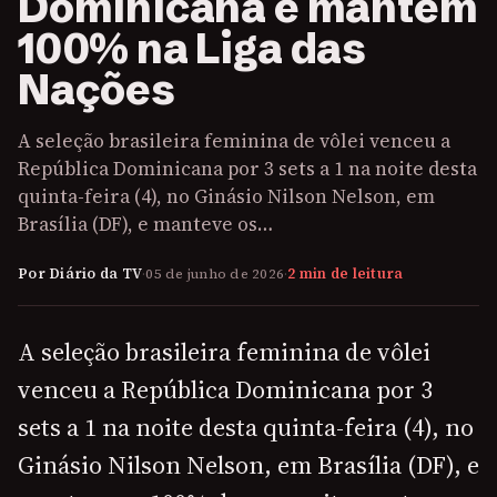
Dominicana e mantém
100% na Liga das
Nações
A seleção brasileira feminina de vôlei venceu a
República Dominicana por 3 sets a 1 na noite desta
quinta-feira (4), no Ginásio Nilson Nelson, em
Brasília (DF), e manteve os…
Por Diário da TV
·
05 de junho de 2026
·
2 min de leitura
A seleção brasileira feminina de vôlei
venceu a República Dominicana por 3
sets a 1 na noite desta quinta-feira (4), no
Ginásio Nilson Nelson, em Brasília (DF), e