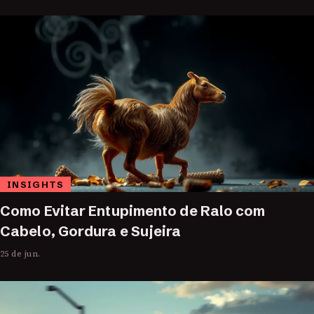
INSIGHTS
Como Evitar Entupimento de Ralo com
Cabelo, Gordura e Sujeira
25 de jun.