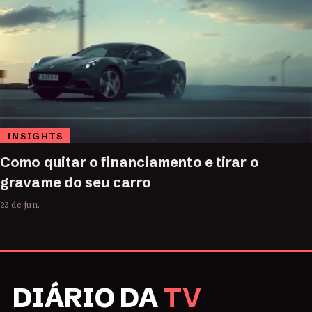
INSIGHTS
Como quitar o financiamento e tirar o
gravame do seu carro
23 de jun.
DIÁRIO DA
TV