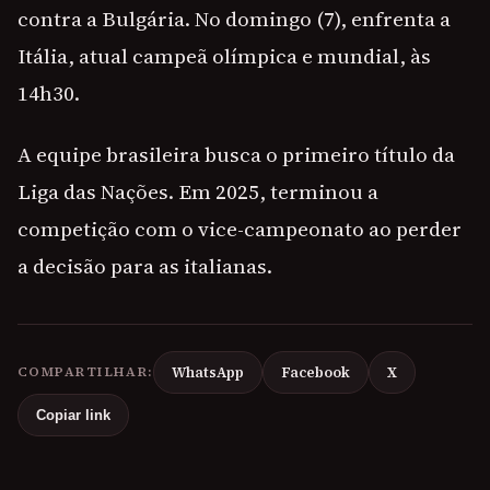
contra a Bulgária. No domingo (7), enfrenta a
Itália, atual campeã olímpica e mundial, às
14h30.
A equipe brasileira busca o primeiro título da
Liga das Nações. Em 2025, terminou a
competição com o vice-campeonato ao perder
a decisão para as italianas.
COMPARTILHAR:
WhatsApp
Facebook
X
Copiar link