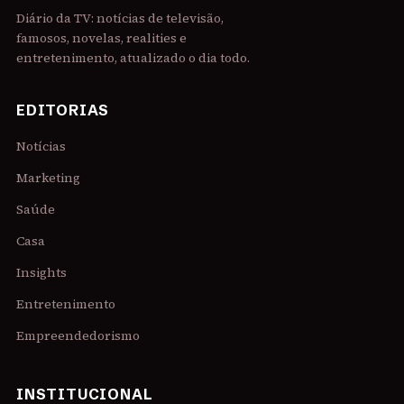
Diário da TV: notícias de televisão,
famosos, novelas, realities e
entretenimento, atualizado o dia todo.
EDITORIAS
Notícias
Marketing
Saúde
Casa
Insights
Entretenimento
Empreendedorismo
INSTITUCIONAL