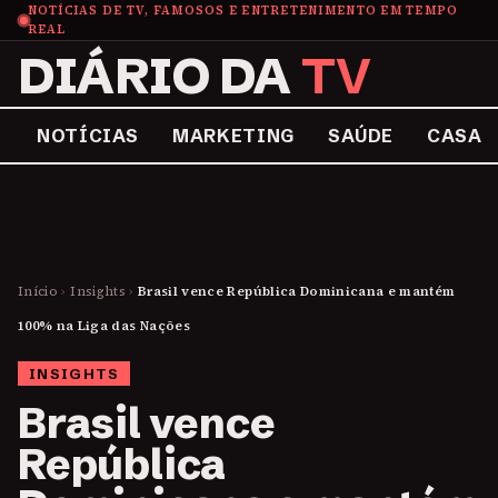
NOTÍCIAS DE TV, FAMOSOS E ENTRETENIMENTO EM TEMPO
REAL
DIÁRIO DA
TV
NOTÍCIAS
MARKETING
SAÚDE
CASA
Início
›
Insights
›
Brasil vence República Dominicana e mantém
100% na Liga das Nações
INSIGHTS
Brasil vence
República