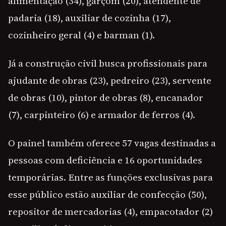
alimentação (34), garçom (20), atendente de
padaria (18), auxiliar de cozinha (17),
cozinheiro geral (4) e barman (1).
Já a construção civil busca profissionais para
ajudante de obras (23), pedreiro (23), servente
de obras (10), pintor de obras (8), encanador
(7), carpinteiro (6) e armador de ferros (4).
O painel também oferece 57 vagas destinadas a
pessoas com deficiência e 16 oportunidades
temporárias. Entre as funções exclusivas para
esse público estão auxiliar de confecção (50),
repositor de mercadorias (4), empacotador (2)