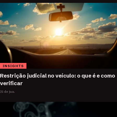
INSIGHTS
Restrição judicial no veículo: o que é e como
verificar
25 de jun.