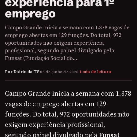
experiência para 1º
emprego
Campo Grande inicia a semana com 1.378 vagas de
emprego abertas em 129 funções. Do total, 972
oportunidades não exigem experiência
profissional, segundo painel divulgado pela
Funsat (Fundação Social do…
Por Diário da TV
·
08 de junho de 2026
·
1 min de leitura
Campo Grande inicia a semana com 1.378
vagas de emprego abertas em 129
funções. Do total, 972 oportunidades não
exigem experiência profissional,
segundo painel divulgado pela
Funsat