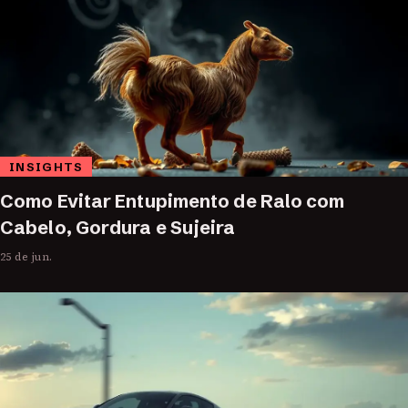
INSIGHTS
Como Evitar Entupimento de Ralo com
Cabelo, Gordura e Sujeira
25 de jun.