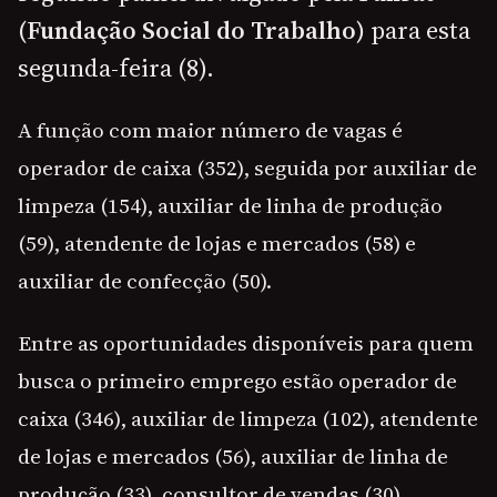
(Fundação Social do Trabalho)
para esta
segunda-feira (8).
A função com maior número de vagas é
operador de caixa (352), seguida por auxiliar de
limpeza (154), auxiliar de linha de produção
(59), atendente de lojas e mercados (58) e
auxiliar de confecção (50).
Entre as oportunidades disponíveis para quem
busca o primeiro emprego estão operador de
caixa (346), auxiliar de limpeza (102), atendente
de lojas e mercados (56), auxiliar de linha de
produção (33), consultor de vendas (30),