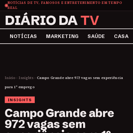
NOTÍCIAS DE TV, FAMOSOS E ENTRETENIMENTO EM TEMPO
REAL
DIÁRIO DA
TV
NOTÍCIAS
MARKETING
SAÚDE
CASA
Início
›
Insights
›
Campo Grande abre 972 vagas sem experiência
para 1º emprego
INSIGHTS
Campo Grande abre
972 vagas sem