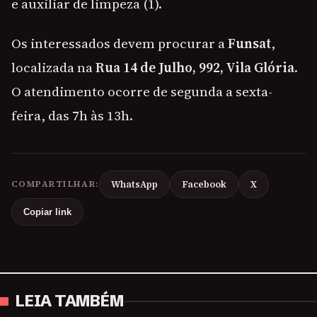
e auxiliar de limpeza (1).
Os interessados devem procurar a
Funsat
,
localizada na
Rua 14 de Julho, 992, Vila Glória
.
O atendimento ocorre de segunda a sexta-
feira, das 7h às 13h.
COMPARTILHAR:
WhatsApp
Facebook
X
Copiar link
LEIA TAMBÉM