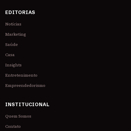
EDITORIAS
Notícias
Marketing
Saúde
Casa
Insights
Entretenimento
Empreendedorismo
INSTITUCIONAL
Quem Somos
Contato