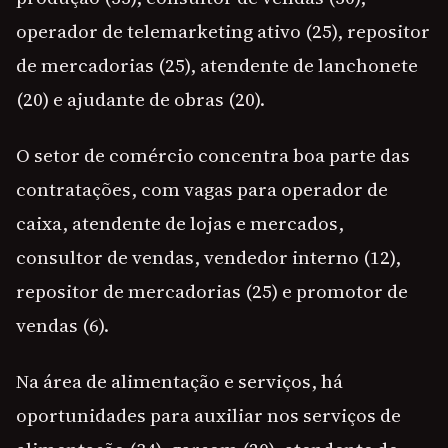
operador de telemarketing ativo (25), repositor
de mercadorias (25), atendente de lanchonete
(20) e ajudante de obras (20).
O setor de comércio concentra boa parte das
contratações, com vagas para operador de
caixa, atendente de lojas e mercados,
consultor de vendas, vendedor interno (12),
repositor de mercadorias (25) e promotor de
vendas (6).
Na área de alimentação e serviços, há
oportunidades para auxiliar nos serviços de