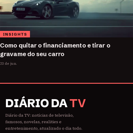
INSIGHTS
Como quitar o financiamento e tirar o
gravame do seu carro
23 de jun.
DIÁRIO DA
TV
Diário da TV: notícias de televisão,
famosos, novelas, realities e
entretenimento, atualizado o dia todo.