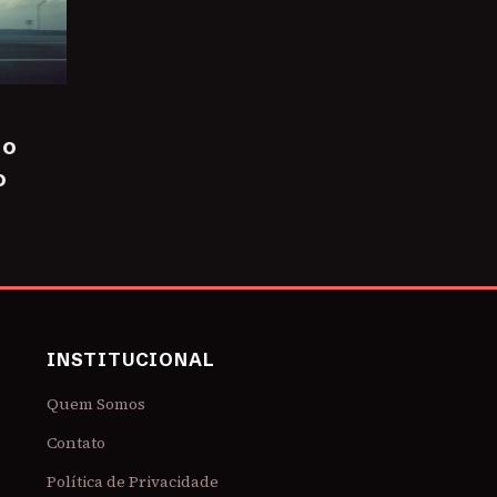
 o
o
INSTITUCIONAL
Quem Somos
Contato
Política de Privacidade