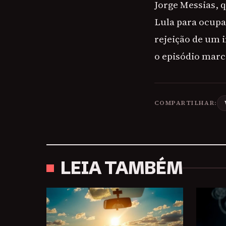
Jorge Messias, 
Lula para ocupa
rejeição de um 
o episódio marca
COMPARTILHAR:
LEIA TAMBÉM