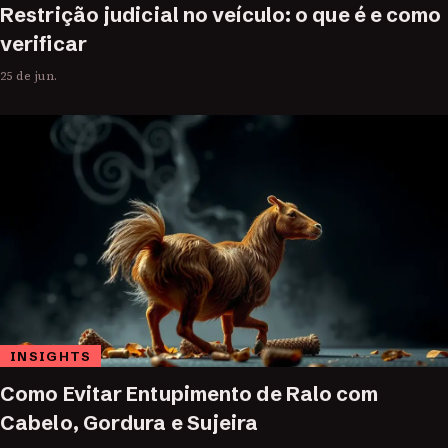
Restrição judicial no veículo: o que é e como
verificar
25 de jun.
INSIGHTS
Como Evitar Entupimento de Ralo com
Cabelo, Gordura e Sujeira