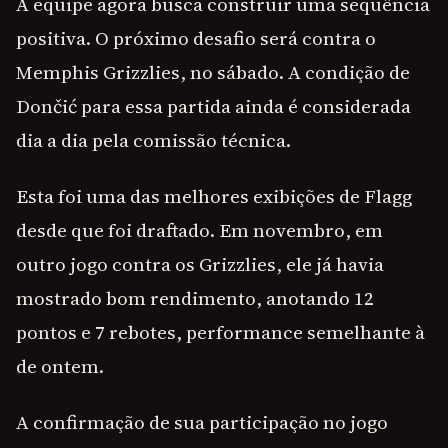
A equipe agora busca construir uma sequência
positiva. O próximo desafio será contra o
Memphis Grizzlies, no sábado. A condição de
Dončić para essa partida ainda é considerada
dia a dia pela comissão técnica.
Esta foi uma das melhores exibições de Flagg
desde que foi draftado. Em novembro, em
outro jogo contra os Grizzlies, ele já havia
mostrado bom rendimento, anotando 12
pontos e 7 rebotes, performance semelhante à
de ontem.
A confirmação de sua participação no jogo