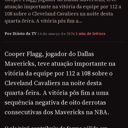
atuação importante na vitória da equipe por 112 a
108 sobre o Cleveland Cavaliers na noite desta
quarta-feira. A vitória pôs fim a…
Por Diário da TV
·
14 de março de 2026
·
1 min de leitura
Cooper Flagg, jogador do Dallas
Mavericks, teve atuação importante na
vitória da equipe por 112 a 108 sobre o
Cleveland Cavaliers na noite desta
quarta-feira. A vitória pôs fim a uma
sequência negativa de oito derrotas
consecutivas dos Mavericks na NBA.