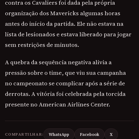
contra os Cavaliers foi dada pela própria
organização dos Mavericks algumas horas
antes do início da partida. Ele não estava na
lista de lesionados e estava liberado para jogar
sem restrições de minutos.
A quebra da sequência negativa alivia a
pressão sobre o time, que viu sua campanha
no campeonato se complicar após a série de
derrotas. A vitória foi celebrada pela torcida
presente no American Airlines Center.
COMPARTILHAR:
WhatsApp
Facebook
X