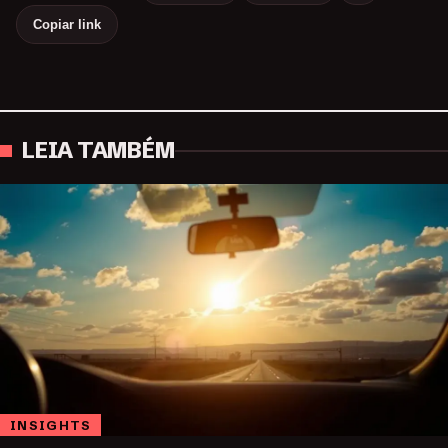
Copiar link
LEIA TAMBÉM
INSIGHTS