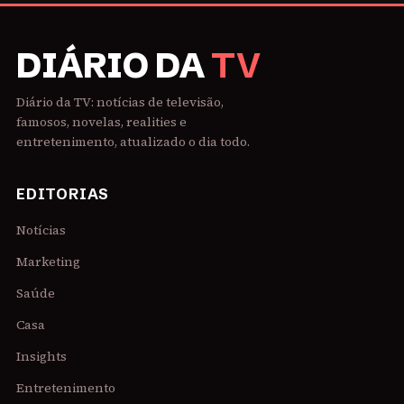
DIÁRIO DA
TV
Diário da TV: notícias de televisão,
famosos, novelas, realities e
entretenimento, atualizado o dia todo.
EDITORIAS
Notícias
Marketing
Saúde
Casa
Insights
Entretenimento