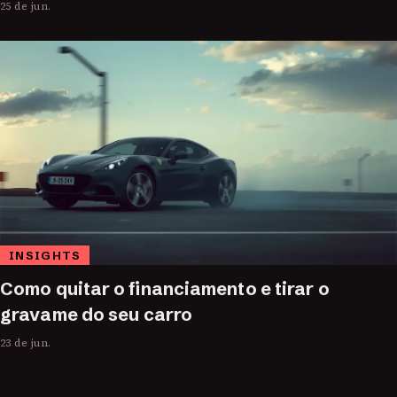
25 de jun.
INSIGHTS
Como quitar o financiamento e tirar o
gravame do seu carro
23 de jun.