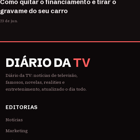
Como quitar o financiamento e tirar o
gravame do seu carro
23 de jun.
DIÁRIO DA
TV
Diário da TV: notícias de televisão,
famosos, novelas, realities e
entretenimento, atualizado o dia todo.
EDITORIAS
Notícias
Marketing