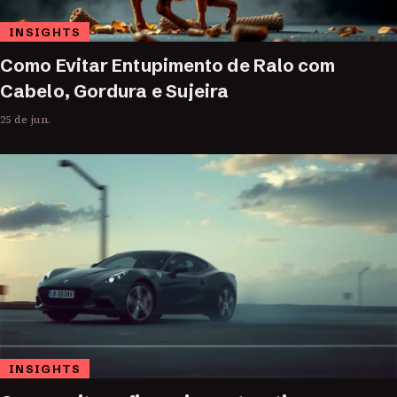
INSIGHTS
Como Evitar Entupimento de Ralo com
Cabelo, Gordura e Sujeira
25 de jun.
INSIGHTS