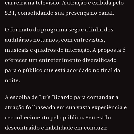
carreira na televisão. A atração é exibida pelo
SBT, consolidando sua presença no canal.
O formato do programa segue a linha dos
auditários noturnos, com entrevistas,
musicais e quadros de interação. A proposta é
oferecer um entretenimento diversificado
para o público que está acordado no final da
noite.
A escolha de Luis Ricardo para comandar a
atração foi baseada em sua vasta experiência e
reconhecimento pelo público. Seu estilo
descontraído e habilidade em conduzir