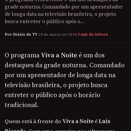
grade noturna. Comandado por um apresentador
de longa data na televisão brasileira, o projeto
busca entreter o público após o…
Por Diário da TV
·
29 de março de 2026
·
2 min de leitura
O programa
Viva a Noite
é um dos
destaques da grade noturna. Comandado
por um apresentador de longa data na
televisão brasileira, o projeto busca
entreter o público após o horário
tradicional.
Quem está à frente do
Viva a Noite
é
Luis