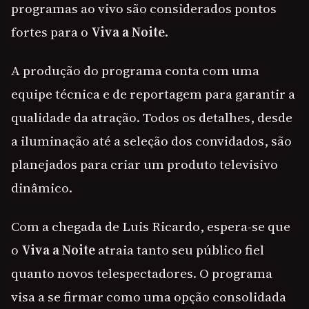
programas ao vivo são considerados pontos
fortes para o
Viva a Noite
.
A produção do programa conta com uma
equipe técnica e de reportagem para garantir a
qualidade da atração. Todos os detalhes, desde
a iluminação até a seleção dos convidados, são
planejados para criar um produto televisivo
dinâmico.
Com a chegada de Luis Ricardo, espera-se que
o
Viva a Noite
atraia tanto seu público fiel
quanto novos telespectadores. O programa
visa a se firmar como uma opção consolidada