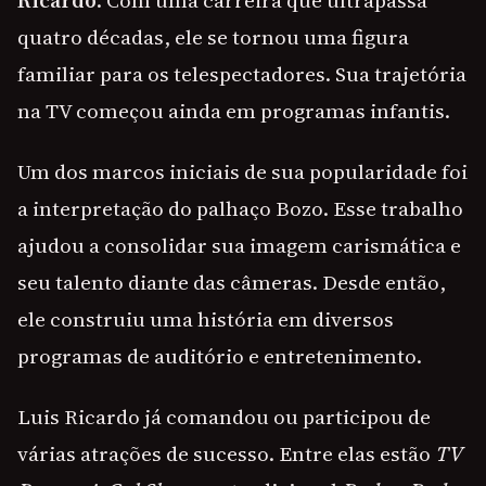
Ricardo
. Com uma carreira que ultrapassa
quatro décadas, ele se tornou uma figura
familiar para os telespectadores. Sua trajetória
na TV começou ainda em programas infantis.
Um dos marcos iniciais de sua popularidade foi
a interpretação do palhaço Bozo. Esse trabalho
ajudou a consolidar sua imagem carismática e
seu talento diante das câmeras. Desde então,
ele construiu uma história em diversos
programas de auditório e entretenimento.
Luis Ricardo já comandou ou participou de
várias atrações de sucesso. Entre elas estão
TV