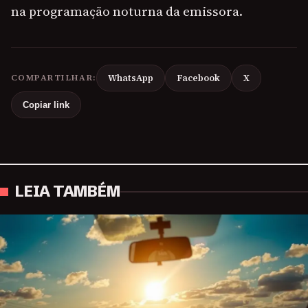
na programação noturna da emissora.
COMPARTILHAR:
WhatsApp
Facebook
X
Copiar link
LEIA TAMBÉM