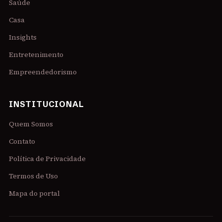
Saúde
Casa
Insights
Entretenimento
Empreendedorismo
INSTITUCIONAL
Quem Somos
Contato
Política de Privacidade
Termos de Uso
Mapa do portal