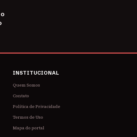
 o
o
INSTITUCIONAL
Quem Somos
Contato
Política de Privacidade
Termos de Uso
Mapa do portal