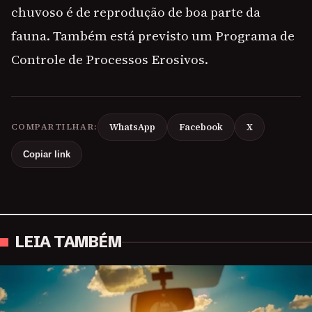
chuvoso é de reprodução de boa parte da
fauna. Também está previsto um Programa de
Controle de Processos Erosivos.
COMPARTILHAR:
WhatsApp
Facebook
X
Copiar link
LEIA TAMBÉM