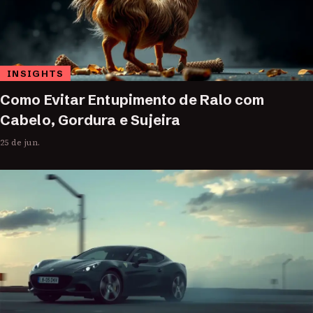
INSIGHTS
Como Evitar Entupimento de Ralo com
Cabelo, Gordura e Sujeira
25 de jun.