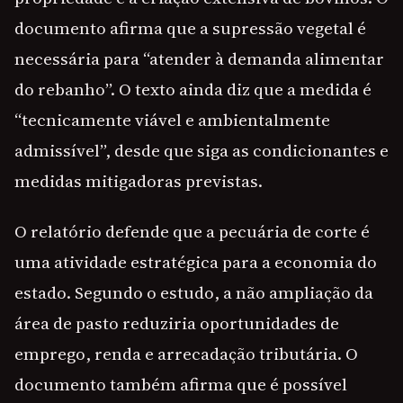
documento afirma que a supressão vegetal é
necessária para “atender à demanda alimentar
do rebanho”. O texto ainda diz que a medida é
“tecnicamente viável e ambientalmente
admissível”, desde que siga as condicionantes e
medidas mitigadoras previstas.
O relatório defende que a pecuária de corte é
uma atividade estratégica para a economia do
estado. Segundo o estudo, a não ampliação da
área de pasto reduziria oportunidades de
emprego, renda e arrecadação tributária. O
documento também afirma que é possível