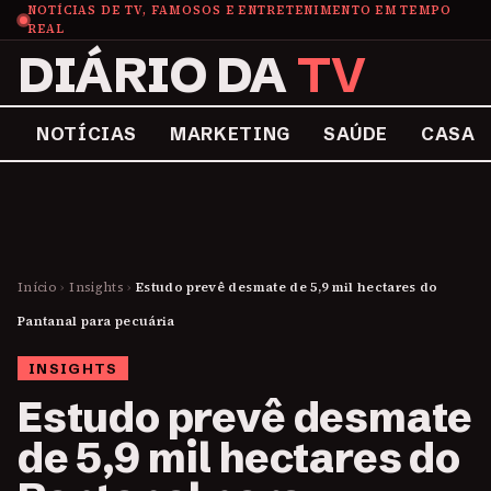
NOTÍCIAS DE TV, FAMOSOS E ENTRETENIMENTO EM TEMPO
REAL
DIÁRIO DA
TV
NOTÍCIAS
MARKETING
SAÚDE
CASA
Início
›
Insights
›
Estudo prevê desmate de 5,9 mil hectares do
Pantanal para pecuária
INSIGHTS
Estudo prevê desmate
de 5,9 mil hectares do