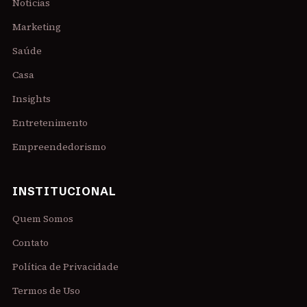
Notícias
Marketing
Saúde
Casa
Insights
Entretenimento
Empreendedorismo
INSTITUCIONAL
Quem Somos
Contato
Política de Privacidade
Termos de Uso