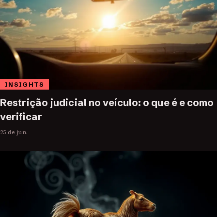
INSIGHTS
Restrição judicial no veículo: o que é e como
verificar
25 de jun.