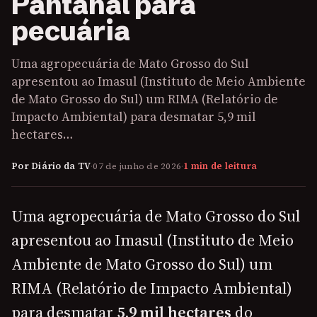
Pantanal para
pecuária
Uma agropecuária de Mato Grosso do Sul
apresentou ao Imasul (Instituto de Meio Ambiente
de Mato Grosso do Sul) um RIMA (Relatório de
Impacto Ambiental) para desmatar 5,9 mil
hectares…
Por Diário da TV
·
07 de junho de 2026
·
1 min de leitura
Uma agropecuária de Mato Grosso do Sul
apresentou ao Imasul (Instituto de Meio
Ambiente de Mato Grosso do Sul) um
RIMA (Relatório de Impacto Ambiental)
para desmatar
5,9 mil hectares
do