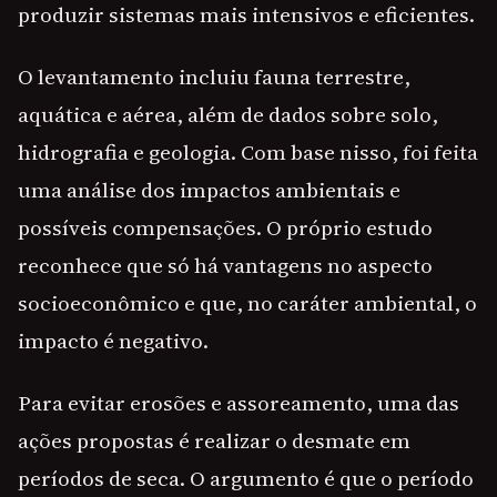
produzir sistemas mais intensivos e eficientes.
O levantamento incluiu fauna terrestre,
aquática e aérea, além de dados sobre solo,
hidrografia e geologia. Com base nisso, foi feita
uma análise dos impactos ambientais e
possíveis compensações. O próprio estudo
reconhece que só há vantagens no aspecto
socioeconômico e que, no caráter ambiental, o
impacto é negativo.
Para evitar erosões e assoreamento, uma das
ações propostas é realizar o desmate em
períodos de seca. O argumento é que o período