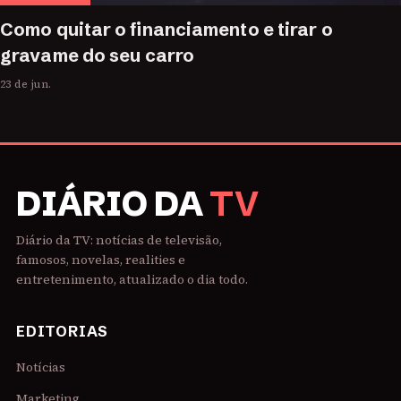
Como quitar o financiamento e tirar o
gravame do seu carro
23 de jun.
DIÁRIO DA
TV
Diário da TV: notícias de televisão,
famosos, novelas, realities e
entretenimento, atualizado o dia todo.
EDITORIAS
Notícias
Marketing