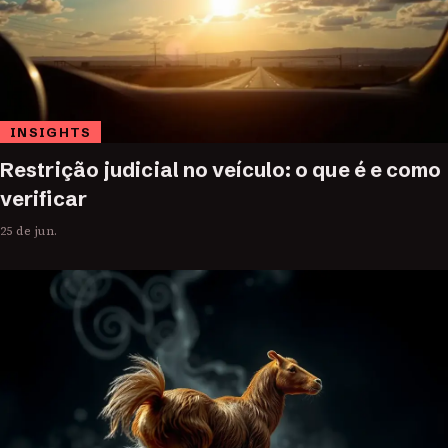
INSIGHTS
Restrição judicial no veículo: o que é e como
verificar
25 de jun.