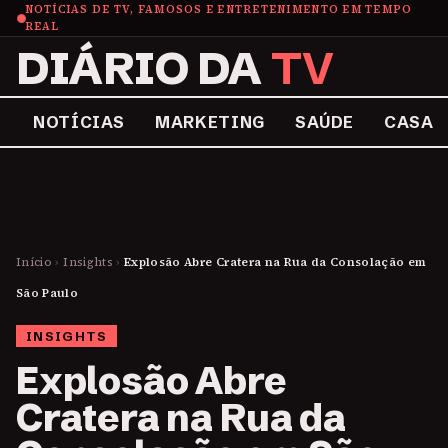
NOTÍCIAS DE TV, FAMOSOS E ENTRETENIMENTO EM TEMPO
REAL
DIÁRIO DA
TV
NOTÍCIAS
MARKETING
SAÚDE
CASA
Início
›
Insights
›
Explosão Abre Cratera na Rua da Consolação em
São Paulo
INSIGHTS
Explosão Abre
Cratera na Rua da