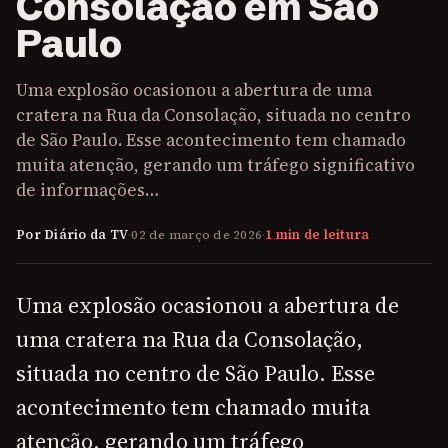
Consolação em São
Paulo
Uma explosão ocasionou a abertura de uma
cratera na Rua da Consolação, situada no centro
de São Paulo. Esse acontecimento tem chamado
muita atenção, gerando um tráfego significativo
de informações…
Por Diário da TV
·
02 de março de 2026
·
1 min de leitura
Uma explosão ocasionou a abertura de
uma cratera na Rua da Consolação,
situada no centro de São Paulo. Esse
acontecimento tem chamado muita
atenção, gerando um tráfego