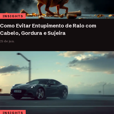
INSIGHTS
Como Evitar Entupimento de Ralo com
Cabelo, Gordura e Sujeira
25 de jun.
INSIGHTS