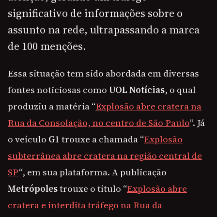
significativo de informações sobre o
assunto na rede, ultrapassando a marca
de 100 menções.
Essa situação tem sido abordada em diversas
fontes noticiosas como
UOL Notícias
, o qual
produziu a matéria “
Explosão abre cratera na
Rua da Consolação, no centro de São Paulo
“. Já
o veículo
G1
trouxe a chamada “
Explosão
subterrânea abre cratera na região central de
SP
“, em sua plataforma. A publicação
Metrópoles
trouxe o título “
Explosão abre
cratera e interdita tráfego na Rua da