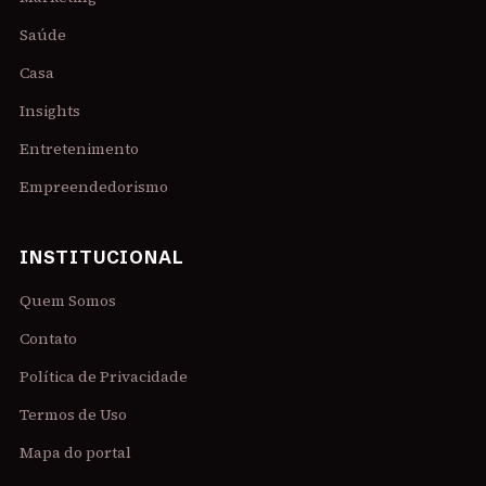
Saúde
Casa
Insights
Entretenimento
Empreendedorismo
INSTITUCIONAL
Quem Somos
Contato
Política de Privacidade
Termos de Uso
Mapa do portal