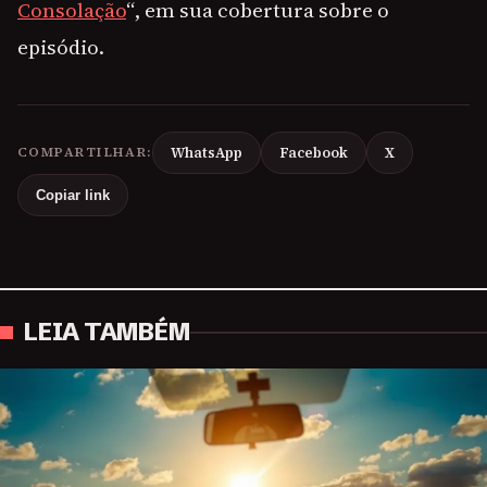
Consolação
“, em sua cobertura sobre o
episódio.
COMPARTILHAR:
WhatsApp
Facebook
X
Copiar link
LEIA TAMBÉM