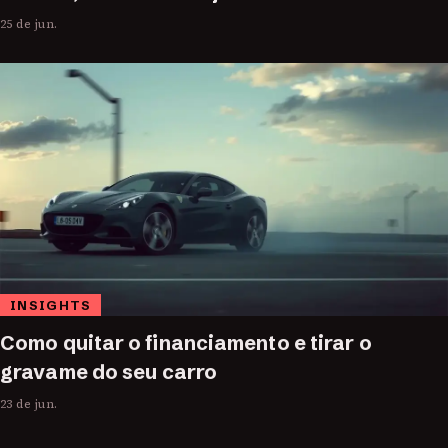
25 de jun.
INSIGHTS
Como quitar o financiamento e tirar o
gravame do seu carro
23 de jun.