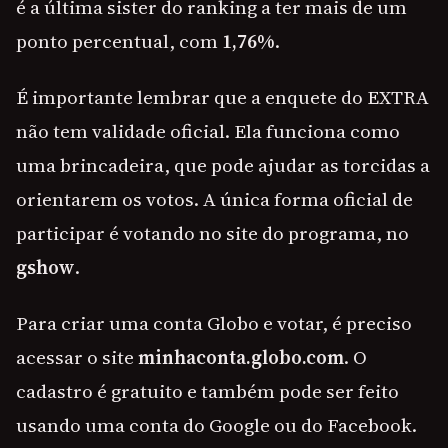
é a última sister do ranking a ter mais de um
ponto percentual, com
1,76%
.
É importante lembrar que a enquete do EXTRA
não tem validade oficial. Ela funciona como
uma brincadeira, que pode ajudar as torcidas a
orientarem os votos. A única forma oficial de
participar é votando no site do programa, no
gshow
.
Para criar uma conta Globo e votar, é preciso
acessar o site
minhaconta.globo.com
. O
cadastro é gratuito e também pode ser feito
usando uma conta do Google ou do Facebook.