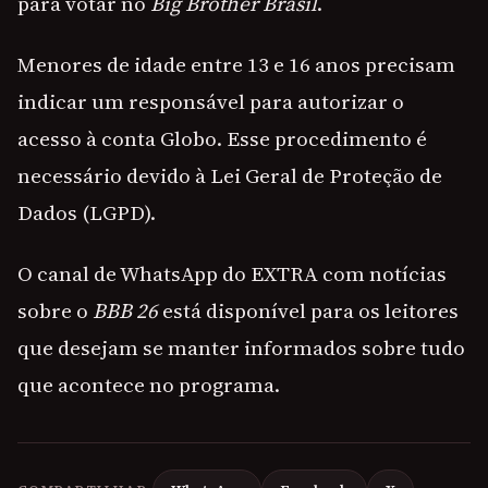
para votar no
Big Brother Brasil
.
Menores de idade entre 13 e 16 anos precisam
indicar um responsável para autorizar o
acesso à conta Globo. Esse procedimento é
necessário devido à Lei Geral de Proteção de
Dados (LGPD).
O canal de WhatsApp do EXTRA com notícias
sobre o
BBB 26
está disponível para os leitores
que desejam se manter informados sobre tudo
que acontece no programa.