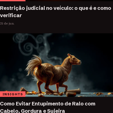
Restrição judicial no veículo: o que é e como
verificar
25 de jun.
INSIGHTS
Como Evitar Entupimento de Ralo com
Cabelo, Gordura e Sujeira