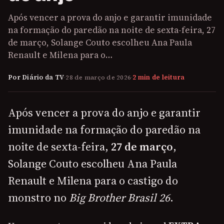
Após vencer a prova do anjo e garantir imunidade
na formação do paredão na noite de sexta-feira, 27
de março, Solange Couto escolheu Ana Paula
Renault e Milena para o…
Por Diário da TV
·
28 de março de 2026
·
2 min de leitura
Após vencer a prova do anjo e garantir
imunidade na formação do paredão na
noite de sexta-feira,
27 de março
,
Solange Couto escolheu Ana Paula
Renault e Milena para o castigo do
monstro no
Big Brother Brasil 26
.