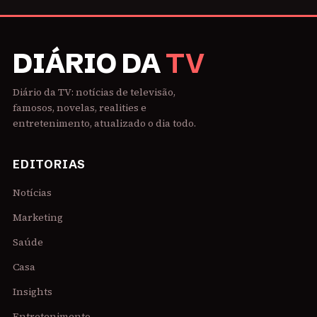
DIÁRIO DA
TV
Diário da TV: notícias de televisão,
famosos, novelas, realities e
entretenimento, atualizado o dia todo.
EDITORIAS
Notícias
Marketing
Saúde
Casa
Insights
Entretenimento