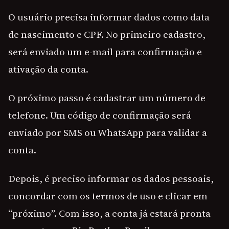
O usuário precisa informar dados como data
de nascimento e CPF. No primeiro cadastro,
será enviado um e-mail para confirmação e
ativação da conta.
O próximo passo é cadastrar um número de
telefone. Um código de confirmação será
enviado por SMS ou WhatsApp para validar a
conta.
Depois, é preciso informar os dados pessoais,
concordar com os termos de uso e clicar em
“próximo”. Com isso, a conta já estará pronta