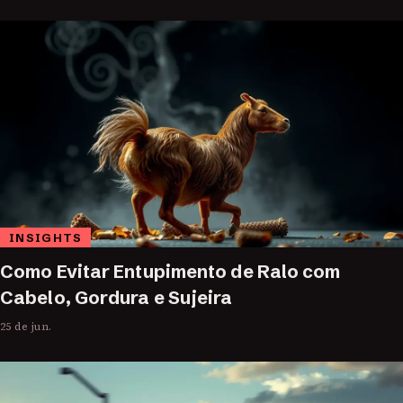
INSIGHTS
Como Evitar Entupimento de Ralo com
Cabelo, Gordura e Sujeira
25 de jun.