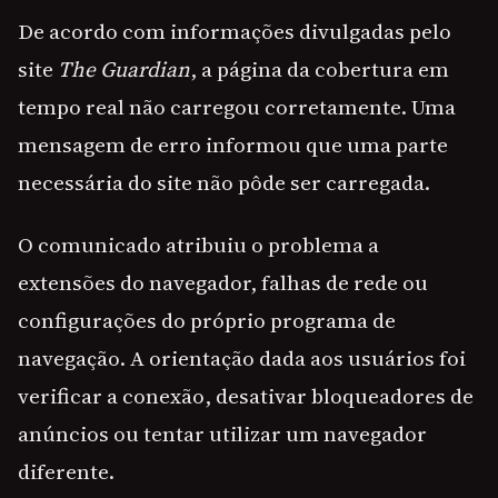
De acordo com informações divulgadas pelo
site
The Guardian
, a página da cobertura em
tempo real não carregou corretamente. Uma
mensagem de erro informou que uma parte
necessária do site não pôde ser carregada.
O comunicado atribuiu o problema a
extensões do navegador, falhas de rede ou
configurações do próprio programa de
navegação. A orientação dada aos usuários foi
verificar a conexão, desativar bloqueadores de
anúncios ou tentar utilizar um navegador
diferente.