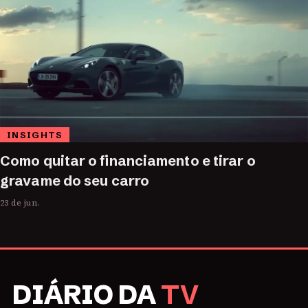
INSIGHTS
Como quitar o financiamento e tirar o
gravame do seu carro
23 de jun.
DIÁRIO DA
TV