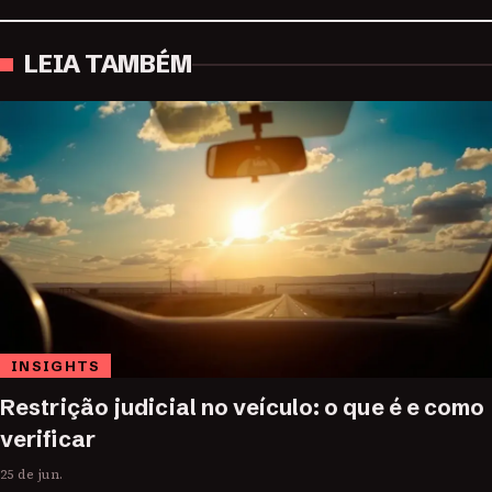
LEIA TAMBÉM
INSIGHTS
Restrição judicial no veículo: o que é e como
verificar
25 de jun.