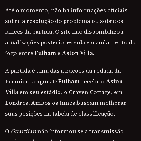
Até o momento, não há informações oficiais
sobre a resolução do problema ou sobre os
lances da partida. O site não disponibilizou
atualizações posteriores sobre o andamento do
jogo entre
Fulham
e
Aston Villa
.
A partida é uma das atrações da rodada da
Premier League. O
Fulham
recebe o
Aston
Villa
em seu estádio, o Craven Cottage, em
Londres. Ambos os times buscam melhorar
suas posições na tabela de classificação.
O
Guardian
não informou se a transmissão