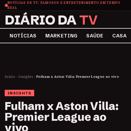
NOTÍCIAS DE TV, FAMOSOS E ENTRETENIMENTO EM TEMPO
REAL
DIÁRIO DA
TV
NOTÍCIAS
MARKETING
SAÚDE
CASA
Início
›
Insights
›
Fulham x Aston Villa: Premier League ao vivo
INSIGHTS
Fulham x Aston Villa:
Premier League ao
vivo