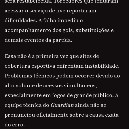
será restabelecida. Torcedores que tentaram
acessar o serviço de live reportaram
dificuldades. A falha impediu o
acompanhamento dos gols, substituições e
demais eventos da partida.
Essa não é a primeira vez que sites de
cobertura esportiva enfrentam instabilidade.
Problemas técnicos podem ocorrer devido ao
alto volume de acessos simultâneos,
especialmente em jogos de grande público. A
equipe técnica do
Guardian
ainda não se
pronunciou oficialmente sobre a causa exata
do erro.