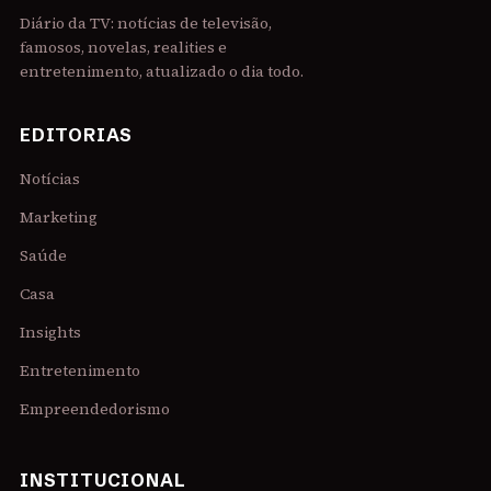
Diário da TV: notícias de televisão,
famosos, novelas, realities e
entretenimento, atualizado o dia todo.
EDITORIAS
Notícias
Marketing
Saúde
Casa
Insights
Entretenimento
Empreendedorismo
INSTITUCIONAL