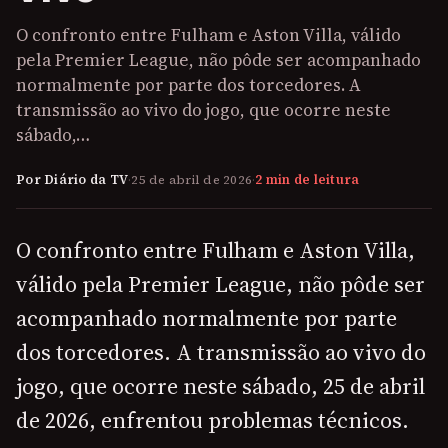
O confronto entre Fulham e Aston Villa, válido
pela Premier League, não pôde ser acompanhado
normalmente por parte dos torcedores. A
transmissão ao vivo do jogo, que ocorre neste
sábado,…
Por Diário da TV
·
25 de abril de 2026
·
2 min de leitura
O confronto entre Fulham e Aston Villa,
válido pela Premier League, não pôde ser
acompanhado normalmente por parte
dos torcedores. A transmissão ao vivo do
jogo, que ocorre neste sábado, 25 de abril
de 2026, enfrentou problemas técnicos.