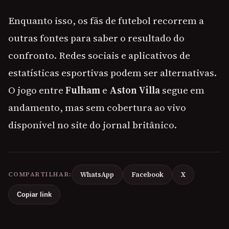
Enquanto isso, os fãs de futebol recorrem a
outras fontes para saber o resultado do
confronto. Redes sociais e aplicativos de
estatísticas esportivas podem ser alternativas.
O jogo entre
Fulham
e
Aston Villa
segue em
andamento, mas sem cobertura ao vivo
disponível no site do jornal britânico.
COMPARTILHAR:
WhatsApp
Facebook
X
Copiar link