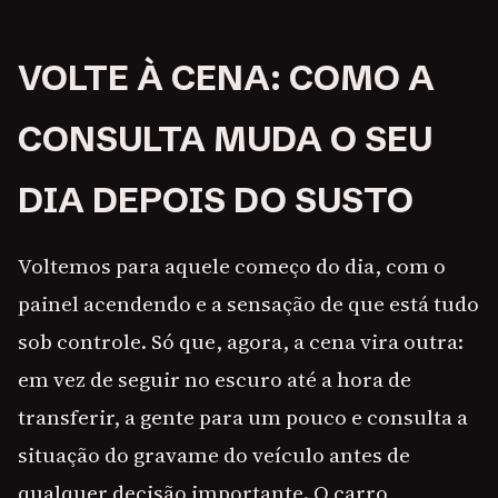
VOLTE À CENA: COMO A
CONSULTA MUDA O SEU
DIA DEPOIS DO SUSTO
Voltemos para aquele começo do dia, com o
painel acendendo e a sensação de que está tudo
sob controle. Só que, agora, a cena vira outra:
em vez de seguir no escuro até a hora de
transferir, a gente para um pouco e consulta a
situação do gravame do veículo antes de
qualquer decisão importante. O carro