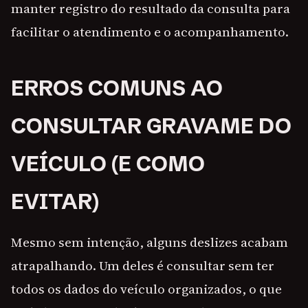
manter registro do resultado da consulta para
facilitar o atendimento e o acompanhamento.
ERROS COMUNS AO
CONSULTAR GRAVAME DO
VEÍCULO (E COMO
EVITAR)
Mesmo sem intenção, alguns deslizes acabam
atrapalhando. Um deles é consultar sem ter
todos os dados do veículo organizados, o que