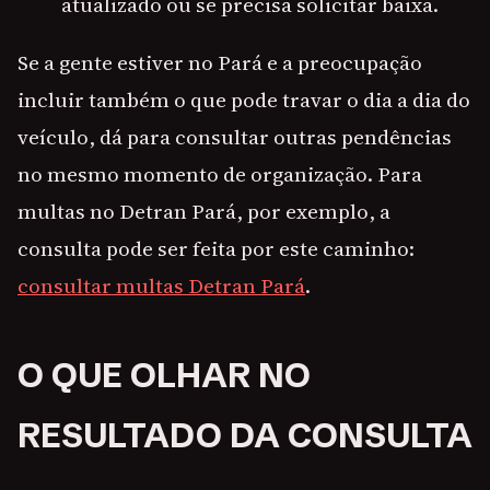
atualizado ou se precisa solicitar baixa.
Se a gente estiver no Pará e a preocupação
incluir também o que pode travar o dia a dia do
veículo, dá para consultar outras pendências
no mesmo momento de organização. Para
multas no Detran Pará, por exemplo, a
consulta pode ser feita por este caminho:
consultar multas Detran Pará
.
O QUE OLHAR NO
RESULTADO DA CONSULTA