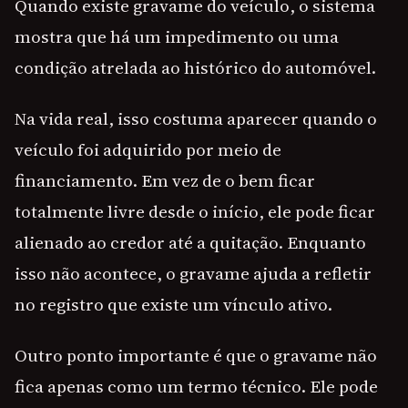
Quando existe gravame do veículo, o sistema
mostra que há um impedimento ou uma
condição atrelada ao histórico do automóvel.
Na vida real, isso costuma aparecer quando o
veículo foi adquirido por meio de
financiamento. Em vez de o bem ficar
totalmente livre desde o início, ele pode ficar
alienado ao credor até a quitação. Enquanto
isso não acontece, o gravame ajuda a refletir
no registro que existe um vínculo ativo.
Outro ponto importante é que o gravame não
fica apenas como um termo técnico. Ele pode