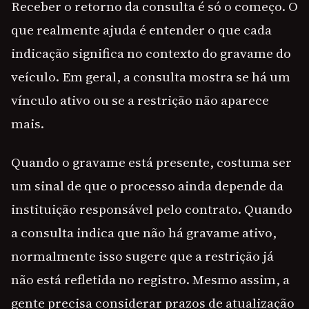
Receber o retorno da consulta é só o começo. O
que realmente ajuda é entender o que cada
indicação significa no contexto do gravame do
veículo. Em geral, a consulta mostra se há um
vínculo ativo ou se a restrição não aparece
mais.
Quando o gravame está presente, costuma ser
um sinal de que o processo ainda depende da
instituição responsável pelo contrato. Quando
a consulta indica que não há gravame ativo,
normalmente isso sugere que a restrição já
não está refletida no registro. Mesmo assim, a
gente precisa considerar prazos de atualização