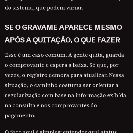
do sistema, que podem variar.
SE O GRAVAME APARECE MESMO
APÓS A QUITAÇÃO, O QUE FAZER
Esse é um caso comum. A gente quita, guarda
o comprovante e espera a baixa. Só que, por
vezes, o registro demora para atualizar. Nessa
situação, o caminho costuma ser orientar a
regularização com base na informação exibida
na consulta e nos comprovantes do
pagamento.
O foco aqui é simples: entender qual status