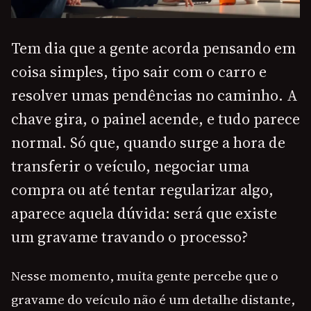
Tem dia que a gente acorda pensando em
coisa simples, tipo sair com o carro e
resolver umas pendências no caminho. A
chave gira, o painel acende, e tudo parece
normal. Só que, quando surge a hora de
transferir o veículo, negociar uma
compra ou até tentar regularizar algo,
aparece aquela dúvida: será que existe
um gravame travando o processo?
Nesse momento, muita gente percebe que o
gravame do veículo não é um detalhe distante,