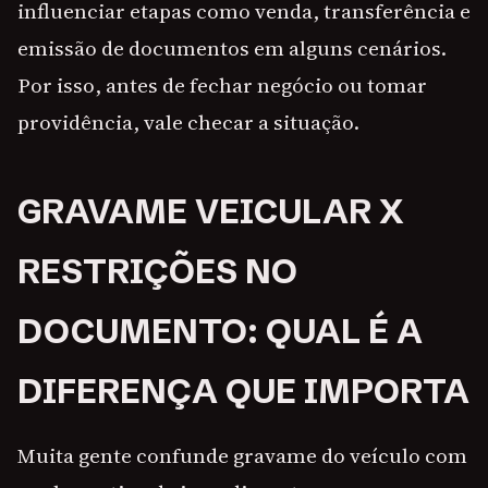
influenciar etapas como venda, transferência e
emissão de documentos em alguns cenários.
Por isso, antes de fechar negócio ou tomar
providência, vale checar a situação.
GRAVAME VEICULAR X
RESTRIÇÕES NO
DOCUMENTO: QUAL É A
DIFERENÇA QUE IMPORTA
Muita gente confunde gravame do veículo com