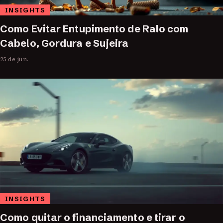
INSIGHTS
Como Evitar Entupimento de Ralo com
Cabelo, Gordura e Sujeira
25 de jun.
INSIGHTS
Como quitar o financiamento e tirar o