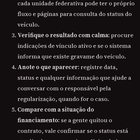
cada unidade federativa pode ter o próprio
fluxo e páginas para consulta do status do
veículo.
Verifique o resultado com calma:
procure
indicações de vínculo ativo e se o sistema
informa que existe gravame do veículo.
Anote o que aparecer:
registre data,
status e qualquer informação que ajude a
conversar com o responsável pela
regularização, quando for o caso.
Compare com a situação do
financiamento:
se a gente quitou o
contrato, vale confirmar se o status está