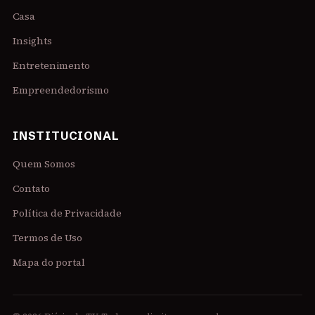
Casa
Insights
Entretenimento
Empreendedorismo
INSTITUCIONAL
Quem Somos
Contato
Política de Privacidade
Termos de Uso
Mapa do portal