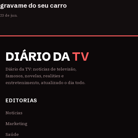
gravame do seu carro
23 de jun.
DIÁRIO DA
TV
Diário da TV: notícias de televisão,
famosos, novelas, realities e
entretenimento, atualizado o dia todo.
EDITORIAS
Notícias
Marketing
Saúde