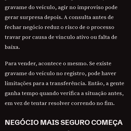
gravame do veículo, agir no improviso pode
gerar surpresa depois. A consulta antes de
fechar negócio reduz o risco de o processo
travar por causa de vínculo ativo ou falta de
baixa.
Para vender, acontece o mesmo. Se existe
gravame do veículo no registro, pode haver
limitações para a transferência. Então, a gente
ganha tempo quando verifica a situação antes,
em vez de tentar resolver correndo no fim.
NEGÓCIO MAIS SEGURO COMEÇA