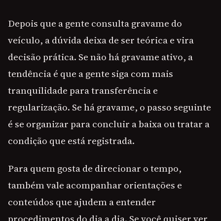
Depois que a gente consulta gravame do
veículo, a dúvida deixa de ser teórica e vira
decisão prática. Se não há gravame ativo, a
tendência é que a gente siga com mais
tranquilidade para transferência e
regularização. Se há gravame, o passo seguinte
é se organizar para concluir a baixa ou tratar a
condição que está registrada.
Para quem gosta de direcionar o tempo,
também vale acompanhar orientações e
conteúdos que ajudem a entender
procedimentos do dia a dia. Se você quiser ver