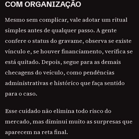
COM ORGANIZAÇÃO
Mesmo sem complicar, vale adotar um ritual
simples antes de qualquer passo. A gente
confere o status do gravame, observa se existe
vínculo e, se houver financiamento, verifica se
está quitado. Depois, segue para as demais
checagens do veículo, como pendências
administrativas e histórico que faça sentido
para o caso.
Esse cuidado não elimina todo risco do
mercado, mas diminui muito as surpresas que
aparecem na reta final.