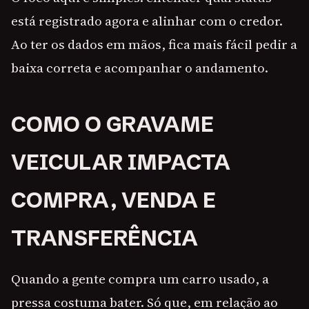
está registrado agora e alinhar com o credor.
Ao ter os dados em mãos, fica mais fácil pedir a
baixa correta e acompanhar o andamento.
COMO O GRAVAME
VEICULAR IMPACTA
COMPRA, VENDA E
TRANSFERÊNCIA
Quando a gente compra um carro usado, a
pressa costuma bater. Só que, em relação ao