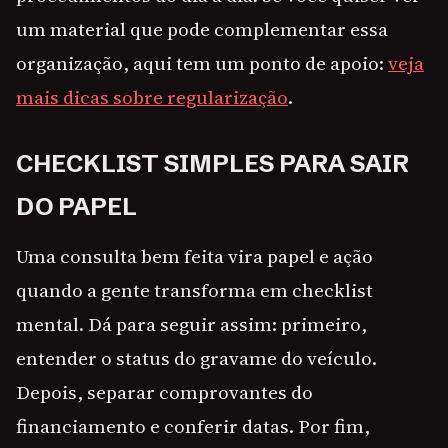
um material que pode complementar essa
organização, aqui tem um ponto de apoio:
veja
mais dicas sobre regularização
.
CHECKLIST SIMPLES PARA SAIR
DO PAPEL
Uma consulta bem feita vira papel e ação
quando a gente transforma em checklist
mental. Dá para seguir assim: primeiro,
entender o status do gravame do veículo.
Depois, separar comprovantes do
financiamento e conferir datas. Por fim,