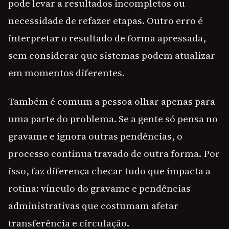
pode levar a resultados incompletos ou
necessidade de refazer etapas. Outro erro é
interpretar o resultado de forma apressada,
sem considerar que sistemas podem atualizar
em momentos diferentes.
Também é comum a pessoa olhar apenas para
uma parte do problema. Se a gente só pensa no
gravame e ignora outras pendências, o
processo continua travado de outra forma. Por
isso, faz diferença checar tudo que impacta a
rotina: vínculo do gravame e pendências
administrativas que costumam afetar
transferência e circulação.