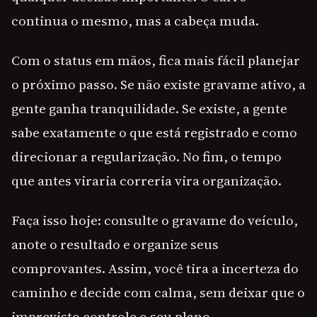
continua o mesmo, mas a cabeça muda.
Com o status em mãos, fica mais fácil planejar
o próximo passo. Se não existe gravame ativo, a
gente ganha tranquilidade. Se existe, a gente
sabe exatamente o que está registrado e como
direcionar a regularização. No fim, o tempo
que antes viraria correria vira organização.
Faça isso hoje: consulte o gravame do veículo,
anote o resultado e organize seus
comprovantes. Assim, você tira a incerteza do
caminho e decide com calma, sem deixar que o
imprevisto controle o seu plano.