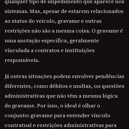
qualquer tipo de impedimento que aparece nos
sistemas. Mas, apesar de estarem relacionados
ao status do veículo, gravame e outras
restrições não são a mesma coisa. O gravame é
uma anotação específica, geralmente
vinculada a contratos e instituições
responsáveis.
Já outras situações podem envolver pendências
diferentes, como débitos e multas, ou questões
administrativas que não têm a mesma lógica
do gravame. Por isso, o ideal é olhar o
conjunto: gravame para entender vínculo
contratual e restrições administrativas para