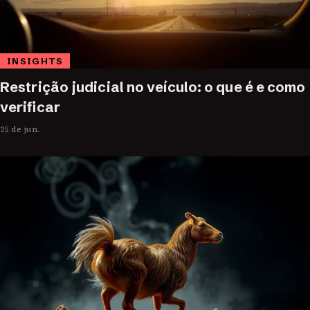
INSIGHTS
Restrição judicial no veículo: o que é e como
verificar
25 de jun.