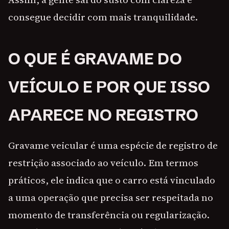
consegue decidir com mais tranquilidade.
O QUE É GRAVAME DO
VEÍCULO E POR QUE ISSO
APARECE NO REGISTRO
Gravame veicular é uma espécie de registro de
restrição associado ao veículo. Em termos
práticos, ele indica que o carro está vinculado
a uma operação que precisa ser respeitada no
momento de transferência ou regularização.