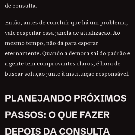
de consulta.
Então, antes de concluir que há um problema,
vale respeitar essa janela de atualização. Ao
mesmo tempo, não dá para esperar
eternamente. Quando a demora sai do padrão e
a gente tem comprovantes claros, é hora de
buscar solução junto à instituição responsável.
PLANEJANDO PRÓXIMOS
PASSOS: O QUE FAZER
DEPOIS DA CONSULTA