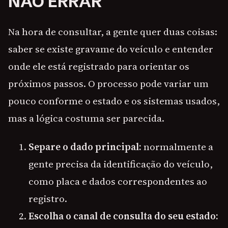
NÃO ERRAR
Na hora de consultar, a gente quer duas coisas:
saber se existe gravame do veículo e entender
onde ele está registrado para orientar os
próximos passos. O processo pode variar um
pouco conforme o estado e os sistemas usados,
mas a lógica costuma ser parecida.
Separe o dado principal:
normalmente a
gente precisa da identificação do veículo,
como placa e dados correspondentes ao
registro.
Escolha o canal de consulta do seu estado: