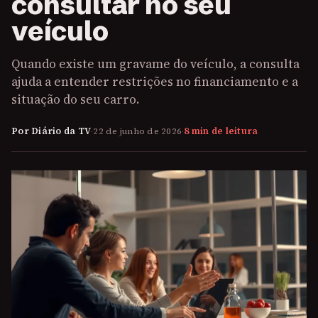
consultar no seu
veículo
Quando existe um gravame do veículo, a consulta
ajuda a entender restrições no financiamento e a
situação do seu carro.
Por Diário da TV
·
22 de junho de 2026
·
8 min de leitura