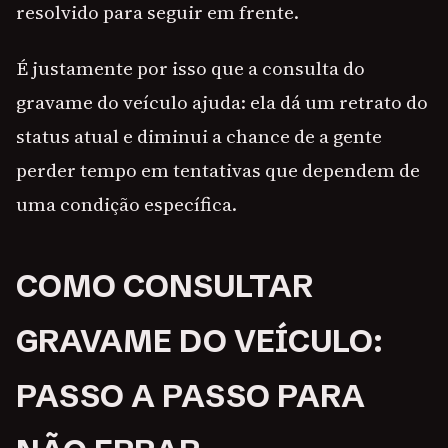
resolvido para seguir em frente.
É justamente por isso que a consulta do
gravame do veículo ajuda: ela dá um retrato do
status atual e diminui a chance de a gente
perder tempo em tentativas que dependem de
uma condição específica.
COMO CONSULTAR
GRAVAME DO VEÍCULO:
PASSO A PASSO PARA