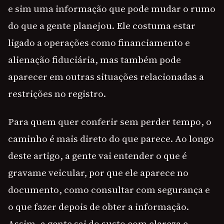
e sim uma informação que pode mudar o rumo
do que a gente planejou. Ele costuma estar
ligado a operações como financiamento e
alienação fiduciária, mas também pode
aparecer em outras situações relacionadas a
restrições no registro.
Para quem quer conferir sem perder tempo, o
caminho é mais direto do que parece. Ao longo
deste artigo, a gente vai entender o que é
gravame veicular, por que ele aparece no
documento, como consultar com segurança e
o que fazer depois de obter a informação.
Assim, a gente sai do susto com clareza e