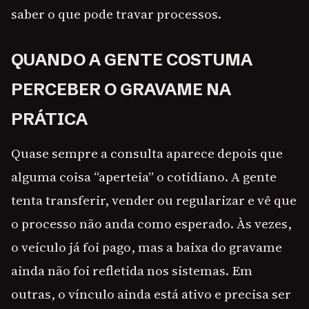
saber o que pode travar processos.
QUANDO A GENTE COSTUMA
PERCEBER O GRAVAME NA
PRÁTICA
Quase sempre a consulta aparece depois que
alguma coisa “aperteia” o cotidiano. A gente
tenta transferir, vender ou regularizar e vê que
o processo não anda como esperado. Às vezes,
o veículo já foi pago, mas a baixa do gravame
ainda não foi refletida nos sistemas. Em
outras, o vínculo ainda está ativo e precisa ser