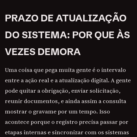
PRAZO DE ATUALIZAÇÃO
DO SISTEMA: POR QUE ÀS
VEZES DEMORA
Uma coisa que pega muita gente é o intervalo
entre a ação real e a atualização digital. A gente
pode quitar a obrigação, enviar solicitação,
reunir documentos, e ainda assim a consulta
mostrar o gravame por um tempo. Isso
acontece porque o registro precisa passar por
etapas internas e sincronizar com os sistemas