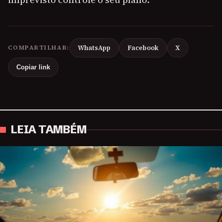
COMPARTILHAR:
WhatsApp
Facebook
X
Copiar link
LEIA TAMBÉM