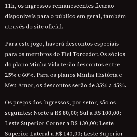
11h, os ingressos remanescentes ficarão
disponíveis para o público em geral, também
através do site oficial.
Para este jogo, haverá descontos especiais
para os membros do Fiel Torcedor. Os sócios
do plano Minha Vida terão descontos entre
25% e 60%. Para os planos Minha História e
Meu Amor, os descontos serão de 35% a 45%.
Os preços dos ingressos, por setor, são os
seguintes: Norte a R$ 80,00; Sul a R$ 100,00;
Leste Superior Corner a R$ 130,00; Leste
Superior Lateral a R$ 140,00; Leste Superior