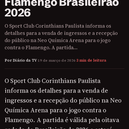
Flamengo Brasileirão
2026
O Sport Club Corinthians Paulista informa os
detalhes para a venda de ingressos e a recepção
do público na Neo Química Arena para o jogo
contra o Flamengo. A partida…
Por Diário da TV
·
19 de março de 2026
·
3 min de leitura
O Sport Club Corinthians Paulista
informa os detalhes para a venda de
ingressos e a recepção do público na Neo
Química Arena para o jogo contra o
Flamengo. A partida é válida pela oitava