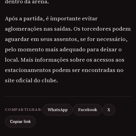
dentro da arena.
Após a partida, é importante evitar
aglomerações nas saídas. Os torcedores podem
aguardar em seus assentos, se for necessário,
pelo momento mais adequado para deixar o
local. Mais informações sobre os acessos aos
estacionamentos podem ser encontradas no
site oficial do clube.
COMPARTILHAR:
WhatsApp
Facebook
X
Copiar link