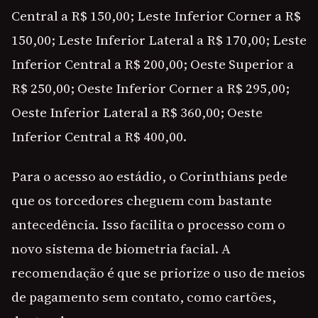
Central a R$ 150,00; Leste Inferior Corner a R$
150,00; Leste Inferior Lateral a R$ 170,00; Leste
Inferior Central a R$ 200,00; Oeste Superior a
R$ 250,00; Oeste Inferior Corner a R$ 295,00;
Oeste Inferior Lateral a R$ 360,00; Oeste
Inferior Central a R$ 400,00.
Para o acesso ao estádio, o Corinthians pede
que os torcedores cheguem com bastante
antecedência. Isso facilita o processo com o
novo sistema de biometria facial. A
recomendação é que se priorize o uso de meios
de pagamento sem contato, como cartões,