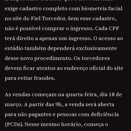
exige cadastro completo com biometria facial
no site do Fiel Torcedor. Sem esse cadastro,
não é possível comprar o ingresso. Cada CPF
terá direito a apenas um ingresso. O acesso ao
estádio também dependerá exclusivamente
desse novo procedimento. Os torcedores
devem ficar atentos ao endereço oficial do site
para evitar fraudes.
As vendas começam na quarta-feira, dia 18 de
março. A partir das 9h, a venda será aberta
para não pagantes e pessoas com deficiência
(PCDs). Nesse mesmo horário, começa o