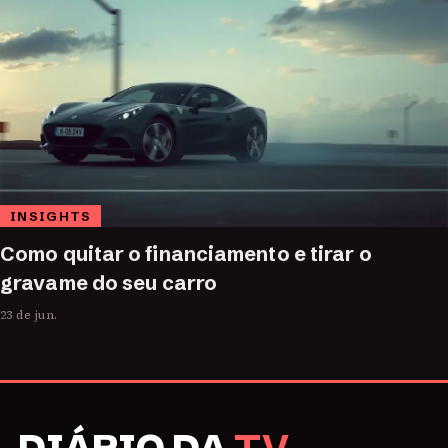
INSIGHTS
Como quitar o financiamento e tirar o
gravame do seu carro
23 de jun.