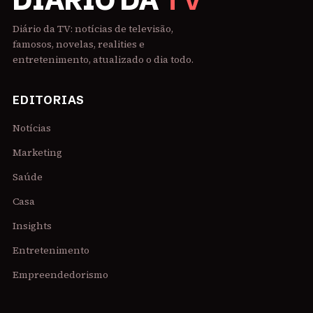
DIÁRIO DA
TV
Diário da TV: notícias de televisão,
famosos, novelas, realities e
entretenimento, atualizado o dia todo.
EDITORIAS
Notícias
Marketing
Saúde
Casa
Insights
Entretenimento
Empreendedorismo