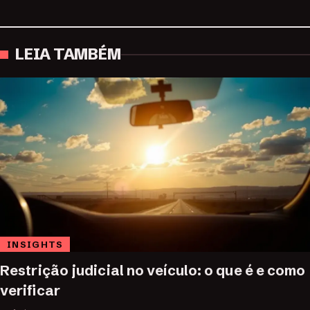
LEIA TAMBÉM
INSIGHTS
Restrição judicial no veículo: o que é e como
verificar