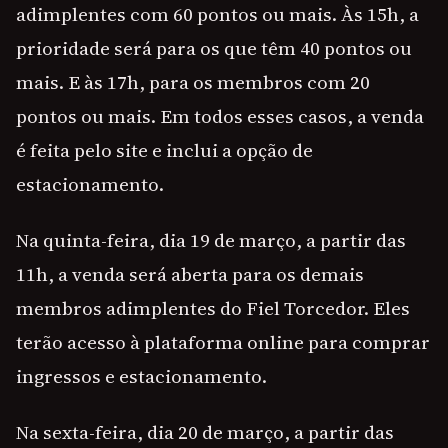
adimplentes com 60 pontos ou mais. Às 15h, a
prioridade será para os que têm 40 pontos ou
mais. E às 17h, para os membros com 20
pontos ou mais. Em todos esses casos, a venda
é feita pelo site e inclui a opção de
estacionamento.
Na quinta-feira, dia 19 de março, a partir das
11h, a venda será aberta para os demais
membros adimplentes do Fiel Torcedor. Eles
terão acesso à plataforma online para comprar
ingressos e estacionamento.
Na sexta-feira, dia 20 de março, a partir das