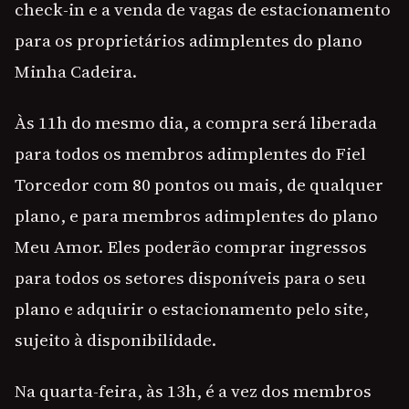
check-in e a venda de vagas de estacionamento
para os proprietários adimplentes do plano
Minha Cadeira.
Às 11h do mesmo dia, a compra será liberada
para todos os membros adimplentes do Fiel
Torcedor com 80 pontos ou mais, de qualquer
plano, e para membros adimplentes do plano
Meu Amor. Eles poderão comprar ingressos
para todos os setores disponíveis para o seu
plano e adquirir o estacionamento pelo site,
sujeito à disponibilidade.
Na quarta-feira, às 13h, é a vez dos membros