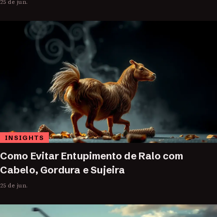
25 de jun.
INSIGHTS
Como Evitar Entupimento de Ralo com
Cabelo, Gordura e Sujeira
25 de jun.