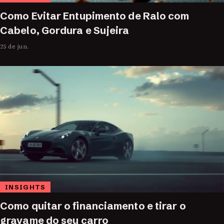
Como Evitar Entupimento de Ralo com
Cabelo, Gordura e Sujeira
25 de jun.
INSIGHTS
Como quitar o financiamento e tirar o
gravame do seu carro