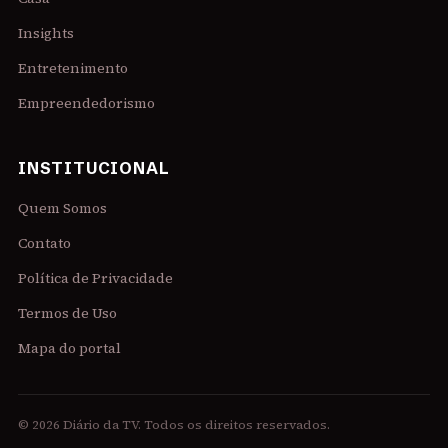
Insights
Entretenimento
Empreendedorismo
INSTITUCIONAL
Quem Somos
Contato
Política de Privacidade
Termos de Uso
Mapa do portal
© 2026 Diário da TV. Todos os direitos reservados.