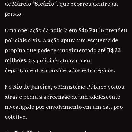
de
Márcio “Sicário”
, que ocorreu dentro da
prisão.
Uma operação da polícia em
São Paulo
prendeu
policiais civis. A ação apura um esquema de
propina que pode ter movimentado até
R$ 33
milhões
. Os policiais atuavam em
departamentos considerados estratégicos.
No
Rio de Janeiro
, o Ministério Público voltou
atrás e pediu a apreensão de um adolescente
investigado por envolvimento em um estupro
coletivo.