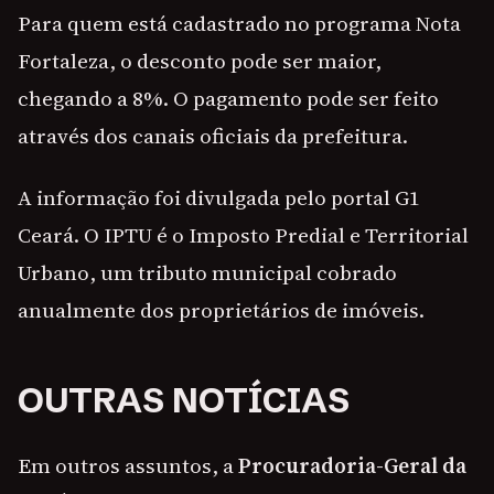
Para quem está cadastrado no programa Nota
Fortaleza, o desconto pode ser maior,
chegando a 8%. O pagamento pode ser feito
através dos canais oficiais da prefeitura.
A informação foi divulgada pelo portal G1
Ceará. O IPTU é o Imposto Predial e Territorial
Urbano, um tributo municipal cobrado
anualmente dos proprietários de imóveis.
OUTRAS NOTÍCIAS
Em outros assuntos, a
Procuradoria-Geral da