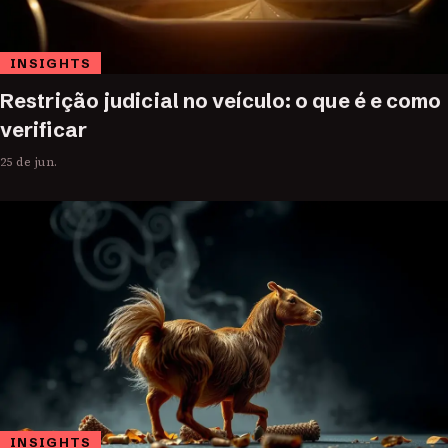
INSIGHTS
Restrição judicial no veículo: o que é e como
verificar
25 de jun.
INSIGHTS