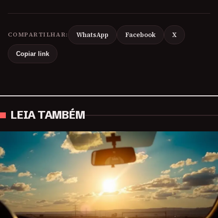
COMPARTILHAR:
WhatsApp
Facebook
X
Copiar link
LEIA TAMBÉM