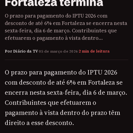
Fortaleza termina
O prazo para pagamento do IPTU 2026 com
desconto de até 6% em Fortaleza se encerra nesta
sexta-feira, dia 6 de março. Contribuintes que
efetuarem o pagamento à vista dentro…
Por Diário da TV
·
05 de março de 2026
·
2 min de leitura
O prazo para pagamento do IPTU 2026
com desconto de até 6% em Fortaleza se
encerra nesta sexta-feira, dia 6 de março.
Contribuintes que efetuarem o
pagamento à vista dentro do prazo têm
direito a esse desconto.