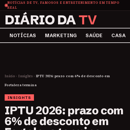
NOTÍCIAS DE TV, FAMOSOS E ENTRETENIMENTO EM TEMPO
REAL
DIÁRIO DA
TV
NOTÍCIAS
MARKETING
SAÚDE
CASA
Início
›
Insights
›
IPTU 2026: prazo com 6% de desconto em
Fortaleza termina
INSIGHTS
IPTU 2026: prazo com
6% de desconto em