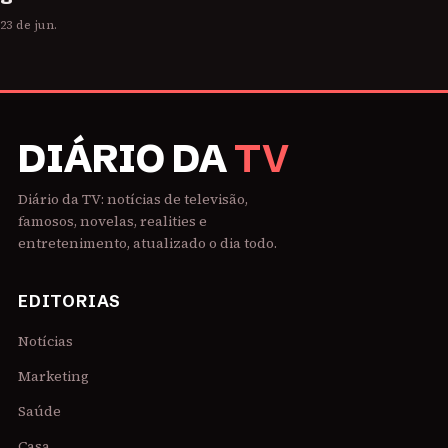
23 de jun.
DIÁRIO DA
TV
Diário da TV: notícias de televisão,
famosos, novelas, realities e
entretenimento, atualizado o dia todo.
EDITORIAS
Notícias
Marketing
Saúde
Casa