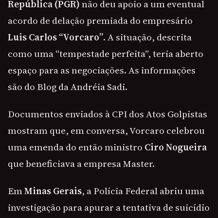
República (PGR)
não deu apoio a um eventual
acordo de delação premiada do empresário
Luis Carlos “Vorcaro”
. A situação, descrita
como uma “tempestade perfeita”, teria aberto
espaço para as negociações. As informações
são do Blog da Andréia Sadi.
Documentos enviados à CPI dos Atos Golpistas
mostram que, em conversa, Vorcaro celebrou
uma emenda do então ministro
Ciro Nogueira
que beneficiava a empresa Master.
Em
Minas Gerais
, a Polícia Federal abriu uma
investigação para apurar a tentativa de suicídio