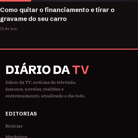
Como quitar o financiamento e tirar o
gravame do seu carro
23 de jun.
DIÁRIO DA
TV
Diário da TV: notícias de televisão,
famosos, novelas, realities e
entretenimento, atualizado o dia todo.
EDITORIAS
Notícias
Marketing