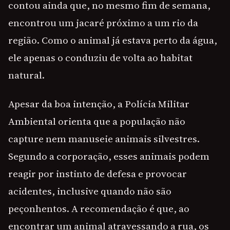
contou ainda que, no mesmo fim de semana,
encontrou um jacaré próximo a um rio da
região. Como o animal já estava perto da água,
ele apenas o conduziu de volta ao habitat
natural.
Apesar da boa intenção, a Polícia Militar
Ambiental orienta que a população não
capture nem manuseie animais silvestres.
Segundo a corporação, esses animais podem
reagir por instinto de defesa e provocar
acidentes, inclusive quando não são
peçonhentos. A recomendação é que, ao
encontrar um animal atravessando a rua, os