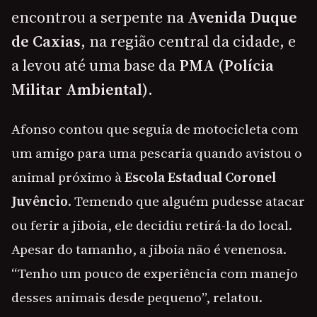
encontrou a serpente na
Avenida Duque
de Caxias
, na região central da cidade, e
a levou até uma base da
PMA (Polícia
Militar Ambiental)
.
Afonso contou que seguia de motocicleta com
um amigo para uma pescaria quando avistou o
animal próximo à
Escola Estadual Coronel
Juvêncio
. Temendo que alguém pudesse atacar
ou ferir a jiboia, ele decidiu retirá-la do local.
Apesar do tamanho, a jiboia não é venenosa.
“Tenho um pouco de experiência com manejo
desses animais desde pequeno”, relatou.