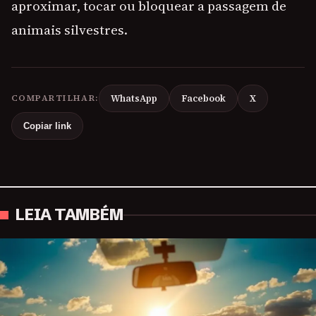
aproximar, tocar ou bloquear a passagem de
animais silvestres.
COMPARTILHAR:
WhatsApp
Facebook
X
Copiar link
LEIA TAMBÉM