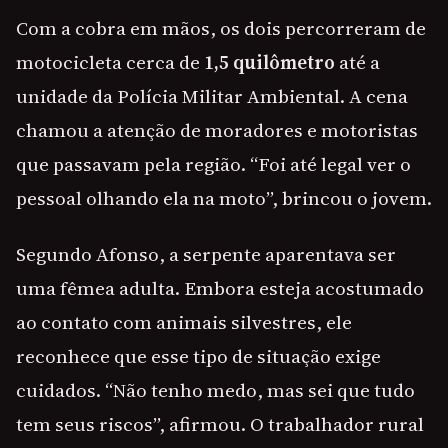
Com a cobra em mãos, os dois percorreram de
motocicleta cerca de
1,5 quilômetro
até a
unidade da Polícia Militar Ambiental. A cena
chamou a atenção de moradores e motoristas
que passavam pela região. “Foi até legal ver o
pessoal olhando ela na moto”, brincou o jovem.
Segundo Afonso, a serpente aparentava ser
uma fêmea adulta. Embora esteja acostumado
ao contato com animais silvestres, ele
reconhece que esse tipo de situação exige
cuidados. “Não tenho medo, mas sei que tudo
tem seus riscos”, afirmou. O trabalhador rural