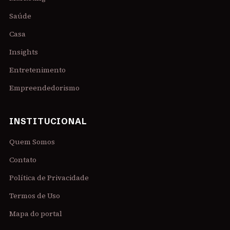
Saúde
Casa
Insights
Entretenimento
Empreendedorismo
INSTITUCIONAL
Quem Somos
Contato
Política de Privacidade
Termos de Uso
Mapa do portal