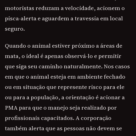
motoristas reduzam a velocidade, acionem o
pisca-alerta e aguardem a travessia em local
seguro.
Quando o animal estiver próximo a áreas de
mata, o ideal é apenas observá-lo e permitir
que siga seu caminho naturalmente. Nos casos
em que o animal esteja em ambiente fechado
ou em situação que represente risco para ele
ou para a população, a orientação é acionar a
PMA para que o manejo seja realizado por
profissionais capacitados. A corporação
também alerta que as pessoas não devem se