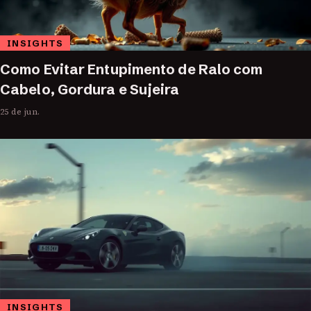
INSIGHTS
Como Evitar Entupimento de Ralo com
Cabelo, Gordura e Sujeira
25 de jun.
INSIGHTS