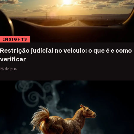
INSIGHTS
Restrição judicial no veículo: o que é e como
verificar
25 de jun.