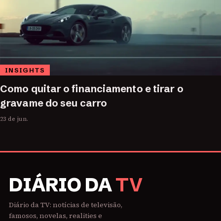
INSIGHTS
Como quitar o financiamento e tirar o
gravame do seu carro
23 de jun.
DIÁRIO DA
TV
Diário da TV: notícias de televisão,
famosos, novelas, realities e