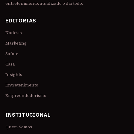
entretenimento, atualizado o dia todo.
EDITORIAS
Notícias
Marketing
Saúde
Casa
Insights
Entretenimento
Empreendedorismo
INSTITUCIONAL
Quem Somos