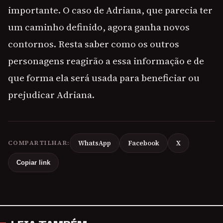
importante. O caso de Adriana, que parecia ter
um caminho definido, agora ganha novos
contornos. Resta saber como os outros
personagens reagirão a essa informação e de
que forma ela será usada para beneficiar ou
prejudicar Adriana.
COMPARTILHAR:
WhatsApp
Facebook
X
Copiar link