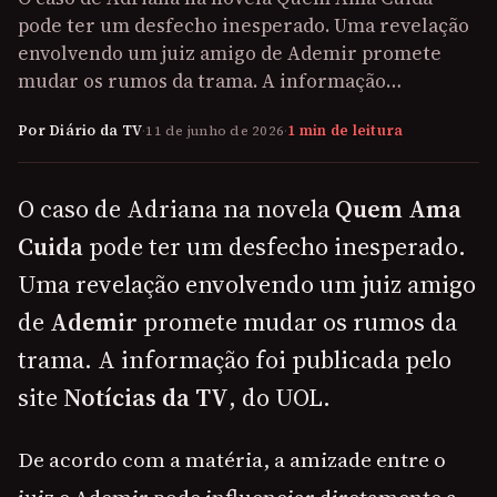
pode ter um desfecho inesperado. Uma revelação
envolvendo um juiz amigo de Ademir promete
mudar os rumos da trama. A informação…
Por Diário da TV
·
11 de junho de 2026
·
1 min de leitura
O caso de Adriana na novela
Quem Ama
Cuida
pode ter um desfecho inesperado.
Uma revelação envolvendo um juiz amigo
de
Ademir
promete mudar os rumos da
trama. A informação foi publicada pelo
site
Notícias da TV
, do UOL.
De acordo com a matéria, a amizade entre o