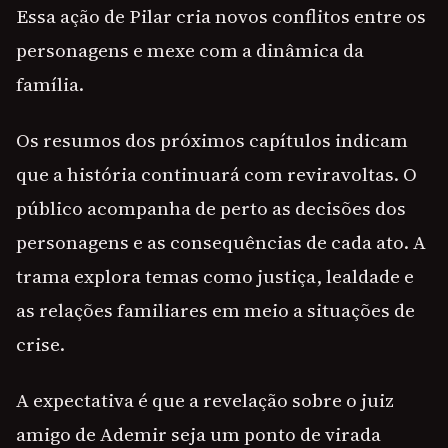
Essa ação de Pilar cria novos conflitos entre os
personagens e mexe com a dinâmica da
família.
Os resumos dos próximos capítulos indicam
que a história continuará com reviravoltas. O
público acompanha de perto as decisões dos
personagens e as consequências de cada ato. A
trama explora temas como justiça, lealdade e
as relações familiares em meio a situações de
crise.
A expectativa é que a revelação sobre o juiz
amigo de Ademir seja um ponto de virada