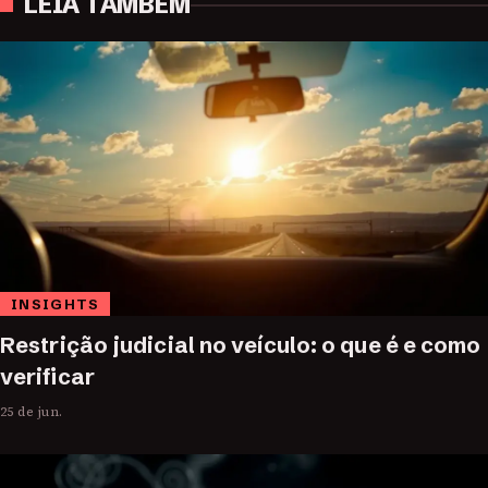
LEIA TAMBÉM
INSIGHTS
Restrição judicial no veículo: o que é e como
verificar
25 de jun.