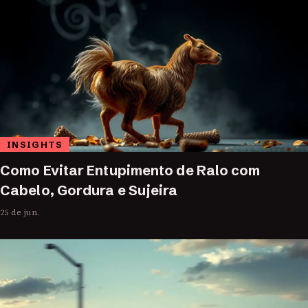
INSIGHTS
Como Evitar Entupimento de Ralo com
Cabelo, Gordura e Sujeira
25 de jun.