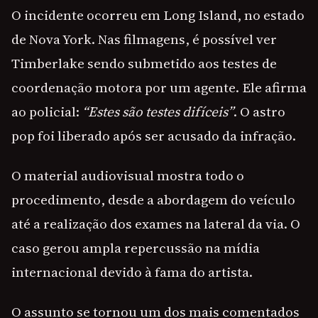
O incidente ocorreu em Long Island, no estado
de Nova York. Nas filmagens, é possível ver
Timberlake sendo submetido aos testes de
coordenação motora por um agente. Ele afirma
ao policial:
“Estes são testes difíceis”
. O astro
pop foi liberado após ser acusado da infração.
O material audiovisual mostra todo o
procedimento, desde a abordagem do veículo
até a realização dos exames na lateral da via. O
caso gerou ampla repercussão na mídia
internacional devido à fama do artista.
O assunto se tornou um dos mais comentados