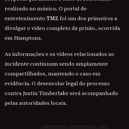
realizado no músico. O portal de
entretenimento
TMZ
foi um dos primeiros a
divulgar o vídeo completo da prisão, ocorrida
em Hamptons.
As informações e os vídeos relacionados ao
incidente continuam sendo amplamente
compartilhados, mantendo o caso em
evidência. O desenrolar legal do processo
contra Justin Timberlake será acompanhado
pelas autoridades locais.