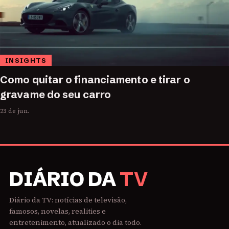
INSIGHTS
Como quitar o financiamento e tirar o
gravame do seu carro
23 de jun.
DIÁRIO DA
TV
Diário da TV: notícias de televisão,
famosos, novelas, realities e
entretenimento, atualizado o dia todo.