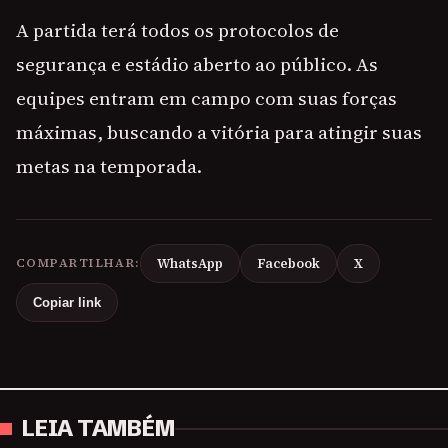
A partida terá todos os protocolos de
segurança e estádio aberto ao público. As
equipes entram em campo com suas forças
máximas, buscando a vitória para atingir suas
metas na temporada.
COMPARTILHAR:
WhatsApp
Facebook
X
Copiar link
LEIA TAMBÉM