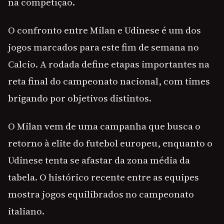
na competição.
O confronto entre Milan e Udinese é um dos
jogos marcados para este fim de semana no
Calcio. A rodada define etapas importantes na
reta final do campeonato nacional, com times
brigando por objetivos distintos.
O Milan vem de uma campanha que busca o
retorno à elite do futebol europeu, enquanto o
Udinese tenta se afastar da zona média da
tabela. O histórico recente entre as equipes
mostra jogos equilibrados no campeonato
italiano.