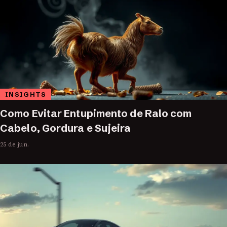
INSIGHTS
Como Evitar Entupimento de Ralo com
Cabelo, Gordura e Sujeira
25 de jun.