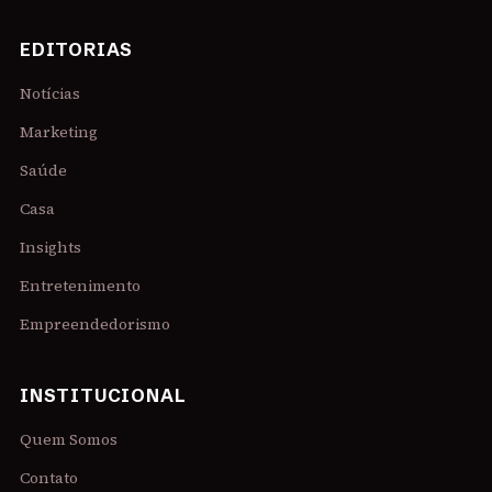
EDITORIAS
Notícias
Marketing
Saúde
Casa
Insights
Entretenimento
Empreendedorismo
INSTITUCIONAL
Quem Somos
Contato