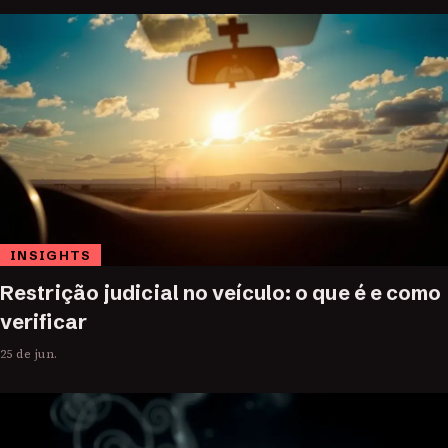
INSIGHTS
Restrição judicial no veículo: o que é e como
verificar
25 de jun.