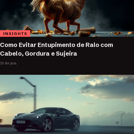
INSIGHTS
Como Evitar Entupimento de Ralo com
Cabelo, Gordura e Sujeira
25 de jun.