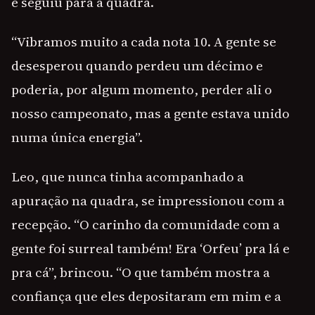
e seguiu para a quadra.
“Vibramos muito a cada nota 10. A gente se
desesperou quando perdeu um décimo e
poderia, por algum momento, perder ali o
nosso campeonato, mas a gente estava unido
numa única energia”.
Leo, que nunca tinha acompanhado a
apuração na quadra, se impressionou com a
recepção. “O carinho da comunidade com a
gente foi surreal também! Era ‘Orfeu’ pra lá e
pra cá”, brincou. “O que também mostra a
confiança que eles depositaram em mim e a