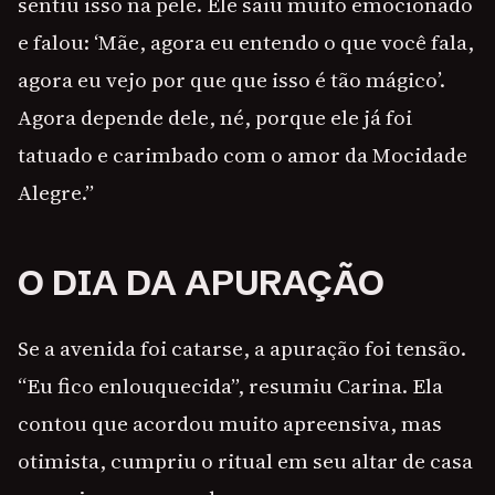
sentiu isso na pele. Ele saiu muito emocionado
e falou: ‘Mãe, agora eu entendo o que você fala,
agora eu vejo por que que isso é tão mágico’.
Agora depende dele, né, porque ele já foi
tatuado e carimbado com o amor da Mocidade
Alegre.”
O DIA DA APURAÇÃO
Se a avenida foi catarse, a apuração foi tensão.
“Eu fico enlouquecida”, resumiu Carina. Ela
contou que acordou muito apreensiva, mas
otimista, cumpriu o ritual em seu altar de casa