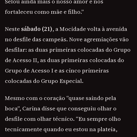
Selou ainda mais o nosso amor e nos
fortaleceu como mãe e filho.”
Neste
sábado (21)
, a Mocidade volta à avenida
no desfile das campeãs. Nove agremiações vão
desfilar: as duas primeiras colocadas do Grupo
de Acesso II, as duas primeiras colocadas do
Grupo de Acesso I e as cinco primeiras
colocadas do Grupo Especial.
Mesmo com o coração “quase saindo pela
boca”, Carina disse que conseguiu olhar o
desfile com olhar técnico. “Eu sempre olho
tecnicamente quando eu estou na plateia,