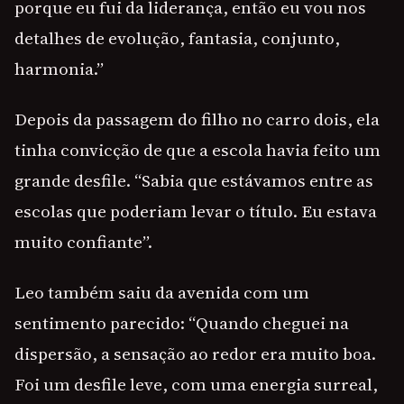
porque eu fui da liderança, então eu vou nos
detalhes de evolução, fantasia, conjunto,
harmonia.”
Depois da passagem do filho no carro dois, ela
tinha convicção de que a escola havia feito um
grande desfile. “Sabia que estávamos entre as
escolas que poderiam levar o título. Eu estava
muito confiante”.
Leo também saiu da avenida com um
sentimento parecido: “Quando cheguei na
dispersão, a sensação ao redor era muito boa.
Foi um desfile leve, com uma energia surreal,