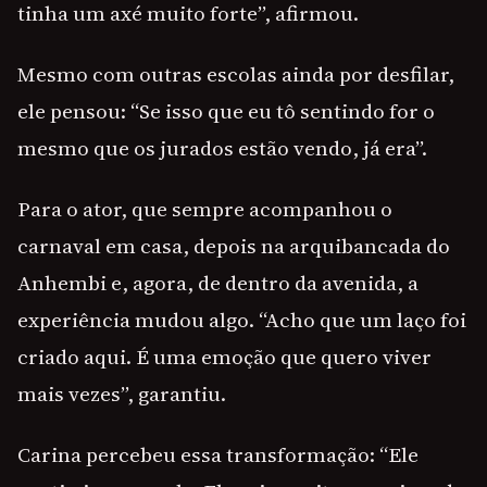
tinha um axé muito forte”, afirmou.
Mesmo com outras escolas ainda por desfilar,
ele pensou: “Se isso que eu tô sentindo for o
mesmo que os jurados estão vendo, já era”.
Para o ator, que sempre acompanhou o
carnaval em casa, depois na arquibancada do
Anhembi e, agora, de dentro da avenida, a
experiência mudou algo. “Acho que um laço foi
criado aqui. É uma emoção que quero viver
mais vezes”, garantiu.
Carina percebeu essa transformação: “Ele