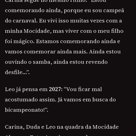
comemorando ainda, porque eu sou campeã
do carnaval. Eu vivi isso muitas vezes com a
minha Mocidade, mas viver com o meu filho
foi mágico. Estamos comemorando ainda e
vamos comemorar ainda mais. Ainda estou
ouvindo o samba, ainda estou revendo
desfile…”.
Leo já pensa em
2027
: “Vou ficar mal
acostumado assim. Já vamos em busca do
bicampeonato!”.
Carina, Duda e Leo na quadra da Mocidade