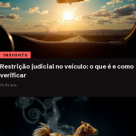
INSIGHTS
Restrição judicial no veículo: o que é e como
verificar
25 de jun.