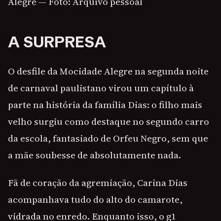
Alegre — Foto: Arquivo pessoal
A SURPRESA
O desfile da Mocidade Alegre na segunda noite
de carnaval paulistano virou um capítulo à
parte na história da família Dias: o filho mais
velho surgiu como destaque no segundo carro
da escola, fantasiado de Orfeu Negro, sem que
a mãe soubesse de absolutamente nada.
Fã de coração da agremiação, Carina Dias
acompanhava tudo do alto do camarote,
vidrada no enredo. Enquanto isso, o g1