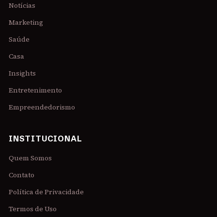
Notícias
Marketing
Saúde
Casa
Insights
Entretenimento
Empreendedorismo
INSTITUCIONAL
Quem Somos
Contato
Política de Privacidade
Termos de Uso