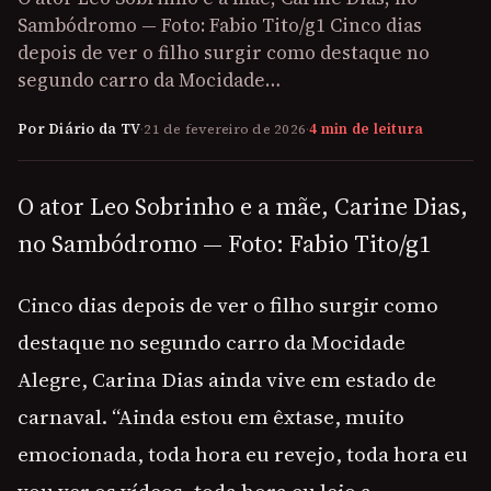
Sambódromo — Foto: Fabio Tito/g1 Cinco dias
depois de ver o filho surgir como destaque no
segundo carro da Mocidade…
Por Diário da TV
·
21 de fevereiro de 2026
·
4 min de leitura
O ator Leo Sobrinho e a mãe, Carine Dias,
no Sambódromo — Foto: Fabio Tito/g1
Cinco dias depois de ver o filho surgir como
destaque no segundo carro da Mocidade
Alegre, Carina Dias ainda vive em estado de
carnaval. “Ainda estou em êxtase, muito
emocionada, toda hora eu revejo, toda hora eu