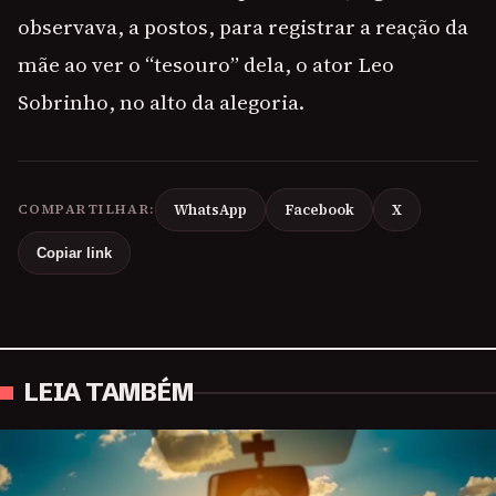
observava, a postos, para registrar a reação da
mãe ao ver o “tesouro” dela, o ator Leo
Sobrinho, no alto da alegoria.
COMPARTILHAR:
WhatsApp
Facebook
X
Copiar link
LEIA TAMBÉM