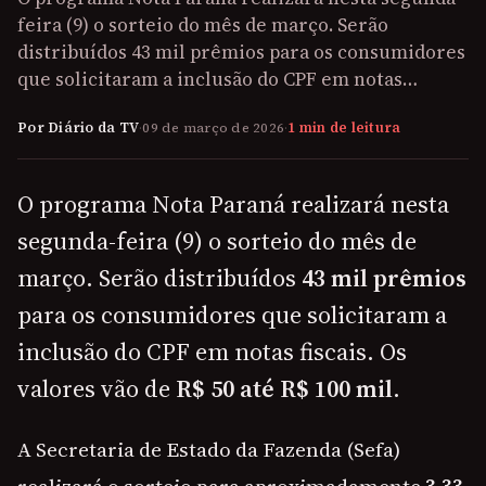
feira (9) o sorteio do mês de março. Serão
distribuídos 43 mil prêmios para os consumidores
que solicitaram a inclusão do CPF em notas…
Por Diário da TV
·
09 de março de 2026
·
1 min de leitura
O programa Nota Paraná realizará nesta
segunda-feira (9) o sorteio do mês de
março. Serão distribuídos
43 mil prêmios
para os consumidores que solicitaram a
inclusão do CPF em notas fiscais. Os
valores vão de
R$ 50 até R$ 100 mil
.
A Secretaria de Estado da Fazenda (Sefa)