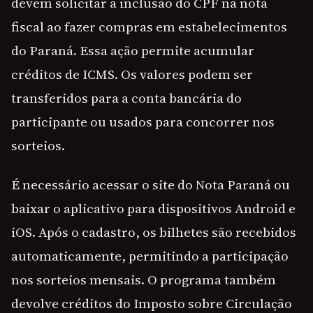
devem solicitar a inclusão do CPF na nota
fiscal ao fazer compras em estabelecimentos
do Paraná. Essa ação permite acumular
créditos de ICMS. Os valores podem ser
transferidos para a conta bancária do
participante ou usados para concorrer nos
sorteios.
É necessário acessar o site do Nota Paraná ou
baixar o aplicativo para dispositivos Android e
iOS. Após o cadastro, os bilhetes são recebidos
automaticamente, permitindo a participação
nos sorteios mensais. O programa também
devolve créditos do Imposto sobre Circulação