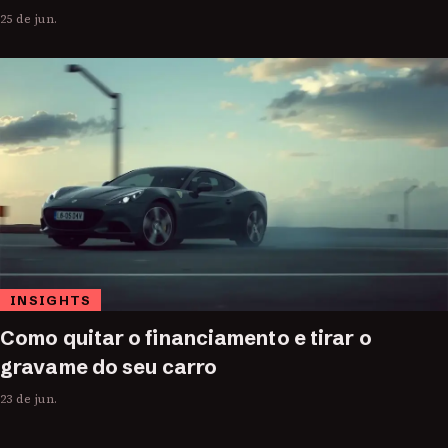
25 de jun.
INSIGHTS
Como quitar o financiamento e tirar o
gravame do seu carro
23 de jun.