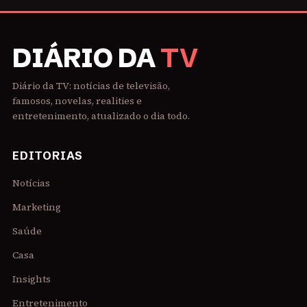
DIÁRIO DA
TV
Diário da TV: notícias de televisão,
famosos, novelas, realities e
entretenimento, atualizado o dia todo.
EDITORIAS
Notícias
Marketing
Saúde
Casa
Insights
Entretenimento