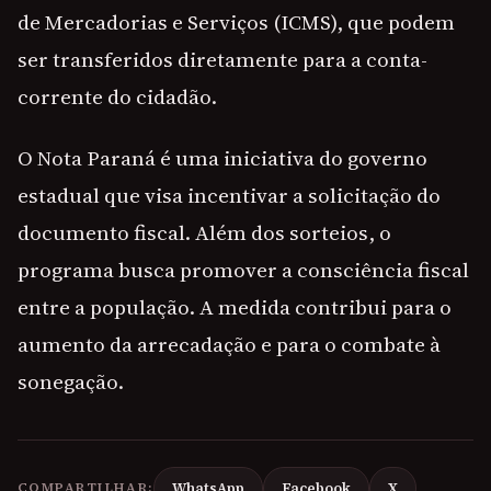
de Mercadorias e Serviços (ICMS), que podem
ser transferidos diretamente para a conta-
corrente do cidadão.
O Nota Paraná é uma iniciativa do governo
estadual que visa incentivar a solicitação do
documento fiscal. Além dos sorteios, o
programa busca promover a consciência fiscal
entre a população. A medida contribui para o
aumento da arrecadação e para o combate à
sonegação.
COMPARTILHAR:
WhatsApp
Facebook
X