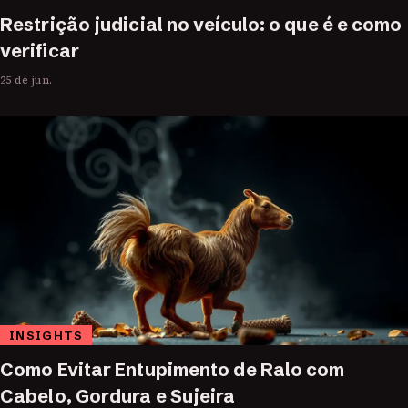
Restrição judicial no veículo: o que é e como
verificar
25 de jun.
INSIGHTS
Como Evitar Entupimento de Ralo com
Cabelo, Gordura e Sujeira