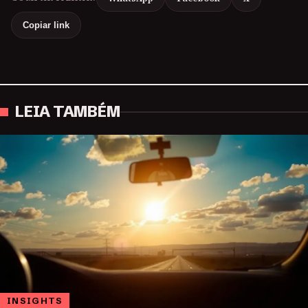
Copiar link
LEIA TAMBÉM
INSIGHTS